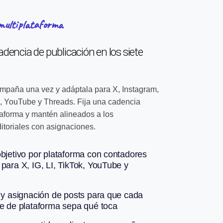
multiplataforma
adencia de publicación en los siete
ampaña una vez y adáptala para X, Instagram,
k, YouTube y Threads. Fija una cadencia
taforma y mantén alineados a los
itoriales con asignaciones.
bjetivo por plataforma con contadores
para X, IG, LI, TikTok, YouTube y
 y asignación de posts para que cada
e de plataforma sepa qué toca