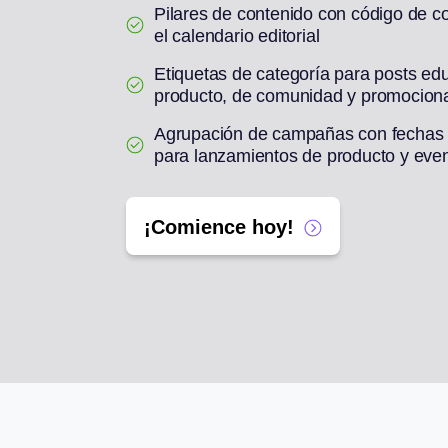
Pilares de contenido con código de co
el calendario editorial
Etiquetas de categoría para posts edu
producto, de comunidad y promocion
Agrupación de campañas con fechas de
para lanzamientos de producto y eve
¡Comience hoy!