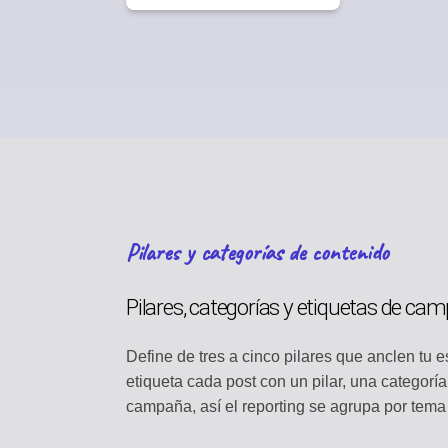
Pilares y categorías de contenido
Pilares, categorías y etiquetas de ca
Define de tres a cinco pilares que anclen tu e
etiqueta cada post con un pilar, una categoría
campaña, así el reporting se agrupa por tema