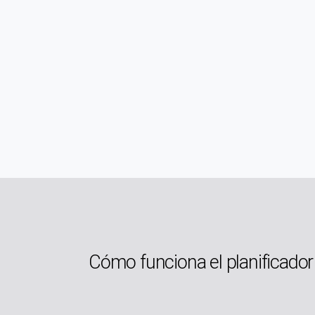
Cómo funciona el planificador