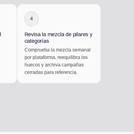
4
l
Revisa la mezcla de pilares y
categorías
Comprueba la mezcla semanal
por plataforma, reequilibra los
huecos y archiva campañas
cerradas para referencia.