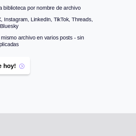
a biblioteca por nombre de archivo
, Instagram, LinkedIn, TikTok, Threads,
Bluesky
l mismo archivo en varios posts - sin
plicadas
 hoy!