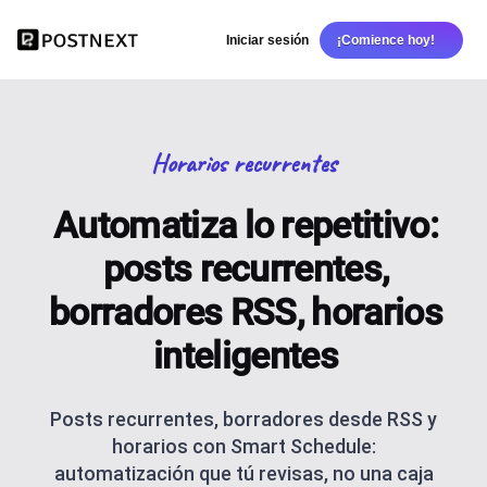
Iniciar sesión
¡Comience hoy!
Horarios recurrentes
Automatiza lo repetitivo:
posts recurrentes,
borradores RSS, horarios
inteligentes
Posts recurrentes, borradores desde RSS y
horarios con Smart Schedule:
automatización que tú revisas, no una caja