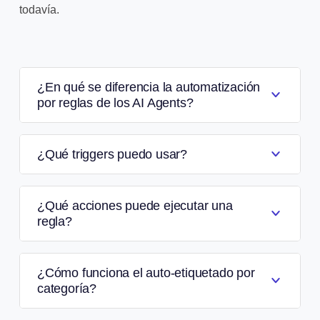
todavía.
¿En qué se diferencia la automatización
por reglas de los AI Agents?
¿Qué triggers puedo usar?
¿Qué acciones puede ejecutar una
regla?
¿Cómo funciona el auto-etiquetado por
categoría?