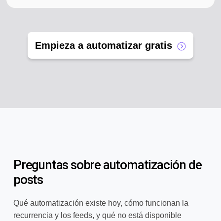
Empieza a automatizar gratis
Preguntas sobre automatización de
posts
Qué automatización existe hoy, cómo funcionan la
recurrencia y los feeds, y qué no está disponible