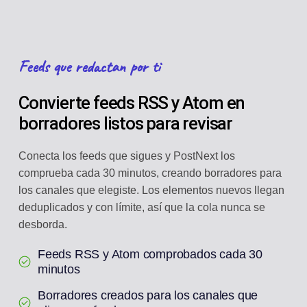
Feeds que redactan por ti
Convierte feeds RSS y Atom en
borradores listos para revisar
Conecta los feeds que sigues y PostNext los
comprueba cada 30 minutos, creando borradores para
los canales que elegiste. Los elementos nuevos llegan
deduplicados y con límite, así que la cola nunca se
desborda.
Feeds RSS y Atom comprobados cada 30
minutos
Borradores creados para los canales que