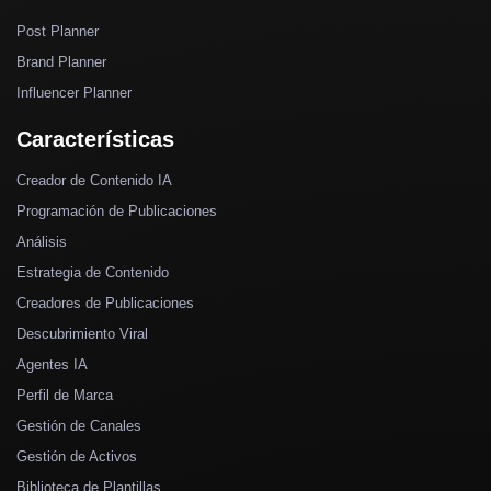
Post Planner
Brand Planner
Influencer Planner
Características
Creador de Contenido IA
Programación de Publicaciones
Análisis
Estrategia de Contenido
Creadores de Publicaciones
Descubrimiento Viral
Agentes IA
Perfil de Marca
Gestión de Canales
Gestión de Activos
Biblioteca de Plantillas