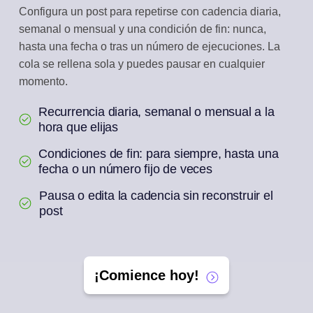
Configura un post para repetirse con cadencia diaria,
semanal o mensual y una condición de fin: nunca,
hasta una fecha o tras un número de ejecuciones. La
cola se rellena sola y puedes pausar en cualquier
momento.
Recurrencia diaria, semanal o mensual a la
hora que elijas
Condiciones de fin: para siempre, hasta una
fecha o un número fijo de veces
Pausa o edita la cadencia sin reconstruir el
post
¡Comience hoy!