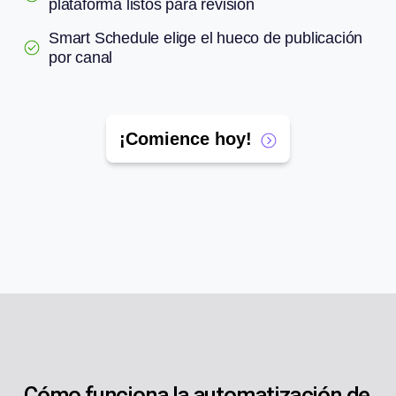
plataforma listos para revisión
Smart Schedule elige el hueco de publicación
por canal
¡Comience hoy!
Cómo funciona la automatización de