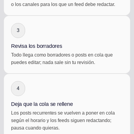
o los canales para los que un feed debe redactar.
3
Revisa los borradores
Todo llega como borradores o posts en cola que
puedes editar; nada sale sin tu revisión.
4
Deja que la cola se rellene
Los posts recurrentes se vuelven a poner en cola
según el horario y los feeds siguen redactando;
pausa cuando quieras.