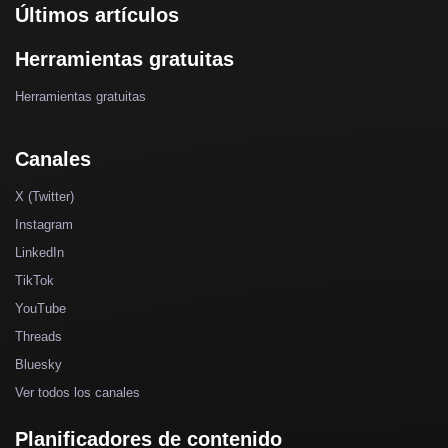
Últimos artículos
Herramientas gratuitas
Herramientas gratuitas
Canales
X (Twitter)
Instagram
LinkedIn
TikTok
YouTube
Threads
Bluesky
Ver todos los canales
Planificadores de contenido