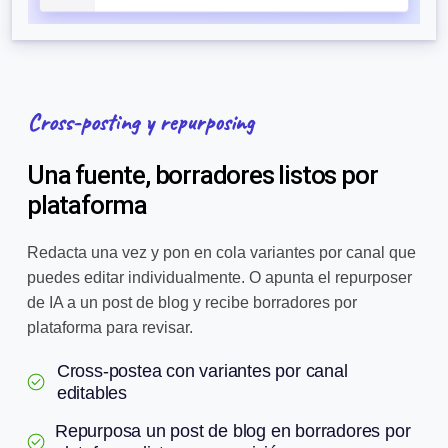
Cross-posting y repurposing
Una fuente, borradores listos por
plataforma
Redacta una vez y pon en cola variantes por canal que
puedes editar individualmente. O apunta el repurposer
de IA a un post de blog y recibe borradores por
plataforma para revisar.
Cross-postea con variantes por canal
editables
Repurposa un post de blog en borradores por