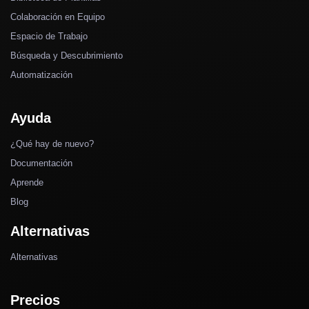
Colaboración en Equipo
Espacio de Trabajo
Búsqueda y Descubrimiento
Automatización
Ayuda
¿Qué hay de nuevo?
Documentación
Aprende
Blog
Alternativas
Alternativas
Precios