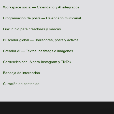
Workspace social — Calendario y AI integrados
Programación de posts — Calendario multicanal
Link in bio para creadores y marcas
Buscador global — Borradores, posts y activos
Creador AI — Textos, hashtags e imágenes
Carruseles con IA para Instagram y TikTok
Bandeja de interacción
Curación de contenido