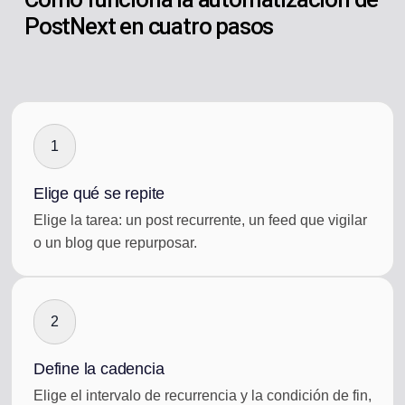
PostNext en cuatro pasos
1
Elige qué se repite
Elige la tarea: un post recurrente, un feed que vigilar
o un blog que repurposar.
2
Define la cadencia
Elige el intervalo de recurrencia y la condición de fin,