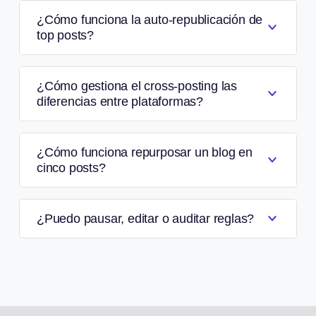
¿Cómo funciona la auto-republicación de
top posts?
¿Cómo gestiona el cross-posting las
diferencias entre plataformas?
¿Cómo funciona repurposar un blog en
cinco posts?
¿Puedo pausar, editar o auditar reglas?