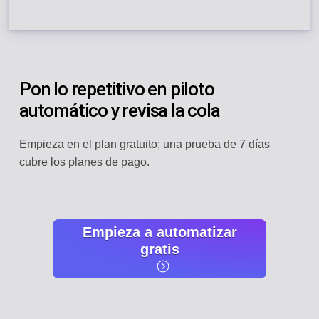
Pon lo repetitivo en piloto
automático y revisa la cola
Empieza en el plan gratuito; una prueba de 7 días
cubre los planes de pago.
Empieza a automatizar
gratis