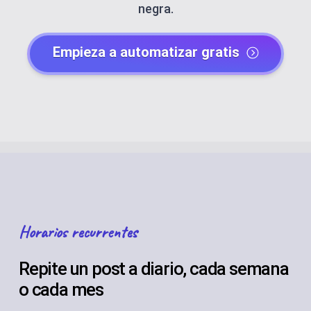
negra.
Empieza a automatizar gratis
Horarios recurrentes
Repite un post a diario, cada semana
o cada mes