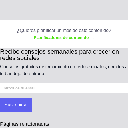
¿Quieres planificar un mes de este contenido?
→
Planificadores de contenido
Recibe consejos semanales para crecer en
redes sociales
Consejos gratuitos de crecimiento en redes sociales, directos a
tu bandeja de entrada
Suscribirse
Páginas relacionadas