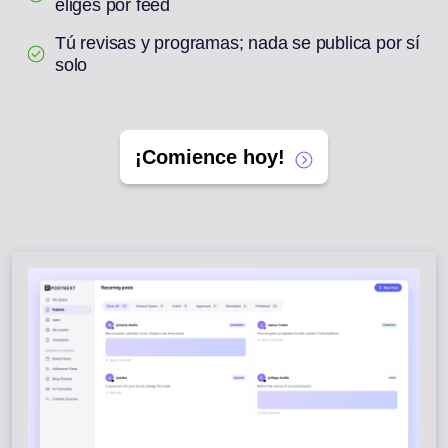
eliges por feed
Tú revisas y programas; nada se publica por sí
solo
¡Comience hoy!