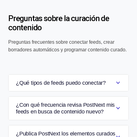
Preguntas sobre la curación de
contenido
Preguntas frecuentes sobre conectar feeds, crear
borradores automáticos y programar contenido curado.
¿Qué tipos de feeds puedo conectar?
¿Con qué frecuencia revisa PostNext mis
feeds en busca de contenido nuevo?
¿Publica PostNext los elementos curados