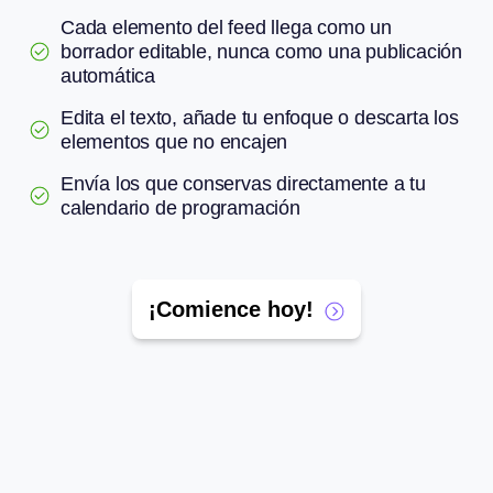
Cada elemento del feed llega como un
borrador editable, nunca como una publicación
automática
Edita el texto, añade tu enfoque o descarta los
elementos que no encajen
Envía los que conservas directamente a tu
calendario de programación
¡Comience hoy!