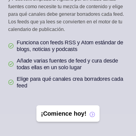
fuentes como necesite tu mezcla de contenido y elige
para qué canales debe generar borradores cada feed.
Los feeds que ya lees se convierten en el motor de tu
calendario de publicación.
Funciona con feeds RSS y Atom estándar de
blogs, noticias y podcasts
Añade varias fuentes de feed y cura desde
todas ellas en un solo lugar
Elige para qué canales crea borradores cada
feed
¡Comience hoy!