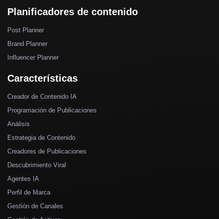
Planificadores de contenido
Post Planner
Brand Planner
Influencer Planner
Características
Creador de Contenido IA
Programación de Publicaciones
Análisis
Estrategia de Contenido
Creadores de Publicaciones
Descubrimiento Viral
Agentes IA
Perfil de Marca
Gestión de Canales