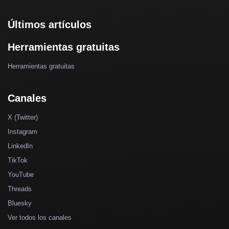
Últimos artículos
Herramientas gratuitas
Herramientas gratuitas
Canales
X (Twitter)
Instagram
LinkedIn
TikTok
YouTube
Threads
Bluesky
Ver todos los canales