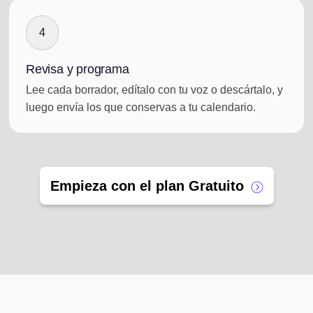
4
Revisa y programa
Lee cada borrador, edítalo con tu voz o descártalo, y
luego envía los que conservas a tu calendario.
Empieza con el plan Gratuito