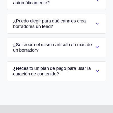
automáticamente?
¿Puedo elegir para qué canales crea
borradores un feed?
¿Se creará el mismo artículo en más de
un borrador?
¿Necesito un plan de pago para usar la
curación de contenido?