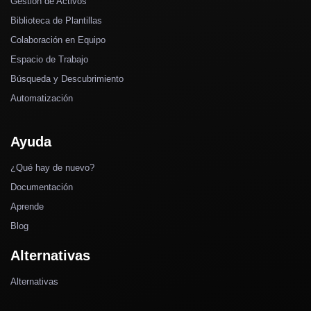
Gestión de Activos
Biblioteca de Plantillas
Colaboración en Equipo
Espacio de Trabajo
Búsqueda y Descubrimiento
Automatización
Ayuda
¿Qué hay de nuevo?
Documentación
Aprende
Blog
Alternativas
Alternativas