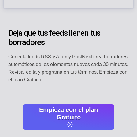
Deja que tus feeds llenen tus
borradores
Conecta feeds RSS y Atom y PostNext crea borradores
automáticos de los elementos nuevos cada 30 minutos.
Revisa, edita y programa en tus términos. Empieza con
el plan Gratuito.
Empieza con el plan
Gratuito