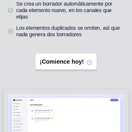
Se crea un borrador automáticamente por
cada elemento nuevo, en los canales que
elijas
Los elementos duplicados se omiten, así que
nada genera dos borradores
¡Comience hoy!