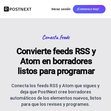
Iniciar sesión
¡Comience hoy!
Conecta feeds
Convierte feeds RSS y
Atom en borradores
listos para programar
Conecta los feeds RSS y Atom que sigues y
deja que PostNext cree borradores
automáticos de los elementos nuevos, listos
para que los revises y programes.