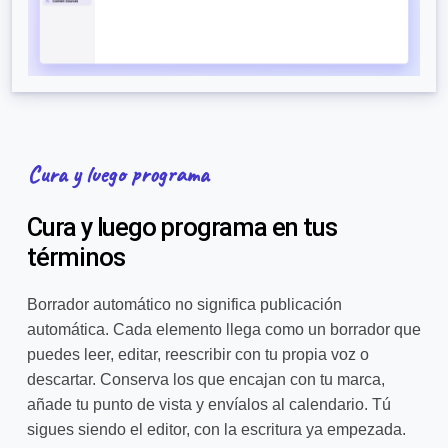
Cura y luego programa
Cura y luego programa en tus
términos
Borrador automático no significa publicación
automática. Cada elemento llega como un borrador que
puedes leer, editar, reescribir con tu propia voz o
descartar. Conserva los que encajan con tu marca,
añade tu punto de vista y envíalos al calendario. Tú
sigues siendo el editor, con la escritura ya empezada.