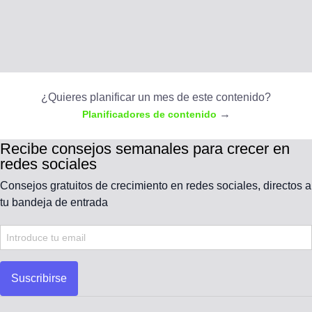
¿Quieres planificar un mes de este contenido?
→
Planificadores de contenido
Recibe consejos semanales para crecer en
redes sociales
Consejos gratuitos de crecimiento en redes sociales, directos a
tu bandeja de entrada
Suscribirse