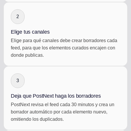
2
Elige tus canales
Elige para qué canales debe crear borradores cada
feed, para que los elementos curados encajen con
donde publicas.
3
Deja que PostNext haga los borradores
PostNext revisa el feed cada 30 minutos y crea un
borrador automático por cada elemento nuevo,
omitiendo los duplicados.