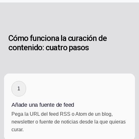
Cómo funciona la curación de
contenido: cuatro pasos
1
Añade una fuente de feed
Pega la URL del feed RSS o Atom de un blog,
newsletter o fuente de noticias desde la que quieras
curar.