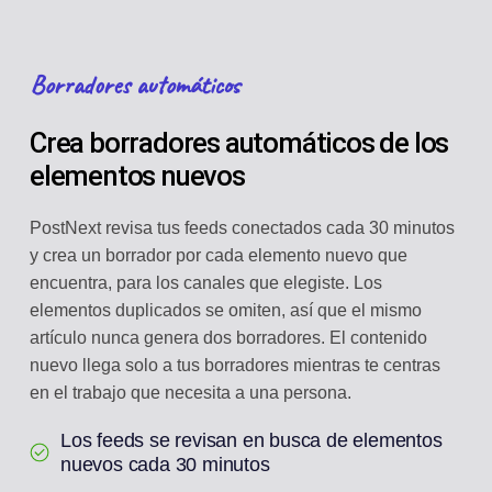
Borradores automáticos
Crea borradores automáticos de los
elementos nuevos
PostNext revisa tus feeds conectados cada 30 minutos
y crea un borrador por cada elemento nuevo que
encuentra, para los canales que elegiste. Los
elementos duplicados se omiten, así que el mismo
artículo nunca genera dos borradores. El contenido
nuevo llega solo a tus borradores mientras te centras
en el trabajo que necesita a una persona.
Los feeds se revisan en busca de elementos
nuevos cada 30 minutos