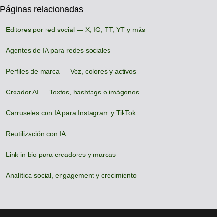
Páginas relacionadas
Editores por red social — X, IG, TT, YT y más
Agentes de IA para redes sociales
Perfiles de marca — Voz, colores y activos
Creador AI — Textos, hashtags e imágenes
Carruseles con IA para Instagram y TikTok
Reutilización con IA
Link in bio para creadores y marcas
Analítica social, engagement y crecimiento