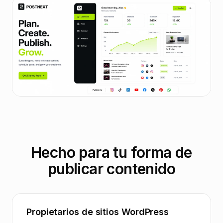
Hecho para tu forma de
publicar contenido
Propietarios de sitios WordPress