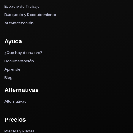
Espacio de Trabajo
Búsqueda y Descubrimiento
Automatización
Ayuda
¿Qué hay de nuevo?
Documentación
Aprende
Blog
Alternativas
Alternativas
Precios
Precios y Planes