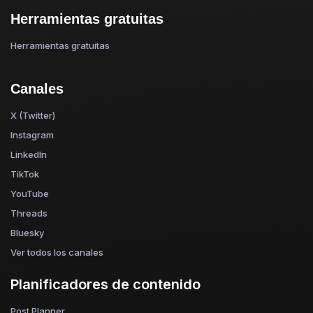
Herramientas gratuitas
Herramientas gratuitas
Canales
X (Twitter)
Instagram
LinkedIn
TikTok
YouTube
Threads
Bluesky
Ver todos los canales
Planificadores de contenido
Post Planner