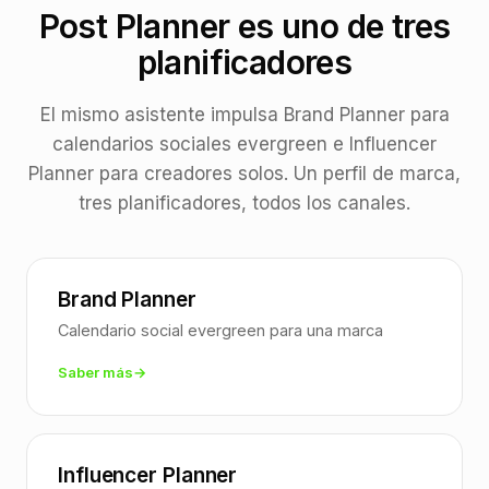
Post Planner es uno de tres
planificadores
El mismo asistente impulsa Brand Planner para
calendarios sociales evergreen e Influencer
Planner para creadores solos. Un perfil de marca,
tres planificadores, todos los canales.
Brand Planner
Calendario social evergreen para una marca
Saber más
Influencer Planner