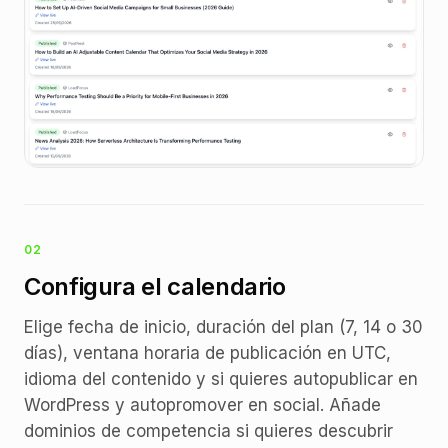
02
Configura el calendario
Elige fecha de inicio, duración del plan (7, 14 o 30
días), ventana horaria de publicación en UTC,
idioma del contenido y si quieres autopublicar en
WordPress y autopromover en social. Añade
dominios de competencia si quieres descubrir