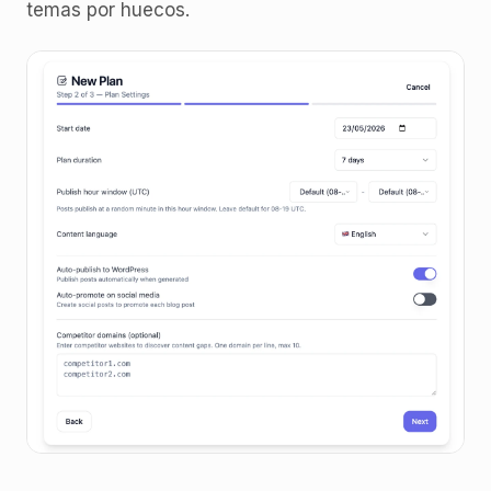
temas por huecos.