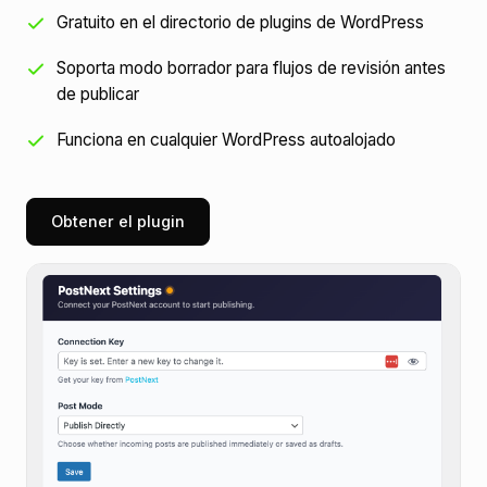
Gratuito en el directorio de plugins de WordPress
Soporta modo borrador para flujos de revisión antes
de publicar
Funciona en cualquier WordPress autoalojado
Obtener el plugin