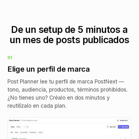
De un setup de 5 minutos a
un mes de posts publicados
01
Elige un perfil de marca
Post Planner lee tu perfil de marca PostNext —
tono, audiencia, productos, términos prohibidos.
¿No tienes uno? Créalo en dos minutos y
reutilízalo en cada plan.