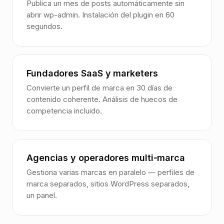
Publica un mes de posts automáticamente sin
abrir wp-admin. Instalación del plugin en 60
segundos.
Fundadores SaaS y marketers
Convierte un perfil de marca en 30 días de
contenido coherente. Análisis de huecos de
competencia incluido.
Agencias y operadores multi-marca
Gestiona varias marcas en paralelo — perfiles de
marca separados, sitios WordPress separados,
un panel.