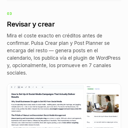
03
Revisar y crear
Mira el coste exacto en créditos antes de
confirmar. Pulsa Crear plan y Post Planner se
encarga del resto — genera posts en el
calendario, los publica vía el plugin de WordPress
y, opcionalmente, los promueve en 7 canales
sociales.