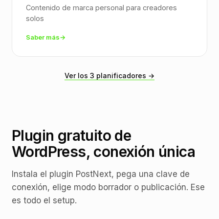
Contenido de marca personal para creadores
solos
Saber más
Ver los 3 planificadores →
Plugin gratuito de
WordPress, conexión única
Instala el plugin PostNext, pega una clave de
conexión, elige modo borrador o publicación. Ese
es todo el setup.