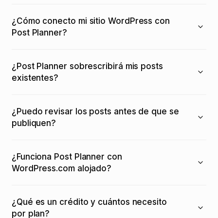
¿Cómo conecto mi sitio WordPress con
Post Planner?
¿Post Planner sobrescribirá mis posts
existentes?
¿Puedo revisar los posts antes de que se
publiquen?
¿Funciona Post Planner con
WordPress.com alojado?
¿Qué es un crédito y cuántos necesito
por plan?