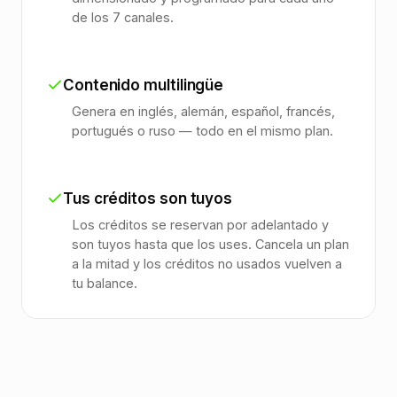
de los 7 canales.
Contenido multilingüe
Genera en inglés, alemán, español, francés,
portugués o ruso — todo en el mismo plan.
Tus créditos son tuyos
Los créditos se reservan por adelantado y
son tuyos hasta que los uses. Cancela un plan
a la mitad y los créditos no usados vuelven a
tu balance.