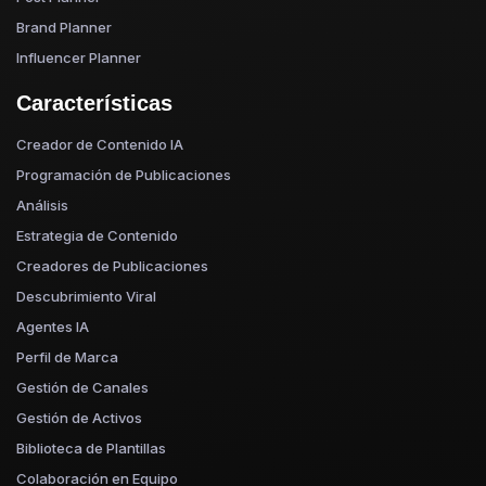
Brand Planner
Influencer Planner
Características
Creador de Contenido IA
Programación de Publicaciones
Análisis
Estrategia de Contenido
Creadores de Publicaciones
Descubrimiento Viral
Agentes IA
Perfil de Marca
Gestión de Canales
Gestión de Activos
Biblioteca de Plantillas
Colaboración en Equipo