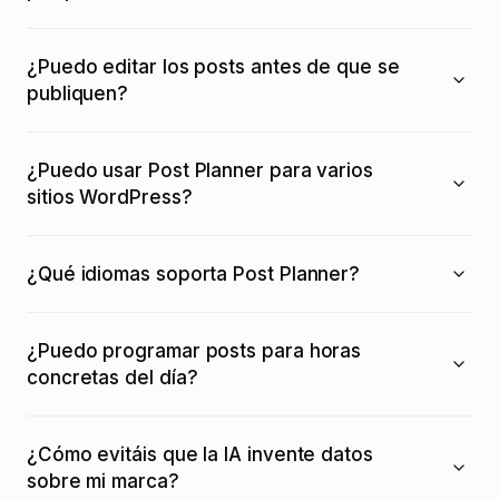
¿Puedo editar los posts antes de que se
publiquen?
¿Puedo usar Post Planner para varios
sitios WordPress?
¿Qué idiomas soporta Post Planner?
¿Puedo programar posts para horas
concretas del día?
¿Cómo evitáis que la IA invente datos
sobre mi marca?