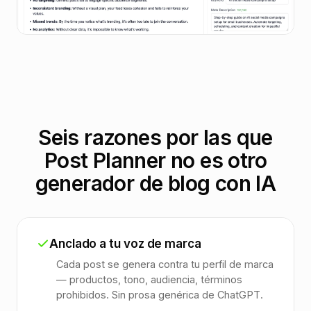
Seis razones por las que
Post Planner no es otro
generador de blog con IA
Anclado a tu voz de marca
Cada post se genera contra tu perfil de marca
— productos, tono, audiencia, términos
prohibidos. Sin prosa genérica de ChatGPT.