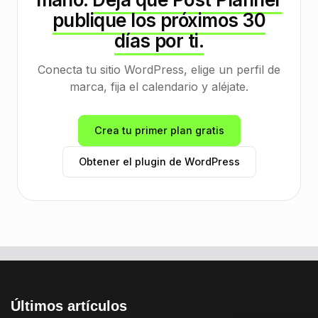
publique los próximos 30
días por ti.
Conecta tu sitio WordPress, elige un perfil de
marca, fija el calendario y aléjate.
Crea tu primer plan gratis
Obtener el plugin de WordPress
Últimos artículos