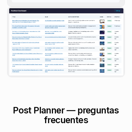
Post Planner — preguntas
frecuentes