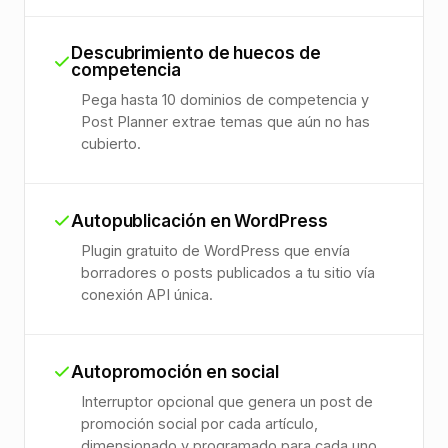
Descubrimiento de huecos de
competencia
Pega hasta 10 dominios de competencia y
Post Planner extrae temas que aún no has
cubierto.
Autopublicación en WordPress
Plugin gratuito de WordPress que envía
borradores o posts publicados a tu sitio vía
conexión API única.
Autopromoción en social
Interruptor opcional que genera un post de
promoción social por cada artículo,
dimensionado y programado para cada uno