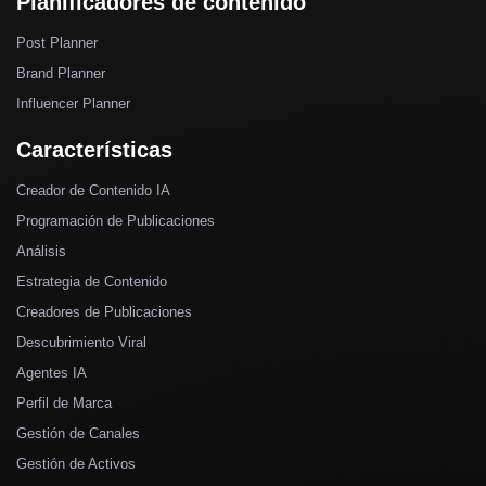
Planificadores de contenido
Post Planner
Brand Planner
Influencer Planner
Características
Creador de Contenido IA
Programación de Publicaciones
Análisis
Estrategia de Contenido
Creadores de Publicaciones
Descubrimiento Viral
Agentes IA
Perfil de Marca
Gestión de Canales
Gestión de Activos