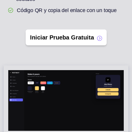
Código QR y copia del enlace con un toque
Iniciar Prueba Gratuita