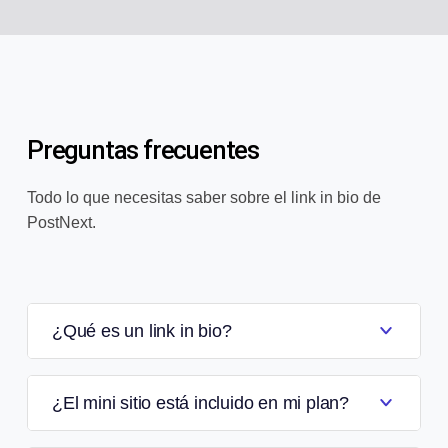
Preguntas frecuentes
Todo lo que necesitas saber sobre el link in bio de
PostNext.
¿Qué es un link in bio?
¿El mini sitio está incluido en mi plan?