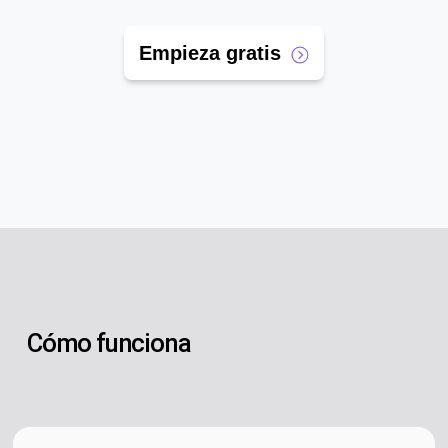
Empieza gratis
Cómo funciona