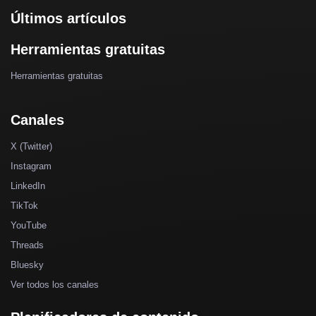
Últimos artículos
Herramientas gratuitas
Herramientas gratuitas
Canales
X (Twitter)
Instagram
LinkedIn
TikTok
YouTube
Threads
Bluesky
Ver todos los canales