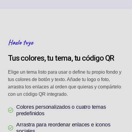
Hazlo tuyo
Tus colores, tu tema, tu código QR
Elige un tema listo para usar o define tu propio fondo y
tus colores de botón y texto. Añade tu logo o foto,
arrastra los enlaces al orden que quieras y compártelo
con un código QR integrado.
Colores personalizados o cuatro temas
predefinidos
Arrastra para reordenar enlaces e iconos
sociales