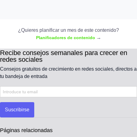
¿Quieres planificar un mes de este contenido?
→
Planificadores de contenido
Recibe consejos semanales para crecer en
redes sociales
Consejos gratuitos de crecimiento en redes sociales, directos a
tu bandeja de entrada
Suscribirse
Páginas relacionadas