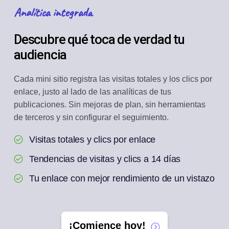
Analítica integrada
Descubre qué toca de verdad tu
audiencia
Cada mini sitio registra las visitas totales y los clics por
enlace, justo al lado de las analíticas de tus
publicaciones. Sin mejoras de plan, sin herramientas
de terceros y sin configurar el seguimiento.
Visitas totales y clics por enlace
Tendencias de visitas y clics a 14 días
Tu enlace con mejor rendimiento de un vistazo
¡Comience hoy!