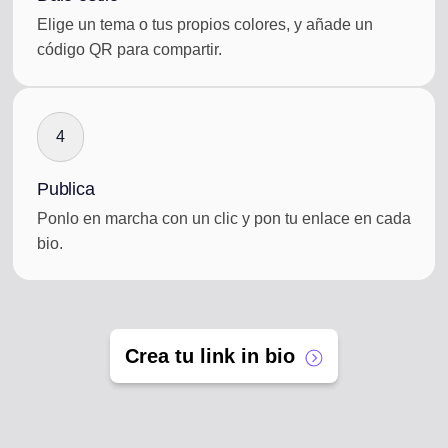
Elige un tema o tus propios colores, y añade un
código QR para compartir.
4
Publica
Ponlo en marcha con un clic y pon tu enlace en cada
bio.
Crea tu link in bio