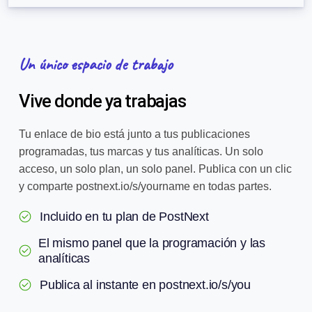
Un único espacio de trabajo
Vive donde ya trabajas
Tu enlace de bio está junto a tus publicaciones
programadas, tus marcas y tus analíticas. Un solo
acceso, un solo plan, un solo panel. Publica con un clic
y comparte postnext.io/s/yourname en todas partes.
Incluido en tu plan de PostNext
El mismo panel que la programación y las
analíticas
Publica al instante en postnext.io/s/you