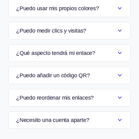
¿Puedo usar mis propios colores?
¿Puedo medir clics y visitas?
¿Qué aspecto tendrá mi enlace?
¿Puedo añadir un código QR?
¿Puedo reordenar mis enlaces?
¿Necesito una cuenta aparte?