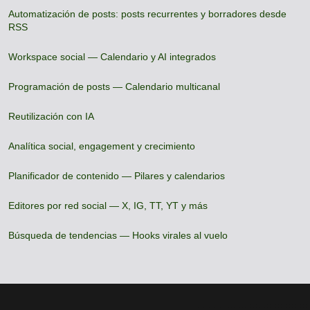
Automatización de posts: posts recurrentes y borradores desde
RSS
Workspace social — Calendario y AI integrados
Programación de posts — Calendario multicanal
Reutilización con IA
Analítica social, engagement y crecimiento
Planificador de contenido — Pilares y calendarios
Editores por red social — X, IG, TT, YT y más
Búsqueda de tendencias — Hooks virales al vuelo