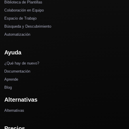
Biblioteca de Plantillas
Colaboración en Equipo
Espacio de Trabajo
Búsqueda y Descubrimiento
Automatización
Ayuda
¿Qué hay de nuevo?
Documentación
Aprende
Blog
Alternativas
Alternativas
Precios