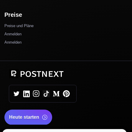
Preise
Preise und Pläne
Anmelden
Anmelden
Heute starten