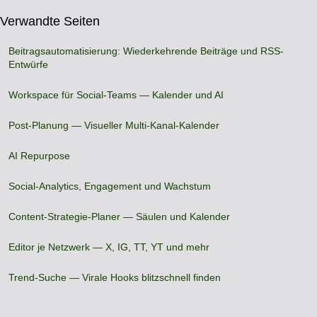
Verwandte Seiten
Beitragsautomatisierung: Wiederkehrende Beiträge und RSS-
Entwürfe
Workspace für Social-Teams — Kalender und AI
Post-Planung — Visueller Multi-Kanal-Kalender
AI Repurpose
Social-Analytics, Engagement und Wachstum
Content-Strategie-Planer — Säulen und Kalender
Editor je Netzwerk — X, IG, TT, YT und mehr
Trend-Suche — Virale Hooks blitzschnell finden