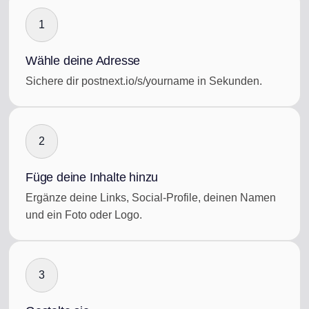
1
Wähle deine Adresse
Sichere dir postnext.io/s/yourname in Sekunden.
2
Füge deine Inhalte hinzu
Ergänze deine Links, Social-Profile, deinen Namen
und ein Foto oder Logo.
3