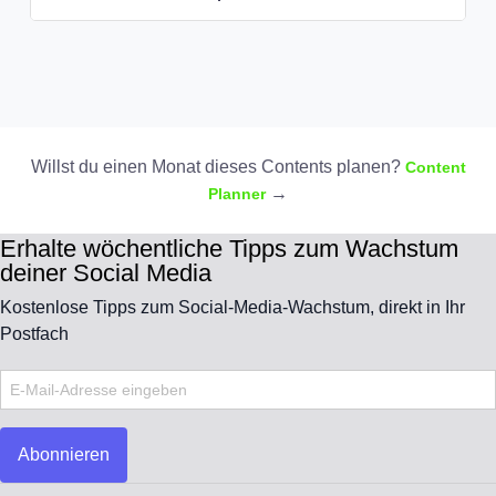
Willst du einen Monat dieses Contents planen?
Content
→
Planner
Erhalte wöchentliche Tipps zum Wachstum
deiner Social Media
Kostenlose Tipps zum Social-Media-Wachstum, direkt in Ihr
Postfach
Abonnieren