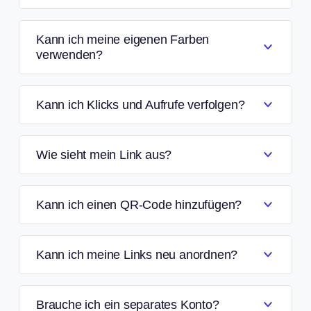
Kann ich meine eigenen Farben
verwenden?
Kann ich Klicks und Aufrufe verfolgen?
Wie sieht mein Link aus?
Kann ich einen QR-Code hinzufügen?
Kann ich meine Links neu anordnen?
Brauche ich ein separates Konto?