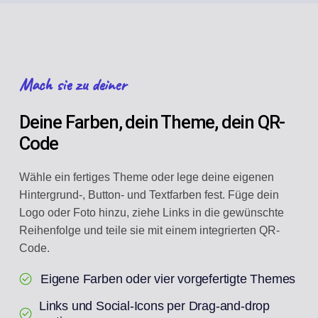
Mach sie zu deiner
Deine Farben, dein Theme, dein QR-
Code
Wähle ein fertiges Theme oder lege deine eigenen
Hintergrund-, Button- und Textfarben fest. Füge dein
Logo oder Foto hinzu, ziehe Links in die gewünschte
Reihenfolge und teile sie mit einem integrierten QR-
Code.
Eigene Farben oder vier vorgefertigte Themes
Links und Social-Icons per Drag-and-drop