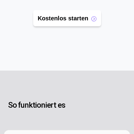
Kostenlos starten
So funktioniert es