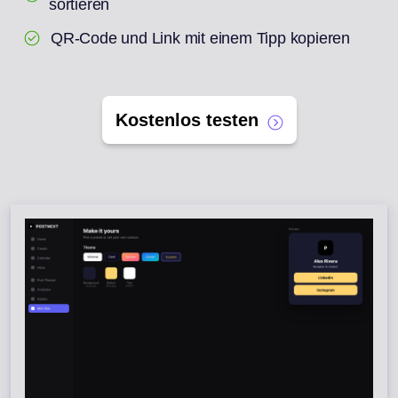
sortieren
QR-Code und Link mit einem Tipp kopieren
Kostenlos testen