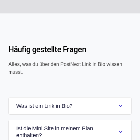
Häufig gestellte Fragen
Alles, was du über den PostNext Link in Bio wissen
musst.
Was ist ein Link in Bio?
Ist die Mini-Site in meinem Plan
enthalten?