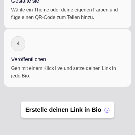
Gestalte sie
Wähle ein Theme oder deine eigenen Farben und
füge einen QR-Code zum Teilen hinzu.
4
Veröffentlichen
Geh mit einem Klick live und setze deinen Link in
jede Bio.
Erstelle deinen Link in Bio