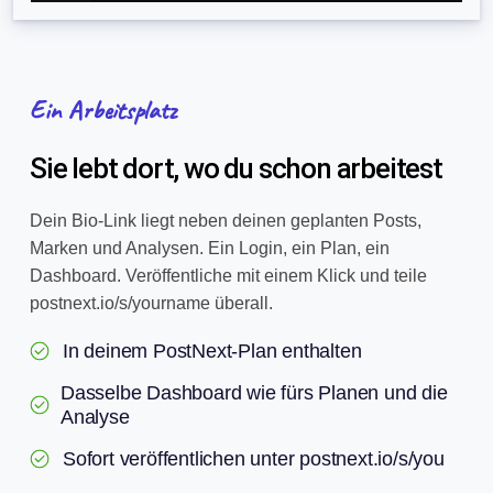
Ein Arbeitsplatz
Sie lebt dort, wo du schon arbeitest
Dein Bio-Link liegt neben deinen geplanten Posts,
Marken und Analysen. Ein Login, ein Plan, ein
Dashboard. Veröffentliche mit einem Klick und teile
postnext.io/s/yourname überall.
In deinem PostNext-Plan enthalten
Dasselbe Dashboard wie fürs Planen und die
Analyse
Sofort veröffentlichen unter postnext.io/s/you