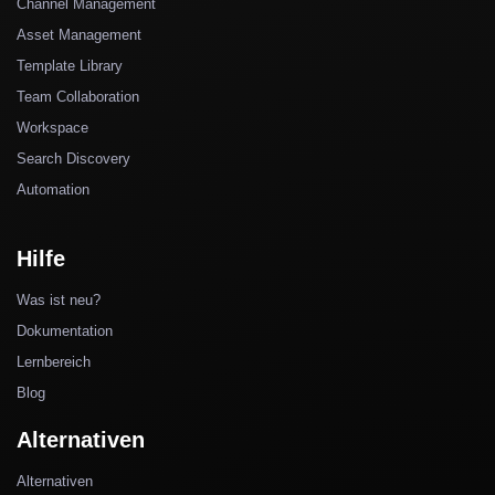
Channel Management
Asset Management
Template Library
Team Collaboration
Workspace
Search Discovery
Automation
Hilfe
Was ist neu?
Dokumentation
Lernbereich
Blog
Alternativen
Alternativen