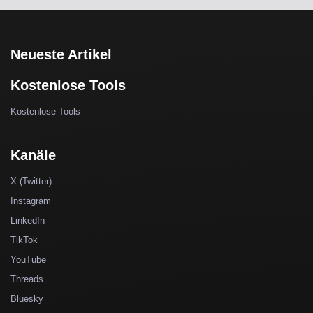
Neueste Artikel
Kostenlose Tools
Kostenlose Tools
Kanäle
X (Twitter)
Instagram
LinkedIn
TikTok
YouTube
Threads
Bluesky