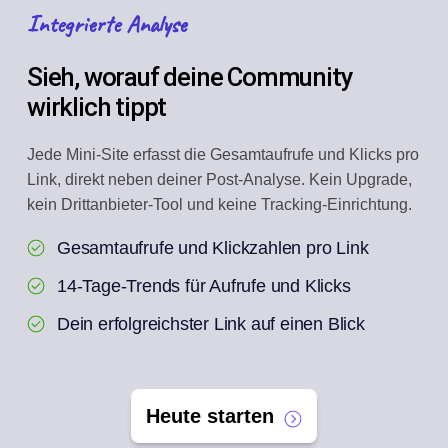
Integrierte Analyse
Sieh, worauf deine Community
wirklich tippt
Jede Mini-Site erfasst die Gesamtaufrufe und Klicks pro
Link, direkt neben deiner Post-Analyse. Kein Upgrade,
kein Drittanbieter-Tool und keine Tracking-Einrichtung.
Gesamtaufrufe und Klickzahlen pro Link
14-Tage-Trends für Aufrufe und Klicks
Dein erfolgreichster Link auf einen Blick
Heute starten