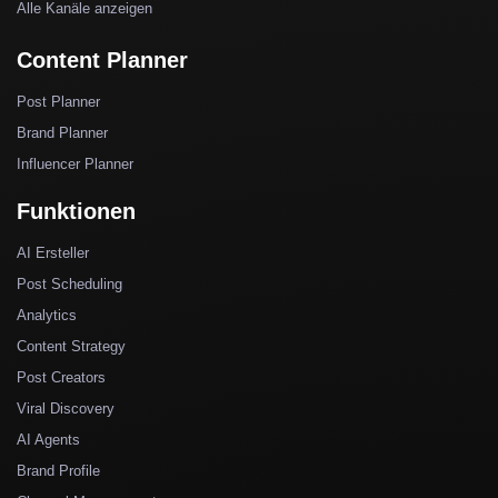
Alle Kanäle anzeigen
Content Planner
Post Planner
Brand Planner
Influencer Planner
Funktionen
AI Ersteller
Post Scheduling
Analytics
Content Strategy
Post Creators
Viral Discovery
AI Agents
Brand Profile