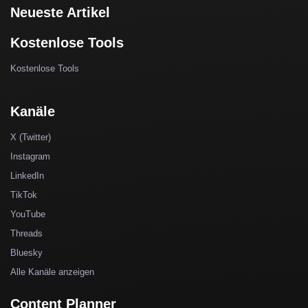
Neueste Artikel
Kostenlose Tools
Kostenlose Tools
Kanäle
X (Twitter)
Instagram
LinkedIn
TikTok
YouTube
Threads
Bluesky
Alle Kanäle anzeigen
Content Planner