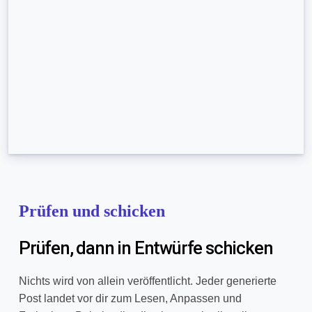
Prüfen und schicken
Prüfen, dann in Entwürfe schicken
Nichts wird von allein veröffentlicht. Jeder generierte
Post landet vor dir zum Lesen, Anpassen und