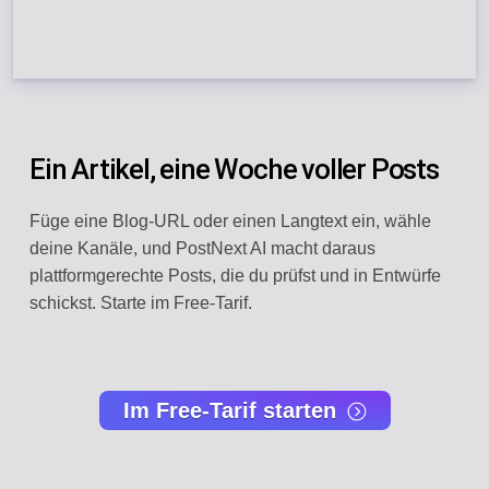
Ein Artikel, eine Woche voller Posts
Füge eine Blog-URL oder einen Langtext ein, wähle
deine Kanäle, und PostNext AI macht daraus
plattformgerechte Posts, die du prüfst und in Entwürfe
schickst. Starte im Free-Tarif.
Im Free-Tarif starten