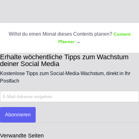
Willst du einen Monat dieses Contents planen?
Content
→
Planner
Erhalte wöchentliche Tipps zum Wachstum
deiner Social Media
Kostenlose Tipps zum Social-Media-Wachstum, direkt in Ihr
Postfach
Abonnieren
Verwandte Seiten