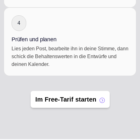
4
Prüfen und planen
Lies jeden Post, bearbeite ihn in deine Stimme, dann
schick die Behaltenswerten in die Entwürfe und
deinen Kalender.
Im Free-Tarif starten