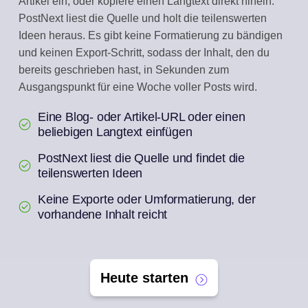
Artikel ein, oder kopiere einen Langtext direkt hinein.
PostNext liest die Quelle und holt die teilenswerten
Ideen heraus. Es gibt keine Formatierung zu bändigen
und keinen Export-Schritt, sodass der Inhalt, den du
bereits geschrieben hast, in Sekunden zum
Ausgangspunkt für eine Woche voller Posts wird.
Eine Blog- oder Artikel-URL oder einen
beliebigen Langtext einfügen
PostNext liest die Quelle und findet die
teilenswerten Ideen
Keine Exporte oder Umformatierung, der
vorhandene Inhalt reicht
Heute starten