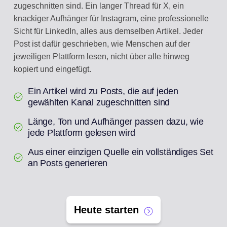
zugeschnitten sind. Ein langer Thread für X, ein
knackiger Aufhänger für Instagram, eine professionelle
Sicht für LinkedIn, alles aus demselben Artikel. Jeder
Post ist dafür geschrieben, wie Menschen auf der
jeweiligen Plattform lesen, nicht über alle hinweg
kopiert und eingefügt.
Ein Artikel wird zu Posts, die auf jeden
gewählten Kanal zugeschnitten sind
Länge, Ton und Aufhänger passen dazu, wie
jede Plattform gelesen wird
Aus einer einzigen Quelle ein vollständiges Set
an Posts generieren
Heute starten