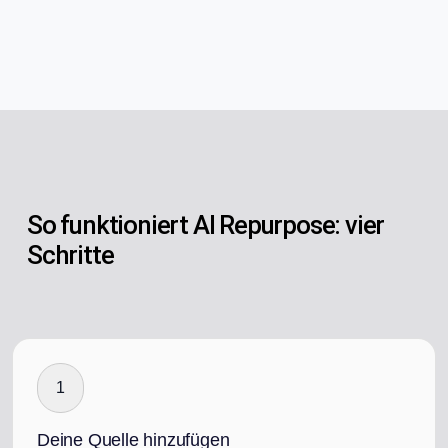
So funktioniert AI Repurpose: vier
Schritte
1
Deine Quelle hinzufügen