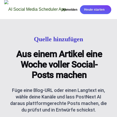
Anmelden
Heute starten
Quelle hinzufügen
Aus einem Artikel eine
Woche voller Social-
Posts machen
Füge eine Blog-URL oder einen Langtext ein,
wähle deine Kanäle und lass PostNext AI
daraus plattformgerechte Posts machen, die
du prüfst und in Entwürfe schickst.