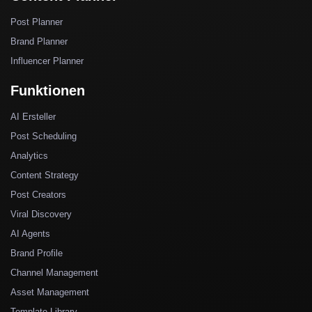
Post Planner
Brand Planner
Influencer Planner
Funktionen
AI Ersteller
Post Scheduling
Analytics
Content Strategy
Post Creators
Viral Discovery
AI Agents
Brand Profile
Channel Management
Asset Management
Template Library