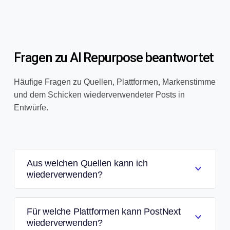
Fragen zu AI Repurpose beantwortet
Häufige Fragen zu Quellen, Plattformen, Markenstimme
und dem Schicken wiederverwendeter Posts in
Entwürfe.
Aus welchen Quellen kann ich
wiederverwenden?
Für welche Plattformen kann PostNext
wiederverwenden?