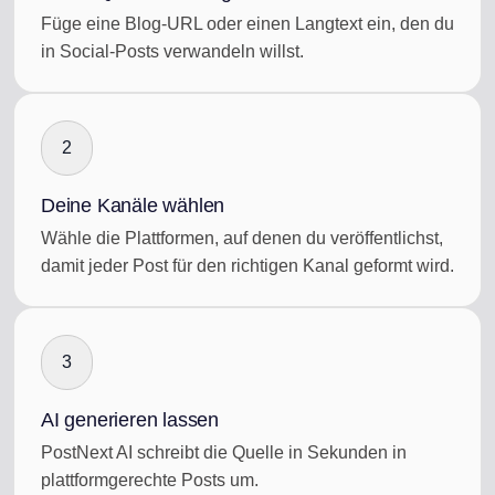
Füge eine Blog-URL oder einen Langtext ein, den du
in Social-Posts verwandeln willst.
2
Deine Kanäle wählen
Wähle die Plattformen, auf denen du veröffentlichst,
damit jeder Post für den richtigen Kanal geformt wird.
3
AI generieren lassen
PostNext AI schreibt die Quelle in Sekunden in
plattformgerechte Posts um.