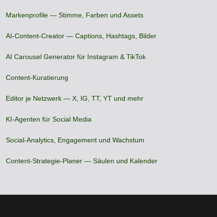
Markenprofile — Stimme, Farben und Assets
AI-Content-Creator — Captions, Hashtags, Bilder
AI Carousel Generator für Instagram & TikTok
Content-Kuratierung
Editor je Netzwerk — X, IG, TT, YT und mehr
KI-Agenten für Social Media
Social-Analytics, Engagement und Wachstum
Content-Strategie-Planer — Säulen und Kalender