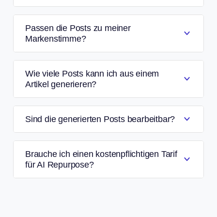
Passen die Posts zu meiner
Markenstimme?
Wie viele Posts kann ich aus einem
Artikel generieren?
Sind die generierten Posts bearbeitbar?
Brauche ich einen kostenpflichtigen Tarif
für AI Repurpose?