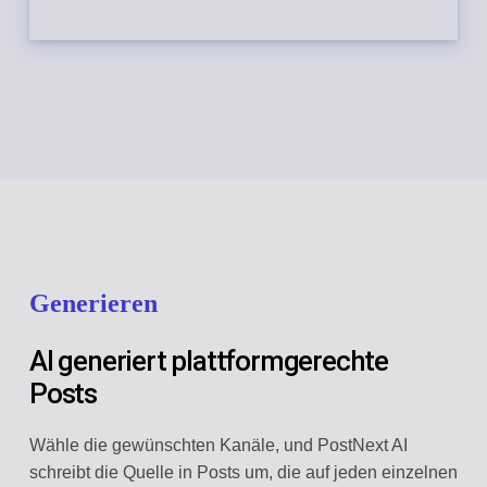
Generieren
AI generiert plattformgerechte
Posts
Wähle die gewünschten Kanäle, und PostNext AI
schreibt die Quelle in Posts um, die auf jeden einzelnen