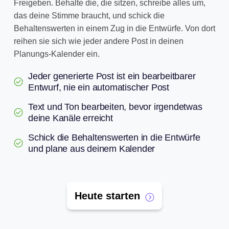
Freigeben. Behalte die, die sitzen, schreibe alles um,
das deine Stimme braucht, und schick die
Behaltenswerten in einem Zug in die Entwürfe. Von dort
reihen sie sich wie jeder andere Post in deinen
Planungs-Kalender ein.
Jeder generierte Post ist ein bearbeitbarer
Entwurf, nie ein automatischer Post
Text und Ton bearbeiten, bevor irgendetwas
deine Kanäle erreicht
Schick die Behaltenswerten in die Entwürfe
und plane aus deinem Kalender
Heute starten