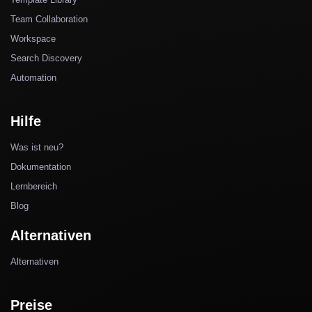
Team Collaboration
Workspace
Search Discovery
Automation
Hilfe
Was ist neu?
Dokumentation
Lernbereich
Blog
Alternativen
Alternativen
Preise