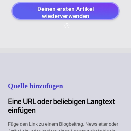
Deinen ersten Artikel
wiederverwenden
Quelle hinzufügen
Eine URL oder beliebigen Langtext
einfügen
Füge den Link zu einem Blogbeitrag, Newsletter oder