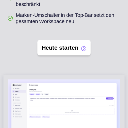
beschränkt
Marken-Umschalter in der Top-Bar setzt den
gesamten Workspace neu
Heute starten