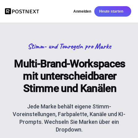
Anmelden
Heute starten
Stimm- und Tonregeln pro Marke
Multi-Brand-Workspaces
mit unterscheidbarer
Stimme und Kanälen
Jede Marke behält eigene Stimm-
Voreinstellungen, Farbpalette, Kanäle und KI-
Prompts. Wechseln Sie Marken über ein
Dropdown.