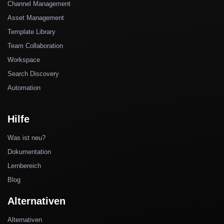
Channel Management
Asset Management
Template Library
Team Collaboration
Workspace
Search Discovery
Automation
Hilfe
Was ist neu?
Dokumentation
Lernbereich
Blog
Alternativen
Alternativen