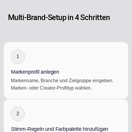
Multi-Brand-Setup in 4 Schritten
1
Markenprofil anlegen
Markenname, Branche und Zielgruppe eingeben.
Marken- oder Creator-Profiltyp wählen.
2
Stimm-Regeln und Farbpalette hinzufügen