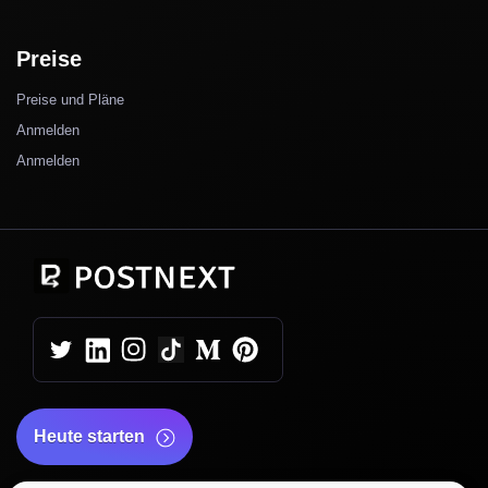
Preise
Preise und Pläne
Anmelden
Anmelden
Heute starten