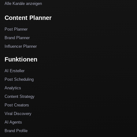
Alle Kanäle anzeigen
Content Planner
Post Planner
Brand Planner
Influencer Planner
Funktionen
AI Ersteller
Post Scheduling
Analytics
Content Strategy
Post Creators
Viral Discovery
AI Agents
Brand Profile