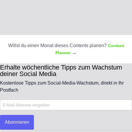
Willst du einen Monat dieses Contents planen?
Content
→
Planner
Erhalte wöchentliche Tipps zum Wachstum
deiner Social Media
Kostenlose Tipps zum Social-Media-Wachstum, direkt in Ihr
Postfach
Abonnieren