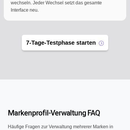
wechseln. Jeder Wechsel setzt das gesamte
Interface neu.
7-Tage-Testphase starten
Markenprofil-Verwaltung FAQ
Häufige Fragen zur Verwaltung mehrerer Marken in