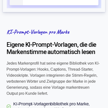
KI-Prompt-Vorlagen pro Marke
Eigene KI-Prompt-Vorlagen, die die
Markenstimme automatisch lesen
Jedes Markenprofil hat seine eigene Bibliothek von KI-
Prompt-Vorlagen: Hooks, Captions, Thread-Starter,
Videoskripte. Vorlagen integrieren die Stimm-Regeln,
verbotenen Wörter und Zielgruppe der Marke in jede
Generierung, sodass eine Vorlage markentreuen
Output pro Kunde liefert.
KI-Prompt-Vorlagenbibliothek pro Marke,