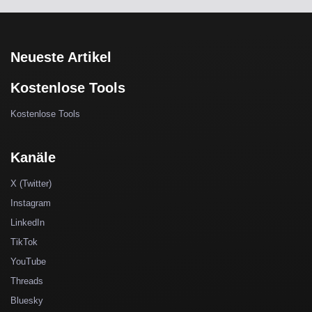
Neueste Artikel
Kostenlose Tools
Kostenlose Tools
Kanäle
X (Twitter)
Instagram
LinkedIn
TikTok
YouTube
Threads
Bluesky