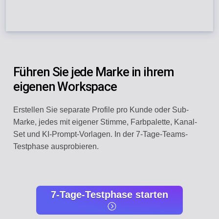
Führen Sie jede Marke in ihrem
eigenen Workspace
Erstellen Sie separate Profile pro Kunde oder Sub-
Marke, jedes mit eigener Stimme, Farbpalette, Kanal-
Set und KI-Prompt-Vorlagen. In der 7-Tage-Teams-
Testphase ausprobieren.
7-Tage-Testphase starten