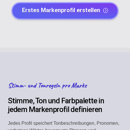
Erstes Markenprofil erstellen
Stimm- und Tonregeln pro Marke
Stimme, Ton und Farbpalette in
jedem Markenprofil definieren
Jedes Profil speichert Tonbeschreibungen, Pronomen,