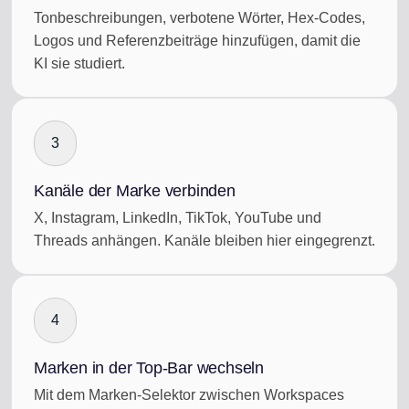
Tonbeschreibungen, verbotene Wörter, Hex-Codes,
Logos und Referenzbeiträge hinzufügen, damit die
KI sie studiert.
3
Kanäle der Marke verbinden
X, Instagram, LinkedIn, TikTok, YouTube und
Threads anhängen. Kanäle bleiben hier eingegrenzt.
4
Marken in der Top-Bar wechseln
Mit dem Marken-Selektor zwischen Workspaces