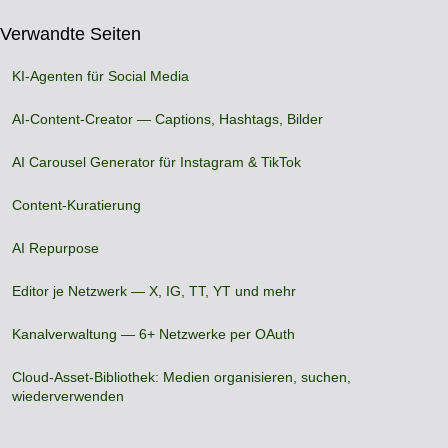
Verwandte Seiten
KI-Agenten für Social Media
AI-Content-Creator — Captions, Hashtags, Bilder
AI Carousel Generator für Instagram & TikTok
Content-Kuratierung
AI Repurpose
Editor je Netzwerk — X, IG, TT, YT und mehr
Kanalverwaltung — 6+ Netzwerke per OAuth
Cloud-Asset-Bibliothek: Medien organisieren, suchen,
wiederverwenden