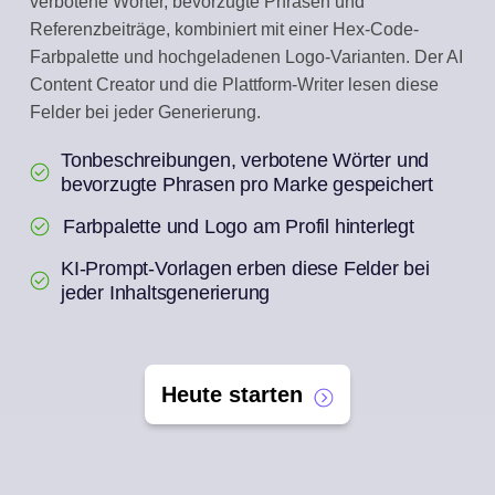
verbotene Wörter, bevorzugte Phrasen und
Referenzbeiträge, kombiniert mit einer Hex-Code-
Farbpalette und hochgeladenen Logo-Varianten. Der AI
Content Creator und die Plattform-Writer lesen diese
Felder bei jeder Generierung.
Tonbeschreibungen, verbotene Wörter und
bevorzugte Phrasen pro Marke gespeichert
Farbpalette und Logo am Profil hinterlegt
KI-Prompt-Vorlagen erben diese Felder bei
jeder Inhaltsgenerierung
Heute starten