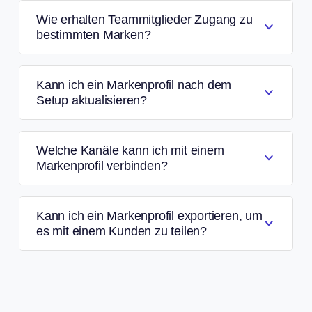
Wie erhalten Teammitglieder Zugang zu
bestimmten Marken?
Kann ich ein Markenprofil nach dem
Setup aktualisieren?
Welche Kanäle kann ich mit einem
Markenprofil verbinden?
Kann ich ein Markenprofil exportieren, um
es mit einem Kunden zu teilen?