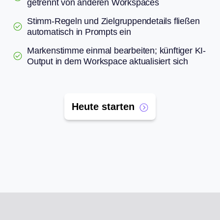
getrennt von anderen Workspaces
Stimm-Regeln und Zielgruppendetails fließen
automatisch in Prompts ein
Markenstimme einmal bearbeiten; künftiger KI-
Output in dem Workspace aktualisiert sich
Heute starten