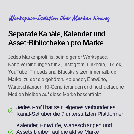
Workspace-Isolation über Marken hinweg
Separate Kanäle, Kalender und
Asset-Bibliotheken pro Marke
Jedes Markenprofil ist sein eigener Workspace.
Kanalverbindungen für X, Instagram, LinkedIn, TikTok,
YouTube, Threads und Bluesky sitzen innerhalb der
Marke, zu der sie gehören. Kalender, Entwürfe,
Warteschlangen, KI-Generierungen und hochgeladene
Medien bleiben auf diese Marke beschränkt.
Jedes Profil hat sein eigenes verbundenes
Kanal-Set über die 7 unterstützten Plattformen
Kalender, Entwürfe, Warteschlangen und
Assets bleiben auf die aktive Marke