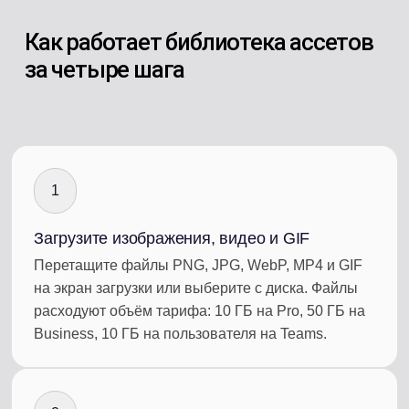
Как работает библиотека ассетов
за четыре шага
1
Загрузите изображения, видео и GIF
Перетащите файлы PNG, JPG, WebP, MP4 и GIF
на экран загрузки или выберите с диска. Файлы
расходуют объём тарифа: 10 ГБ на Pro, 50 ГБ на
Business, 10 ГБ на пользователя на Teams.