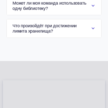
Может ли моя команда использовать
одну библиотеку?
Что произойдёт при достижении
лимита хранилища?