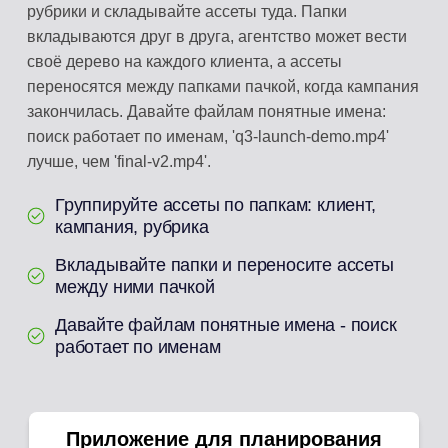
рубрики и складывайте ассеты туда. Папки
вкладываются друг в друга, агентство может вести
своё дерево на каждого клиента, а ассеты
переносятся между папками пачкой, когда кампания
закончилась. Давайте файлам понятные имена:
поиск работает по именам, 'q3-launch-demo.mp4'
лучше, чем 'final-v2.mp4'.
Группируйте ассеты по папкам: клиент,
кампания, рубрика
Вкладывайте папки и переносите ассеты
между ними пачкой
Давайте файлам понятные имена - поиск
работает по именам
Приложение для планирования