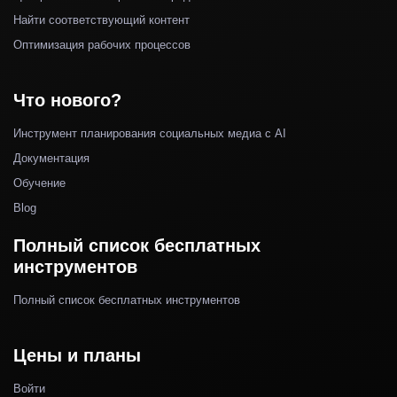
Найти соответствующий контент
Оптимизация рабочих процессов
Что нового?
Инструмент планирования социальных медиа с AI
Документация
Обучение
Blog
Полный список бесплатных
инструментов
Полный список бесплатных инструментов
Цены и планы
Войти