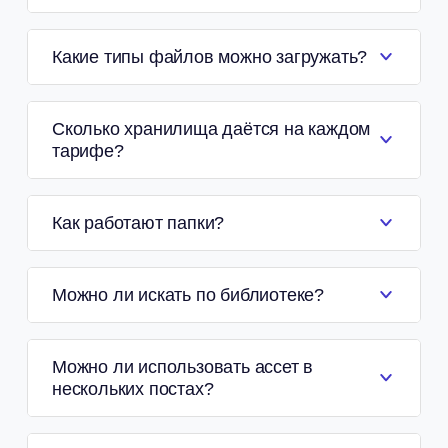
Какие типы файлов можно загружать?
Сколько хранилища даётся на каждом
тарифе?
Как работают папки?
Можно ли искать по библиотеке?
Можно ли использовать ассет в
нескольких постах?