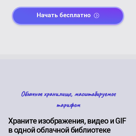
Начать бесплатно
Облачное хранилище, масштабируемое
тарифом
Храните изображения, видео и GIF
в одной облачной библиотеке