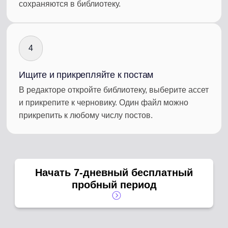
сохраняются в библиотеку.
4
Ищите и прикрепляйте к постам
В редакторе откройте библиотеку, выберите ассет
и прикрепите к черновику. Один файл можно
прикрепить к любому числу постов.
Начать 7-дневный бесплатный
пробный период