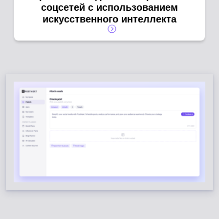
соцсетей с использованием
искусственного интеллекта