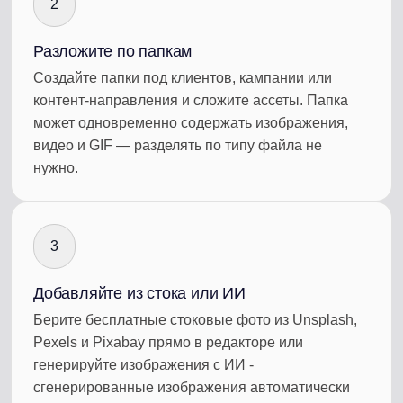
2
Разложите по папкам
Создайте папки под клиентов, кампании или
контент-направления и сложите ассеты. Папка
может одновременно содержать изображения,
видео и GIF — разделять по типу файла не
нужно.
3
Добавляйте из стока или ИИ
Берите бесплатные стоковые фото из Unsplash,
Pexels и Pixabay прямо в редакторе или
генерируйте изображения с ИИ -
сгенерированные изображения автоматически