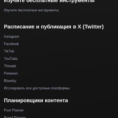
Изучите бесплатные инструменты
Изучите бесплатные инструменты
Расписание и публикация в X (Twitter)
Instagram
Facebook
TikTok
YouTube
Threads
Pinterest
Bluesky
Исследовать все доступные платформы
Планировщики контента
Post Planner
Brand Planner