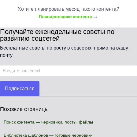
Хотите планировать месяц такого контента?
→
Планировщики контента
Получайте еженедельные советы по
развитию соцсетей
Бесплатные советы по росту в соцсетях, прямо на вашу
почту
Подписаться
Похожие страницы
Поиск контента — черновики, посты, файлы
Библиотека шаблонов — готовые черновики