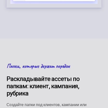
Папки, которые держат порядок
Раскладывайте ассеты по
папкам: клиент, кампания,
рубрика
Создайте папки под клиентов, кампании или