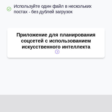
Используйте один файл в нескольких
постах - без дублей загрузок
Приложение для планирования
соцсетей с использованием
искусственного интеллекта