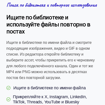
Поиск по библиотеке и повторное использование
Ищите по библиотеке и
используйте файлы повторно в
постах
Ищите в библиотеке по имени файла и смотрите
подходящие изображения, видео и GIF в одном
списке. Из редактора откройте библиотеку и
выберите ассет, чтобы прикрепить его к черновику
для любого подключённого канала. Один и тот же
MP4 или PNG можно использовать в десятках
постов без повторной загрузки.
Ищите в библиотеке по имени файла
Прикрепляйте к X, Instagram, LinkedIn,
TikTok, Threads, YouTube и Bluesky