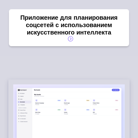
Приложение для планирования
соцсетей с использованием
искусственного интеллекта