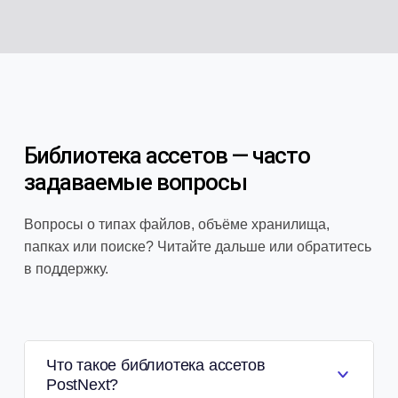
Библиотека ассетов — часто
задаваемые вопросы
Вопросы о типах файлов, объёме хранилища,
папках или поиске? Читайте дальше или обратитесь
в поддержку.
Что такое библиотека ассетов
PostNext?