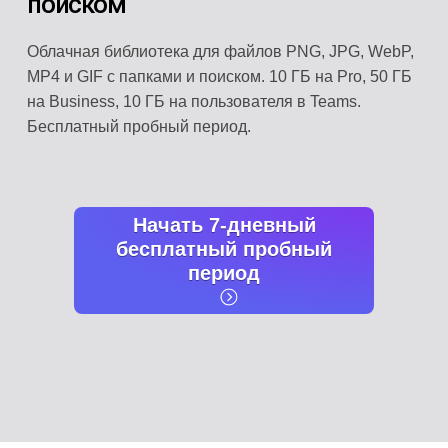
поиском
Облачная библиотека для файлов PNG, JPG, WebP,
MP4 и GIF с папками и поиском. 10 ГБ на Pro, 50 ГБ
на Business, 10 ГБ на пользователя в Teams.
Бесплатный пробный период.
Начать 7-дневный
бесплатный пробный
период