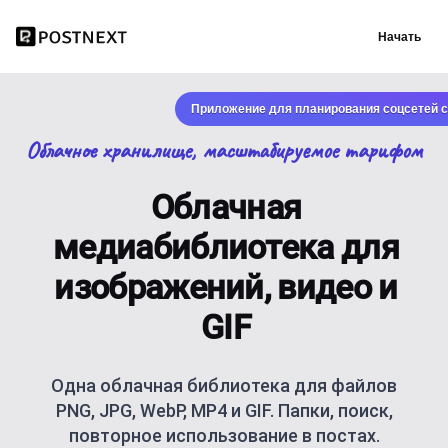
Начать
Приложение для планирования соцсетей с
Облачное хранилище, масштабируемое тарифом
Облачная
медиабиблиотека для
изображений, видео и
GIF
Одна облачная библиотека для файлов
PNG, JPG, WebP, MP4 и GIF. Папки, поиск,
повторное использование в постах.