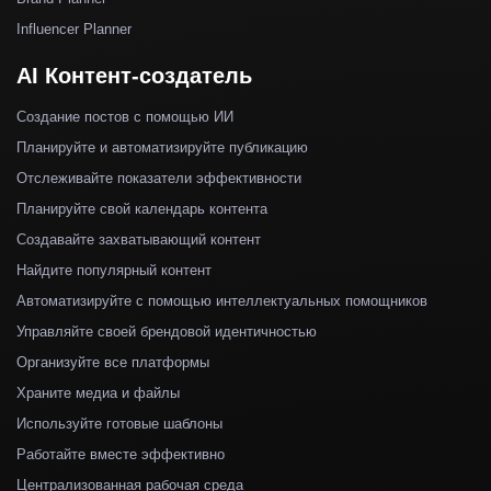
Influencer Planner
AI Контент-создатель
Создание постов с помощью ИИ
Планируйте и автоматизируйте публикацию
Отслеживайте показатели эффективности
Планируйте свой календарь контента
Создавайте захватывающий контент
Найдите популярный контент
Автоматизируйте с помощью интеллектуальных помощников
Управляйте своей брендовой идентичностью
Организуйте все платформы
Храните медиа и файлы
Используйте готовые шаблоны
Работайте вместе эффективно
Централизованная рабочая среда