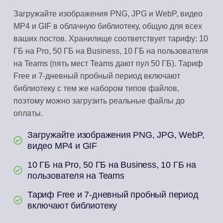
Загружайте изображения PNG, JPG и WebP, видео
MP4 и GIF в облачную библиотеку, общую для всех
ваших постов. Хранилище соответствует тарифу: 10
ГБ на Pro, 50 ГБ на Business, 10 ГБ на пользователя
на Teams (пять мест Teams дают пул 50 ГБ). Тариф
Free и 7-дневный пробный период включают
библиотеку с тем же набором типов файлов,
поэтому можно загрузить реальные файлы до
оплаты.
Загружайте изображения PNG, JPG, WebP,
видео MP4 и GIF
10 ГБ на Pro, 50 ГБ на Business, 10 ГБ на
пользователя на Teams
Тариф Free и 7-дневный пробный период
включают библиотеку