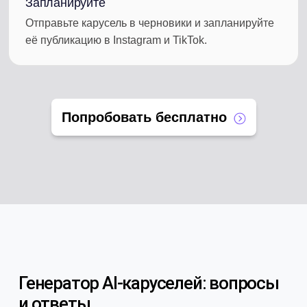
Запланируйте
Отправьте карусель в черновики и запланируйте
её публикацию в Instagram и TikTok.
Попробовать бесплатно
Генератор AI-каруселей: вопросы
и ответы