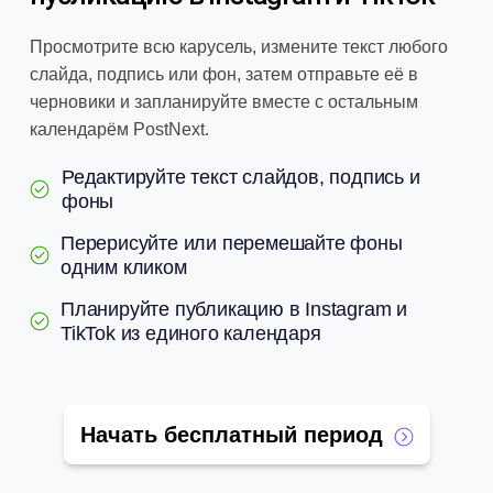
Просмотрите всю карусель, измените текст любого
слайда, подпись или фон, затем отправьте её в
черновики и запланируйте вместе с остальным
календарём PostNext.
Редактируйте текст слайдов, подпись и
фоны
Перерисуйте или перемешайте фоны
одним кликом
Планируйте публикацию в Instagram и
TikTok из единого календаря
Начать бесплатный период