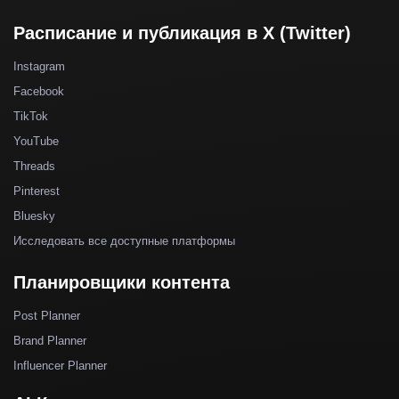
Расписание и публикация в X (Twitter)
Instagram
Facebook
TikTok
YouTube
Threads
Pinterest
Bluesky
Исследовать все доступные платформы
Планировщики контента
Post Planner
Brand Planner
Influencer Planner