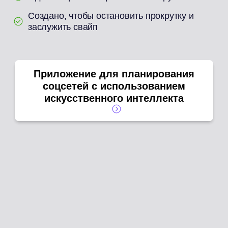
Создано, чтобы остановить прокрутку и
заслужить свайп
Приложение для планирования
соцсетей с использованием
искусственного интеллекта