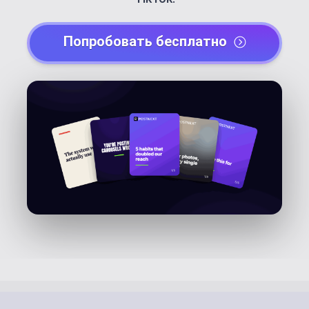
Попробовать бесплатно