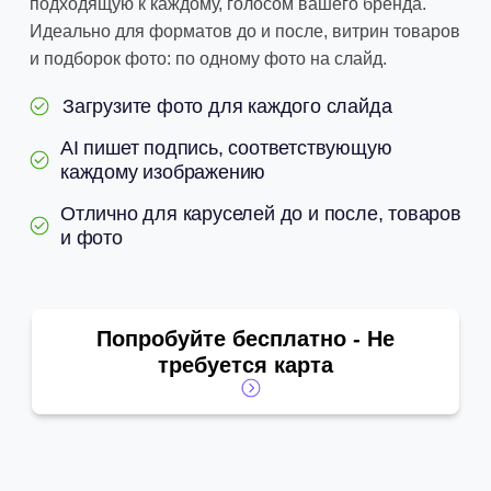
подходящую к каждому, голосом вашего бренда.
Идеально для форматов до и после, витрин товаров
и подборок фото: по одному фото на слайд.
Загрузите фото для каждого слайда
AI пишет подпись, соответствующую
каждому изображению
Отлично для каруселей до и после, товаров
и фото
Попробуйте бесплатно - Не
требуется карта