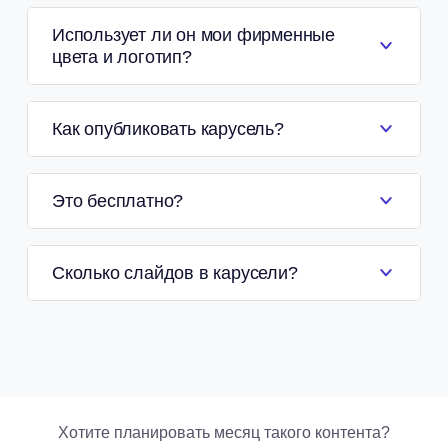
Использует ли он мои фирменные
цвета и логотип?
Как опубликовать карусель?
Это бесплатно?
Сколько слайдов в карусели?
Хотите планировать месяц такого контента?