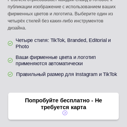
публикации изображение с использованием ваших
фирменных цветов и логотипа. Выберите один из
четырёх стилей без каких-либо инструментов
дизайна.
Четыре стиля: TikTok, Branded, Editorial и
Photo
Ваши фирменные цвета и логотип
применяются автоматически
Правильный размер для Instagram и TikTok
Попробуйте бесплатно - Не
требуется карта