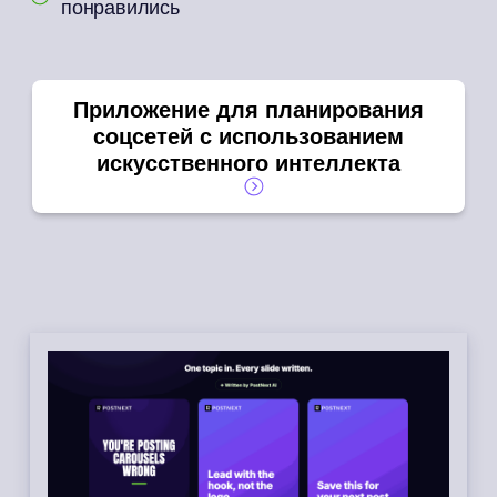
понравились
Приложение для планирования
соцсетей с использованием
искусственного интеллекта