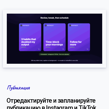
Публикация
Отредактируйте и запланируйте
публикацию в Instagram и TikTok