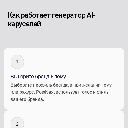
Как работает генератор AI-
каруселей
1
Выберите бренд и тему
Выберите профиль бренда и при желании тему
или ракурс. PostNext использует голос и стиль
вашего бренда.
2