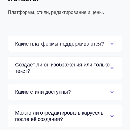
Платформы, стили, редактирование и цены.
Какие платформы поддерживаются?
Создаёт ли он изображения или только
текст?
Какие стили доступны?
Можно ли отредактировать карусель
после её создания?