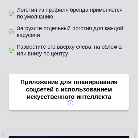
Логотип из профиля бренда применяется
по умолчанию
Загрузите отдельный логотип для каждой
карусели
Разместите его вверху слева, на обложке
или внизу по центру
Приложение для планирования
соцсетей с использованием
искусственного интеллекта