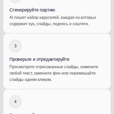
Сгенерируйте партию
AI пишет набор каруселей, каждая из которых
содержит хук, слайды, подпись и хэштеги.
3
Проверьте и отредактируйте
Просмотрите отрисованные слайды, измените
любой текст, замените фон или перемешайте
слайды одним кликом.
4