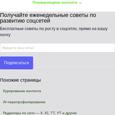
→
Планировщики контента
Получайте еженедельные советы по
развитию соцсетей
Бесплатные советы по росту в соцсетях, прямо на вашу
почту
Подписаться
Похожие страницы
Курирование контента
AI-перепрофилирование
Редакторы по сети — X, IG, TT, YT и другие