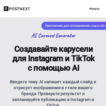
Начать
Приложение для планирования соцсетей с
AI Carousel Generator
Создавайте карусели
для Instagram и TikTok
с помощью AI
Введите тему. AI напишет каждый слайд и
отрисует изображения в стиле вашего
бренда. Проверьте результат и
запланируйте публикацию в Instagram и
TikTok.