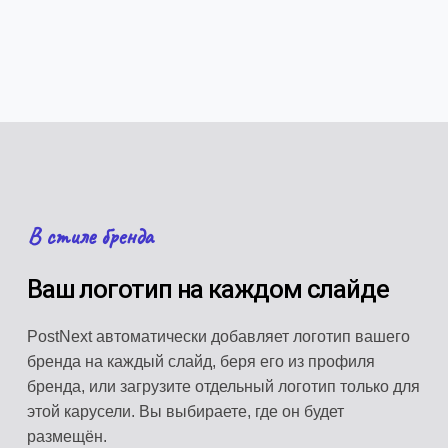
В стиле бренда
Ваш логотип на каждом слайде
PostNext автоматически добавляет логотип вашего
бренда на каждый слайд, беря его из профиля
бренда, или загрузите отдельный логотип только для
этой карусели. Вы выбираете, где он будет
размещён.