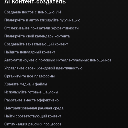
AI Контент-создатель
Создание постов с помощью ИИ
Планируйте и автоматизируйте публикацию
Отслеживайте показатели эффективности
Планируйте свой календарь контента
Создавайте захватывающий контент
Найдите популярный контент
Автоматизируйте с помощью интеллектуальных помощников
Управляйте своей брендовой идентичностью
Организуйте все платформы
Храните медиа и файлы
Используйте готовые шаблоны
Работайте вместе эффективно
Централизованная рабочая среда
Найти соответствующий контент
Оптимизация рабочих процессов