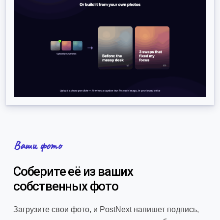
Ваши фото
Соберите её из ваших
собственных фото
Загрузите свои фото, и PostNext напишет подпись,