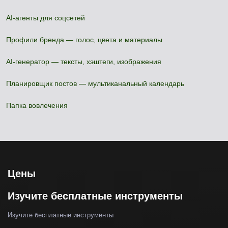
AI-агенты для соцсетей
Профили бренда — голос, цвета и материалы
AI-генератор — тексты, хэштеги, изображения
Планировщик постов — мультиканальный календарь
Папка вовлечения
Цены
Изучите бесплатные инструменты
Изучите бесплатные инструменты