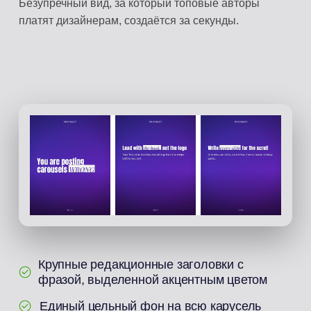
Безупречный вид, за который топовые авторы
платят дизайнерам, создаётся за секунды.
Крупные редакционные заголовки с
фразой, выделенной акцентным цветом
Единый цельный фон на всю карусель