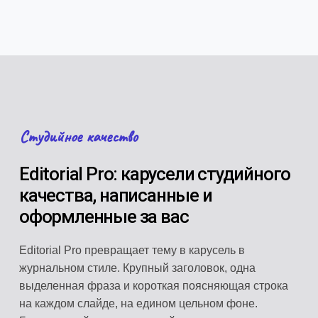
Студийное качество
Editorial Pro: карусели студийного
качества, написанные и
оформленные за вас
Editorial Pro превращает тему в карусель в
журнальном стиле. Крупный заголовок, одна
выделенная фраза и короткая поясняющая строка
на каждом слайде, на едином цельном фоне.