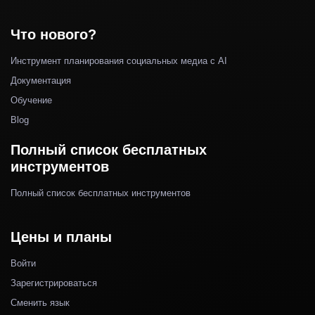
Что нового?
Инструмент планирования социальных медиа с AI
Документация
Обучение
Blog
Полный список бесплатных
инструментов
Полный список бесплатных инструментов
Цены и планы
Войти
Зарегистрироваться
Сменить язык