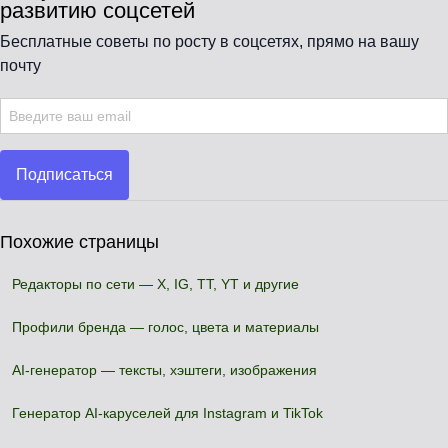
развитию соцсетей
Бесплатные советы по росту в соцсетях, прямо на вашу
почту
Подписаться
Похожие страницы
Редакторы по сети — X, IG, TT, YT и другие
Профили бренда — голос, цвета и материалы
AI-генератор — тексты, хэштеги, изображения
Генератор AI-каруселей для Instagram и TikTok