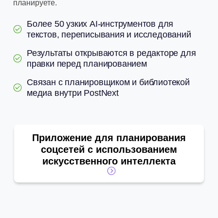
планируете.
Более 50 узких AI-инструментов для
текстов, переписывания и исследований
Результаты открываются в редакторе для
правки перед планированием
Связан с планировщиком и библиотекой
медиа внутри PostNext
Приложение для планирования
соцсетей с использованием
искусственного интеллекта