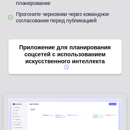
планирование
Прогоните черновики через командное
согласование перед публикацией
Приложение для планирования
соцсетей с использованием
искусственного интеллекта