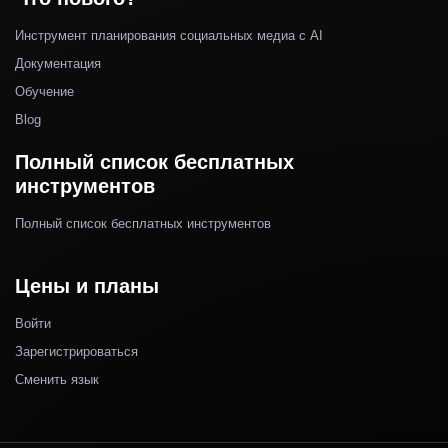
Инструмент планирования социальных медиа с AI
Документация
Обучение
Blog
Полный список бесплатных
инструментов
Полный список бесплатных инструментов
Цены и планы
Войти
Зарегистрироваться
Сменить язык