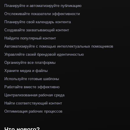
Планируйте и автоматизируйте публикацию
Отслеживайте показатели эффективности
Планируйте свой календарь контента
Создавайте захватывающий контент
Найдите популярный контент
Автоматизируйте с помощью интеллектуальных помощников
Управляйте своей брендовой идентичностью
Организуйте все платформы
Храните медиа и файлы
Используйте готовые шаблоны
Работайте вместе эффективно
Централизованная рабочая среда
Найти соответствующий контент
Оптимизация рабочих процессов
Что нового?