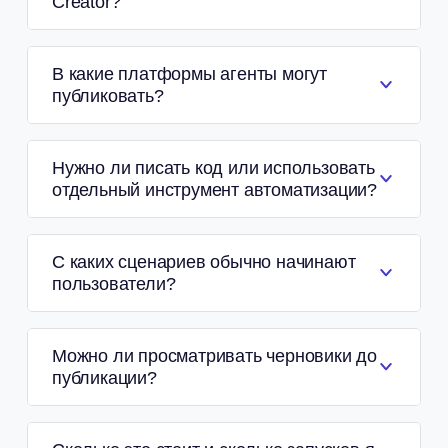
Creator?
В какие платформы агенты могут
публиковать?
Нужно ли писать код или использовать
отдельный инструмент автоматизации?
С каких сценариев обычно начинают
пользователи?
Можно ли просматривать черновики до
публикации?