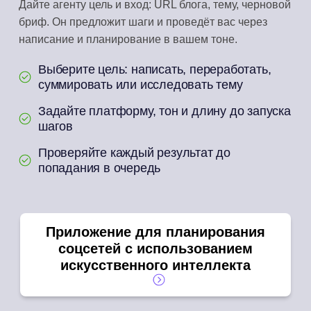
Дайте агенту цель и вход: URL блога, тему, черновой
бриф. Он предложит шаги и проведёт вас через
написание и планирование в вашем тоне.
Выберите цель: написать, переработать,
суммировать или исследовать тему
Задайте платформу, тон и длину до запуска
шагов
Проверяйте каждый результат до
попадания в очередь
Приложение для планирования
соцсетей с использованием
искусственного интеллекта