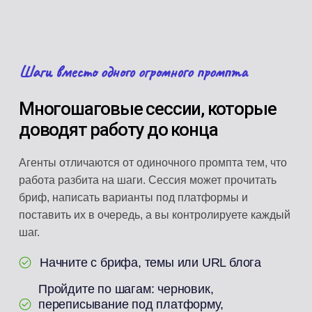
Шаги вместо одного огромного промпта
Многошаговые сессии, которые
доводят работу до конца
Агенты отличаются от одиночного промпта тем, что
работа разбита на шаги. Сессия может прочитать
бриф, написать варианты под платформы и
поставить их в очередь, а вы контролируете каждый
шаг.
Начните с брифа, темы или URL блога
Пройдите по шагам: черновик,
переписывание под платформу,