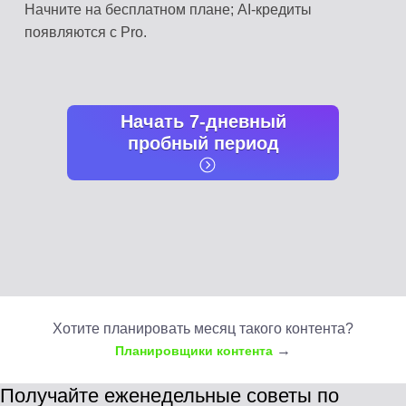
Начните на бесплатном плане; AI-кредиты
появляются с Pro.
Начать 7-дневный
пробный период
Хотите планировать месяц такого контента?
→
Планировщики контента
Получайте еженедельные советы по