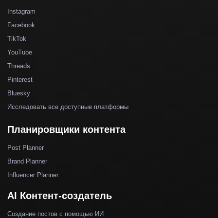
Instagram
Facebook
TikTok
YouTube
Threads
Pinterest
Bluesky
Исследовать все доступные платформы
Планировщики контента
Post Planner
Brand Planner
Influencer Planner
AI Контент-создатель
Создание постов с помощью ИИ