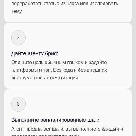
переработать статью из блога или исследовать
тему.
2
Дайте агенту бриф
Опишите цель обычным языком и задайте
платформы и тон. Без кода и без внешних
инструментов автоматизации.
3
Выполните запланированные шаги
Агент предлагает шаги; вы выполняете каждый и