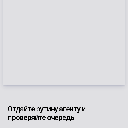
Отдайте рутину агенту и
проверяйте очередь