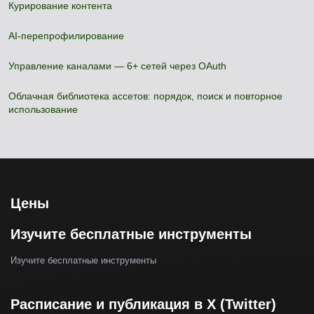
Курирование контента
AI-перепрофилирование
Управление каналами — 6+ сетей через OAuth
Облачная библиотека ассетов: порядок, поиск и повторное
использование
Цены
Изучите бесплатные инструменты
Изучите бесплатные инструменты
Расписание и публикация в X (Twitter)