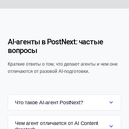
AI-агенты в PostNext: частые
вопросы
Краткие ответы о том, что делают агенты и чем они
отличаются от разовой AI-подготовки.
Что такое AI-агент PostNext?
Чем агент отличается от AI Content