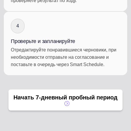
проверяете результат по ходу.
4
Проверьте и запланируйте
Отредактируйте понравившиеся черновики, при
необходимости отправьте на согласование и
поставьте в очередь через Smart Schedule.
Начать 7-дневный пробный период