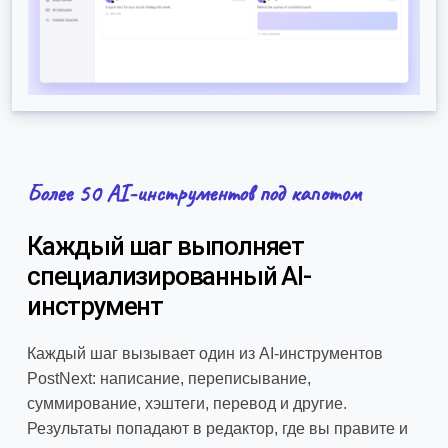
Более 50 AI-инструментов под капотом
Каждый шаг выполняет
специализированный AI-
инструмент
Каждый шаг вызывает один из AI-инструментов
PostNext: написание, переписывание,
суммирование, хэштеги, перевод и другие.
Результаты попадают в редактор, где вы правите и