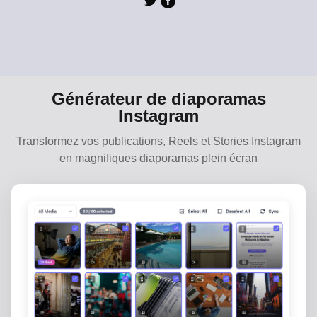
Générateur de diaporamas
Instagram
Transformez vos publications, Reels et Stories Instagram
en magnifiques diaporamas plein écran