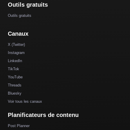
Outils gratuits
Outils gratuits
Canaux
X (Twitter)
Instagram
LinkedIn
TikTok
YouTube
Threads
Bluesky
Voir tous les canaux
Planificateurs de contenu
Post Planner