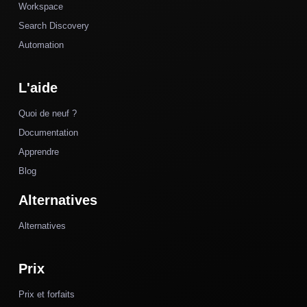
Workspace
Search Discovery
Automation
L'aide
Quoi de neuf ?
Documentation
Apprendre
Blog
Alternatives
Alternatives
Prix
Prix et forfaits