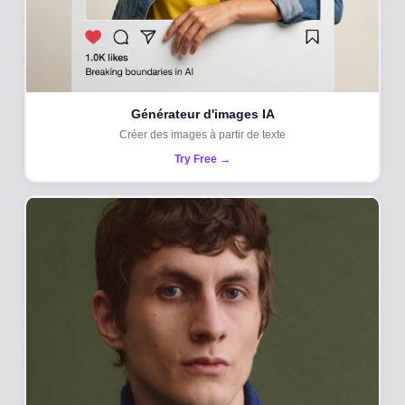
Générateur d'images IA
Créer des images à partir de texte
Try Free →