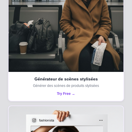
Générateur de scènes stylisées
Générer des scènes de produits stylisées
Try Free →