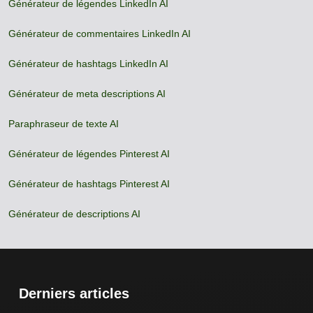
Générateur de légendes LinkedIn AI
Générateur de commentaires LinkedIn AI
Générateur de hashtags LinkedIn AI
Générateur de meta descriptions AI
Paraphraseur de texte AI
Générateur de légendes Pinterest AI
Générateur de hashtags Pinterest AI
Générateur de descriptions AI
Derniers articles