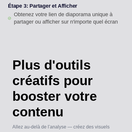
Étape 3: Partager et Afficher
Obtenez votre lien de diaporama unique à
partager ou afficher sur n'importe quel écran
Plus d'outils
créatifs
pour
booster votre
contenu
Allez au-delà de l'analyse — créez des visuels