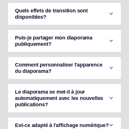
Quels effets de transition sont
disponibles?
Puis-je partager mon diaporama
publiquement?
Comment personnaliser l'apparence
du diaporama?
Le diaporama se met-il à jour
automatiquement avec les nouvelles
publications?
Est-ce adapté à l'affichage numérique?