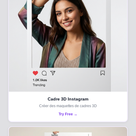
Cadre 3D Instagram
Créer des maquettes de cadres 3D
Try Free →