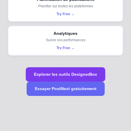
Planifier sur toutes les plateformes
Try Free →
Analytiques
Suivre vos performances
Try Free →
Explorer les outils DesignerBox
Essayer PostNext gratuitement