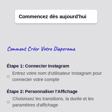
Commencez dès aujourd'hui
Comment Créer Votre Diaporama
Étape 1: Connecter Instagram
Entrez votre nom d'utilisateur Instagram pour
connecter votre compte
Étape 2: Personnaliser l'Affichage
Choisissez les transitions, la durée et les
paramètres d'affichage