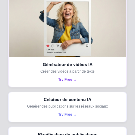
Générateur de vidéos IA
Créer des vidéos à partir de texte
Try Free →
Créateur de contenu IA
Générer des publications sur les réseaux sociaux
Try Free →
Planification de publications