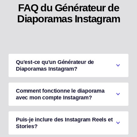
FAQ du Générateur de
Diaporamas Instagram
Qu'est-ce qu'un Générateur de
Diaporamas Instagram?
Comment fonctionne le diaporama
avec mon compte Instagram?
Puis-je inclure des Instagram Reels et
Stories?