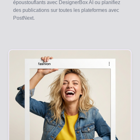
époustouflants avec DesignerBox AI ou planifiez
des publications sur toutes les plateformes avec
PostNext.