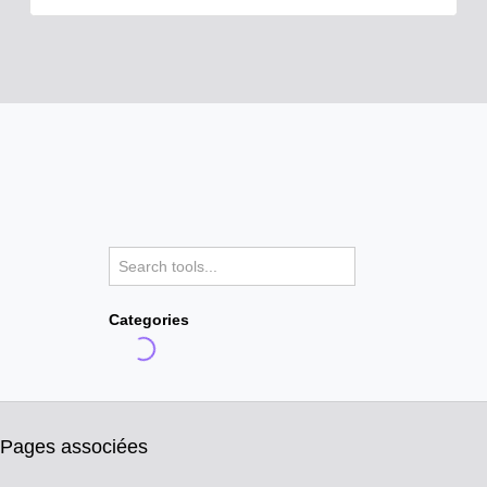
Categories
Pages associées