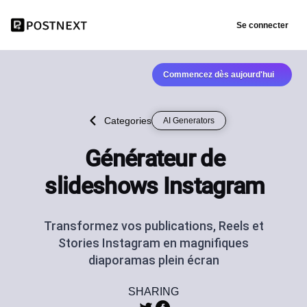
Se connecter
Commencez dès aujourd'hui
Categories
AI Generators
Générateur de
slideshows Instagram
Transformez vos publications, Reels et
Stories Instagram en magnifiques
diaporamas plein écran
SHARING