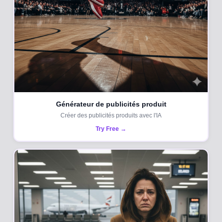
Générateur de publicités produit
Créer des publicités produits avec l'IA
Try Free →