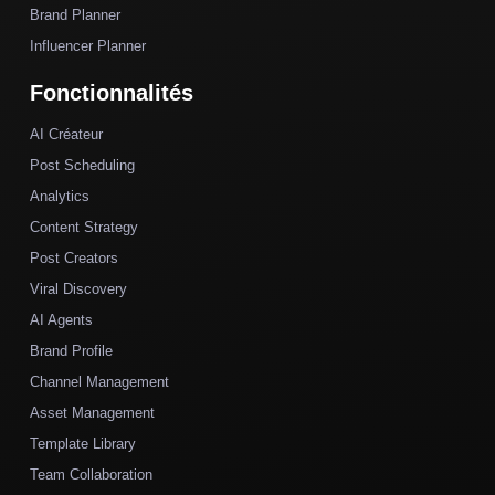
Brand Planner
Influencer Planner
Fonctionnalités
AI Créateur
Post Scheduling
Analytics
Content Strategy
Post Creators
Viral Discovery
AI Agents
Brand Profile
Channel Management
Asset Management
Template Library
Team Collaboration