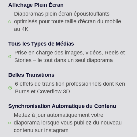
Affichage Plein Écran
Diaporamas plein écran époustouflants
optimisés pour toute taille d'écran du mobile
au 4K
Tous les Types de Médias
Prise en charge des images, vidéos, Reels et
Stories – le tout dans un seul diaporama
Belles Transitions
6 effets de transition professionnels dont Ken
Burns et Coverflow 3D
Synchronisation Automatique du Contenu
Mettez à jour automatiquement votre
diaporama lorsque vous publiez du nouveau
contenu sur Instagram