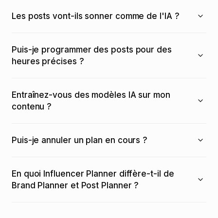
Les posts vont-ils sonner comme de l'IA ?
Puis-je programmer des posts pour des
heures précises ?
Entraînez-vous des modèles IA sur mon
contenu ?
Puis-je annuler un plan en cours ?
En quoi Influencer Planner diffère-t-il de
Brand Planner et Post Planner ?