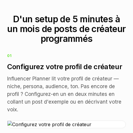
D'un setup de 5 minutes à
un mois de posts de créateur
programmés
01
Configurez votre profil de créateur
Influencer Planner lit votre profil de créateur —
niche, persona, audience, ton. Pas encore de
profil ? Configurez-en un en deux minutes en
collant un post d'exemple ou en décrivant votre
voix.