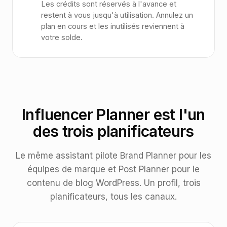
Les crédits sont réservés à l'avance et
restent à vous jusqu'à utilisation. Annulez un
plan en cours et les inutilisés reviennent à
votre solde.
Influencer Planner est l'un
des trois planificateurs
Le même assistant pilote Brand Planner pour les
équipes de marque et Post Planner pour le
contenu de blog WordPress. Un profil, trois
planificateurs, tous les canaux.