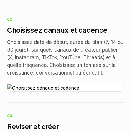
02
Choisissez canaux et cadence
Choisissez date de début, durée du plan (7, 14 ou
30 jours), sur quels canaux de créateur publier
(X, Instagram, TikTok, YouTube, Threads) et à
quelle fréquence. Choisissez un ton axé sur la
croissance, conversationnel ou éducatif.
03
Réviser et créer