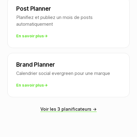
Post Planner
Planifiez et publiez un mois de posts
automatiquement
En savoir plus
Brand Planner
Calendrier social evergreen pour une marque
En savoir plus
Voir les 3 planificateurs →