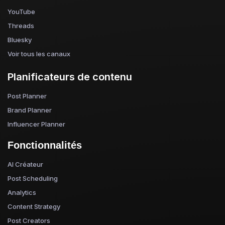
YouTube
Threads
Bluesky
Voir tous les canaux
Planificateurs de contenu
Post Planner
Brand Planner
Influencer Planner
Fonctionnalités
AI Créateur
Post Scheduling
Analytics
Content Strategy
Post Creators