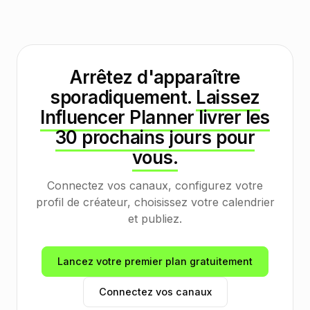
Arrêtez d'apparaître
sporadiquement.
Laissez
Influencer Planner livrer les
30 prochains jours pour
vous.
Connectez vos canaux, configurez votre
profil de créateur, choisissez votre calendrier
et publiez.
Lancez votre premier plan gratuitement
Connectez vos canaux