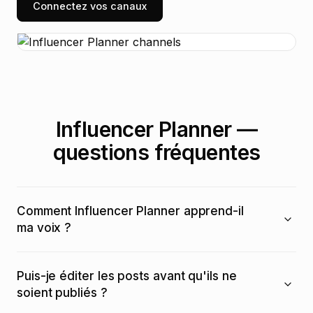
Connectez vos canaux
Influencer Planner —
questions fréquentes
Comment Influencer Planner apprend-il
ma voix ?
Puis-je éditer les posts avant qu'ils ne
soient publiés ?