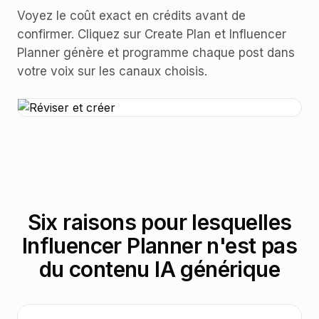
Voyez le coût exact en crédits avant de
confirmer. Cliquez sur Create Plan et Influencer
Planner génère et programme chaque post dans
votre voix sur les canaux choisis.
Six raisons pour lesquelles
Influencer Planner n'est pas
du contenu IA générique