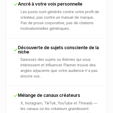
Ancré à votre voix personnelle
Les posts sont générés contre votre profil de
créateur, pas contre un manuel de marque.
Pas de prose corporative, pas de citations
motivationnelles génériques.
Découverte de sujets consciente de la
niche
Saisissez des sujets ou thèmes qui vous
intéressent et Influencer Planner trouve des
angles adjacents que votre audience n'a pas
encore vus.
Mélange de canaux créateurs
X, Instagram, TikTok, YouTube et Threads —
les canaux où les créateurs grandissent