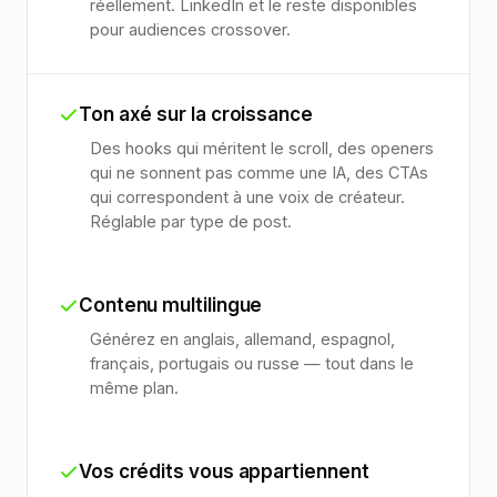
réellement. LinkedIn et le reste disponibles
pour audiences crossover.
Ton axé sur la croissance
Des hooks qui méritent le scroll, des openers
qui ne sonnent pas comme une IA, des CTAs
qui correspondent à une voix de créateur.
Réglable par type de post.
Contenu multilingue
Générez en anglais, allemand, espagnol,
français, portugais ou russe — tout dans le
même plan.
Vos crédits vous appartiennent