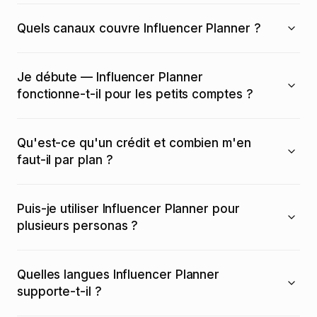
Quels canaux couvre Influencer Planner ?
Je débute — Influencer Planner
fonctionne-t-il pour les petits comptes ?
Qu'est-ce qu'un crédit et combien m'en
faut-il par plan ?
Puis-je utiliser Influencer Planner pour
plusieurs personas ?
Quelles langues Influencer Planner
supporte-t-il ?