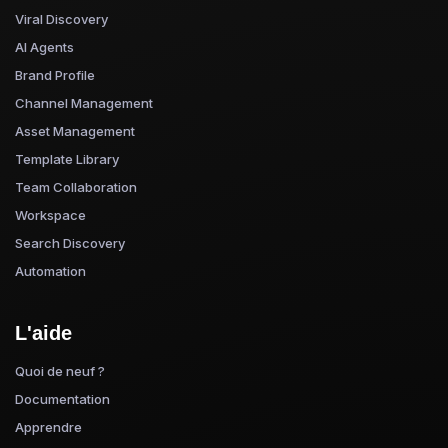
Viral Discovery
AI Agents
Brand Profile
Channel Management
Asset Management
Template Library
Team Collaboration
Workspace
Search Discovery
Automation
L'aide
Quoi de neuf ?
Documentation
Apprendre