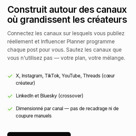
Construit autour des canaux
où grandissent les créateurs
Connectez les canaux sur lesquels vous publiez
réellement et Influencer Planner programme
chaque post pour vous. Sautez les canaux que
vous n'utilisez pas — votre plan, votre mélange.
X, Instagram, TikTok, YouTube, Threads (cœur
créateur)
LinkedIn et Bluesky (crossover)
Dimensionné par canal — pas de recadrage ni de
coupure manuels