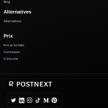
Blog
Alternatives
Alternatives
Prix
Prix et forfaits
Connexion
S'inscrire