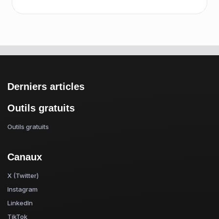
Derniers articles
Outils gratuits
Outils gratuits
Canaux
X (Twitter)
Instagram
LinkedIn
TikTok