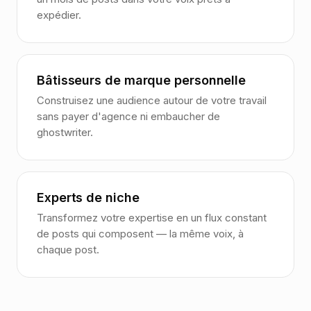
expédier.
Bâtisseurs de marque personnelle
Construisez une audience autour de votre travail
sans payer d'agence ni embaucher de
ghostwriter.
Experts de niche
Transformez votre expertise en un flux constant
de posts qui composent — la même voix, à
chaque post.