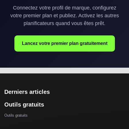
Connectez votre profil de marque, configurez
votre premier plan et publiez. Activez les autres
planificateurs quand vous êtes prêt.
Lancez votre premier plan gratuitement
Derniers articles
Outils gratuits
Outils gratuits