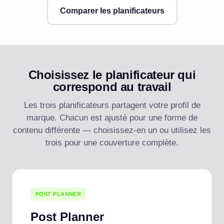
Comparer les planificateurs
Choisissez le planificateur qui
correspond au travail
Les trois planificateurs partagent votre profil de
marque. Chacun est ajusté pour une forme de
contenu différente — choisissez-en un ou utilisez les
trois pour une couverture complète.
POST PLANNER
Post Planner