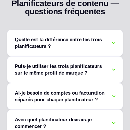
Planificateurs de contenu —
questions fréquentes
Quelle est la différence entre les trois
planificateurs ?
Puis-je utiliser les trois planificateurs
sur le même profil de marque ?
Ai-je besoin de comptes ou facturation
séparés pour chaque planificateur ?
Avec quel planificateur devrais-je
commencer ?