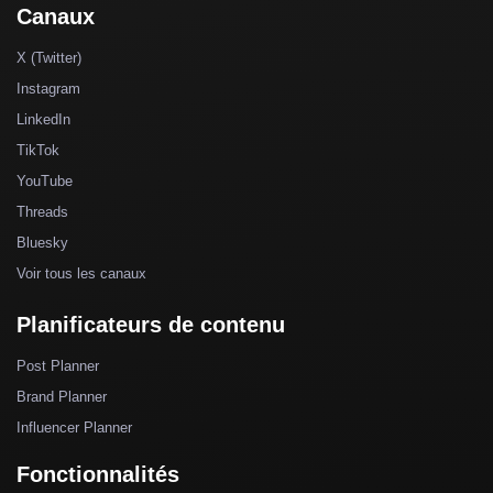
Canaux
X (Twitter)
Instagram
LinkedIn
TikTok
YouTube
Threads
Bluesky
Voir tous les canaux
Planificateurs de contenu
Post Planner
Brand Planner
Influencer Planner
Fonctionnalités