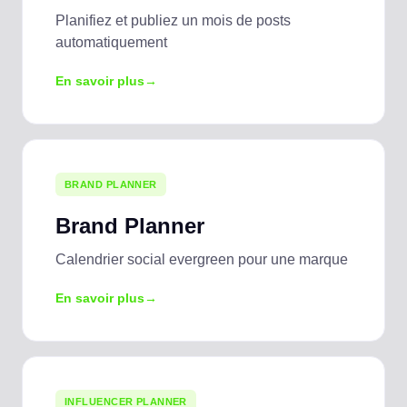
Planifiez et publiez un mois de posts
automatiquement
En savoir plus
BRAND PLANNER
Brand Planner
Calendrier social evergreen pour une marque
En savoir plus
INFLUENCER PLANNER