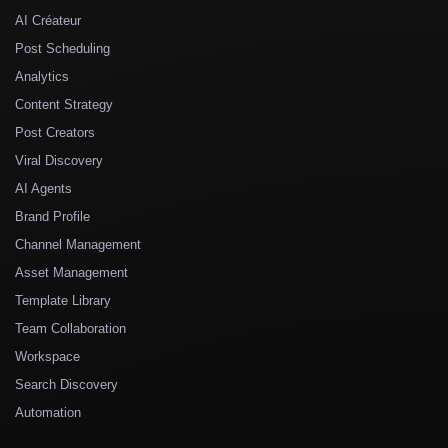
AI Créateur
Post Scheduling
Analytics
Content Strategy
Post Creators
Viral Discovery
AI Agents
Brand Profile
Channel Management
Asset Management
Template Library
Team Collaboration
Workspace
Search Discovery
Automation