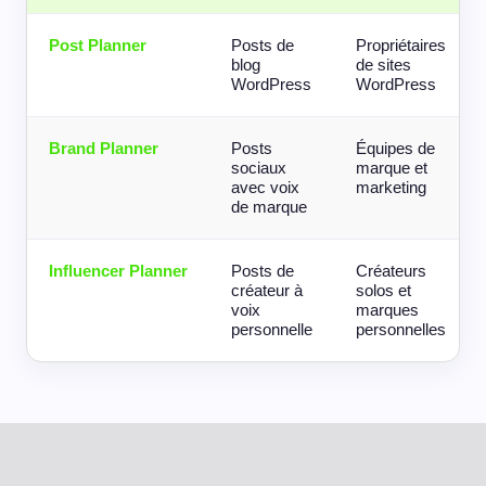
Post Planner
Posts de
Propriétaires
blog
de sites
WordPress
WordPress
Brand Planner
Posts
Équipes de
sociaux
marque et
avec voix
marketing
de marque
Influencer Planner
Posts de
Créateurs
créateur à
solos et
voix
marques
personnelle
personnelles