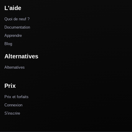
L'aide
Quoi de neuf ?
Documentation
Apprendre
Blog
Alternatives
Alternatives
Prix
Prix et forfaits
Connexion
S'inscrire