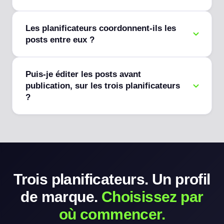
Les planificateurs coordonnent-ils les
posts entre eux ?
Puis-je éditer les posts avant
publication, sur les trois planificateurs
?
Trois planificateurs. Un profil
de marque.
Choisissez par
où commencer.