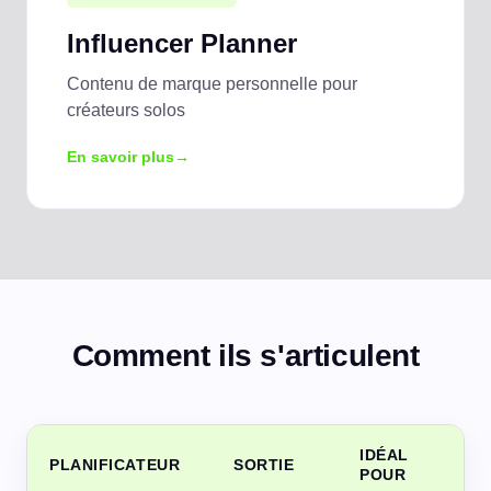
Influencer Planner
Contenu de marque personnelle pour
créateurs solos
En savoir plus
Comment ils s'articulent
IDÉAL
PLANIFICATEUR
SORTIE
POUR