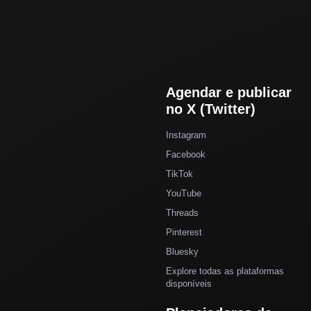
Agendar e publicar
no X (Twitter)
Instagram
Facebook
TikTok
YouTube
Threads
Pinterest
Bluesky
Explore todas as plataformas
disponíveis