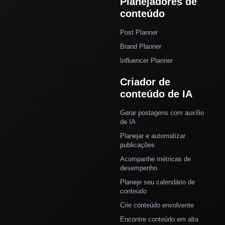
Planejadores de
conteúdo
Post Planner
Brand Planner
Influencer Planner
Criador de
conteúdo de IA
Gerar postagens com auxílio
de IA
Planejar e automatizar
publicações
Acompanhe métricas de
desempenho
Planeje seu calendário de
conteúdo
Crie conteúdo envolvente
Encontre conteúdo em alta