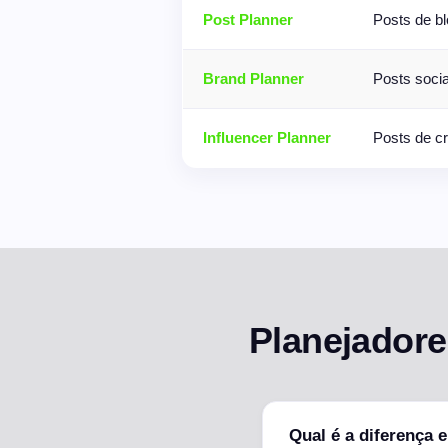
Post Planner
Posts de b
Brand Planner
Posts soci
Influencer Planner
Posts de c
Planejadore
Qual é a diferença 