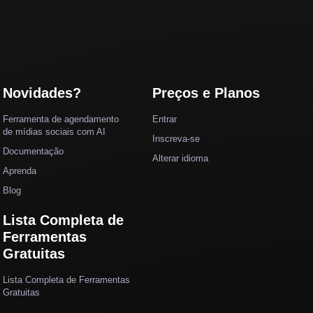
Novidades?
Preços e Planos
Ferramenta de agendamento
Entrar
de mídias sociais com AI
Inscreva-se
Documentação
Alterar idioma
Aprenda
Blog
Lista Completa de
Ferramentas
Gratuitas
Lista Completa de Ferramentas
Gratuitas