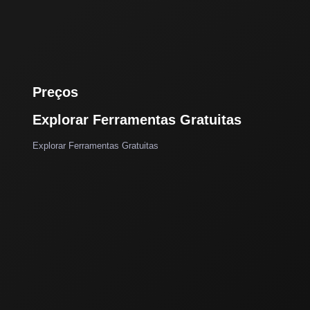
Preços
Explorar Ferramentas Gratuitas
Explorar Ferramentas Gratuitas