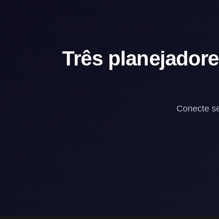
Três planejadore
Conecte se