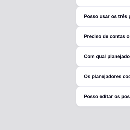
Posso usar os três
Preciso de contas 
Com qual planejado
Os planejadores co
Posso editar os pos