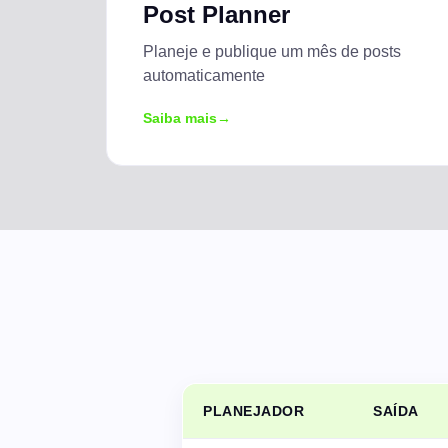
Post Planner
Planeje e publique um mês de posts
automaticamente
Saiba mais
PLANEJADOR
SAÍDA