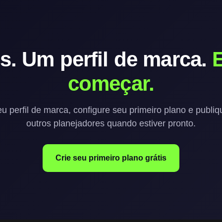
s. Um perfil de marca.
começar.
u perfil de marca, configure seu primeiro plano e publiqu
outros planejadores quando estiver pronto.
Crie seu primeiro plano grátis