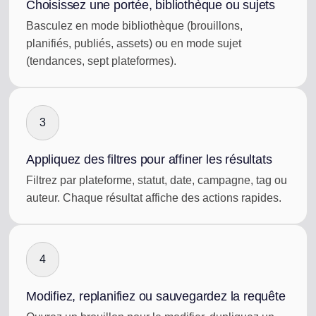
Choisissez une portée, bibliothèque ou sujets
Basculez en mode bibliothèque (brouillons,
planifiés, publiés, assets) ou en mode sujet
(tendances, sept plateformes).
3
Appliquez des filtres pour affiner les résultats
Filtrez par plateforme, statut, date, campagne, tag ou
auteur. Chaque résultat affiche des actions rapides.
4
Modifiez, replanifiez ou sauvegardez la requête