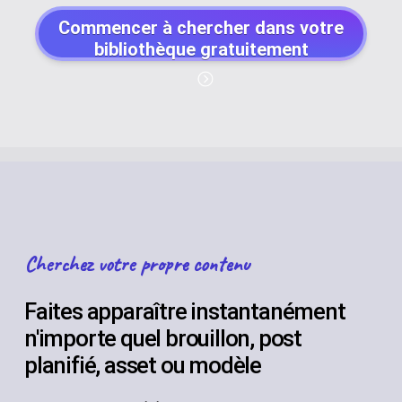
Commencer à chercher dans votre
bibliothèque gratuitement
Cherchez votre propre contenu
Faites apparaître instantanément
n'importe quel brouillon, post
planifié, asset ou modèle