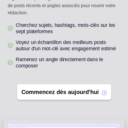
de posts récents et angles associés pour nourrir votre
rédaction.
Cherchez sujets, hashtags, mots-clés sur les
sept plateformes
Voyez un échantillon des meilleurs posts
autour d'un mot-clé avec engagement estimé
Ramenez un angle directement dans le
composer
Commencez dès aujourd'hui