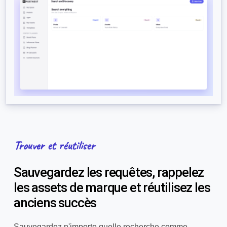
Trouver et réutiliser
Sauvegardez les requêtes, rappelez
les assets de marque et réutilisez les
anciens succès
Sauvegardez n'importe quelle recherche comme