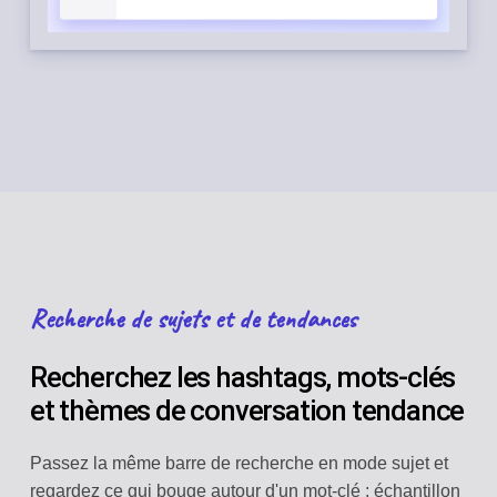
Recherche de sujets et de tendances
Recherchez les hashtags, mots-clés
et thèmes de conversation tendance
Passez la même barre de recherche en mode sujet et
regardez ce qui bouge autour d'un mot-clé : échantillon