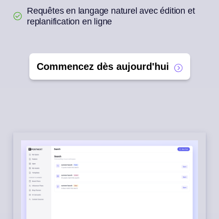
Requêtes en langage naturel avec édition et
replanification en ligne
Commencez dès aujourd'hui