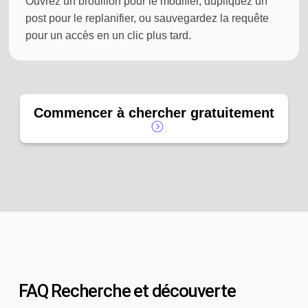
Ouvrez un brouillon pour le modifier, dupliquez un
post pour le replanifier, ou sauvegardez la requête
pour un accès en un clic plus tard.
Commencer à chercher gratuitement
FAQ Recherche et découverte