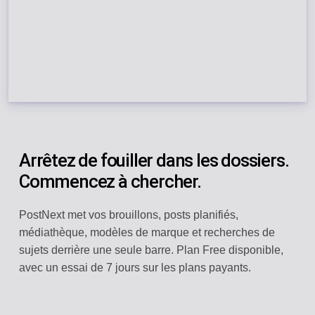
Arrêtez de fouiller dans les dossiers.
Commencez à chercher.
PostNext met vos brouillons, posts planifiés,
médiathèque, modèles de marque et recherches de
sujets derrière une seule barre. Plan Free disponible,
avec un essai de 7 jours sur les plans payants.