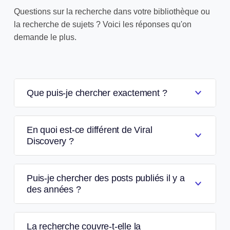
Questions sur la recherche dans votre bibliothèque ou
la recherche de sujets ? Voici les réponses qu'on
demande le plus.
Que puis-je chercher exactement ?
En quoi est-ce différent de Viral
Discovery ?
Puis-je chercher des posts publiés il y a
des années ?
La recherche couvre-t-elle la