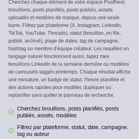
Cherchez chaque élément de votre espace PostNext,
brouillons, posts planifiés, posts publiés, assets
uploadés et modèles de marque, depuis une seule
barre. Filtrez par plateforme (X, Instagram, LinkedIn,
TikTok, YouTube, Threads), statut (brouillon, en file,
publié, archivé), plage de dates, tag de campagne,
hashtag ou membre d'équipe créateur. Les requêtes en
langage naturel fonctionnent aussi, tapez mes
brouillons LinkedIn de la semaine dernière ou modèles
de carrousels taggés printemps. Chaque résultat affiche
une miniature, un badge de statut, l'heure planifiée et
des actions rapides pour modifier, dupliquer ou
replanifier sans quitter le panneau de recherche.
Cherchez brouillons, posts planifiés, posts
publiés, assets, modèles
Filtrez par plateforme, statut, date, campagne,
tag ou auteur