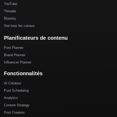
YouTube
Threads
Bluesky
Voir tous les canaux
Planificateurs de contenu
Post Planner
Brand Planner
Influencer Planner
Fonctionnalités
AI Créateur
Post Scheduling
Analytics
Content Strategy
Post Creators