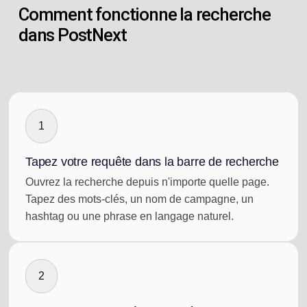
Comment fonctionne la recherche
dans PostNext
1
Tapez votre requête dans la barre de recherche
Ouvrez la recherche depuis n'importe quelle page.
Tapez des mots-clés, un nom de campagne, un
hashtag ou une phrase en langage naturel.
2