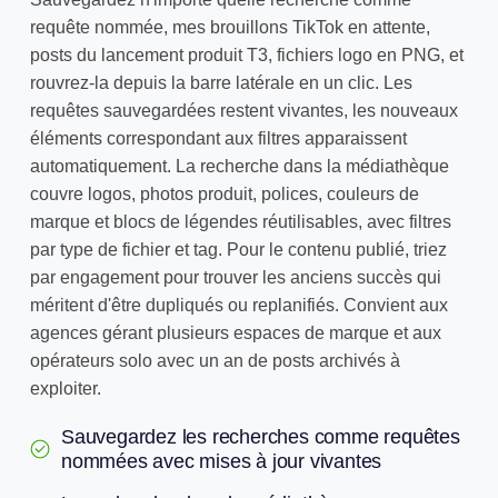
requête nommée, mes brouillons TikTok en attente,
posts du lancement produit T3, fichiers logo en PNG, et
rouvrez-la depuis la barre latérale en un clic. Les
requêtes sauvegardées restent vivantes, les nouveaux
éléments correspondant aux filtres apparaissent
automatiquement. La recherche dans la médiathèque
couvre logos, photos produit, polices, couleurs de
marque et blocs de légendes réutilisables, avec filtres
par type de fichier et tag. Pour le contenu publié, triez
par engagement pour trouver les anciens succès qui
méritent d'être dupliqués ou replanifiés. Convient aux
agences gérant plusieurs espaces de marque et aux
opérateurs solo avec un an de posts archivés à
exploiter.
Sauvegardez les recherches comme requêtes
nommées avec mises à jour vivantes