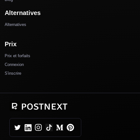
Alternatives
Alternatives
Prix
Prix et forfaits
Connexion
S'inscrire