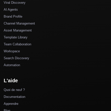
Viral Discovery
AI Agents
Brand Profile
Channel Management
Asset Management
Template Library
Team Collaboration
Workspace
Search Discovery
Automation
L'aide
Quoi de neuf ?
Documentation
Apprendre
Blog