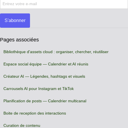
S'abonner
Pages associées
Bibliothèque d'assets cloud : organiser, chercher, réutiliser
Espace social équipe — Calendrier et AI réunis
Créateur AI — Légendes, hashtags et visuels
Carrousels AI pour Instagram et TikTok
Planification de posts — Calendrier multicanal
Boite de reception des interactions
Curation de contenu