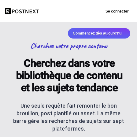
Se connecter
Commencez dès aujourd'hui
Cherchez votre propre contenu
Cherchez dans votre
bibliothèque de contenu
et les sujets tendance
Une seule requête fait remonter le bon
brouillon, post planifié ou asset. La même
barre gère les recherches de sujets sur sept
plateformes.