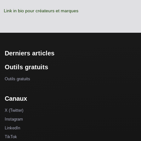
Link in bio pour créateurs et marques
Derniers articles
Outils gratuits
Outils gratuits
Canaux
X (Twitter)
Instagram
LinkedIn
TikTok