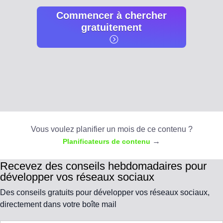
Commencer à chercher
gratuitement
Vous voulez planifier un mois de ce contenu ?
→
Planificateurs de contenu
Recevez des conseils hebdomadaires pour
développer vos réseaux sociaux
Des conseils gratuits pour développer vos réseaux sociaux,
directement dans votre boîte mail