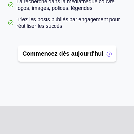
La recherche dans la médiathèque couvre
logos, images, polices, légendes
Triez les posts publiés par engagement pour
réutiliser les succès
Commencez dès aujourd'hui