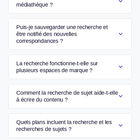
médiathèque ?
Puis-je sauvegarder une recherche et
être notifié des nouvelles
correspondances ?
La recherche fonctionne-t-elle sur
plusieurs espaces de marque ?
Comment la recherche de sujet aide-t-elle
à écrire du contenu ?
Quels plans incluent la recherche et les
recherches de sujets ?