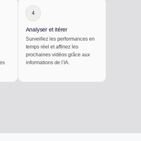
4
Analyser et itérer
Surveillez les performances en
temps réel et affinez les
prochaines vidéos grâce aux
les
informations de l'IA.