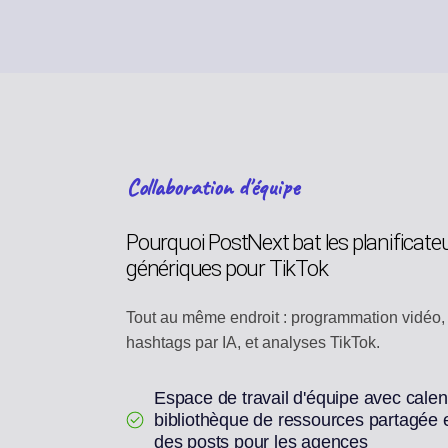
Collaboration d'équipe
Pourquoi PostNext bat les planificate
génériques pour TikTok
Tout au même endroit : programmation vidéo,
hashtags par IA, et analyses TikTok.
Espace de travail d'équipe avec calen
bibliothèque de ressources partagée 
des posts pour les agences