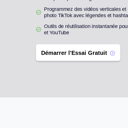
Programmez des vidéos verticales et
photo TikTok avec légendes et hasht
Outils de réutilisation instantanée po
et YouTube
Démarrer l'Essai Gratuit