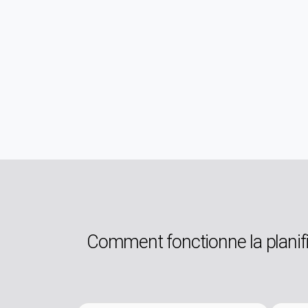
Comment fonctionne la planif