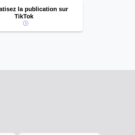
tisez la publication sur
TikTok