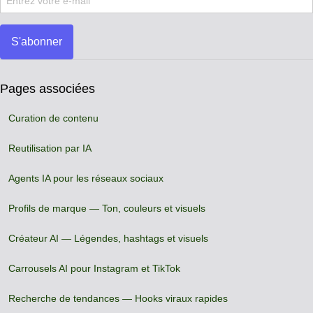
S'abonner
Pages associées
Curation de contenu
Reutilisation par IA
Agents IA pour les réseaux sociaux
Profils de marque — Ton, couleurs et visuels
Créateur AI — Légendes, hashtags et visuels
Carrousels AI pour Instagram et TikTok
Recherche de tendances — Hooks viraux rapides