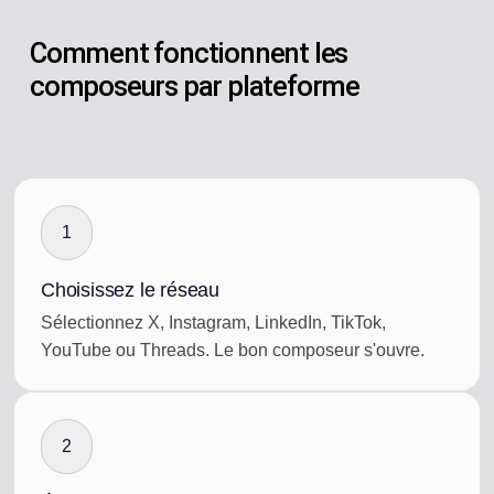
Comment fonctionnent les
composeurs par plateforme
1
Choisissez le réseau
Sélectionnez X, Instagram, LinkedIn, TikTok,
YouTube ou Threads. Le bon composeur s'ouvre.
2