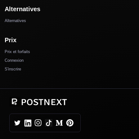
Alternatives
Alternatives
Prix
Prix et forfaits
Connexion
S'inscrire