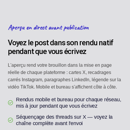
Aperçu en direct avant publication
Voyez le post dans son rendu natif
pendant que vous écrivez
L'aperçu rend votre brouillon dans la mise en page
réelle de chaque plateforme : cartes X, recadrages
carrés Instagram, paragraphes LinkedIn, légende sur la
vidéo TikTok. Mobile et bureau s'affichent côte à côte.
Rendus mobile et bureau pour chaque réseau,
mis à jour pendant que vous écrivez
Séquençage des threads sur X — voyez la
chaîne complète avant l'envoi