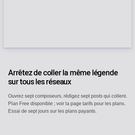
Arrêtez de coller la même légende
sur tous les réseaux
Ouvrez sept composeurs, rédigez sept posts qui collent.
Plan Free disponible ; voir la page tarifs pour les plans.
Essai de sept jours sur les plans payants.