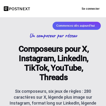
Se connecter
Commencez dès aujourd'hui
Un composeur par réseau
Composeurs pour X,
Instagram, LinkedIn,
TikTok, YouTube,
Threads
Six composeurs, six jeux de règles : 280
caractères sur X, légende plus image sur
Instagram, format long sur LinkedIn, légende