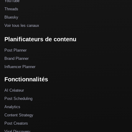
YouTube
Threads
Bluesky
Voir tous les canaux
Planificateurs de contenu
Post Planner
Brand Planner
Influencer Planner
Fonctionnalités
AI Créateur
Post Scheduling
Analytics
Content Strategy
Post Creators
Viral Discovery