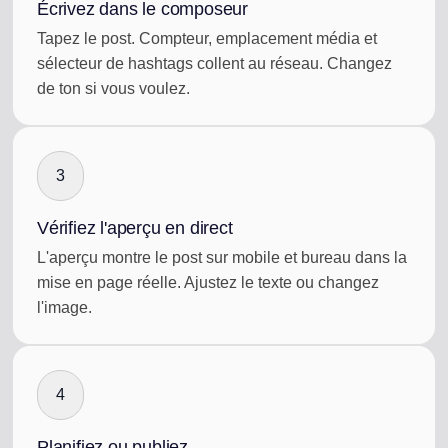
Écrivez dans le composeur
Tapez le post. Compteur, emplacement média et
sélecteur de hashtags collent au réseau. Changez
de ton si vous voulez.
3
Vérifiez l'aperçu en direct
L'aperçu montre le post sur mobile et bureau dans la
mise en page réelle. Ajustez le texte ou changez
l'image.
4
Planifiez ou publiez