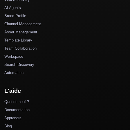
AI Agents
Brand Profile
Channel Management
Asset Management
Template Library
Team Collaboration
Workspace
Search Discovery
Automation
L'aide
Quoi de neuf ?
Documentation
Apprendre
Blog