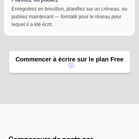
Enregistrez en brouillon, planifiez sur un créneau, ou
publiez maintenant — formaté pour le réseau pour
lequel il a été écrit.
Commencer à écrire sur le plan Free