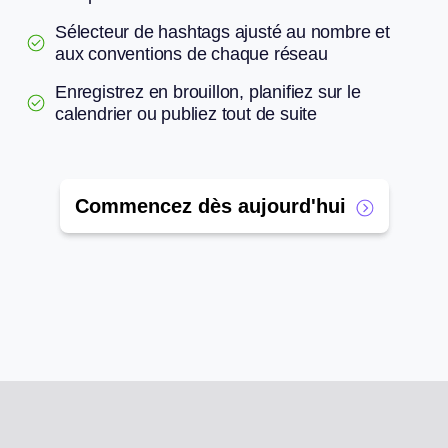
Sélecteur de hashtags ajusté au nombre et
aux conventions de chaque réseau
Enregistrez en brouillon, planifiez sur le
calendrier ou publiez tout de suite
Commencez dès aujourd'hui