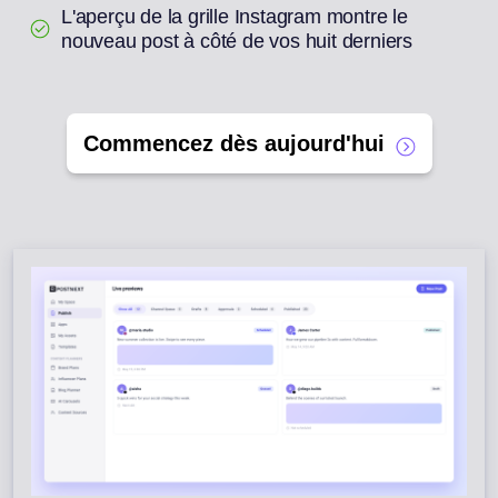
L'aperçu de la grille Instagram montre le
nouveau post à côté de vos huit derniers
Commencez dès aujourd'hui