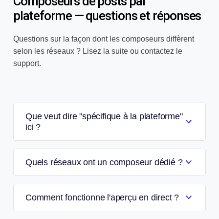
Composeurs de posts par
plateforme — questions et réponses
Questions sur la façon dont les composeurs diffèrent
selon les réseaux ? Lisez la suite ou contactez le
support.
Que veut dire "spécifique à la plateforme"
ici ?
Quels réseaux ont un composeur dédié ?
Comment fonctionne l'aperçu en direct ?