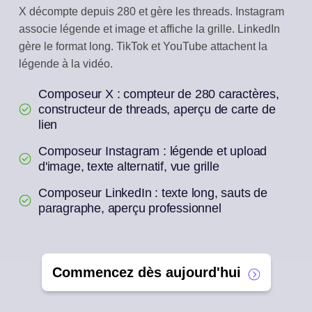
X décompte depuis 280 et gère les threads. Instagram
associe légende et image et affiche la grille. LinkedIn
gère le format long. TikTok et YouTube attachent la
légende à la vidéo.
Composeur X : compteur de 280 caractères,
constructeur de threads, aperçu de carte de
lien
Composeur Instagram : légende et upload
d'image, texte alternatif, vue grille
Composeur LinkedIn : texte long, sauts de
paragraphe, aperçu professionnel
Commencez dès aujourd'hui