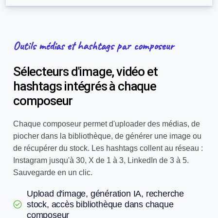
Outils médias et hashtags par composeur
Sélecteurs d'image, vidéo et
hashtags intégrés à chaque
composeur
Chaque composeur permet d'uploader des médias, de
piocher dans la bibliothèque, de générer une image ou
de récupérer du stock. Les hashtags collent au réseau :
Instagram jusqu'à 30, X de 1 à 3, LinkedIn de 3 à 5.
Sauvegarde en un clic.
Upload d'image, génération IA, recherche
stock, accès bibliothèque dans chaque
composeur