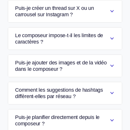
Puis-je créer un thread sur X ou un
carrousel sur Instagram ?
Le composeur impose-t-il les limites de
caractères ?
Puis-je ajouter des images et de la vidéo
dans le composeur ?
Comment les suggestions de hashtags
diffèrent-elles par réseau ?
Puis-je planifier directement depuis le
composeur ?