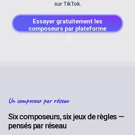
sur TikTok.
Essayer gratuitement les
composeurs par plateforme
Un composeur par réseau
Six composeurs, six jeux de règles —
pensés par réseau