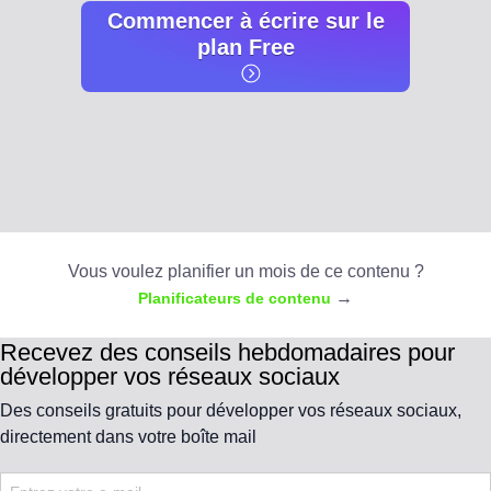
Commencer à écrire sur le
plan Free
Vous voulez planifier un mois de ce contenu ?
→
Planificateurs de contenu
Recevez des conseils hebdomadaires pour
développer vos réseaux sociaux
Des conseils gratuits pour développer vos réseaux sociaux,
directement dans votre boîte mail