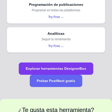
Programación de publicaciones
Programar en todas las plataformas
Try Free →
Analíticas
Seguir tu rendimiento
Try Free →
Explorar herramientas DesignerBox
Probar PostNext gratis
¿Te gusta esta herramienta?