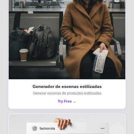
Generador de escenas estilizadas
Generar escenas de productos estilizadas
Try Free →