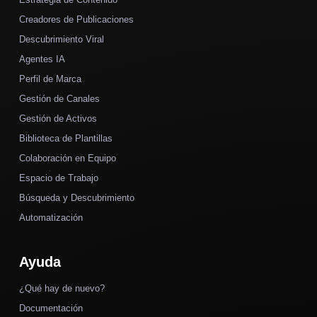
Creadores de Publicaciones
Descubrimiento Viral
Agentes IA
Perfil de Marca
Gestión de Canales
Gestión de Activos
Biblioteca de Plantillas
Colaboración en Equipo
Espacio de Trabajo
Búsqueda y Descubrimiento
Automatización
Ayuda
¿Qué hay de nuevo?
Documentación