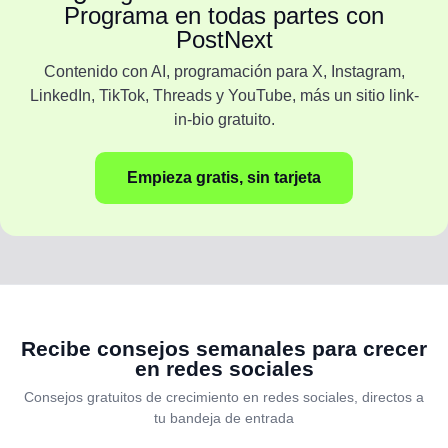
Programa en todas partes con
PostNext
Contenido con AI, programación para X, Instagram,
LinkedIn, TikTok, Threads y YouTube, más un sitio link-
in-bio gratuito.
Empieza gratis, sin tarjeta
Recibe consejos semanales para crecer
en redes sociales
Consejos gratuitos de crecimiento en redes sociales, directos a
tu bandeja de entrada