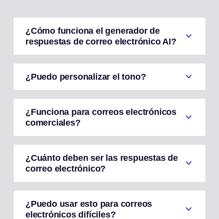
¿Cómo funciona el generador de
respuestas de correo electrónico AI?
¿Puedo personalizar el tono?
¿Funciona para correos electrónicos
comerciales?
¿Cuánto deben ser las respuestas de
correo electrónico?
¿Puedo usar esto para correos
electrónicos difíciles?