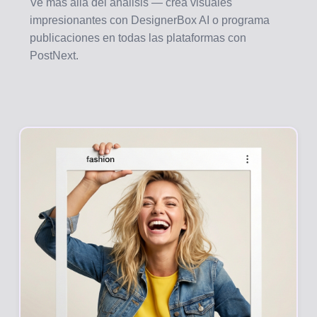
Ve más allá del análisis — crea visuales
impresionantes con DesignerBox AI o programa
publicaciones en todas las plataformas con
PostNext.