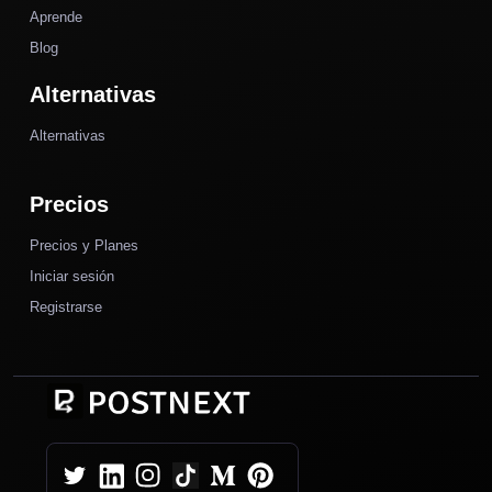
Aprende
Blog
Alternativas
Alternativas
Precios
Precios y Planes
Iniciar sesión
Registrarse