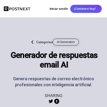
Iniciar sesión
¡Comience hoy!
Categories
AI Generators
Generador de respuestas
email AI
Genera respuestas de correo electrónico
profesionales con inteligencia artificial.
SHARING