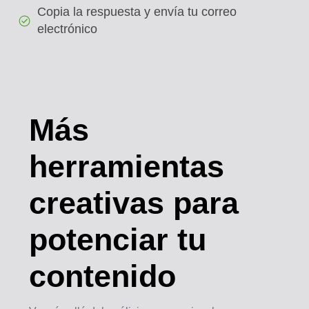
Copia la respuesta y envía tu correo
electrónico
Más
herramientas
creativas
para
potenciar tu
contenido