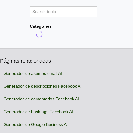
Categories
Páginas relacionadas
Generador de asuntos email AI
Generador de descripciones Facebook AI
Generador de comentarios Facebook AI
Generador de hashtags Facebook AI
Generador de Google Business AI