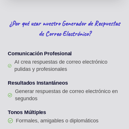
¿Por qué usar nuestro Generador de Respuestas
de Correo Electrónico?
Comunicación Profesional
AI crea respuestas de correo electrónico
pulidas y profesionales
Resultados Instantáneos
Generar respuestas de correo electrónico en
segundos
Tonos Múltiples
Formales, amigables o diplomáticos