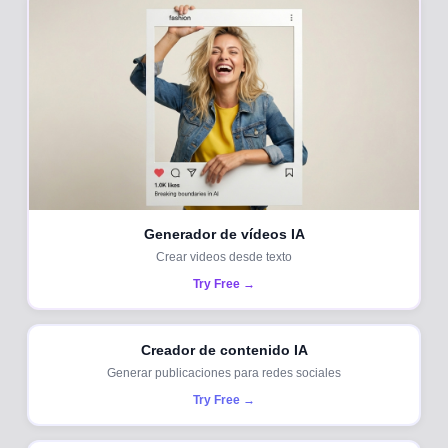
Generador de vídeos IA
Crear videos desde texto
Try Free →
Creador de contenido IA
Generar publicaciones para redes sociales
Try Free →