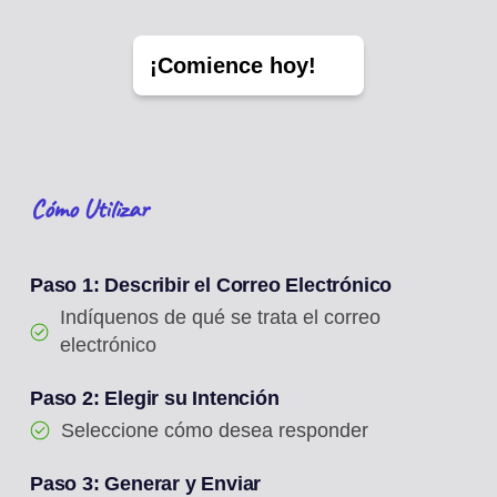
¡Comience hoy!
Cómo Utilizar
Paso 1: Describir el Correo Electrónico
Indíquenos de qué se trata el correo
electrónico
Paso 2: Elegir su Intención
Seleccione cómo desea responder
Paso 3: Generar y Enviar