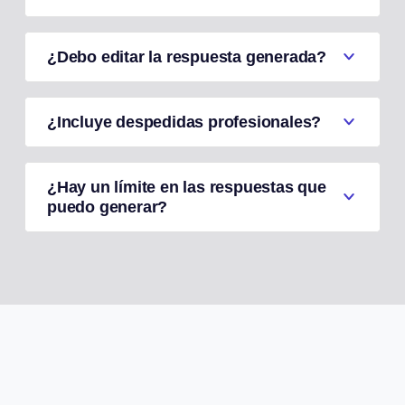
¿Debo editar la respuesta generada?
¿Incluye despedidas profesionales?
¿Hay un límite en las respuestas que
puedo generar?