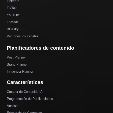
LinkedIn
TikTok
YouTube
Threads
Bluesky
Ver todos los canales
Planificadores de contenido
Post Planner
Brand Planner
Influencer Planner
Características
Creador de Contenido IA
Programación de Publicaciones
Análisis
Estrategia de Contenido