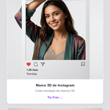
Marco 3D de Instagram
Crear mockups de marcos 3D
Try Free →