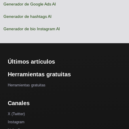
Generador de Google Ads AI
Generador de hashtags AI
Generador de bio Instagram AI
Últimos artículos
Herramientas gratuitas
Herramientas gratuitas
Canales
X (Twitter)
Instagram