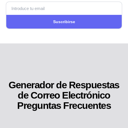
Suscribirse
Generador de Respuestas
de Correo Electrónico
Preguntas Frecuentes