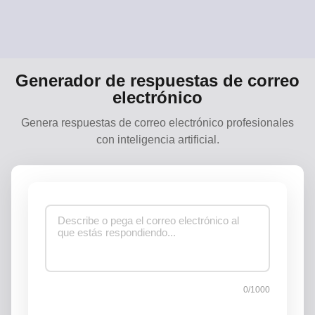
Generador de respuestas de correo
electrónico
Genera respuestas de correo electrónico profesionales
con inteligencia artificial.
0/1000