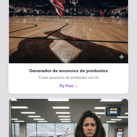
Generador de anuncios de productos
Crear anuncios de productos con IA
Try Free →