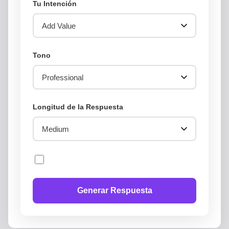
Tu Intención
Tono
Longitud de la Respuesta
Generar Respuesta