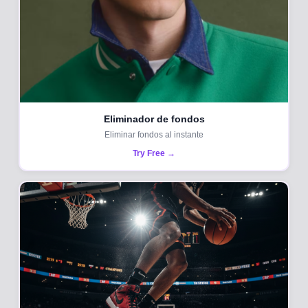
Eliminador de fondos
Eliminar fondos al instante
Try Free →