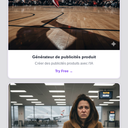
Générateur de publicités produit
Créer des publicités produits avec l'IA
Try Free →