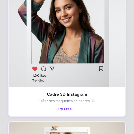
Cadre 3D Instagram
Créer des maquettes de cadres 3D
Try Free →