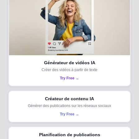
Générateur de vidéos IA
Créer des vidéos à partir de texte
Try Free →
Créateur de contenu IA
Générer des publications sur les réseaux sociaux
Try Free →
Planification de publications