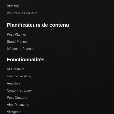
Bluesky
Voir tous les canaux
Planificateurs de contenu
Post Planner
Brand Planner
Influencer Planner
Fonctionnalités
AI Créateur
Post Scheduling
Analytics
Content Strategy
Post Creators
Viral Discovery
AI Agents