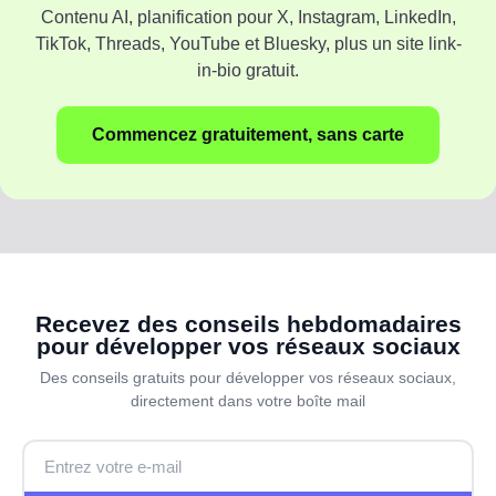
Contenu AI, planification pour X, Instagram, LinkedIn,
TikTok, Threads, YouTube et Bluesky, plus un site link-
in-bio gratuit.
Commencez gratuitement, sans carte
Recevez des conseils hebdomadaires
pour développer vos réseaux sociaux
Des conseils gratuits pour développer vos réseaux sociaux,
directement dans votre boîte mail