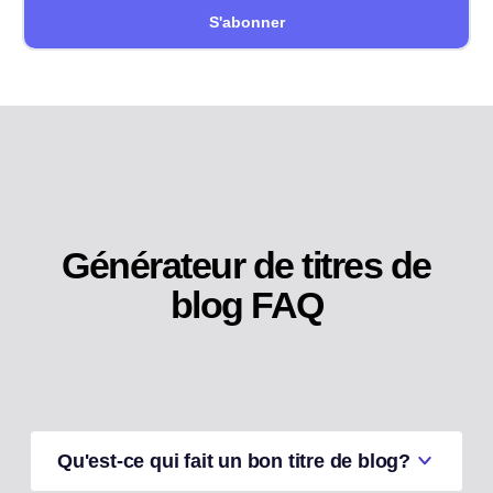
S'abonner
Générateur de titres de
blog FAQ
Qu'est-ce qui fait un bon titre de blog?