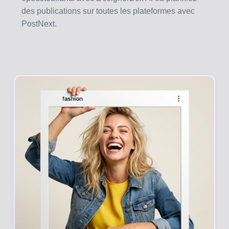
des publications sur toutes les plateformes avec
PostNext.