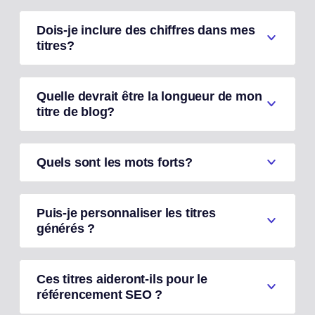
Dois-je inclure des chiffres dans mes
titres?
Quelle devrait être la longueur de mon
titre de blog?
Quels sont les mots forts?
Puis-je personnaliser les titres
générés ?
Ces titres aideront-ils pour le
référencement SEO ?