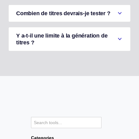
Combien de titres devrais-je tester ?
Y a-t-il une limite à la génération de
titres ?
Categories