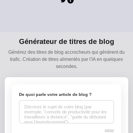
Générateur de titres de blog
Générez des titres de blog accrocheurs qui génèrent du
trafic. Création de titres alimentés par l'IA en quelques
secondes.
De quoi parle votre article de blog ?
0/500