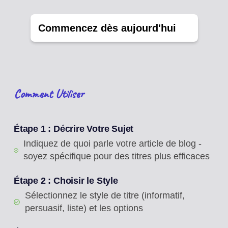
Commencez dès aujourd'hui
Comment Utiliser
Étape 1 : Décrire Votre Sujet
Indiquez de quoi parle votre article de blog -
soyez spécifique pour des titres plus efficaces
Étape 2 : Choisir le Style
Sélectionnez le style de titre (informatif,
persuasif, liste) et les options