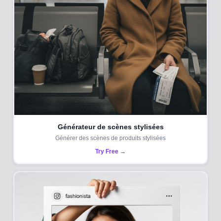
Générateur de scènes stylisées
Générer des scènes de produits stylisées
Try Free →