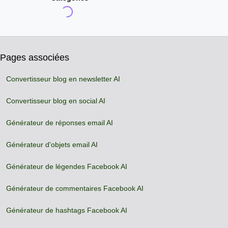
Pages associées
Convertisseur blog en newsletter AI
Convertisseur blog en social AI
Générateur de réponses email AI
Générateur d'objets email AI
Générateur de légendes Facebook AI
Générateur de commentaires Facebook AI
Générateur de hashtags Facebook AI