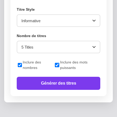
Titre Style
Nombre de titres
Inclure des
Inclure des mots
nombres
puissants
Générer des titres