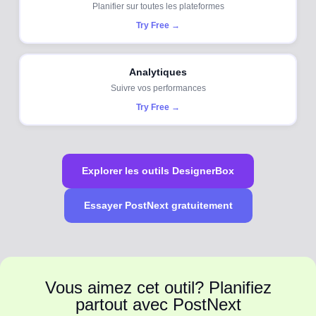
Planifier sur toutes les plateformes
Try Free →
Analytiques
Suivre vos performances
Try Free →
Explorer les outils DesignerBox
Essayer PostNext gratuitement
Vous aimez cet outil? Planifiez
partout avec PostNext