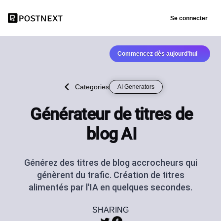
Se connecter
Commencez dès aujourd'hui
Categories
AI Generators
Générateur de titres de
blog AI
Générez des titres de blog accrocheurs qui
génèrent du trafic. Création de titres
alimentés par l'IA en quelques secondes.
SHARING