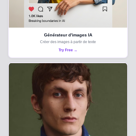
Générateur d'images IA
Créer des images à partir de texte
Try Free →