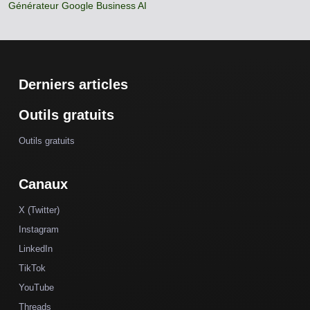
Générateur Google Business AI
Derniers articles
Outils gratuits
Outils gratuits
Canaux
X (Twitter)
Instagram
LinkedIn
TikTok
YouTube
Threads