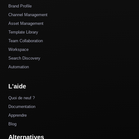
Brand Profile
Channel Management
Asset Management
Template Library
Team Collaboration
Workspace
Search Discovery
Automation
L'aide
Quoi de neuf ?
Documentation
Apprendre
Blog
Alternatives