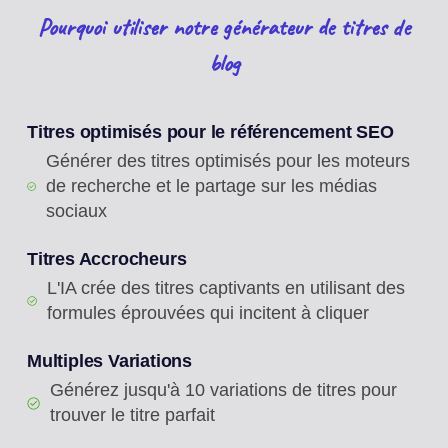
Pourquoi utiliser notre générateur de titres de
blog
Titres optimisés pour le référencement SEO
Générer des titres optimisés pour les moteurs
de recherche et le partage sur les médias
sociaux
Titres Accrocheurs
L'IA crée des titres captivants en utilisant des
formules éprouvées qui incitent à cliquer
Multiples Variations
Générez jusqu'à 10 variations de titres pour
trouver le titre parfait