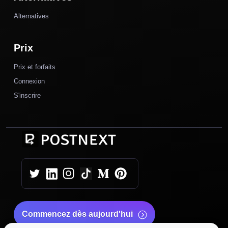
Alternatives
Prix
Prix et forfaits
Connexion
S'inscrire
Commencez dès aujourd'hui