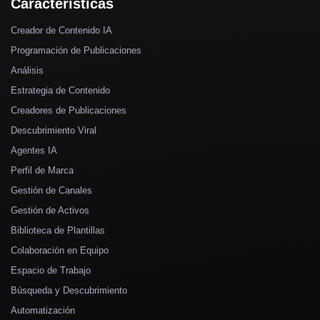
Características
Creador de Contenido IA
Programación de Publicaciones
Análisis
Estrategia de Contenido
Creadores de Publicaciones
Descubrimiento Viral
Agentes IA
Perfil de Marca
Gestión de Canales
Gestión de Activos
Biblioteca de Plantillas
Colaboración en Equipo
Espacio de Trabajo
Búsqueda y Descubrimiento
Automatización