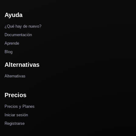
Ayuda
¿Qué hay de nuevo?
Documentación
Aprende
Blog
Alternativas
Alternativas
Precios
Precios y Planes
Iniciar sesión
Registrarse