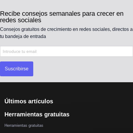
Recibe consejos semanales para crecer en
redes sociales
Consejos gratuitos de crecimiento en redes sociales, directos a
tu bandeja de entrada
Suscribirse
Últimos artículos
Herramientas gratuitas
Herramientas gratuitas