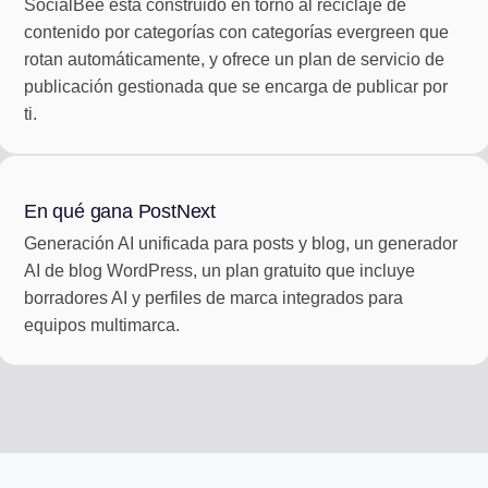
SocialBee está construido en torno al reciclaje de
contenido por categorías con categorías evergreen que
rotan automáticamente, y ofrece un plan de servicio de
publicación gestionada que se encarga de publicar por
ti.
En qué gana PostNext
Generación AI unificada para posts y blog, un generador
AI de blog WordPress, un plan gratuito que incluye
borradores AI y perfiles de marca integrados para
equipos multimarca.