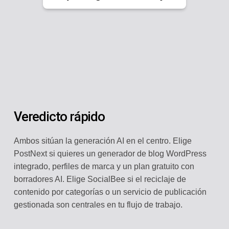
Veredicto rápido
Ambos sitúan la generación AI en el centro. Elige
PostNext si quieres un generador de blog WordPress
integrado, perfiles de marca y un plan gratuito con
borradores AI. Elige SocialBee si el reciclaje de
contenido por categorías o un servicio de publicación
gestionada son centrales en tu flujo de trabajo.