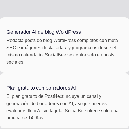
Generador AI de blog WordPress
Redacta posts de blog WordPress completos con meta
SEO e imágenes destacadas, y prográmalos desde el
mismo calendario. SocialBee se centra solo en posts
sociales.
Plan gratuito con borradores AI
El plan gratuito de PostNext incluye un canal y
generación de borradores con AI, así que puedes
evaluar el flujo AI sin tarjeta. SocialBee ofrece solo una
prueba de 14 días.