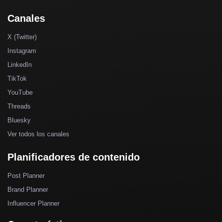
Canales
X (Twitter)
Instagram
LinkedIn
TikTok
YouTube
Threads
Bluesky
Ver todos los canales
Planificadores de contenido
Post Planner
Brand Planner
Influencer Planner