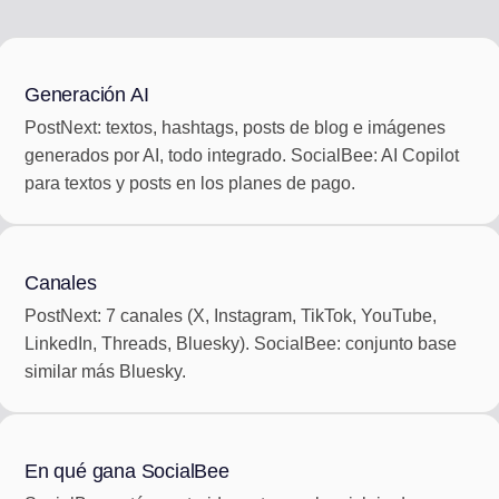
Generación AI
PostNext: textos, hashtags, posts de blog e imágenes
generados por AI, todo integrado. SocialBee: AI Copilot
para textos y posts en los planes de pago.
Canales
PostNext: 7 canales (X, Instagram, TikTok, YouTube,
LinkedIn, Threads, Bluesky). SocialBee: conjunto base
similar más Bluesky.
En qué gana SocialBee