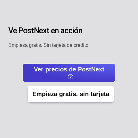
Ve PostNext en acción
Empieza gratis. Sin tarjeta de crédito.
Ver precios de PostNext
Empieza gratis, sin tarjeta