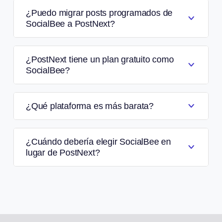
¿Puedo migrar posts programados de
SocialBee a PostNext?
¿PostNext tiene un plan gratuito como
SocialBee?
¿Qué plataforma es más barata?
¿Cuándo debería elegir SocialBee en
lugar de PostNext?