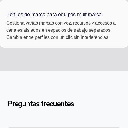
Perfiles de marca para equipos multimarca
Gestiona varias marcas con voz, recursos y accesos a
canales aislados en espacios de trabajo separados.
Cambia entre perfiles con un clic sin interferencias.
Preguntas frecuentes