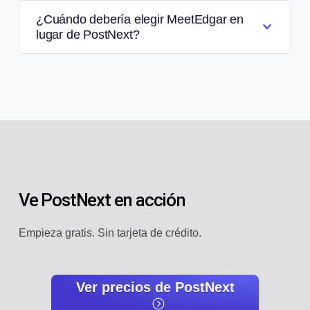
¿Cuándo debería elegir MeetEdgar en
lugar de PostNext?
Ve PostNext en acción
Empieza gratis. Sin tarjeta de crédito.
Ver precios de PostNext