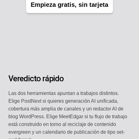
Empieza gratis, sin tarjeta
Veredicto rápido
Las dos herramientas apuntan a trabajos distintos.
Elige PostNext si quieres generación AI unificada,
cobertura más amplia de canales y un redactor AI de
blog WordPress. Elige MeetEdgar si tu flujo de trabajo
está construido en torno al reciclaje de contenido
evergreen y un calendario de publicación de tipo set-