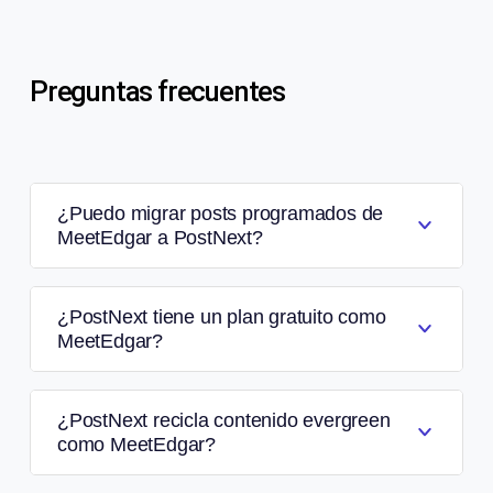
Preguntas frecuentes
¿Puedo migrar posts programados de
MeetEdgar a PostNext?
¿PostNext tiene un plan gratuito como
MeetEdgar?
¿PostNext recicla contenido evergreen
como MeetEdgar?