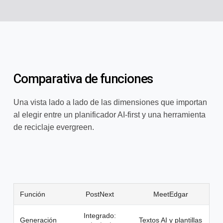
Comparativa de funciones
Una vista lado a lado de las dimensiones que importan
al elegir entre un planificador AI-first y una herramienta
de reciclaje evergreen.
Función
PostNext
MeetEdgar
Integrado:
Generación
Textos AI y plantillas