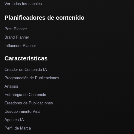
Ver todos los canales
Planificadores de contenido
Post Planner
Brand Planner
Influencer Planner
Características
Creador de Contenido IA
Programación de Publicaciones
Análisis
Estrategia de Contenido
Creadores de Publicaciones
Descubrimiento Viral
Agentes IA
Perfil de Marca