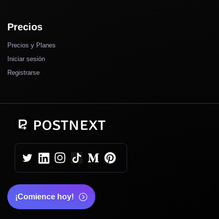
Precios
Precios y Planes
Iniciar sesión
Registrarse
¡Comience hoy!