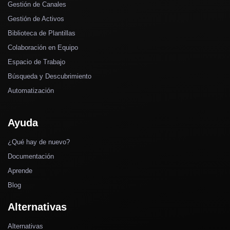
Gestión de Canales
Gestión de Activos
Biblioteca de Plantillas
Colaboración en Equipo
Espacio de Trabajo
Búsqueda y Descubrimiento
Automatización
Ayuda
¿Qué hay de nuevo?
Documentación
Aprende
Blog
Alternativas
Alternativas