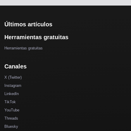
Últimos artículos
Herramientas gratuitas
Herramientas gratuitas
Canales
X (Twitter)
Instagram
LinkedIn
TikTok
YouTube
Threads
Bluesky