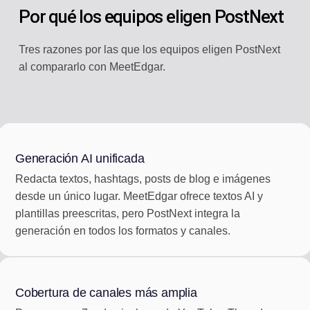
Por qué los equipos eligen PostNext
Tres razones por las que los equipos eligen PostNext
al compararlo con MeetEdgar.
Generación AI unificada
Redacta textos, hashtags, posts de blog e imágenes
desde un único lugar. MeetEdgar ofrece textos AI y
plantillas preescritas, pero PostNext integra la
generación en todos los formatos y canales.
Cobertura de canales más amplia