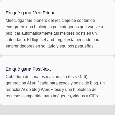
En qué gana MeetEdgar
MeetEdgar fue pionero del reciclaje de contenido
evergreen: una biblioteca por categorías que vuelve a
publicar automáticamente tus mejores posts en un
calendario. El flujo set-and-forget está pensado para
emprendedores en solitario y equipos pequeños.
En qué gana PostNext
Cobertura de canales más amplia (9 vs ~5-6),
generación AI unificada para textos y posts de blog, un
redactor AI de blog WordPress y una biblioteca de
recursos compartida para imágenes, vídeos y GIFs.