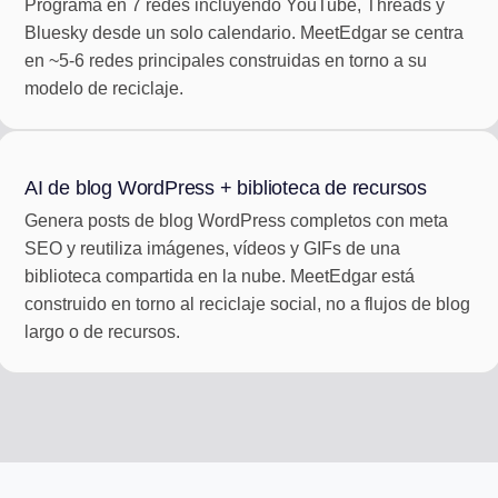
Programa en 7 redes incluyendo YouTube, Threads y
Bluesky desde un solo calendario. MeetEdgar se centra
en ~5-6 redes principales construidas en torno a su
modelo de reciclaje.
AI de blog WordPress + biblioteca de recursos
Genera posts de blog WordPress completos con meta
SEO y reutiliza imágenes, vídeos y GIFs de una
biblioteca compartida en la nube. MeetEdgar está
construido en torno al reciclaje social, no a flujos de blog
largo o de recursos.