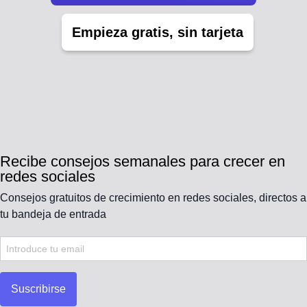
Empieza gratis, sin tarjeta
Recibe consejos semanales para crecer en
redes sociales
Consejos gratuitos de crecimiento en redes sociales, directos a
tu bandeja de entrada
Suscribirse