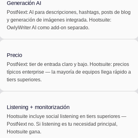
Generación AI
PostNext: AI para descripciones, hashtags, posts de blog
y generación de imágenes integrada. Hootsuite:
OwlyWriter AI como add-on separado.
Precio
PostNext: tier de entrada claro y bajo. Hootsuite: precios
típicos enterprise — la mayoría de equipos llega rápido a
tiers superiores.
Listening + monitorización
Hootsuite incluye social listening en tiers superiores —
PostNext no. Si listening es tu necesidad principal,
Hootsuite gana.