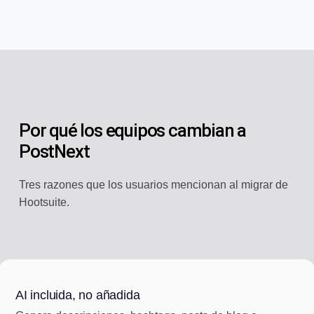
Por qué los equipos cambian a
PostNext
Tres razones que los usuarios mencionan al migrar de
Hootsuite.
AI incluida, no añadida