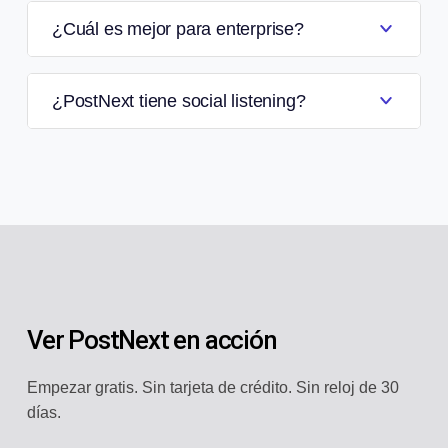
¿Cuál es mejor para enterprise?
¿PostNext tiene social listening?
Ver PostNext en acción
Empezar gratis. Sin tarjeta de crédito. Sin reloj de 30
días.