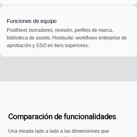
Funciones de equipo
PostNext: borradores, revisión, perfiles de marca,
biblioteca de assets. Hootsuite: workflows enterprise de
aprobación y SSO en tiers superiores.
Comparación de funcionalidades
Una mirada lado a lado a las dimensiones que