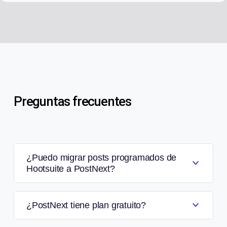
Preguntas frecuentes
¿Puedo migrar posts programados de
Hootsuite a PostNext?
¿PostNext tiene plan gratuito?