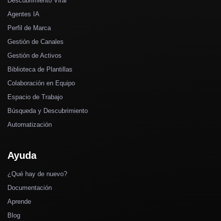
Descubrimiento Viral
Agentes IA
Perfil de Marca
Gestión de Canales
Gestión de Activos
Biblioteca de Plantillas
Colaboración en Equipo
Espacio de Trabajo
Búsqueda y Descubrimiento
Automatización
Ayuda
¿Qué hay de nuevo?
Documentación
Aprende
Blog