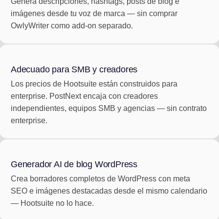
Genera descripciones, hashtags, posts de blog e
imágenes desde tu voz de marca — sin comprar
OwlyWriter como add-on separado.
Adecuado para SMB y creadores
Los precios de Hootsuite están construidos para
enterprise. PostNext encaja con creadores
independientes, equipos SMB y agencias — sin contrato
enterprise.
Generador AI de blog WordPress
Crea borradores completos de WordPress con meta
SEO e imágenes destacadas desde el mismo calendario
— Hootsuite no lo hace.