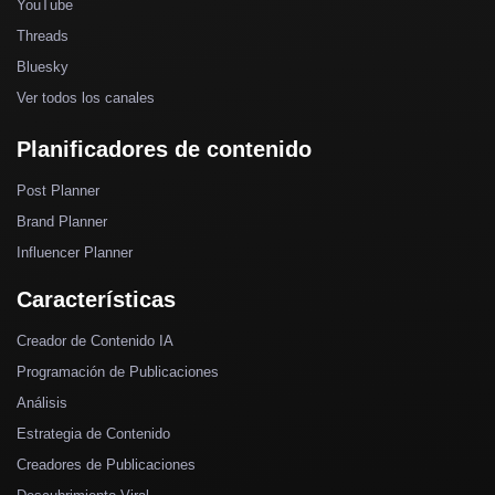
YouTube
Threads
Bluesky
Ver todos los canales
Planificadores de contenido
Post Planner
Brand Planner
Influencer Planner
Características
Creador de Contenido IA
Programación de Publicaciones
Análisis
Estrategia de Contenido
Creadores de Publicaciones