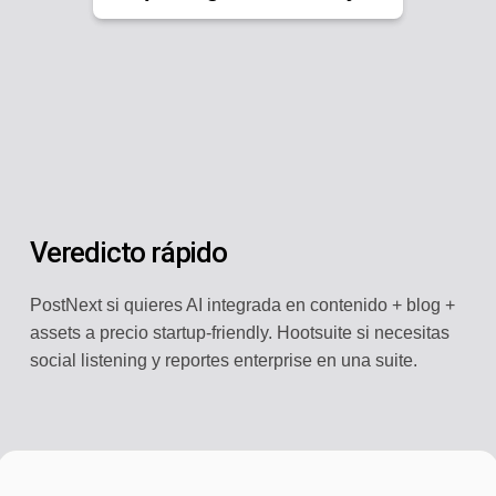
Veredicto rápido
PostNext si quieres AI integrada en contenido + blog +
assets a precio startup-friendly. Hootsuite si necesitas
social listening y reportes enterprise en una suite.