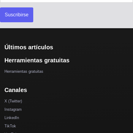
Suscribirse
Últimos artículos
Herramientas gratuitas
Herramientas gratuitas
Canales
X (Twitter)
Instagram
LinkedIn
TikTok