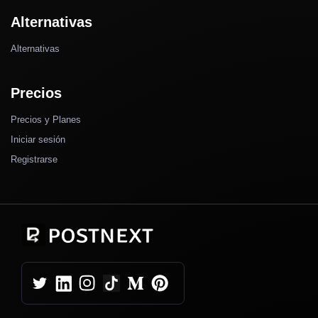
Alternativas
Alternativas
Precios
Precios y Planes
Iniciar sesión
Registrarse