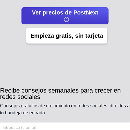
Ver precios de PostNext
Empieza gratis, sin tarjeta
Recibe consejos semanales para crecer en
redes sociales
Consejos gratuitos de crecimiento en redes sociales, directos a
tu bandeja de entrada