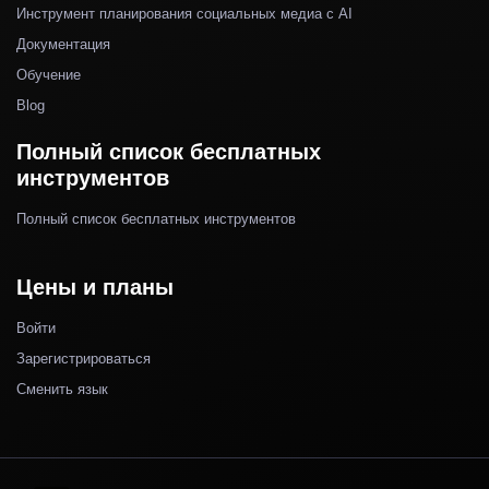
Инструмент планирования социальных медиа с AI
Документация
Обучение
Blog
Полный список бесплатных
инструментов
Полный список бесплатных инструментов
Цены и планы
Войти
Зарегистрироваться
Сменить язык