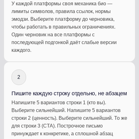
У каждой платформы своя механика био —
лимиты символов, правила ссылок, нормы
эмодзи. Выберите платформу до черновика,
чтобы работать в правильных ограничениях.
Один черновик на все платформы с
последующей подгонкой даёт слабые версии
каждого.
2
Пишите каждую строку отдельно, не абзацем
Напишите 5 вариантов строки 1 (кто вы).
Выберите сильнейший. Напишите 5 вариантов
строки 2 (ценность). Выберите сильнейший. То же
для строки 3 (CTA). Построчное письмо
принуждает к конкретике, а сплошной абзац