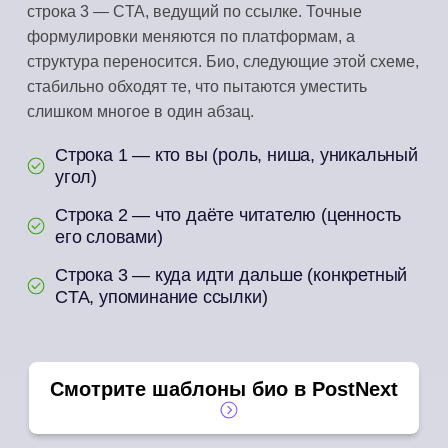
строка 3 — CTA, ведущий по ссылке. Точные
формулировки меняются по платформам, а
структура переносится. Био, следующие этой схеме,
стабильно обходят те, что пытаются уместить
слишком многое в один абзац.
Строка 1 — кто вы (роль, ниша, уникальный
угол)
Строка 2 — что даёте читателю (ценность
его словами)
Строка 3 — куда идти дальше (конкретный
CTA, упоминание ссылки)
Смотрите шаблоны био в PostNext