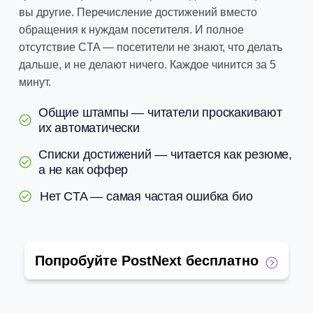
вы другие. Перечисление достижений вместо
обращения к нуждам посетителя. И полное
отсутствие CTA — посетители не знают, что делать
дальше, и не делают ничего. Каждое чинится за 5
минут.
Общие штампы — читатели проскакивают
их автоматически
Списки достижений — читается как резюме,
а не как оффер
Нет CTA — самая частая ошибка био
Попробуйте PostNext бесплатно