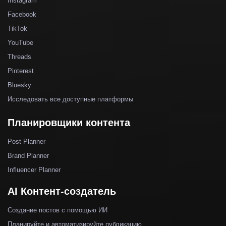
Instagram
Facebook
TikTok
YouTube
Threads
Pinterest
Bluesky
Исследовать все доступные платформы
Планировщики контента
Post Planner
Brand Planner
Influencer Planner
AI Контент-создатель
Создание постов с помощью ИИ
Планируйте и автоматизируйте публикацию