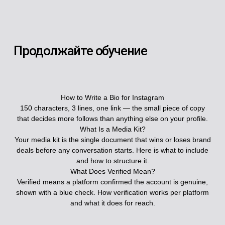
Продолжайте обучение
How to Write a Bio for Instagram
150 characters, 3 lines, one link — the small piece of copy
that decides more follows than anything else on your profile.
What Is a Media Kit?
Your media kit is the single document that wins or loses brand
deals before any conversation starts. Here is what to include
and how to structure it.
What Does Verified Mean?
Verified means a platform confirmed the account is genuine,
shown with a blue check. How verification works per platform
and what it does for reach.