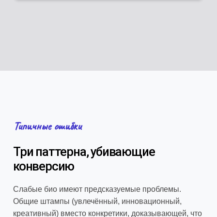
Типичные ошибки
Три паттерна, убивающие
конверсию
Слабые био имеют предсказуемые проблемы.
Общие штампы (увлечённый, инновационный,
креативный) вместо конкретики, доказывающей, что