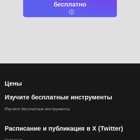
бесплатно
Цены
Изучите бесплатные инструменты
Изучите бесплатные инструменты
Расписание и публикация в X (Twitter)