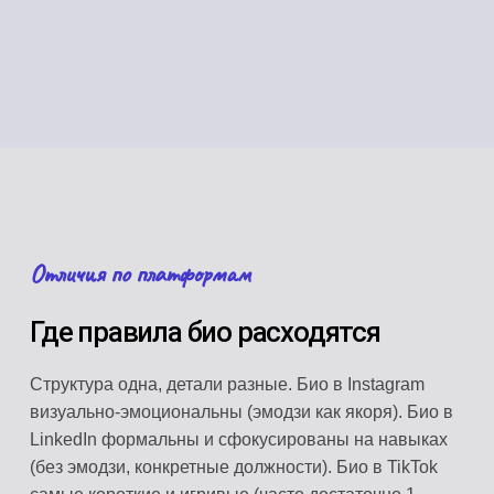
Отличия по платформам
Где правила био расходятся
Структура одна, детали разные. Био в Instagram
визуально-эмоциональны (эмодзи как якоря). Био в
LinkedIn формальны и сфокусированы на навыках
(без эмодзи, конкретные должности). Био в TikTok