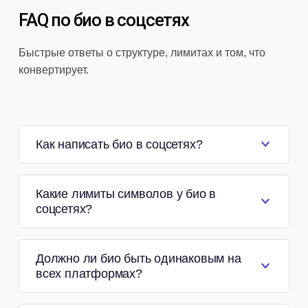
FAQ по био в соцсетях
Быстрые ответы о структуре, лимитах и том, что
конвертирует.
Как написать био в соцсетях?
Какие лимиты символов у био в
соцсетях?
Должно ли био быть одинаковым на
всех платформах?