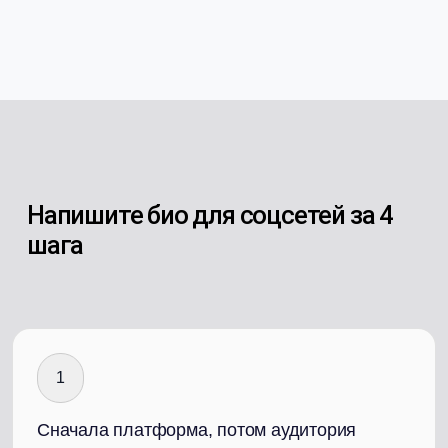
Напишите био для соцсетей за 4
шага
1
Сначала платформа, потом аудитория