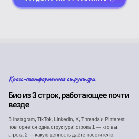
Кросс-платформенная структура
Био из 3 строк, работающее почти
везде
В Instagram, TikTok, LinkedIn, X, Threads и Pinterest
повторяется одна структура: строка 1 — кто вы,
строка 2 — какую ценность даёте посетителю,