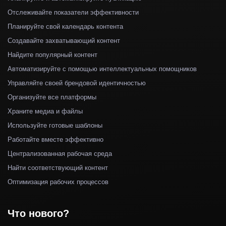
Отслеживайте показатели эффективности
Планируйте свой календарь контента
Создавайте захватывающий контент
Найдите популярный контент
Автоматизируйте с помощью интеллектуальных помощников
Управляйте своей брендовой идентичностью
Организуйте все платформы
Храните медиа и файлы
Используйте готовые шаблоны
Работайте вместе эффективно
Централизованная рабочая среда
Найти соответствующий контент
Оптимизация рабочих процессов
Что нового?