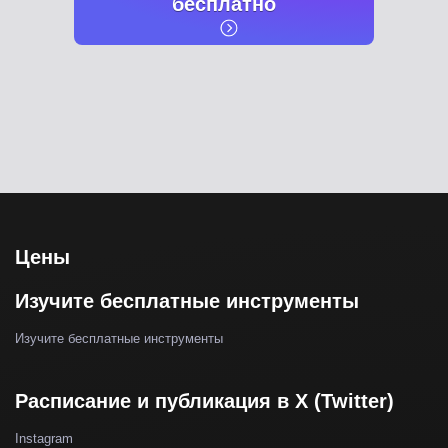
бесплатно
Цены
Изучите бесплатные инструменты
Изучите бесплатные инструменты
Расписание и публикация в X (Twitter)
Instagram