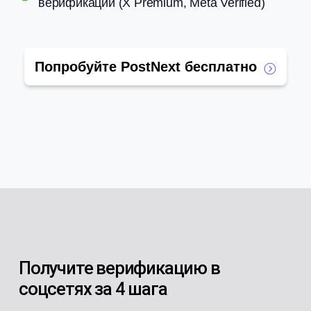
верификации (X Premium, Meta Verified)
Попробуйте PostNext бесплатно
Получите верификацию в
соцсетях за 4 шага