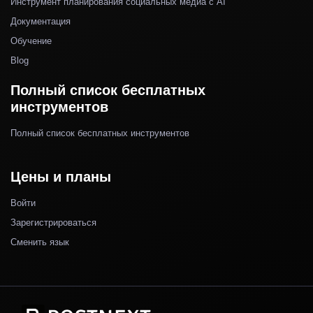
Инструмент планирования социальных медиа с AI
Документация
Обучение
Blog
Полный список бесплатных
инструментов
Полный список бесплатных инструментов
Цены и планы
Войти
Зарегистрироваться
Сменить язык