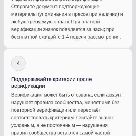
Отправьте документ, подтверждающие
материалы (упоминания в прессе при наличии) и
любую требуемую оплату. При платной
верификации значок появляется за часы; при
бесплатной ожидайте 1-4 недели рассмотрения.
4
Поддерживайте критерии после
верификации
Верификация может быть отозвана, если аккаунт
нарушает правила сообщества, меняет имя без
повторной верификации или перестаёт
соответствовать критериям. Считайте значок
условным, а не постоянным — нарушения
правил сообщества остаются самой частой