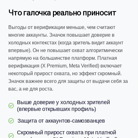
Что галочка реально приносит
Выгоды от верификации меньше, чем считают
многие аккаунты. Значок повышает доверие в
холодных контекстах (когда зритель видит аккаунт
впервые). Он не повышает охват алгоритмически
напрямую на большинстве платформ. Платная
верификация (X Premium, Meta Verified) включает
некоторый прирост охвата, но эффект скромный.
Значок важнее всего для защиты от выдачи себя за
вас, а не для роста.
Выше доверие у холодных зрителей
(впервые открывших профиль)
Защита от аккаунтов-самозванцев
Скромный прирост охвата при платной