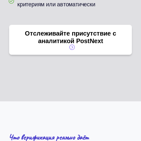
критериям или автоматически
Отслеживайте присутствие с
аналитикой PostNext
Что верификация реально даёт