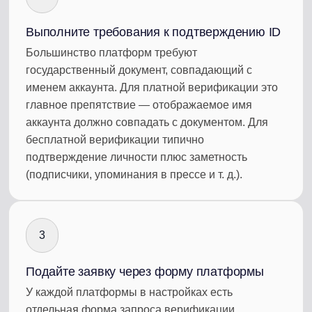
Выполните требования к подтверждению ID
Большинство платформ требуют
государственный документ, совпадающий с
именем аккаунта. Для платной верификации это
главное препятствие — отображаемое имя
аккаунта должно совпадать с документом. Для
бесплатной верификации типично
подтверждение личности плюс заметность
(подписчики, упоминания в прессе и т. д.).
3
Подайте заявку через форму платформы
У каждой платформы в настройках есть
отдельная форма запроса верификации.