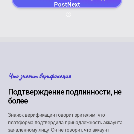
PostNext
Что значит верификация
Подтверждение подлинности, не
более
Значок верификации говорит зрителям, что
платформа подтвердила принадлежность аккаунта
заявленному лицу. Он не говорит, что аккаунт