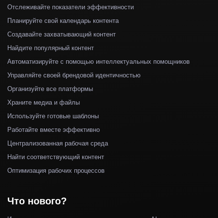
Отслеживайте показатели эффективности
Планируйте свой календарь контента
Создавайте захватывающий контент
Найдите популярный контент
Автоматизируйте с помощью интеллектуальных помощников
Управляйте своей брендовой идентичностью
Организуйте все платформы
Храните медиа и файлы
Используйте готовые шаблоны
Работайте вместе эффективно
Централизованная рабочая среда
Найти соответствующий контент
Оптимизация рабочих процессов
Что нового?