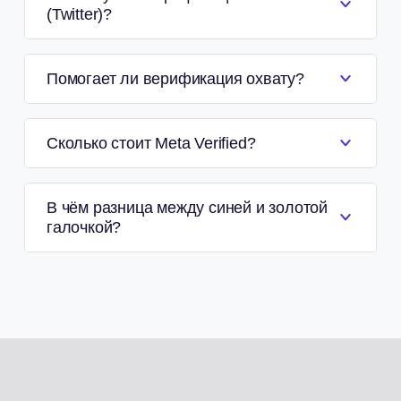
(Twitter)?
Помогает ли верификация охвату?
Сколько стоит Meta Verified?
В чём разница между синей и золотой
галочкой?