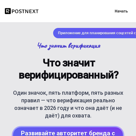
Начать
Приложение для планирования соцсетей с
Что значит верификация
Что значит
верифицированный?
Один значок, пять платформ, пять разных
правил — что верификация реально
означает в 2026 году и что она даёт (и не
даёт) для охвата.
Развивайте авторитет бренда с