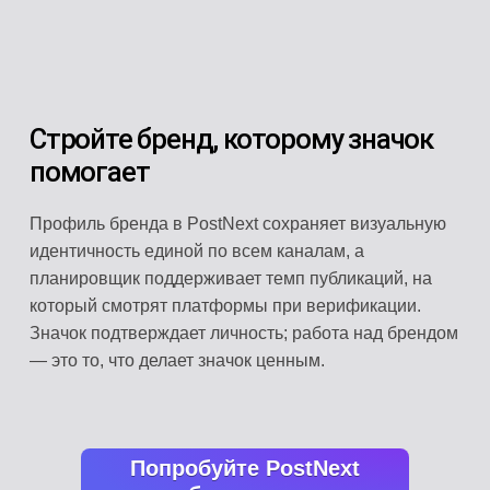
Стройте бренд, которому значок
помогает
Профиль бренда в PostNext сохраняет визуальную
идентичность единой по всем каналам, а
планировщик поддерживает темп публикаций, на
который смотрят платформы при верификации.
Значок подтверждает личность; работа над брендом
— это то, что делает значок ценным.
Попробуйте PostNext