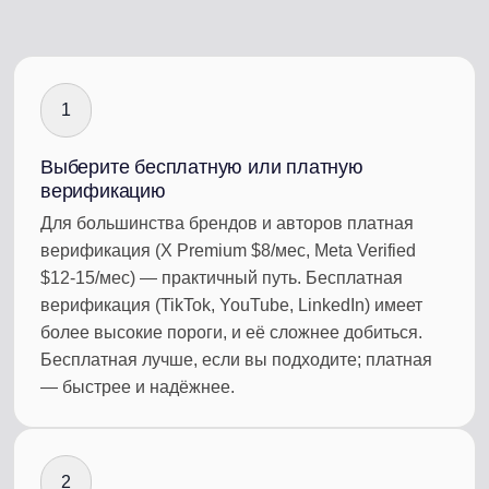
1
Выберите бесплатную или платную
верификацию
Для большинства брендов и авторов платная
верификация (X Premium $8/мес, Meta Verified
$12-15/мес) — практичный путь. Бесплатная
верификация (TikTok, YouTube, LinkedIn) имеет
более высокие пороги, и её сложнее добиться.
Бесплатная лучше, если вы подходите; платная
— быстрее и надёжнее.
2