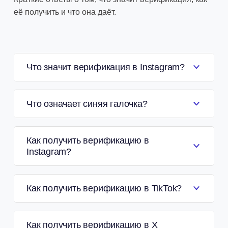
её получить и что она даёт.
Что значит верификация в Instagram?
Что означает синяя галочка?
Как получить верификацию в
Instagram?
Как получить верификацию в TikTok?
Как получить верификацию в X