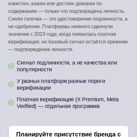
известен, важен или достоин доверия по
содержанию — только что подтверждена личность.
Синяя галочка — это удостоверение подлинности, а
не одобрение. Платформы немного сдвинули
значение с 2023 года, когда появилась платная
верификация, но базовый сигнал остаётся прежним
— подтверждение личности.
Сигнал подлинности, а не качества или
популярности
У разных платформ разные пороги
верификации
Платная верификация (X Premium, Meta
Verified) — отдельная программа
Планируйте присутствие бренда с