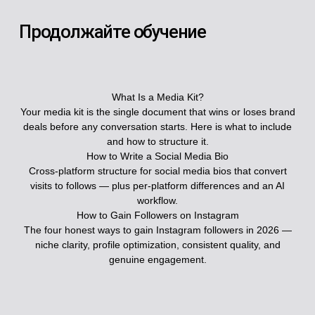
Продолжайте обучение
What Is a Media Kit?
Your media kit is the single document that wins or loses brand
deals before any conversation starts. Here is what to include
and how to structure it.
How to Write a Social Media Bio
Cross-platform structure for social media bios that convert
visits to follows — plus per-platform differences and an AI
workflow.
How to Gain Followers on Instagram
The four honest ways to gain Instagram followers in 2026 —
niche clarity, profile optimization, consistent quality, and
genuine engagement.