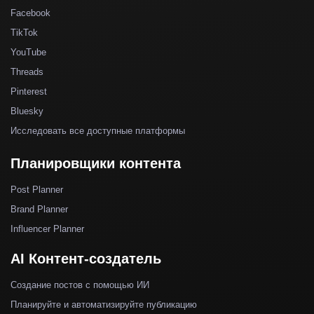
Facebook
TikTok
YouTube
Threads
Pinterest
Bluesky
Исследовать все доступные платформы
Планировщики контента
Post Planner
Brand Planner
Influencer Planner
AI Контент-создатель
Создание постов с помощью ИИ
Планируйте и автоматизируйте публикацию