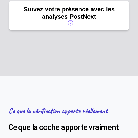
Suivez votre présence avec les
analyses PostNext
Ce que la vérification apporte réellement
Ce que la coche apporte vraiment