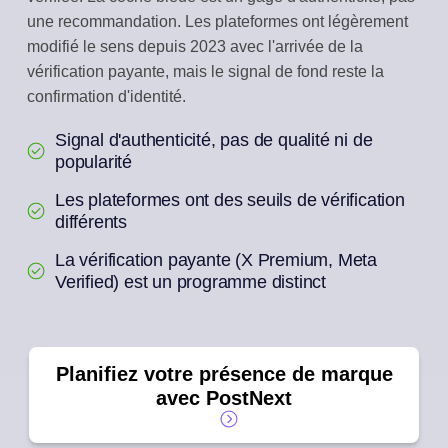
une recommandation. Les plateformes ont légèrement
modifié le sens depuis 2023 avec l'arrivée de la
vérification payante, mais le signal de fond reste la
confirmation d'identité.
Signal d'authenticité, pas de qualité ni de
popularité
Les plateformes ont des seuils de vérification
différents
La vérification payante (X Premium, Meta
Verified) est un programme distinct
Planifiez votre présence de marque
avec PostNext