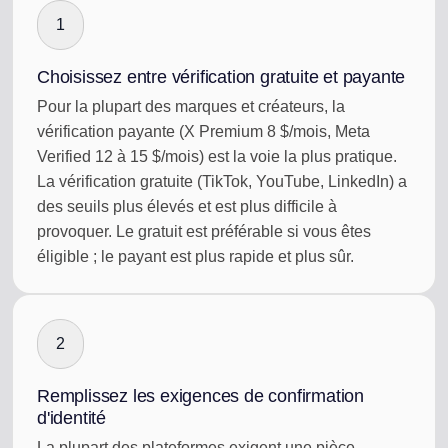
1
Choisissez entre vérification gratuite et payante
Pour la plupart des marques et créateurs, la
vérification payante (X Premium 8 $/mois, Meta
Verified 12 à 15 $/mois) est la voie la plus pratique.
La vérification gratuite (TikTok, YouTube, LinkedIn) a
des seuils plus élevés et est plus difficile à
provoquer. Le gratuit est préférable si vous êtes
éligible ; le payant est plus rapide et plus sûr.
2
Remplissez les exigences de confirmation
d'identité
La plupart des plateformes exigent une pièce