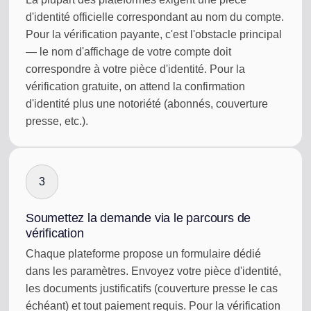
d'identité officielle correspondant au nom du compte.
Pour la vérification payante, c'est l'obstacle principal
— le nom d'affichage de votre compte doit
correspondre à votre pièce d'identité. Pour la
vérification gratuite, on attend la confirmation
d'identité plus une notoriété (abonnés, couverture
presse, etc.).
3
Soumettez la demande via le parcours de
vérification
Chaque plateforme propose un formulaire dédié
dans les paramètres. Envoyez votre pièce d'identité,
les documents justificatifs (couverture presse le cas
échéant) et tout paiement requis. Pour la vérification