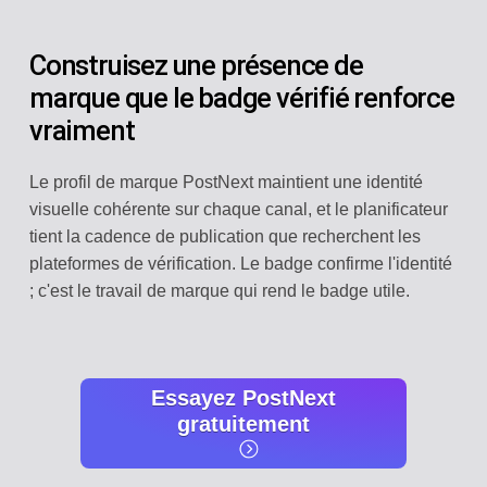
Construisez une présence de
marque que le badge vérifié renforce
vraiment
Le profil de marque PostNext maintient une identité
visuelle cohérente sur chaque canal, et le planificateur
tient la cadence de publication que recherchent les
plateformes de vérification. Le badge confirme l'identité
; c'est le travail de marque qui rend le badge utile.
Essayez PostNext
gratuitement