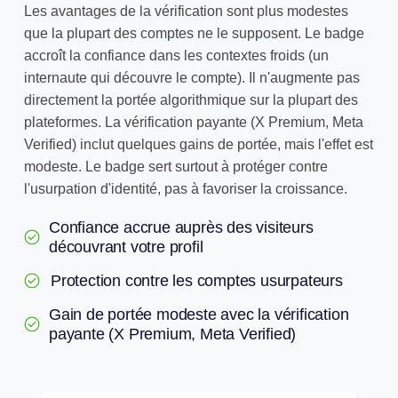
Les avantages de la vérification sont plus modestes
que la plupart des comptes ne le supposent. Le badge
accroît la confiance dans les contextes froids (un
internaute qui découvre le compte). Il n'augmente pas
directement la portée algorithmique sur la plupart des
plateformes. La vérification payante (X Premium, Meta
Verified) inclut quelques gains de portée, mais l'effet est
modeste. Le badge sert surtout à protéger contre
l'usurpation d'identité, pas à favoriser la croissance.
Confiance accrue auprès des visiteurs
découvrant votre profil
Protection contre les comptes usurpateurs
Gain de portée modeste avec la vérification
payante (X Premium, Meta Verified)