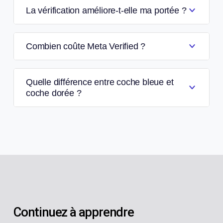
La vérification améliore-t-elle ma portée ?
Combien coûte Meta Verified ?
Quelle différence entre coche bleue et
coche dorée ?
Continuez à apprendre