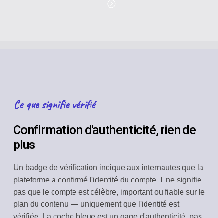
Ce que signifie vérifié
Confirmation d'authenticité, rien de
plus
Un badge de vérification indique aux internautes que la
plateforme a confirmé l'identité du compte. Il ne signifie
pas que le compte est célèbre, important ou fiable sur le
plan du contenu — uniquement que l'identité est
vérifiée. La coche bleue est un gage d'authenticité, pas