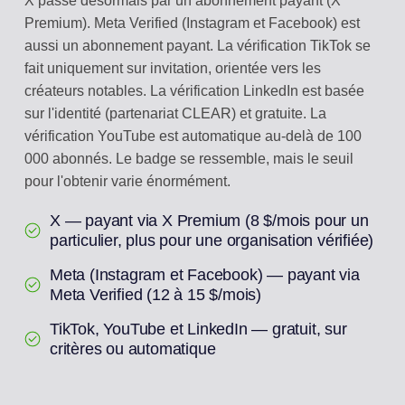
X passe désormais par un abonnement payant (X
Premium). Meta Verified (Instagram et Facebook) est
aussi un abonnement payant. La vérification TikTok se
fait uniquement sur invitation, orientée vers les
créateurs notables. La vérification LinkedIn est basée
sur l'identité (partenariat CLEAR) et gratuite. La
vérification YouTube est automatique au-delà de 100
000 abonnés. Le badge se ressemble, mais le seuil
pour l'obtenir varie énormément.
X — payant via X Premium (8 $/mois pour un
particulier, plus pour une organisation vérifiée)
Meta (Instagram et Facebook) — payant via
Meta Verified (12 à 15 $/mois)
TikTok, YouTube et LinkedIn — gratuit, sur
critères ou automatique