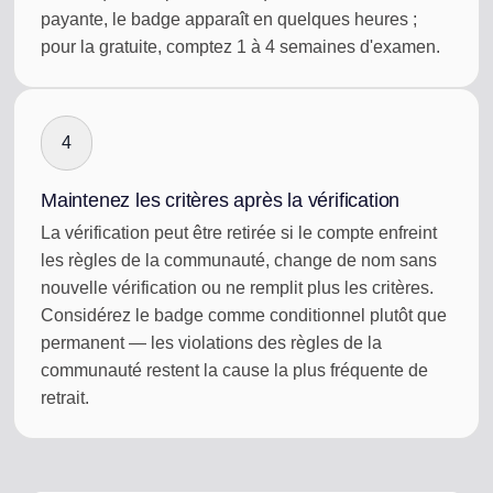
payante, le badge apparaît en quelques heures ;
pour la gratuite, comptez 1 à 4 semaines d'examen.
4
Maintenez les critères après la vérification
La vérification peut être retirée si le compte enfreint
les règles de la communauté, change de nom sans
nouvelle vérification ou ne remplit plus les critères.
Considérez le badge comme conditionnel plutôt que
permanent — les violations des règles de la
communauté restent la cause la plus fréquente de
retrait.