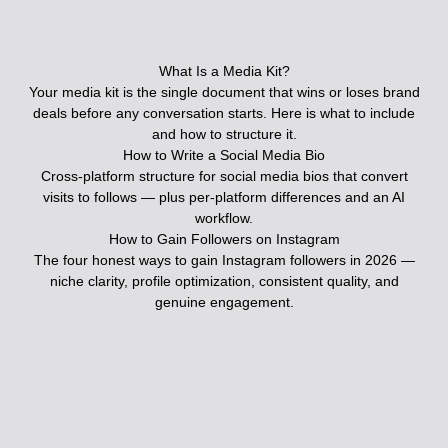
What Is a Media Kit?
Your media kit is the single document that wins or loses brand
deals before any conversation starts. Here is what to include
and how to structure it.
How to Write a Social Media Bio
Cross-platform structure for social media bios that convert
visits to follows — plus per-platform differences and an AI
workflow.
How to Gain Followers on Instagram
The four honest ways to gain Instagram followers in 2026 —
niche clarity, profile optimization, consistent quality, and
genuine engagement.