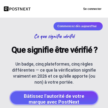
Se connecter
Commencez dès aujourd'hui
Ce que signifie vérifié
Que signifie être vérifié ?
Un badge, cinq plateformes, cinq règles
différentes — ce que la vérification signifie
vraiment en 2026 et ce qu'elle apporte (ou
non) à votre portée.
Bâtissez l'autorité de votre
marque avec PostNext