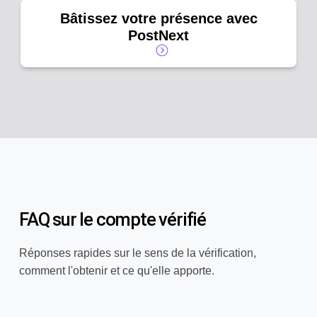
Bâtissez votre présence avec
PostNext
FAQ sur le compte vérifié
Réponses rapides sur le sens de la vérification,
comment l'obtenir et ce qu'elle apporte.