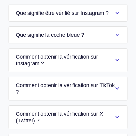
Que signifie être vérifié sur Instagram ?
Que signifie la coche bleue ?
Comment obtenir la vérification sur
Instagram ?
Comment obtenir la vérification sur TikTok
?
Comment obtenir la vérification sur X
(Twitter) ?