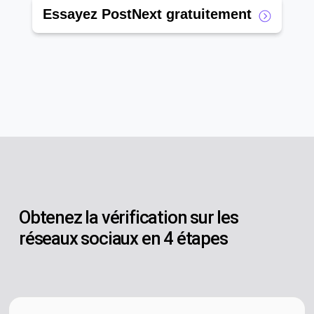
Essayez PostNext gratuitement
Obtenez la vérification sur les
réseaux sociaux en 4 étapes