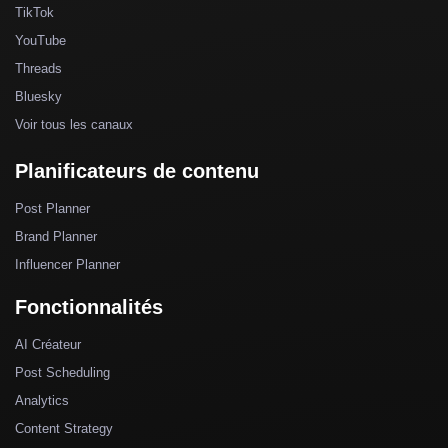
TikTok
YouTube
Threads
Bluesky
Voir tous les canaux
Planificateurs de contenu
Post Planner
Brand Planner
Influencer Planner
Fonctionnalités
AI Créateur
Post Scheduling
Analytics
Content Strategy