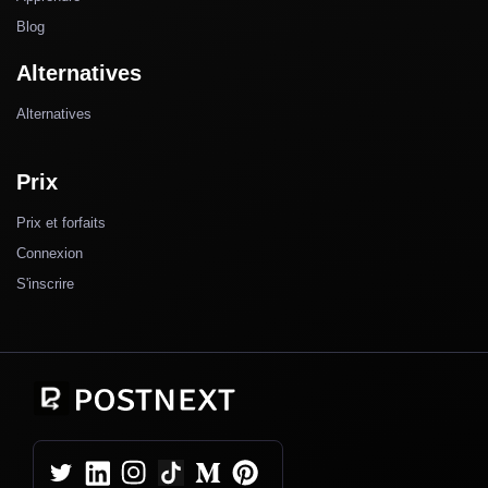
Blog
Alternatives
Alternatives
Prix
Prix et forfaits
Connexion
S'inscrire