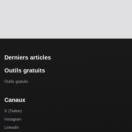
Derniers articles
Outils gratuits
Outils gratuits
Canaux
X (Twitter)
Instagram
LinkedIn