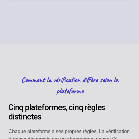
Comment la vérification diffère selon la
plateforme
Cinq plateformes, cinq règles
distinctes
Chaque plateforme a ses propres règles. La vérification