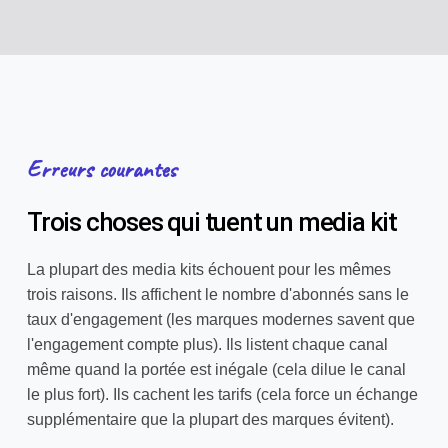
Erreurs courantes
Trois choses qui tuent un media kit
La plupart des media kits échouent pour les mêmes
trois raisons. Ils affichent le nombre d'abonnés sans le
taux d'engagement (les marques modernes savent que
l'engagement compte plus). Ils listent chaque canal
même quand la portée est inégale (cela dilue le canal
le plus fort). Ils cachent les tarifs (cela force un échange
supplémentaire que la plupart des marques évitent).