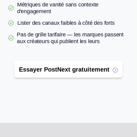
Métriques de vanité sans contexte
d'engagement
Lister des canaux faibles à côté des forts
Pas de grille tarifaire — les marques passent
aux créateurs qui publient les leurs
Essayer PostNext gratuitement