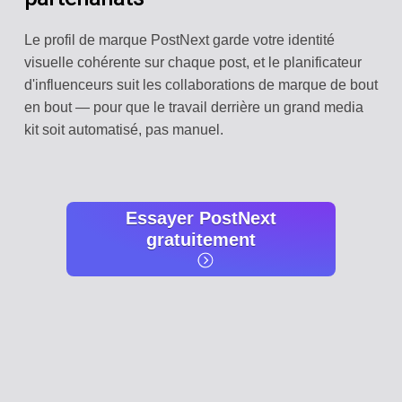
Le profil de marque PostNext garde votre identité
visuelle cohérente sur chaque post, et le planificateur
d'influenceurs suit les collaborations de marque de bout
en bout — pour que le travail derrière un grand media
kit soit automatisé, pas manuel.
Essayer PostNext
gratuitement