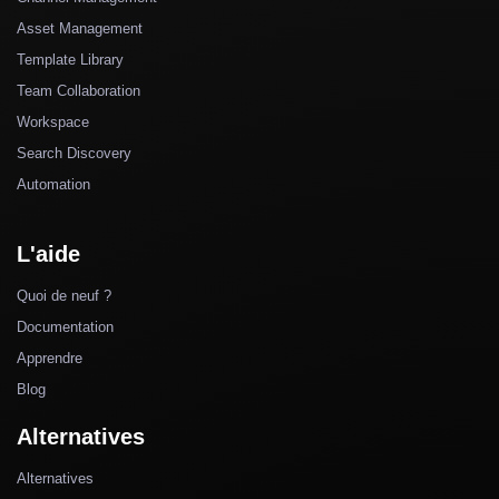
Asset Management
Template Library
Team Collaboration
Workspace
Search Discovery
Automation
L'aide
Quoi de neuf ?
Documentation
Apprendre
Blog
Alternatives
Alternatives