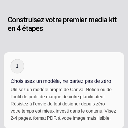
Construisez votre premier media kit
en 4 étapes
1
Choisissez un modèle, ne partez pas de zéro
Utilisez un modèle propre de Canva, Notion ou de
l'outil de profil de marque de votre planificateur.
Résistez à l'envie de tout designer depuis zéro —
votre temps est mieux investi dans le contenu. Visez
2-4 pages, format PDF, à votre image mais lisible.