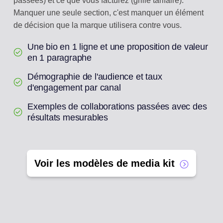
passées) et ce que vous facturez (grille tarifaire).
Manquer une seule section, c'est manquer un élément
de décision que la marque utilisera contre vous.
Une bio en 1 ligne et une proposition de valeur
en 1 paragraphe
Démographie de l'audience et taux
d'engagement par canal
Exemples de collaborations passées avec des
résultats mesurables
Voir les modèles de media kit