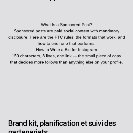
What Is a Sponsored Post?
Sponsored posts are paid social content with mandatory
disclosure. Here are the FTC rules, the formats that work, and
how to brief one that performs.
How to Write a Bio for Instagram
150 characters, 3 lines, one link — the small piece of copy
that decides more follows than anything else on your profile.
Brand kit, planification et suivi des
partenariats