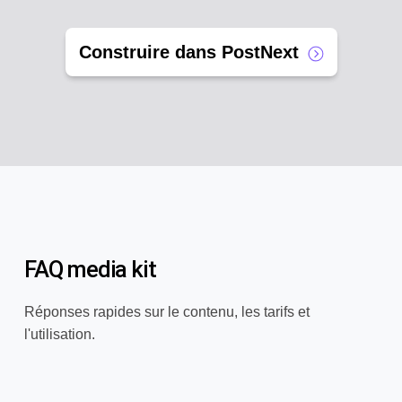
Construire dans PostNext
FAQ media kit
Réponses rapides sur le contenu, les tarifs et
l'utilisation.