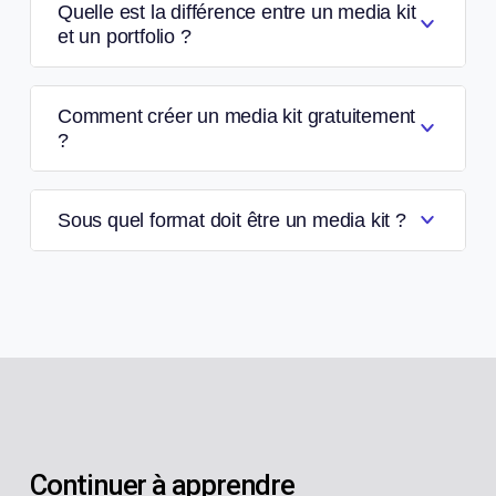
Quelle est la différence entre un media kit
et un portfolio ?
Comment créer un media kit gratuitement
?
Sous quel format doit être un media kit ?
Continuer à apprendre