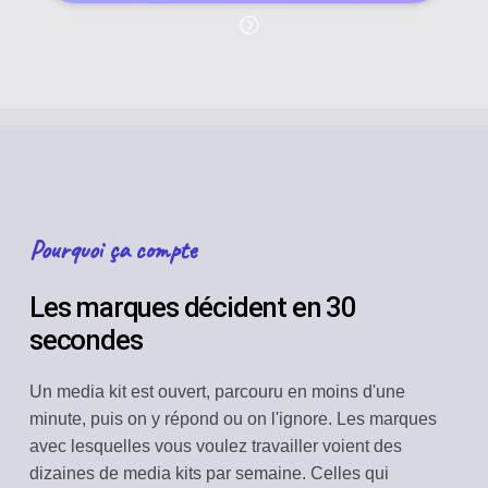
Pourquoi ça compte
Les marques décident en 30
secondes
Un media kit est ouvert, parcouru en moins d'une
minute, puis on y répond ou on l'ignore. Les marques
avec lesquelles vous voulez travailler voient des
dizaines de media kits par semaine. Celles qui