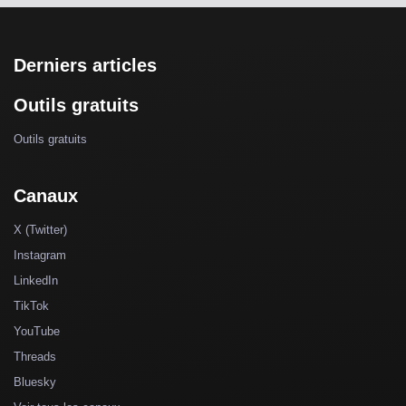
Derniers articles
Outils gratuits
Outils gratuits
Canaux
X (Twitter)
Instagram
LinkedIn
TikTok
YouTube
Threads
Bluesky