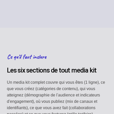
Ce qu'il faut inclure
Les six sections de tout media kit
Un media kit complet couvre qui vous êtes (1 ligne), ce
que vous créez (catégories de contenu), qui vous
atteignez (démographie de l'audience et indicateurs
d'engagement), où vous publiez (mix de canaux et
identifiants), ce que vous avez fait (collaborations