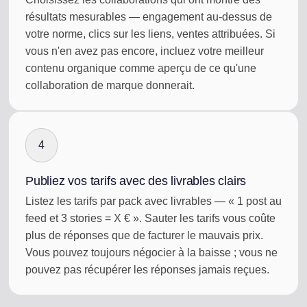
résultats mesurables — engagement au-dessus de
votre norme, clics sur les liens, ventes attribuées. Si
vous n'en avez pas encore, incluez votre meilleur
contenu organique comme aperçu de ce qu'une
collaboration de marque donnerait.
4
Publiez vos tarifs avec des livrables clairs
Listez les tarifs par pack avec livrables — « 1 post au
feed et 3 stories = X € ». Sauter les tarifs vous coûte
plus de réponses que de facturer le mauvais prix.
Vous pouvez toujours négocier à la baisse ; vous ne
pouvez pas récupérer les réponses jamais reçues.