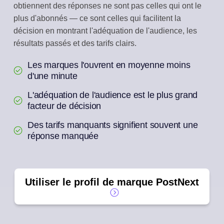
obtiennent des réponses ne sont pas celles qui ont le
plus d'abonnés — ce sont celles qui facilitent la
décision en montrant l'adéquation de l'audience, les
résultats passés et des tarifs clairs.
Les marques l'ouvrent en moyenne moins
d'une minute
L'adéquation de l'audience est le plus grand
facteur de décision
Des tarifs manquants signifient souvent une
réponse manquée
Utiliser le profil de marque PostNext