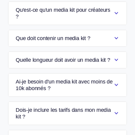
Qu'est-ce qu'un media kit pour créateurs
?
Que doit contenir un media kit ?
Quelle longueur doit avoir un media kit ?
Ai-je besoin d'un media kit avec moins de
10k abonnés ?
Dois-je inclure les tarifs dans mon media
kit ?