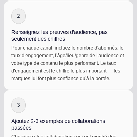
2
Renseignez les preuves d'audience, pas
seulement des chiffres
Pour chaque canal, incluez le nombre d'abonnés, le
taux d'engagement, l'âge/lieu/genre de l'audience et
votre type de contenu le plus performant. Le taux
d'engagement est le chiffre le plus important — les
marques lui font plus confiance qu'à la portée.
3
Ajoutez 2-3 exemples de collaborations
passées
Choisissez les collaborations qui ont montré des