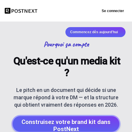
Se connecter
Commencez dès aujourd'hui
Pourquoi ça compte
Qu'est-ce qu'un media kit
?
Le pitch en un document qui décide si une
marque répond à votre DM — et la structure
qui obtient vraiment des réponses en 2026.
Construisez votre brand kit dans
PostNext