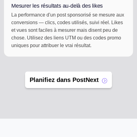
Mesurer les résultats au-delà des likes
La performance d'un post sponsorisé se mesure aux
conversions — clics, codes utilisés, suivi réel. Likes
et vues sont faciles à mesurer mais disent peu de
chose. Utilisez des liens UTM ou des codes promo
uniques pour attribuer le vrai résultat.
Planifiez dans PostNext