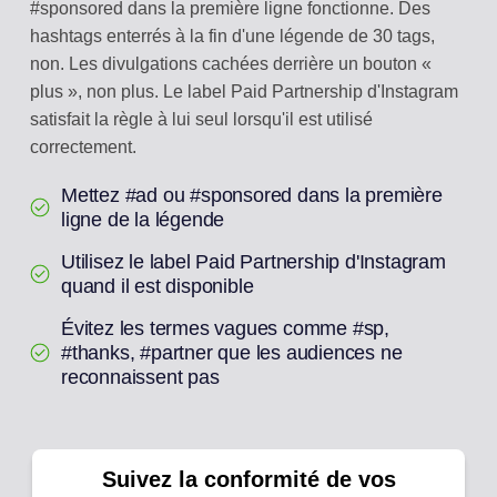
#sponsored dans la première ligne fonctionne. Des
hashtags enterrés à la fin d'une légende de 30 tags,
non. Les divulgations cachées derrière un bouton «
plus », non plus. Le label Paid Partnership d'Instagram
satisfait la règle à lui seul lorsqu'il est utilisé
correctement.
Mettez #ad ou #sponsored dans la première
ligne de la légende
Utilisez le label Paid Partnership d'Instagram
quand il est disponible
Évitez les termes vagues comme #sp,
#thanks, #partner que les audiences ne
reconnaissent pas
Suivez la conformité de vos