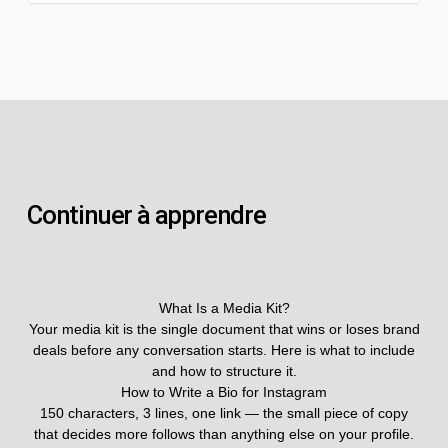
Continuer à apprendre
What Is a Media Kit?
Your media kit is the single document that wins or loses brand
deals before any conversation starts. Here is what to include
and how to structure it.
How to Write a Bio for Instagram
150 characters, 3 lines, one link — the small piece of copy
that decides more follows than anything else on your profile.