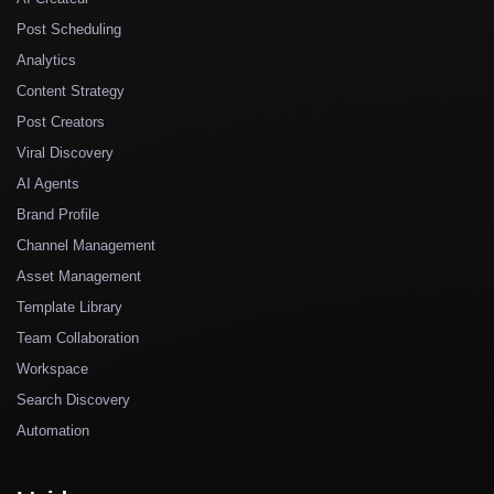
Post Scheduling
Analytics
Content Strategy
Post Creators
Viral Discovery
AI Agents
Brand Profile
Channel Management
Asset Management
Template Library
Team Collaboration
Workspace
Search Discovery
Automation