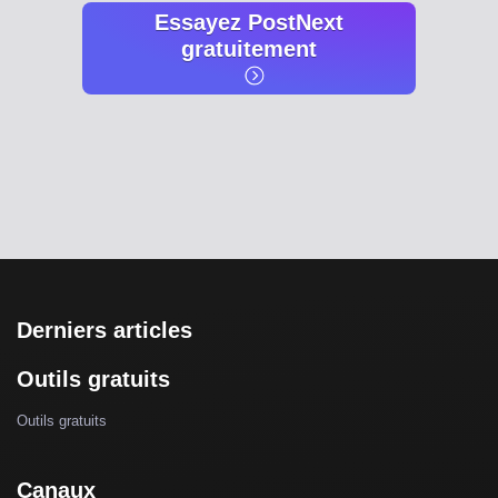
Essayez PostNext
gratuitement
Derniers articles
Outils gratuits
Outils gratuits
Canaux