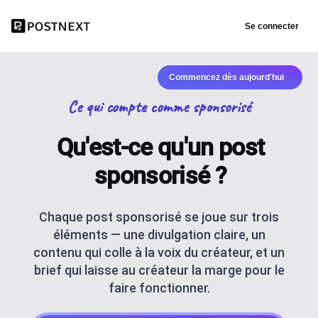
Se connecter
Commencez dès aujourd'hui
Ce qui compte comme sponsorisé
Qu'est-ce qu'un post
sponsorisé ?
Chaque post sponsorisé se joue sur trois
éléments — une divulgation claire, un
contenu qui colle à la voix du créateur, et un
brief qui laisse au créateur la marge pour le
faire fonctionner.