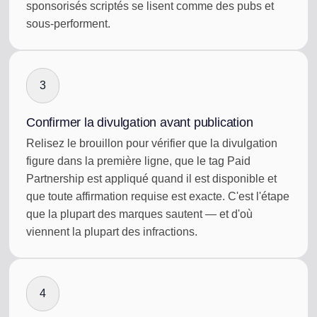
sponsorisés scriptés se lisent comme des pubs et
sous-performent.
3
Confirmer la divulgation avant publication
Relisez le brouillon pour vérifier que la divulgation
figure dans la première ligne, que le tag Paid
Partnership est appliqué quand il est disponible et
que toute affirmation requise est exacte. C'est l'étape
que la plupart des marques sautent — et d'où
viennent la plupart des infractions.
4