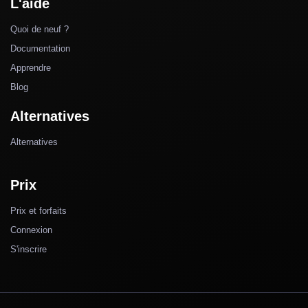
L'aide
Quoi de neuf ?
Documentation
Apprendre
Blog
Alternatives
Alternatives
Prix
Prix et forfaits
Connexion
S'inscrire