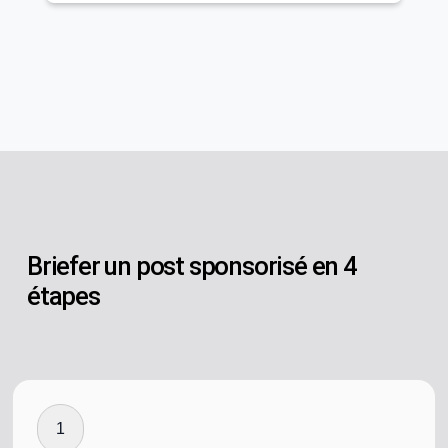
Briefer un post sponsorisé en 4
étapes
1