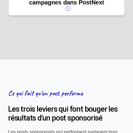
campagnes dans PostNext
Ce qui fait qu'un post performe
Les trois leviers qui font bouger les
résultats d'un post sponsorisé
Les posts sponsorisés qui performent partagent trois