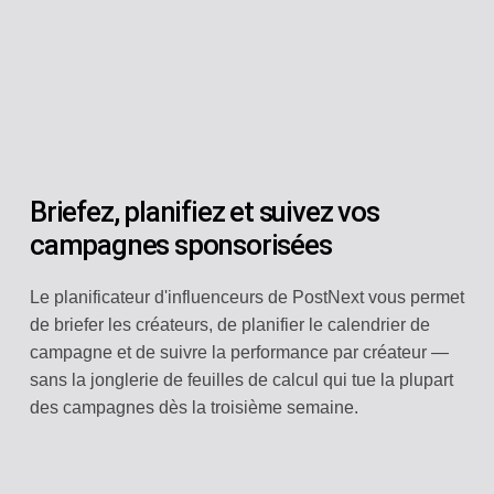
Briefez, planifiez et suivez vos
campagnes sponsorisées
Le planificateur d'influenceurs de PostNext vous permet
de briefer les créateurs, de planifier le calendrier de
campagne et de suivre la performance par créateur —
sans la jonglerie de feuilles de calcul qui tue la plupart
des campagnes dès la troisième semaine.