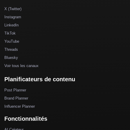
X (Twitter)
Instagram
LinkedIn
TikTok
YouTube
Threads
Bluesky
Voir tous les canaux
Planificateurs de contenu
Post Planner
Brand Planner
Influencer Planner
Fonctionnalités
AI Créateur