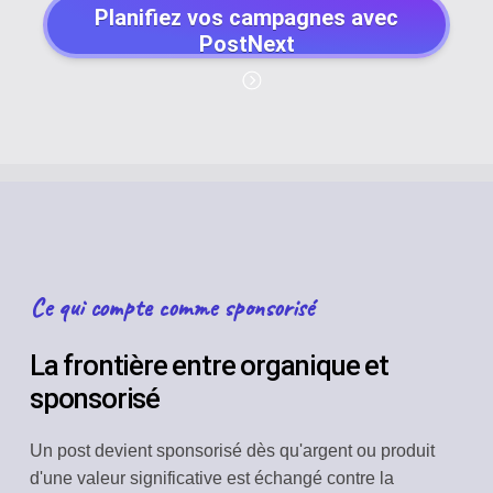
Planifiez vos campagnes avec
PostNext
Ce qui compte comme sponsorisé
La frontière entre organique et
sponsorisé
Un post devient sponsorisé dès qu'argent ou produit
d'une valeur significative est échangé contre la