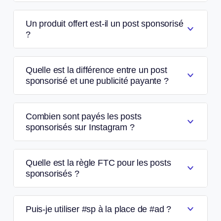
Un produit offert est-il un post sponsorisé
?
Quelle est la différence entre un post
sponsorisé et une publicité payante ?
Combien sont payés les posts
sponsorisés sur Instagram ?
Quelle est la règle FTC pour les posts
sponsorisés ?
Puis-je utiliser #sp à la place de #ad ?