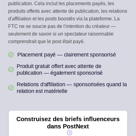
publication. Cela inclut les placements payés, les
produits offerts avec attente de publication, les relations
d'affiliation et les posts boostés via la plateforme. La
FTC ne se soucie pas de l'intention du créateur —
seulement de savoir si un spectateur raisonnable
comprendrait que le post était payé.
Placement payé — clairement sponsorisé
Produit gratuit offert avec attente de
publication — également sponsorisé
Relations d'affiliation — sponsorisées quand la
relation est matérielle
Construisez des briefs influenceurs
dans PostNext