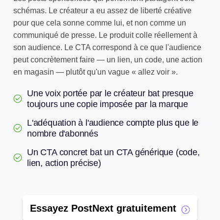
schémas. Le créateur a eu assez de liberté créative
pour que cela sonne comme lui, et non comme un
communiqué de presse. Le produit colle réellement à
son audience. Le CTA correspond à ce que l'audience
peut concrètement faire — un lien, un code, une action
en magasin — plutôt qu'un vague « allez voir ».
Une voix portée par le créateur bat presque
toujours une copie imposée par la marque
L'adéquation à l'audience compte plus que le
nombre d'abonnés
Un CTA concret bat un CTA générique (code,
lien, action précise)
Essayez PostNext gratuitement