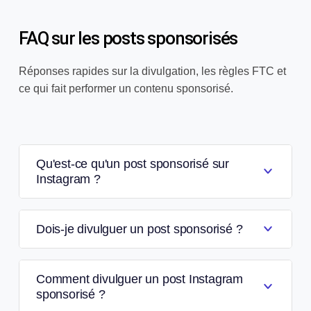
FAQ sur les posts sponsorisés
Réponses rapides sur la divulgation, les règles FTC et
ce qui fait performer un contenu sponsorisé.
Qu'est-ce qu'un post sponsorisé sur
Instagram ?
Dois-je divulguer un post sponsorisé ?
Comment divulguer un post Instagram
sponsorisé ?