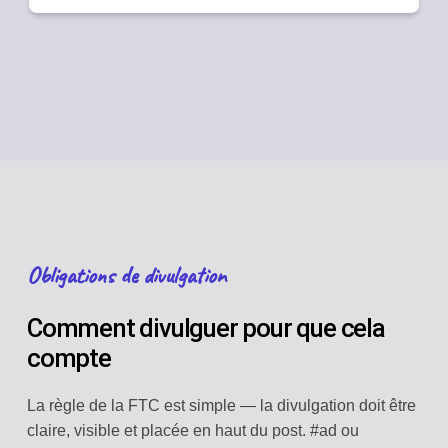
Obligations de divulgation
Comment divulguer pour que cela
compte
La règle de la FTC est simple — la divulgation doit être
claire, visible et placée en haut du post. #ad ou