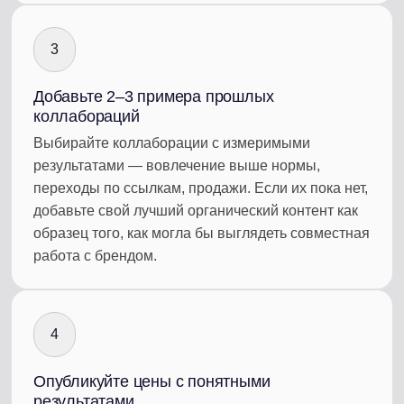
3
Добавьте 2–3 примера прошлых
коллабораций
Выбирайте коллаборации с измеримыми
результатами — вовлечение выше нормы,
переходы по ссылкам, продажи. Если их пока нет,
добавьте свой лучший органический контент как
образец того, как могла бы выглядеть совместная
работа с брендом.
4
Опубликуйте цены с понятными
результатами