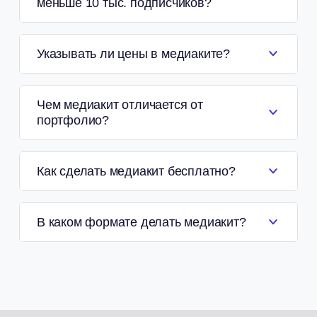
меньше 10 тыс. подписчиков?
Указывать ли цены в медиаките?
Чем медиакит отличается от
портфолио?
Как сделать медиакит бесплатно?
В каком формате делать медиакит?