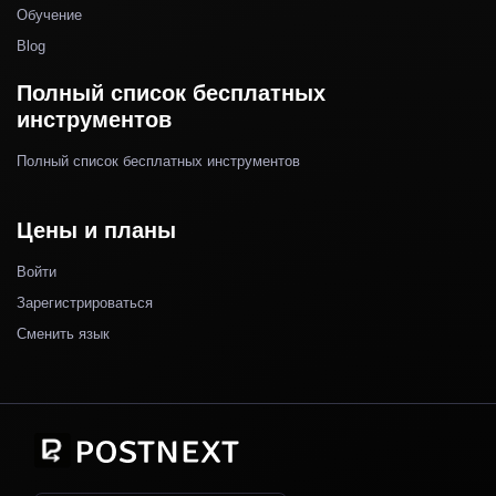
Обучение
Blog
Полный список бесплатных
инструментов
Полный список бесплатных инструментов
Цены и планы
Войти
Зарегистрироваться
Сменить язык