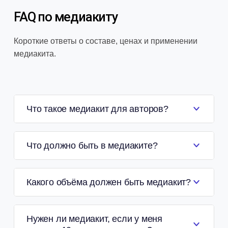
FAQ по медиакиту
Короткие ответы о составе, ценах и применении
медиакита.
Что такое медиакит для авторов?
Что должно быть в медиаките?
Какого объёма должен быть медиакит?
Нужен ли медиакит, если у меня