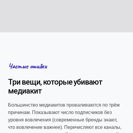
Частые ошибки
Три вещи, которые убивают
медиакит
Большинство медиакитов проваливаются по трём
причинам. Показывают число подписчиков без
уровня вовлечения (современные бренды знают,
что вовлечение важнее). Перечисляют все каналы,