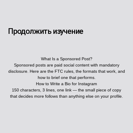
Продолжить изучение
What Is a Sponsored Post?
Sponsored posts are paid social content with mandatory
disclosure. Here are the FTC rules, the formats that work, and
how to brief one that performs.
How to Write a Bio for Instagram
150 characters, 3 lines, one link — the small piece of copy
that decides more follows than anything else on your profile.