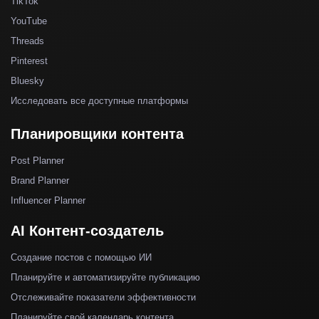
TikTok
YouTube
Threads
Pinterest
Bluesky
Исследовать все доступные платформы
Планировщики контента
Post Planner
Brand Planner
Influencer Planner
AI Контент-создатель
Создание постов с помощью ИИ
Планируйте и автоматизируйте публикацию
Отслеживайте показатели эффективности
Планируйте свой календарь контента