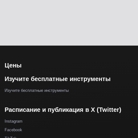
Цены
Изучите бесплатные инструменты
Изучите бесплатные инструменты
Расписание и публикация в X (Twitter)
Instagram
Facebook