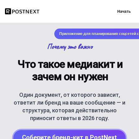
Начать
Приложение для планирования соцсетей с
Почему это важно
Что такое медиакит и
зачем он нужен
Один документ, от которого зависит,
ответит ли бренд на ваше сообщение — и
структура, которая действительно
приносит ответы в 2026 году.
Соберите бренд-кит в PostNext