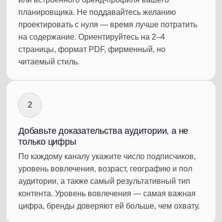
планировщика. Не поддавайтесь желанию
проектировать с нуля — время лучше потратить
на содержание. Ориентируйтесь на 2–4
страницы, формат PDF, фирменный, но
читаемый стиль.
2
Добавьте доказательства аудитории, а не
только цифры
По каждому каналу укажите число подписчиков,
уровень вовлечения, возраст, географию и пол
аудитории, а также самый результативный тип
контента. Уровень вовлечения — самая важная
цифра, бренды доверяют ей больше, чем охвату.