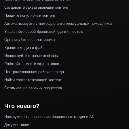
Создавайте захватывающий контент
Найдите популярный контент
Автоматизируйте с помощью интеллектуальных помощников
Управляйте своей брендовой идентичностью
Организуйте все платформы
Храните медиа и файлы
Используйте готовые шаблоны
Работайте вместе эффективно
Централизованная рабочая среда
Найти соответствующий контент
Оптимизация рабочих процессов
Что нового?
Инструмент планирования социальных медиа с AI
Документация