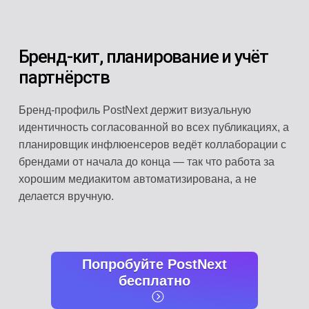
Бренд-кит, планирование и учёт
партнёрств
Бренд-профиль PostNext держит визуальную
идентичность согласованной во всех публикациях, а
планировщик инфлюенсеров ведёт коллаборации с
брендами от начала до конца — так что работа за
хорошим медиакитом автоматизирована, а не
делается вручную.
Попробуйте PostNext
бесплатно