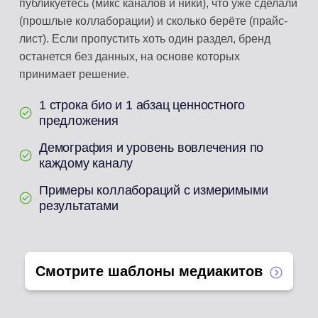
публикуетесь (микс каналов и ники), что уже сделали
(прошлые коллаборации) и сколько берёте (прайс-
лист). Если пропустить хоть один раздел, бренд
останется без данных, на основе которых
принимает решение.
1 строка био и 1 абзац ценностного
предложения
Демография и уровень вовлечения по
каждому каналу
Примеры коллабораций с измеримыми
результатами
Смотрите шаблоны медиакитов