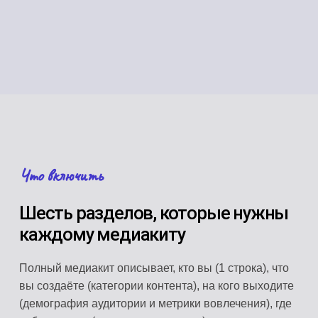
Что включить
Шесть разделов, которые нужны
каждому медиакиту
Полный медиакит описывает, кто вы (1 строка), что
вы создаёте (категории контента), на кого выходите
(демография аудитории и метрики вовлечения), где