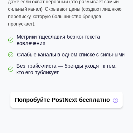
даже если охват неровный (это размывает самый
сильный канал). Скрывают цены (создают лишнюю
переписку, которую большинство брендов
пропускает).
Метрики тщеславия без контекста
вовлечения
Слабые каналы в одном списке с сильными
Без прайс-листа — бренды уходят к тем,
кто его публикует
Попробуйте PostNext бесплатно