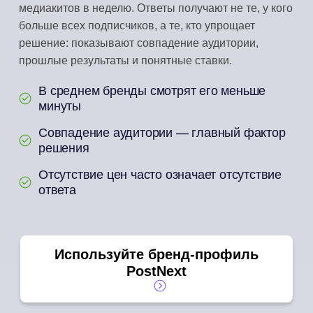
медиакитов в неделю. Ответы получают не те, у кого
больше всех подписчиков, а те, кто упрощает
решение: показывают совпадение аудитории,
прошлые результаты и понятные ставки.
В среднем бренды смотрят его меньше
минуты
Совпадение аудитории — главный фактор
решения
Отсутствие цен часто означает отсутствие
ответа
Используйте бренд-профиль
PostNext