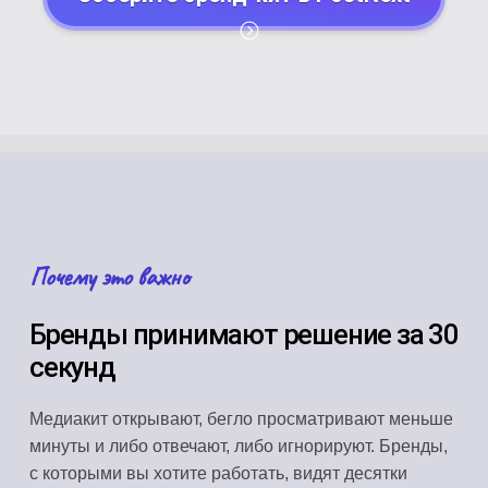
Почему это важно
Бренды принимают решение за 30
секунд
Медиакит открывают, бегло просматривают меньше
минуты и либо отвечают, либо игнорируют. Бренды,
с которыми вы хотите работать, видят десятки