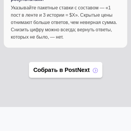
Указывайте пакетные ставки с составом — «1
пост в ленте и 3 истории = $X». Скрытые цены
отнимают больше ответов, чем неверная сумма.
Снизить цифру можно всегда; вернуть ответы,
которых не было, — нет.
Собрать в PostNext