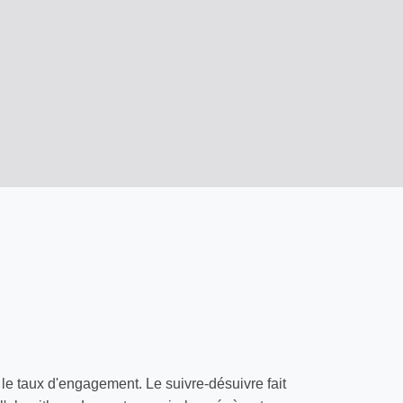
le taux d'engagement. Le suivre-désuivre fait