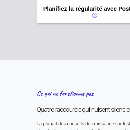
Planifiez la régularité avec Pos
Ce qui ne fonctionne pas
Quatre raccourcis qui nuisent silen
La plupart des conseils de croissance sur In