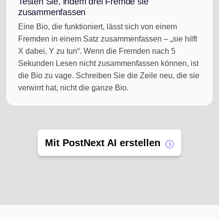
Testen Sie, indem drei Fremde sie
zusammenfassen
Eine Bio, die funktioniert, lässt sich von einem
Fremden in einem Satz zusammenfassen – „sie hilft
X dabei, Y zu tun“. Wenn die Fremden nach 5
Sekunden Lesen nicht zusammenfassen können, ist
die Bio zu vage. Schreiben Sie die Zeile neu, die sie
verwirrt hat, nicht die ganze Bio.
Mit PostNext AI erstellen