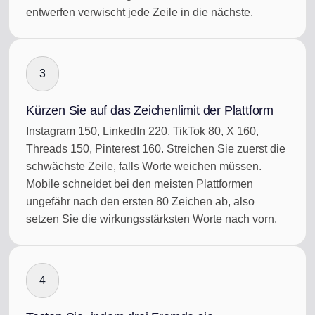
entwerfen verwischt jede Zeile in die nächste.
3
Kürzen Sie auf das Zeichenlimit der Plattform
Instagram 150, LinkedIn 220, TikTok 80, X 160,
Threads 150, Pinterest 160. Streichen Sie zuerst die
schwächste Zeile, falls Worte weichen müssen.
Mobile schneidet bei den meisten Plattformen
ungefähr nach den ersten 80 Zeichen ab, also
setzen Sie die wirkungsstärksten Worte nach vorn.
4