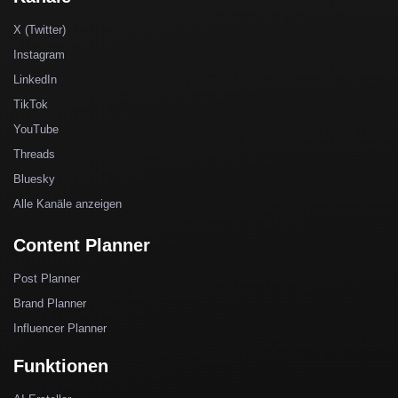
X (Twitter)
Instagram
LinkedIn
TikTok
YouTube
Threads
Bluesky
Alle Kanäle anzeigen
Content Planner
Post Planner
Brand Planner
Influencer Planner
Funktionen