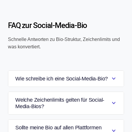
FAQ zur Social-Media-Bio
Schnelle Antworten zu Bio-Struktur, Zeichenlimits und
was konvertiert.
Wie schreibe ich eine Social-Media-Bio?
Welche Zeichenlimits gelten für Social-
Media-Bios?
Sollte meine Bio auf allen Plattformen