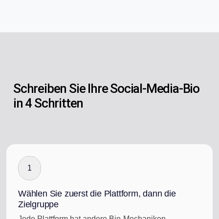
Schreiben Sie Ihre Social-Media-Bio
in 4 Schritten
1
Wählen Sie zuerst die Plattform, dann die
Zielgruppe
Jede Plattform hat andere Bio-Mechaniken –