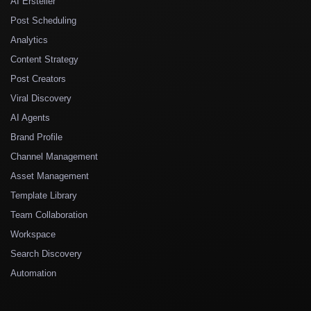
AI Ersteller
Post Scheduling
Analytics
Content Strategy
Post Creators
Viral Discovery
AI Agents
Brand Profile
Channel Management
Asset Management
Template Library
Team Collaboration
Workspace
Search Discovery
Automation