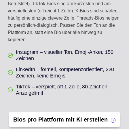
Berufstitel). TikTok-Bios sind am kürzesten und am
verspieltesten (oft reicht 1 Zeile). X-Bios sind schärfer,
häufig eine einzige clevere Zeile. Threads-Bios neigen
zu persönlich-dialogisch. Passen Sie den Ton an die
Plattform an, statt eine Bio über alle hinweg zu
kopieren.
Instagram – visueller Ton, Emoji-Anker, 150
Zeichen
LinkedIn – formell, kompetenzorientiert, 220
Zeichen, keine Emojis
TikTok – verspielt, oft 1 Zeile, 80 Zeichen
Anzeigelimit
Bios pro Plattform mit KI erstellen