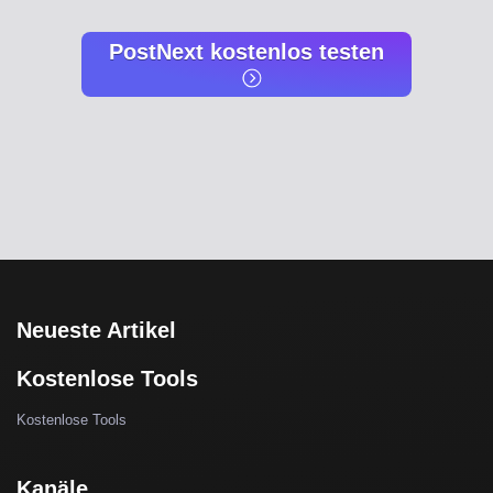
PostNext kostenlos testen
Neueste Artikel
Kostenlose Tools
Kostenlose Tools
Kanäle