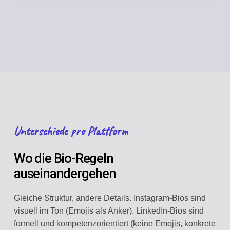
Unterschiede pro Plattform
Wo die Bio-Regeln
auseinandergehen
Gleiche Struktur, andere Details. Instagram-Bios sind
visuell im Ton (Emojis als Anker). LinkedIn-Bios sind
formell und kompetenzorientiert (keine Emojis, konkrete