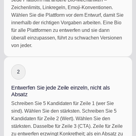
Zeichenlimits, Linkregeln, Emoji-Konventionen.
Wählen Sie die Plattform vor dem Entwurf, damit Sie
innerhalb der richtigen Vorgaben arbeiten. Eine Bio
für alle Plattformen zu entwerfen und sie dann
überall einzupassen, führt zu schwachen Versionen
von jeder.
2
Entwerfen Sie jede Zeile einzeln, nicht als
Absatz
Schreiben Sie 5 Kandidaten für Zeile 1 (wer Sie
sind). Wählen Sie den stärksten. Schreiben Sie 5
Kandidaten für Zeile 2 (Wert). Wählen Sie den
stärksten. Dasselbe für Zeile 3 (CTA). Zeile für Zeile
zu entwerfen erzwingt Konkretheit; als ein Absatz zu