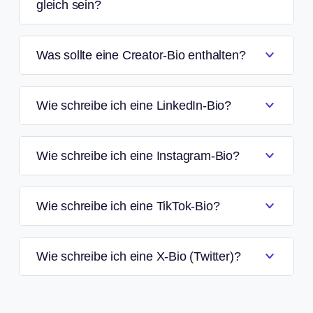
gleich sein?
Was sollte eine Creator-Bio enthalten?
Wie schreibe ich eine LinkedIn-Bio?
Wie schreibe ich eine Instagram-Bio?
Wie schreibe ich eine TikTok-Bio?
Wie schreibe ich eine X-Bio (Twitter)?