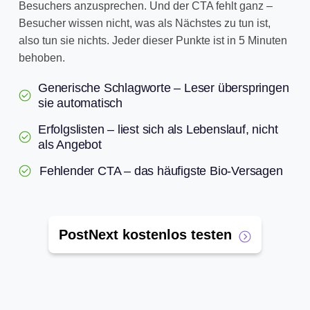
Besuchers anzusprechen. Und der CTA fehlt ganz –
Besucher wissen nicht, was als Nächstes zu tun ist,
also tun sie nichts. Jeder dieser Punkte ist in 5 Minuten
behoben.
Generische Schlagworte – Leser überspringen
sie automatisch
Erfolgslisten – liest sich als Lebenslauf, nicht
als Angebot
Fehlender CTA – das häufigste Bio-Versagen
PostNext kostenlos testen