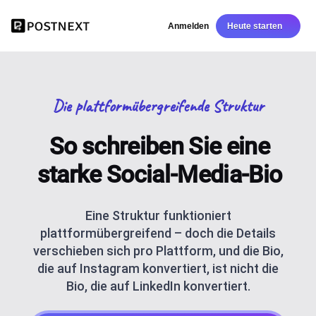
Anmelden
Heute starten
Die plattformübergreifende Struktur
So schreiben Sie eine
starke Social-Media-Bio
Eine Struktur funktioniert
plattformübergreifend – doch die Details
verschieben sich pro Plattform, und die Bio,
die auf Instagram konvertiert, ist nicht die
Bio, die auf LinkedIn konvertiert.