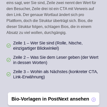
eins sagt, wer Sie sind, Zeile zwei nennt den Wert für
den Besucher, Zeile drei ist ein CTA mit Verweis auf
den Link. Der genaue Wortlaut ändert sich pro
Plattform, doch die Struktur überträgt sich. Bios, die
dieser Struktur folgen, schlagen Bios, die in einem
Absatz zu viel wollen, durchgängig.
Zeile 1 – Wer Sie sind (Rolle, Nische,
einzigartiger Blickwinkel)
Zeile 2 – Was Sie dem Leser geben (der Wert
in dessen Worten)
Zeile 3 – Wohin als Nächstes (konkreter CTA,
Link-Erwähnung)
Bio-Vorlagen in PostNext ansehen