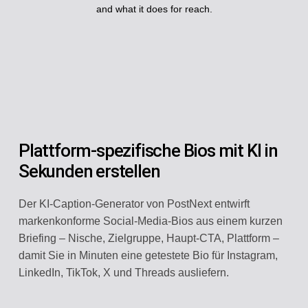
and what it does for reach.
Plattform-spezifische Bios mit KI in
Sekunden erstellen
Der KI-Caption-Generator von PostNext entwirft
markenkonforme Social-Media-Bios aus einem kurzen
Briefing – Nische, Zielgruppe, Haupt-CTA, Plattform –
damit Sie in Minuten eine getestete Bio für Instagram,
LinkedIn, TikTok, X und Threads ausliefern.