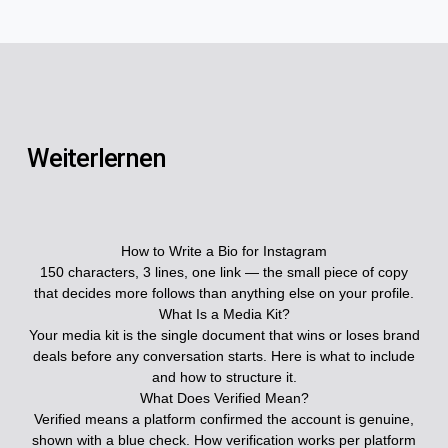
Weiterlernen
How to Write a Bio for Instagram
150 characters, 3 lines, one link — the small piece of copy
that decides more follows than anything else on your profile.
What Is a Media Kit?
Your media kit is the single document that wins or loses brand
deals before any conversation starts. Here is what to include
and how to structure it.
What Does Verified Mean?
Verified means a platform confirmed the account is genuine,
shown with a blue check. How verification works per platform