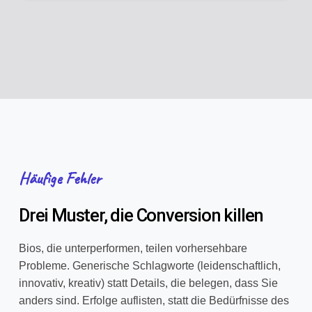
Häufige Fehler
Drei Muster, die Conversion killen
Bios, die unterperformen, teilen vorhersehbare
Probleme. Generische Schlagworte (leidenschaftlich,
innovativ, kreativ) statt Details, die belegen, dass Sie
anders sind. Erfolge auflisten, statt die Bedürfnisse des