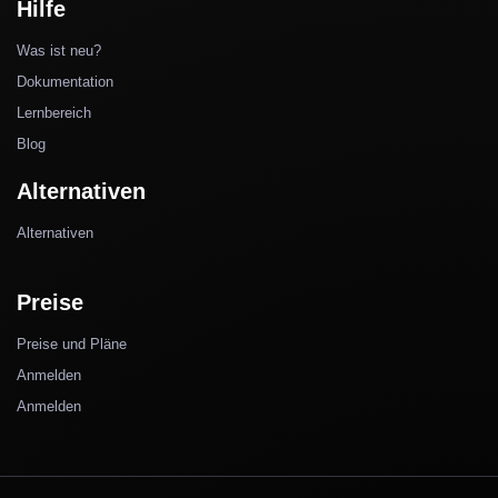
Hilfe
Was ist neu?
Dokumentation
Lernbereich
Blog
Alternativen
Alternativen
Preise
Preise und Pläne
Anmelden
Anmelden