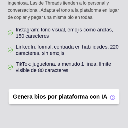
ingeniosa. Las de Threads tienden a lo personal y
conversacional. Adapta el tono a la plataforma en lugar
de copiar y pegar una misma bio en todas.
Instagram: tono visual, emojis como anclas,
150 caracteres
LinkedIn: formal, centrada en habilidades, 220
caracteres, sin emojis
TikTok: juguetona, a menudo 1 línea, límite
visible de 80 caracteres
Genera bios por plataforma con IA