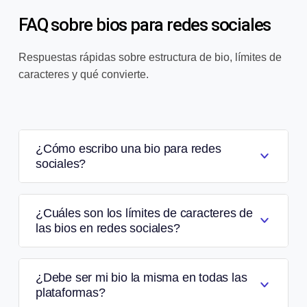
FAQ sobre bios para redes sociales
Respuestas rápidas sobre estructura de bio, límites de
caracteres y qué convierte.
¿Cómo escribo una bio para redes
sociales?
¿Cuáles son los límites de caracteres de
las bios en redes sociales?
¿Debe ser mi bio la misma en todas las
plataformas?