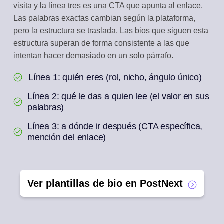
visita y la línea tres es una CTA que apunta al enlace.
Las palabras exactas cambian según la plataforma,
pero la estructura se traslada. Las bios que siguen esta
estructura superan de forma consistente a las que
intentan hacer demasiado en un solo párrafo.
Línea 1: quién eres (rol, nicho, ángulo único)
Línea 2: qué le das a quien lee (el valor en sus
palabras)
Línea 3: a dónde ir después (CTA específica,
mención del enlace)
Ver plantillas de bio en PostNext