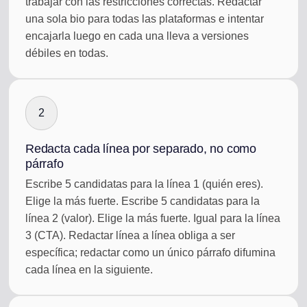
trabajar con las restricciones correctas. Redactar
una sola bio para todas las plataformas e intentar
encajarla luego en cada una lleva a versiones
débiles en todas.
2
Redacta cada línea por separado, no como
párrafo
Escribe 5 candidatas para la línea 1 (quién eres).
Elige la más fuerte. Escribe 5 candidatas para la
línea 2 (valor). Elige la más fuerte. Igual para la línea
3 (CTA). Redactar línea a línea obliga a ser
específica; redactar como un único párrafo difumina
cada línea en la siguiente.