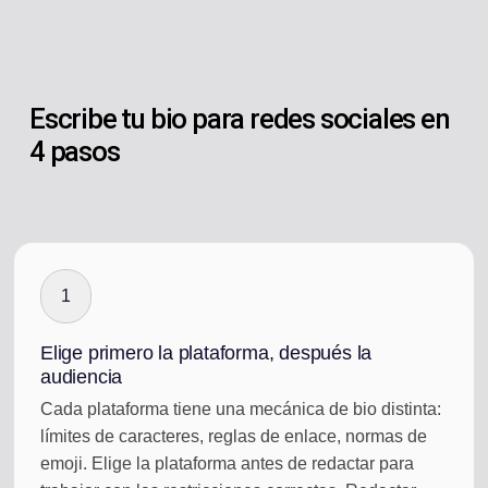
Escribe tu bio para redes sociales en
4 pasos
1
Elige primero la plataforma, después la
audiencia
Cada plataforma tiene una mecánica de bio distinta:
límites de caracteres, reglas de enlace, normas de
emoji. Elige la plataforma antes de redactar para