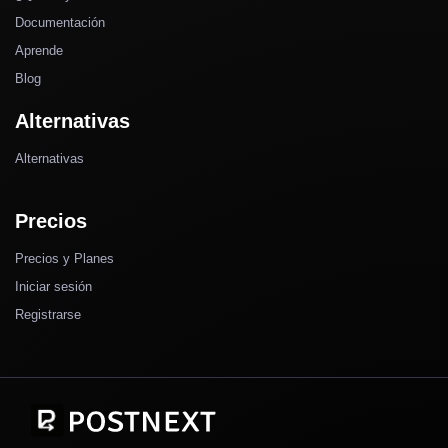
Documentación
Aprende
Blog
Alternativas
Alternativas
Precios
Precios y Planes
Iniciar sesión
Registrarse