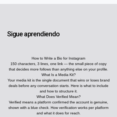
Sigue aprendiendo
How to Write a Bio for Instagram
150 characters, 3 lines, one link — the small piece of copy
that decides more follows than anything else on your profile.
What Is a Media Kit?
Your media kit is the single document that wins or loses brand
deals before any conversation starts. Here is what to include
and how to structure it.
What Does Verified Mean?
Verified means a platform confirmed the account is genuine,
shown with a blue check. How verification works per platform
and what it does for reach.