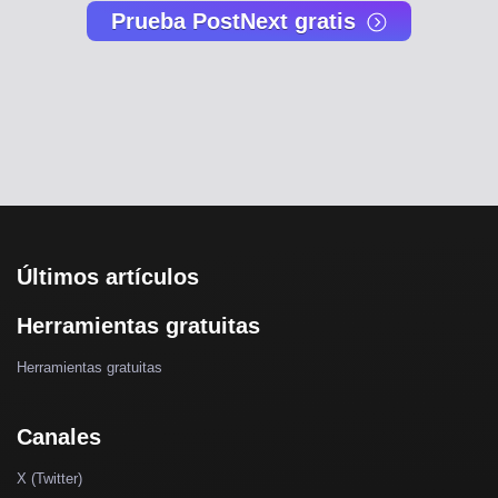
Prueba PostNext gratis
Últimos artículos
Herramientas gratuitas
Herramientas gratuitas
Canales
X (Twitter)