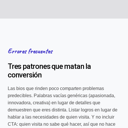
Errores frecuentes
Tres patrones que matan la
conversión
Las bios que rinden poco comparten problemas
predecibles. Palabras vacías genéricas (apasionada,
innovadora, creativa) en lugar de detalles que
demuestren que eres distinta. Listar logros en lugar de
hablar a las necesidades de quien visita. Y no incluir
CTA: quien visita no sabe qué hacer, así que no hace