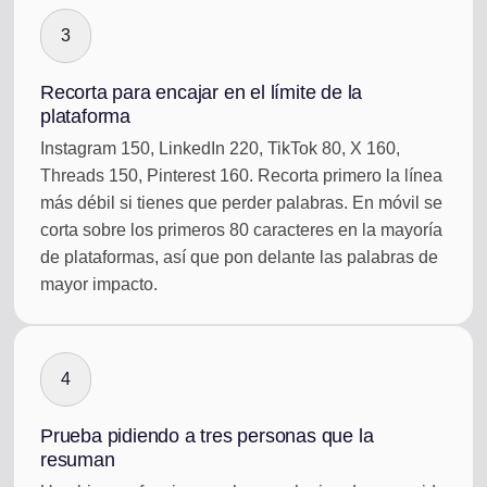
3
Recorta para encajar en el límite de la
plataforma
Instagram 150, LinkedIn 220, TikTok 80, X 160,
Threads 150, Pinterest 160. Recorta primero la línea
más débil si tienes que perder palabras. En móvil se
corta sobre los primeros 80 caracteres en la mayoría
de plataformas, así que pon delante las palabras de
mayor impacto.
4
Prueba pidiendo a tres personas que la
resuman