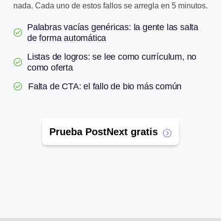
nada. Cada uno de estos fallos se arregla en 5 minutos.
Palabras vacías genéricas: la gente las salta
de forma automática
Listas de logros: se lee como currículum, no
como oferta
Falta de CTA: el fallo de bio más común
Prueba PostNext gratis