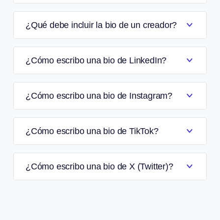
¿Qué debe incluir la bio de un creador?
¿Cómo escribo una bio de LinkedIn?
¿Cómo escribo una bio de Instagram?
¿Cómo escribo una bio de TikTok?
¿Cómo escribo una bio de X (Twitter)?