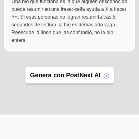
Una bio que funciona es la que alguien desconocido
puede resumir en una frase: «ella ayuda a X a hacer
Y». Si esas personas no logran resumirla tras 5
segundos de lectura, la bio es demasiado vaga.
Reescribe la línea que las confundió, no la bio
entera.
Genera con PostNext AI