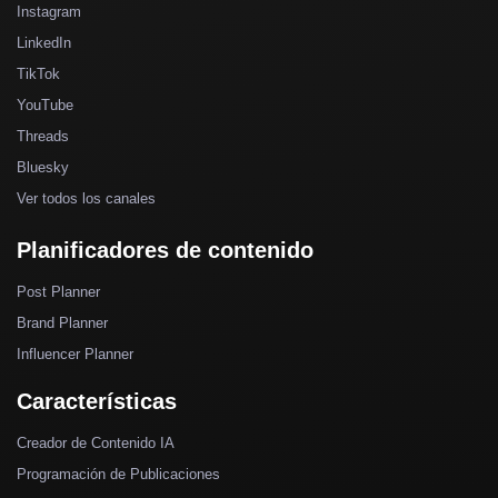
Instagram
LinkedIn
TikTok
YouTube
Threads
Bluesky
Ver todos los canales
Planificadores de contenido
Post Planner
Brand Planner
Influencer Planner
Características
Creador de Contenido IA
Programación de Publicaciones