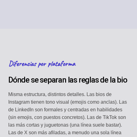
Diferencias por plataforma
Dónde se separan las reglas de la bio
Misma estructura, distintos detalles. Las bios de
Instagram tienen tono visual (emojis como anclas). Las
de LinkedIn son formales y centradas en habilidades
(sin emojis, con puestos concretos). Las de TikTok son
las más cortas y juguetonas (una línea suele bastar).
Las de X son más afiladas, a menudo una sola línea