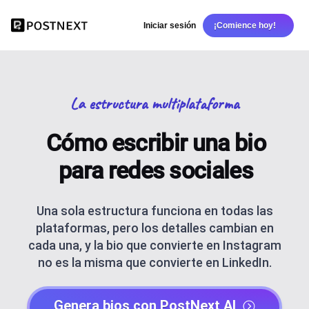
Iniciar sesión
¡Comience hoy!
La estructura multiplataforma
Cómo escribir una bio
para redes sociales
Una sola estructura funciona en todas las
plataformas, pero los detalles cambian en
cada una, y la bio que convierte en Instagram
no es la misma que convierte en LinkedIn.
Genera bios con PostNext AI