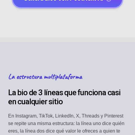
La estructura multiplataforma
La bio de 3 líneas que funciona casi
en cualquier sitio
En Instagram, TikTok, LinkedIn, X, Threads y Pinterest
se repite una misma estructura: la línea uno dice quién
eres, la línea dos dice qué valor le ofreces a quien te