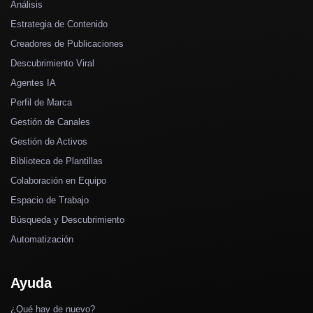
Análisis
Estrategia de Contenido
Creadores de Publicaciones
Descubrimiento Viral
Agentes IA
Perfil de Marca
Gestión de Canales
Gestión de Activos
Biblioteca de Plantillas
Colaboración en Equipo
Espacio de Trabajo
Búsqueda y Descubrimiento
Automatización
Ayuda
¿Qué hay de nuevo?