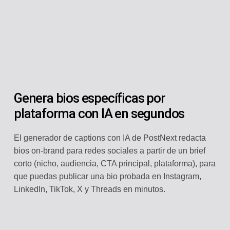
Genera bios específicas por
plataforma con IA en segundos
El generador de captions con IA de PostNext redacta
bios on-brand para redes sociales a partir de un brief
corto (nicho, audiencia, CTA principal, plataforma), para
que puedas publicar una bio probada en Instagram,
LinkedIn, TikTok, X y Threads en minutos.