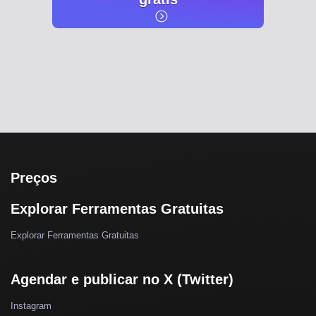
Preços
Explorar Ferramentas Gratuitas
Explorar Ferramentas Gratuitas
Agendar e publicar no X (Twitter)
Instagram