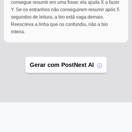
consegue resumir em uma frase: ela ajuda X a fazer
Y. Se os estranhos não conseguirem resumir após 5
segundos de leitura, a bio está vaga demais.
Reescreva a linha que os confundiu, não a bio
inteira.
Gerar com PostNext AI