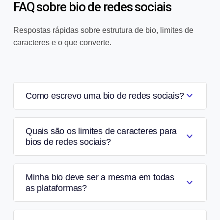
FAQ sobre bio de redes sociais
Respostas rápidas sobre estrutura de bio, limites de
caracteres e o que converte.
Como escrevo uma bio de redes sociais?
Quais são os limites de caracteres para
bios de redes sociais?
Minha bio deve ser a mesma em todas
as plataformas?