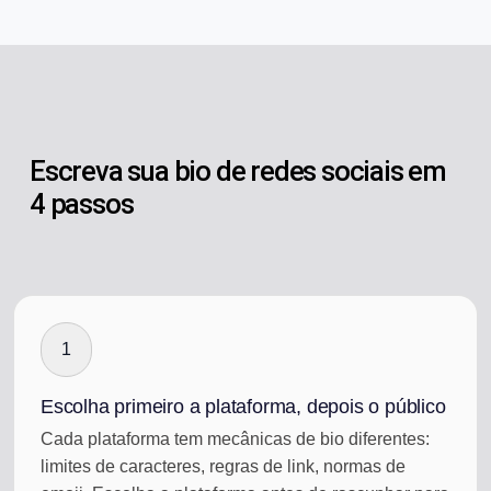
Escreva sua bio de redes sociais em
4 passos
1
Escolha primeiro a plataforma, depois o público
Cada plataforma tem mecânicas de bio diferentes:
limites de caracteres, regras de link, normas de