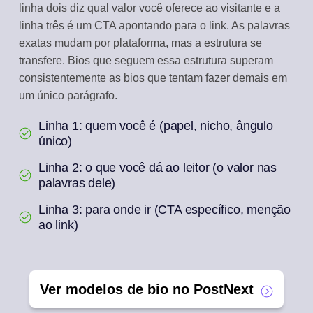
linha dois diz qual valor você oferece ao visitante e a
linha três é um CTA apontando para o link. As palavras
exatas mudam por plataforma, mas a estrutura se
transfere. Bios que seguem essa estrutura superam
consistentemente as bios que tentam fazer demais em
um único parágrafo.
Linha 1: quem você é (papel, nicho, ângulo
único)
Linha 2: o que você dá ao leitor (o valor nas
palavras dele)
Linha 3: para onde ir (CTA específico, menção
ao link)
Ver modelos de bio no PostNext