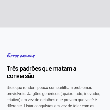
Erros comuns
Três padrões que matam a
conversão
Bios que rendem pouco compartilham problemas
previsíveis. Jargões genéricos (apaixonado, inovador,
criativo) em vez de detalhes que provam que você é
diferente. Listar conquistas em vez de falar com as