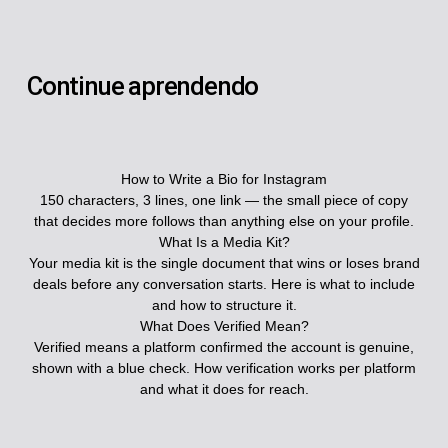
Continue aprendendo
How to Write a Bio for Instagram
150 characters, 3 lines, one link — the small piece of copy
that decides more follows than anything else on your profile.
What Is a Media Kit?
Your media kit is the single document that wins or loses brand
deals before any conversation starts. Here is what to include
and how to structure it.
What Does Verified Mean?
Verified means a platform confirmed the account is genuine,
shown with a blue check. How verification works per platform
and what it does for reach.