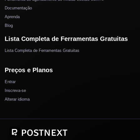
Documentação
Aprenda
Blog
Lista Completa de Ferramentas Gratuitas
Lista Completa de Ferramentas Gratuitas
Preços e Planos
Entrar
Inscreva-se
Alterar idioma