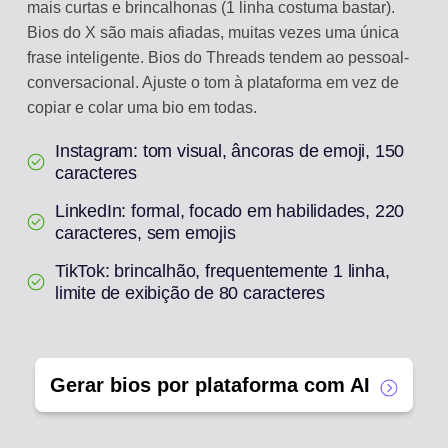
mais curtas e brincalhonas (1 linha costuma bastar).
Bios do X são mais afiadas, muitas vezes uma única
frase inteligente. Bios do Threads tendem ao pessoal-
conversacional. Ajuste o tom à plataforma em vez de
copiar e colar uma bio em todas.
Instagram: tom visual, âncoras de emoji, 150
caracteres
LinkedIn: formal, focado em habilidades, 220
caracteres, sem emojis
TikTok: brincalhão, frequentemente 1 linha,
limite de exibição de 80 caracteres
Gerar bios por plataforma com AI