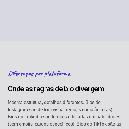
Diferenças por plataforma
Onde as regras de bio divergem
Mesma estrutura, detalhes diferentes. Bios do
Instagram são de tom visual (emojis como âncoras).
Bios do LinkedIn são formais e focadas em habilidades
(sem emojis, cargos específicos). Bios do TikTok são as