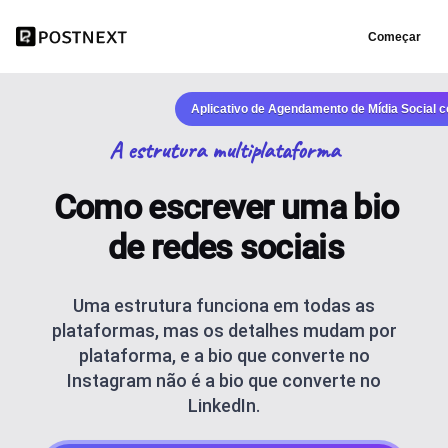
Começar
Aplicativo de Agendamento de Mídia Social 
A estrutura multiplataforma
Como escrever uma bio
de redes sociais
Uma estrutura funciona em todas as
plataformas, mas os detalhes mudam por
plataforma, e a bio que converte no
Instagram não é a bio que converte no
LinkedIn.