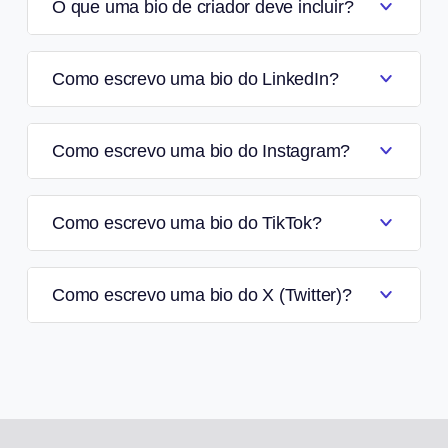
O que uma bio de criador deve incluir?
Como escrevo uma bio do LinkedIn?
Como escrevo uma bio do Instagram?
Como escrevo uma bio do TikTok?
Como escrevo uma bio do X (Twitter)?