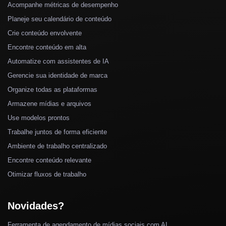
Acompanhe métricas de desempenho
Planeje seu calendário de conteúdo
Crie conteúdo envolvente
Encontre conteúdo em alta
Automatize com assistentes de IA
Gerencie sua identidade de marca
Organize todas as plataformas
Armazene mídias e arquivos
Use modelos prontos
Trabalhe juntos de forma eficiente
Ambiente de trabalho centralizado
Encontre conteúdo relevante
Otimizar fluxos de trabalho
Novidades?
Ferramenta de agendamento de mídias sociais com AI