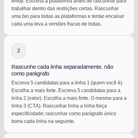
emoji. Escolha a plataforma antes de rascunhar para
trabalhar dentro das restrições certas. Rascunhar
uma bio para todas as plataformas e tentar encaixar
cada uma leva a versões fracas de todas.
2
Rascunhe cada linha separadamente, não
como parágrafo
Escreva 5 candidatas para a linha 1 (quem você é).
Escolha a mais forte. Escreva 5 candidatas para a
linha 2 (valor). Escolha a mais forte. O mesmo para a
linha 3 (CTA). Rascunhar linha a linha força
especificidade; rascunhar como parágrafo único
borra cada linha na seguinte.