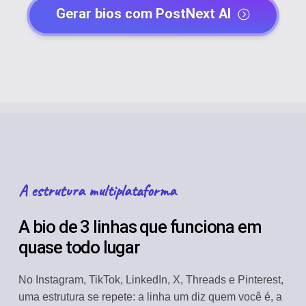
Gerar bios com PostNext AI
A estrutura multiplataforma
A bio de 3 linhas que funciona em
quase todo lugar
No Instagram, TikTok, LinkedIn, X, Threads e Pinterest,
uma estrutura se repete: a linha um diz quem você é, a