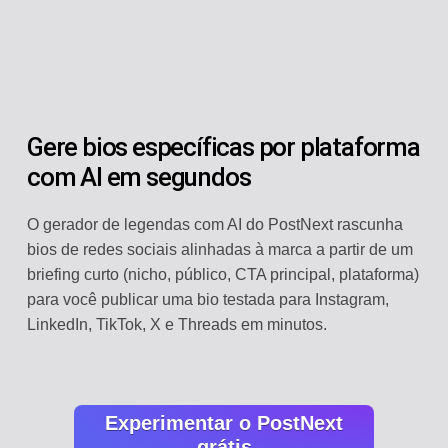
Gere bios específicas por plataforma
com AI em segundos
O gerador de legendas com AI do PostNext rascunha
bios de redes sociais alinhadas à marca a partir de um
briefing curto (nicho, público, CTA principal, plataforma)
para você publicar uma bio testada para Instagram,
LinkedIn, TikTok, X e Threads em minutos.
Experimentar o PostNext
grátis