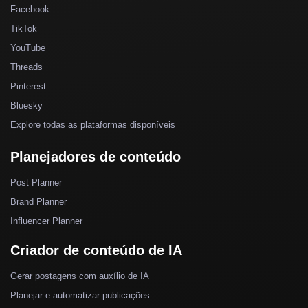
Facebook
TikTok
YouTube
Threads
Pinterest
Bluesky
Explore todas as plataformas disponíveis
Planejadores de conteúdo
Post Planner
Brand Planner
Influencer Planner
Criador de conteúdo de IA
Gerar postagens com auxílio de IA
Planejar e automatizar publicações