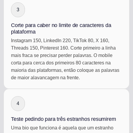
3
Corte para caber no limite de caracteres da
plataforma
Instagram 150, LinkedIn 220, TikTok 80, X 160,
Threads 150, Pinterest 160. Corte primeiro a linha
mais fraca se precisar perder palavras. O mobile
corta para cerca dos primeiros 80 caracteres na
maioria das plataformas, então coloque as palavras
de maior alavancagem na frente.
4
Teste pedindo para três estranhos resumirem
Uma bio que funciona é aquela que um estranho