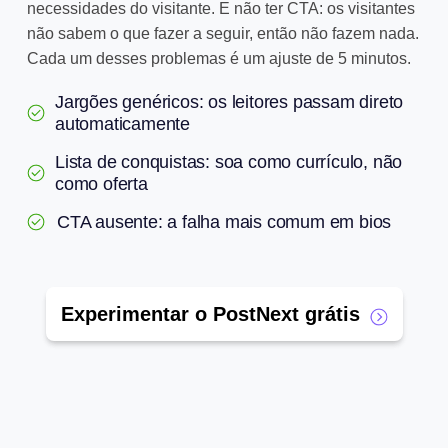
necessidades do visitante. E não ter CTA: os visitantes
não sabem o que fazer a seguir, então não fazem nada.
Cada um desses problemas é um ajuste de 5 minutos.
Jargões genéricos: os leitores passam direto
automaticamente
Lista de conquistas: soa como currículo, não
como oferta
CTA ausente: a falha mais comum em bios
Experimentar o PostNext grátis