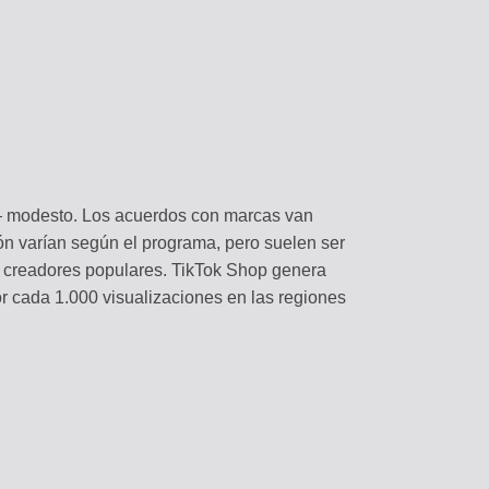
 — modesto. Los acuerdos con marcas van
n varían según el programa, pero suelen ser
ra creadores populares. TikTok Shop genera
r cada 1.000 visualizaciones en las regiones