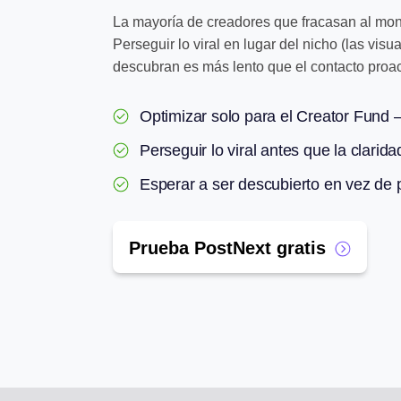
La mayoría de creadores que fracasan al mone
Perseguir lo viral en lugar del nicho (las vis
descubran es más lento que el contacto proac
Optimizar solo para el Creator Fund 
Perseguir lo viral antes que la clarid
Esperar a ser descubierto en vez de 
Prueba PostNext gratis