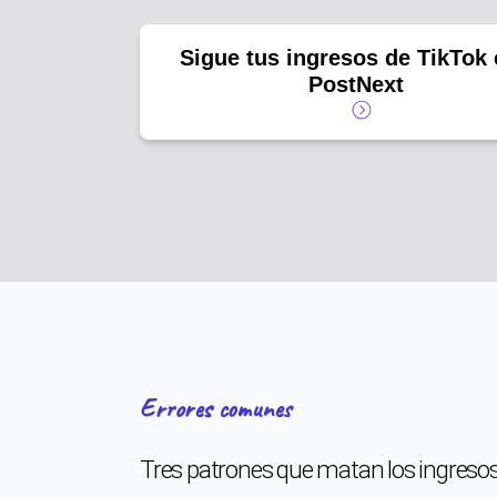
Sigue tus ingresos de TikTok
PostNext
Errores comunes
Tres patrones que matan los ingreso