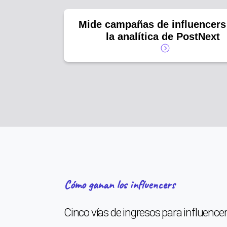
Mide campañas de influencers
la analítica de PostNext
Cómo ganan los influencers
Cinco vías de ingresos para influence