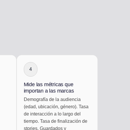
4
Mide las métricas que
importan a las marcas
Demografía de la audiencia
(edad, ubicación, género). Tasa
de interacción a lo largo del
tiempo. Tasa de finalización de
stories. Guardados y