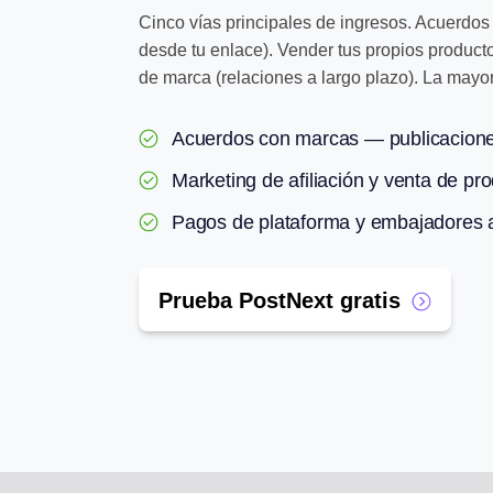
Cinco vías principales de ingresos. Acuerdos
desde tu enlace). Vender tus propios product
de marca (relaciones a largo plazo). La mayor
Acuerdos con marcas — publicacione
Marketing de afiliación y venta de pr
Pagos de plataforma y embajadores a
Prueba PostNext gratis