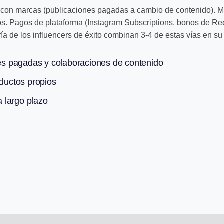
 con marcas (publicaciones pagadas a cambio de contenido). Mar
os. Pagos de plataforma (Instagram Subscriptions, bonos de Re
ía de los influencers de éxito combinan 3-4 de estas vías en su
s pagadas y colaboraciones de contenido
oductos propios
 largo plazo