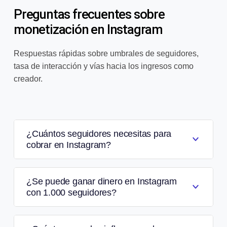
Preguntas frecuentes sobre
monetización en Instagram
Respuestas rápidas sobre umbrales de seguidores,
tasa de interacción y vías hacia los ingresos como
creador.
¿Cuántos seguidores necesitas para
cobrar en Instagram?
¿Se puede ganar dinero en Instagram
con 1.000 seguidores?