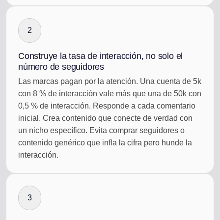
2
Construye la tasa de interacción, no solo el
número de seguidores
Las marcas pagan por la atención. Una cuenta de 5k
con 8 % de interacción vale más que una de 50k con
0,5 % de interacción. Responde a cada comentario
inicial. Crea contenido que conecte de verdad con
un nicho específico. Evita comprar seguidores o
contenido genérico que infla la cifra pero hunde la
interacción.
3