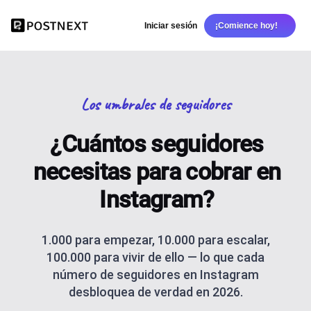
Iniciar sesión
¡Comience hoy!
Los umbrales de seguidores
¿Cuántos seguidores
necesitas para cobrar en
Instagram?
1.000 para empezar, 10.000 para escalar,
100.000 para vivir de ello — lo que cada
número de seguidores en Instagram
desbloquea de verdad en 2026.