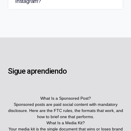
Instagram?
Sigue aprendiendo
What Is a Sponsored Post?
Sponsored posts are paid social content with mandatory
disclosure. Here are the FTC rules, the formats that work, and
how to brief one that performs.
What Is a Media Kit?
Your media kit is the single document that wins or loses brand