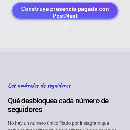
Construye presencia pagada con
PostNext
Los umbrales de seguidores
Qué desbloquea cada número de
seguidores
No hay un número único fijado por Instagram que