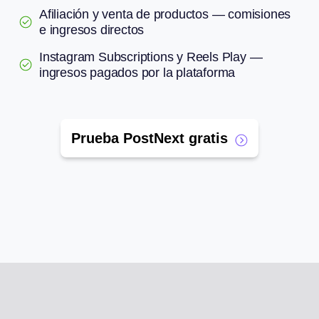
Afiliación y venta de productos — comisiones
e ingresos directos
Instagram Subscriptions y Reels Play —
ingresos pagados por la plataforma
Prueba PostNext gratis