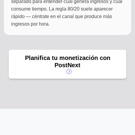
separado para entender cuál genera ingresos y cuál
consume tiempo. La regla 80/20 suele aparecer
rápido — céntrate en el canal que produce más
ingresos por hora.
Planifica tu monetización con
PostNext