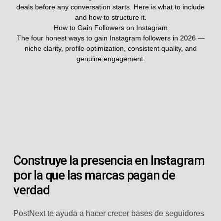
deals before any conversation starts. Here is what to include
and how to structure it.
How to Gain Followers on Instagram
The four honest ways to gain Instagram followers in 2026 —
niche clarity, profile optimization, consistent quality, and
genuine engagement.
Construye la presencia en Instagram
por la que las marcas pagan de
verdad
PostNext te ayuda a hacer crecer bases de seguidores