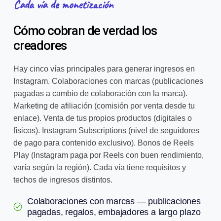
Cada vía de monetización
Cómo cobran de verdad los
creadores
Hay cinco vías principales para generar ingresos en
Instagram. Colaboraciones con marcas (publicaciones
pagadas a cambio de colaboración con la marca).
Marketing de afiliación (comisión por venta desde tu
enlace). Venta de tus propios productos (digitales o
físicos). Instagram Subscriptions (nivel de seguidores
de pago para contenido exclusivo). Bonos de Reels
Play (Instagram paga por Reels con buen rendimiento,
varía según la región). Cada vía tiene requisitos y
techos de ingresos distintos.
Colaboraciones con marcas — publicaciones
pagadas, regalos, embajadores a largo plazo