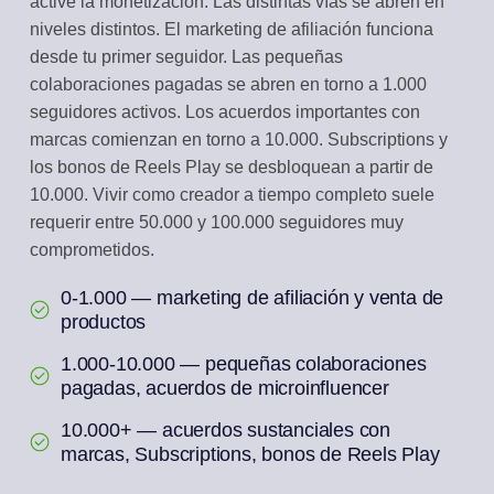
active la monetización. Las distintas vías se abren en
niveles distintos. El marketing de afiliación funciona
desde tu primer seguidor. Las pequeñas
colaboraciones pagadas se abren en torno a 1.000
seguidores activos. Los acuerdos importantes con
marcas comienzan en torno a 10.000. Subscriptions y
los bonos de Reels Play se desbloquean a partir de
10.000. Vivir como creador a tiempo completo suele
requerir entre 50.000 y 100.000 seguidores muy
comprometidos.
0-1.000 — marketing de afiliación y venta de
productos
1.000-10.000 — pequeñas colaboraciones
pagadas, acuerdos de microinfluencer
10.000+ — acuerdos sustanciales con
marcas, Subscriptions, bonos de Reels Play