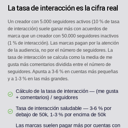
La tasa de interacción es la cifra real
Un creador con 5.000 seguidores activos (10 % de tasa
de interacción) suele ganar más con acuerdos de
marca que un creador con 50.000 seguidores inactivos
(1 % de interacción). Las marcas pagan por la atención
de la audiencia, no por el número de seguidores. La
tasa de interacción se calcula como la media de me
gusta más comentarios dividida entre el número de
seguidores. Apunta a 3-6 % en cuentas más pequeñas
y a 1-3 % en las más grandes.
Cálculo de la tasa de interacción — (me gusta
+ comentarios) / seguidores
Tasa de interacción saludable — 3-6 % por
debajo de 50k, 1-3 % por encima de 50k
Las marcas suelen pagar más por cuentas con