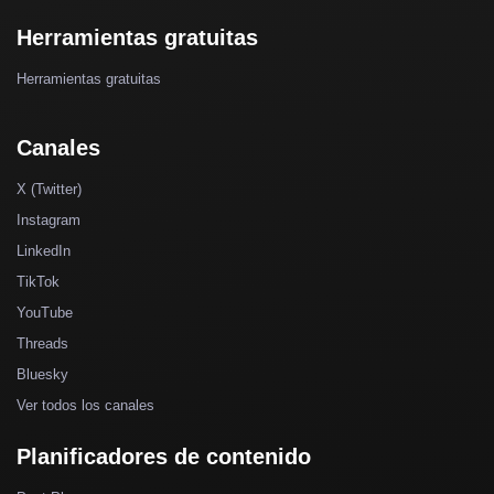
Herramientas gratuitas
Herramientas gratuitas
Canales
X (Twitter)
Instagram
LinkedIn
TikTok
YouTube
Threads
Bluesky
Ver todos los canales
Planificadores de contenido