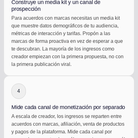
Construye un media kit y un canal de
prospección
Para acuerdos con marcas necesitas un media kit
que muestre datos demográficos de tu audiencia,
métricas de interacción y tarifas. Propón a las
marcas de forma proactiva en vez de esperar a que
te descubran. La mayoría de los ingresos como
creador empiezan con la primera propuesta, no con
la primera publicación viral.
4
Mide cada canal de monetización por separado
A escala de creador, los ingresos se reparten entre
acuerdos con marcas, afiliación, venta de productos
y pagos de la plataforma. Mide cada canal por