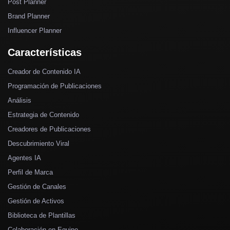
Post Planner
Brand Planner
Influencer Planner
Características
Creador de Contenido IA
Programación de Publicaciones
Análisis
Estrategia de Contenido
Creadores de Publicaciones
Descubrimiento Viral
Agentes IA
Perfil de Marca
Gestión de Canales
Gestión de Activos
Biblioteca de Plantillas
Colaboración en Equipo