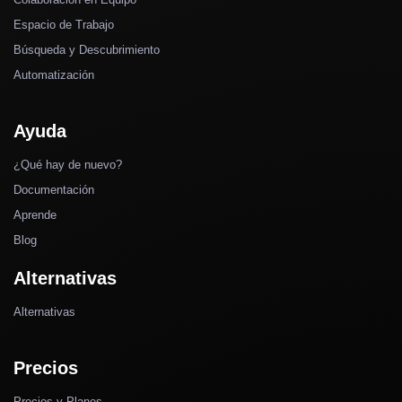
Espacio de Trabajo
Búsqueda y Descubrimiento
Automatización
Ayuda
¿Qué hay de nuevo?
Documentación
Aprende
Blog
Alternativas
Alternativas
Precios
Precios y Planes