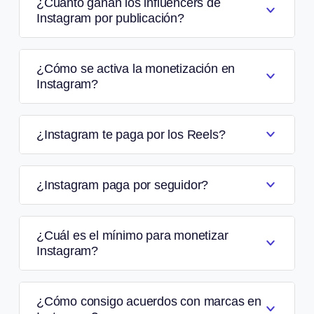
¿Cuánto ganan los influencers de
Instagram por publicación?
¿Cómo se activa la monetización en
Instagram?
¿Instagram te paga por los Reels?
¿Instagram paga por seguidor?
¿Cuál es el mínimo para monetizar
Instagram?
¿Cómo consigo acuerdos con marcas en