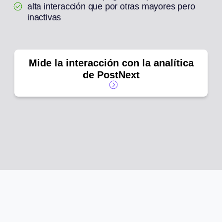
alta interacción que por otras mayores pero
inactivas
Mide la interacción con la analítica
de PostNext