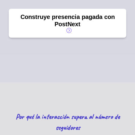
Construye presencia pagada con
PostNext
Por qué la interacción supera al número de
seguidores