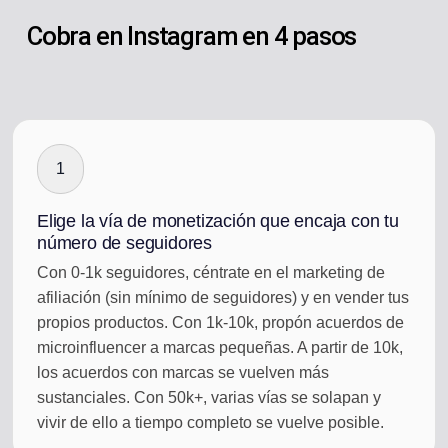
Cobra en Instagram en 4 pasos
1
Elige la vía de monetización que encaja con tu
número de seguidores
Con 0-1k seguidores, céntrate en el marketing de
afiliación (sin mínimo de seguidores) y en vender tus
propios productos. Con 1k-10k, propón acuerdos de
microinfluencer a marcas pequeñas. A partir de 10k,
los acuerdos con marcas se vuelven más
sustanciales. Con 50k+, varias vías se solapan y
vivir de ello a tiempo completo se vuelve posible.