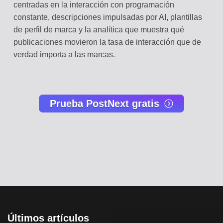
centradas en la interacción con programación
constante, descripciones impulsadas por AI, plantillas
de perfil de marca y la analítica que muestra qué
publicaciones movieron la tasa de interacción que de
verdad importa a las marcas.
Prueba PostNext gratis
Últimos artículos