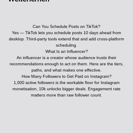
Can You Schedule Posts on TikTok?
Yes — TikTok lets you schedule posts 10 days ahead from
desktop. Third-party tools extend that and add cross-platform
scheduling.
What Is an Influencer?
An influencer is a creator whose audience trusts their
recommendations enough to act on them. Here are the tiers,
paths, and what makes one effective.
How Many Followers to Get Paid on Instagram?
1,000 active followers is the workable floor for Instagram
monetisation, 10k unlocks bigger deals. Engagement rate
matters more than raw follower count.