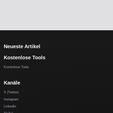
Neueste Artikel
Kostenlose Tools
Kostenlose Tools
Kanäle
X (Twitter)
Instagram
LinkedIn