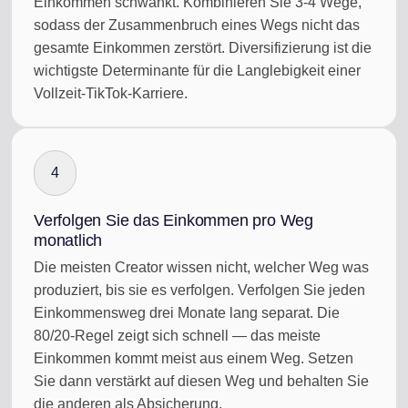
Einkommen schwankt. Kombinieren Sie 3-4 Wege,
sodass der Zusammenbruch eines Wegs nicht das
gesamte Einkommen zerstört. Diversifizierung ist die
wichtigste Determinante für die Langlebigkeit einer
Vollzeit-TikTok-Karriere.
4
Verfolgen Sie das Einkommen pro Weg
monatlich
Die meisten Creator wissen nicht, welcher Weg was
produziert, bis sie es verfolgen. Verfolgen Sie jeden
Einkommensweg drei Monate lang separat. Die
80/20-Regel zeigt sich schnell — das meiste
Einkommen kommt meist aus einem Weg. Setzen
Sie dann verstärkt auf diesen Weg und behalten Sie
die anderen als Absicherung.