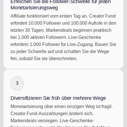
Erreichen Sie die Follower-Schwelle für jeden
Monetarisierungsweg
Affiliate funktioniert vom ersten Tag an. Creator Fund
erfordert 10.000 Follower und 100.000 Aufrufe in den
letzten 30 Tagen. Markendeals beginnen praktisch
bei 1.000 aktiven Followern. Live-Geschenke
erfordern 1.000 Follower für Live-Zugang. Bauen Sie
zu jeder Schwelle auf und schalten Sie die Wege
frei, sobald Sie sie überschreiten.
3
Diversifizieren Sie früh über mehrere Wege
Monetarisierung über einen einzigen Weg ist fragil.
Creator Fund-Auszahlungen ändern sich.
Markendeals versiegen. Live-Geschenke-