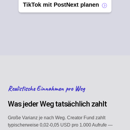
TikTok mit PostNext planen
Realistische Einnahmen pro Weg
Was jeder Weg tatsächlich zahlt
Große Varianz je nach Weg. Creator Fund zahlt
typischerweise 0,02-0,05 USD pro 1.000 Aufrufe —