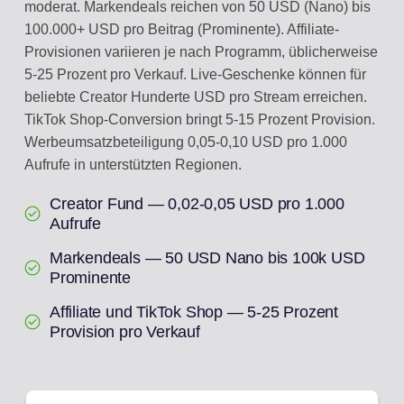
moderat. Markendeals reichen von 50 USD (Nano) bis
100.000+ USD pro Beitrag (Prominente). Affiliate-
Provisionen variieren je nach Programm, üblicherweise
5-25 Prozent pro Verkauf. Live-Geschenke können für
beliebte Creator Hunderte USD pro Stream erreichen.
TikTok Shop-Conversion bringt 5-15 Prozent Provision.
Werbeumsatzbeteiligung 0,05-0,10 USD pro 1.000
Aufrufe in unterstützten Regionen.
Creator Fund — 0,02-0,05 USD pro 1.000
Aufrufe
Markendeals — 50 USD Nano bis 100k USD
Prominente
Affiliate und TikTok Shop — 5-25 Prozent
Provision pro Verkauf