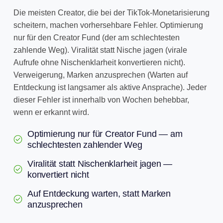
Die meisten Creator, die bei der TikTok-Monetarisierung
scheitern, machen vorhersehbare Fehler. Optimierung
nur für den Creator Fund (der am schlechtesten
zahlende Weg). Viralität statt Nische jagen (virale
Aufrufe ohne Nischenklarheit konvertieren nicht).
Verweigerung, Marken anzusprechen (Warten auf
Entdeckung ist langsamer als aktive Ansprache). Jeder
dieser Fehler ist innerhalb von Wochen behebbar,
wenn er erkannt wird.
Optimierung nur für Creator Fund — am
schlechtesten zahlender Weg
Viralität statt Nischenklarheit jagen —
konvertiert nicht
Auf Entdeckung warten, statt Marken
anzusprechen