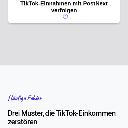
TikTok-Einnahmen mit PostNext
verfolgen
Häufige Fehler
Drei Muster, die TikTok-Einkommen
zerstören