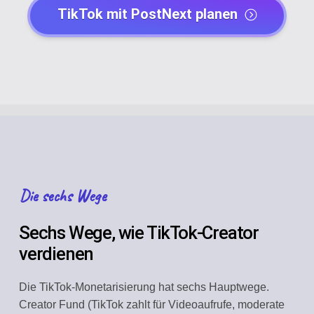
TikTok mit PostNext planen
Die sechs Wege
Sechs Wege, wie TikTok-Creator
verdienen
Die TikTok-Monetarisierung hat sechs Hauptwege.
Creator Fund (TikTok zahlt für Videoaufrufe, moderate