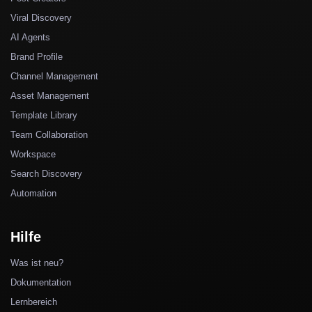
Viral Discovery
AI Agents
Brand Profile
Channel Management
Asset Management
Template Library
Team Collaboration
Workspace
Search Discovery
Automation
Hilfe
Was ist neu?
Dokumentation
Lernbereich