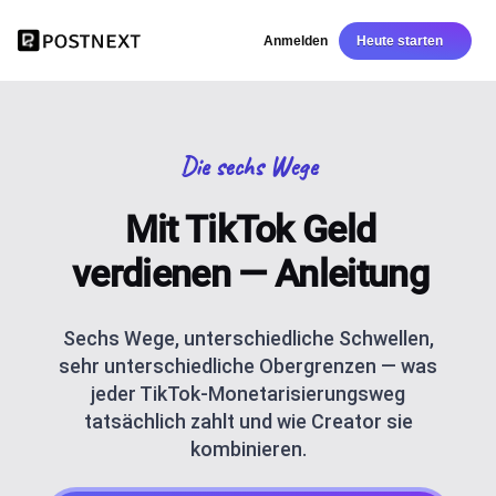
Anmelden
Heute starten
Die sechs Wege
Mit TikTok Geld
verdienen — Anleitung
Sechs Wege, unterschiedliche Schwellen,
sehr unterschiedliche Obergrenzen — was
jeder TikTok-Monetarisierungsweg
tatsächlich zahlt und wie Creator sie
kombinieren.