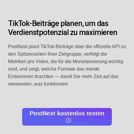
TikTok-Beiträge planen, um das
Verdienstpotenzial zu maximieren
PostNext plant TikTok-Beiträge über die offizielle API zu
den Spitzenzeiten Ihrer Zielgruppe, verfolgt die
Metriken pro Video, die für die Monetarisierung wichtig
sind, und zeigt, welche Formate das meiste
Einkommen brachten — damit Sie mehr Zeit auf das
verwenden, was funktioniert.
PostNext kostenlos testen