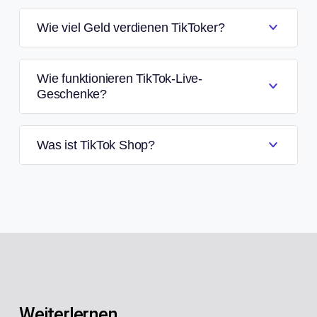
Wie viel Geld verdienen TikToker?
Wie funktionieren TikTok-Live-
Geschenke?
Was ist TikTok Shop?
Weiterlernen