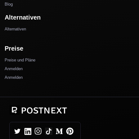
Blog
Alternativen
Alternativen
Preise
Preise und Pläne
Anmelden
Anmelden