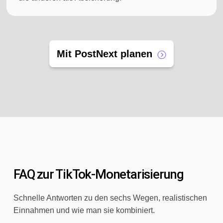
Mit PostNext planen
FAQ zur TikTok-Monetarisierung
Schnelle Antworten zu den sechs Wegen, realistischen
Einnahmen und wie man sie kombiniert.