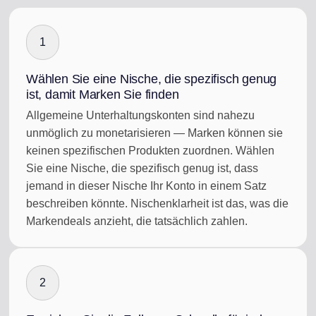
1
Wählen Sie eine Nische, die spezifisch genug
ist, damit Marken Sie finden
Allgemeine Unterhaltungskonten sind nahezu
unmöglich zu monetarisieren — Marken können sie
keinen spezifischen Produkten zuordnen. Wählen
Sie eine Nische, die spezifisch genug ist, dass
jemand in dieser Nische Ihr Konto in einem Satz
beschreiben könnte. Nischenklarheit ist das, was die
Markendeals anzieht, die tatsächlich zahlen.
2