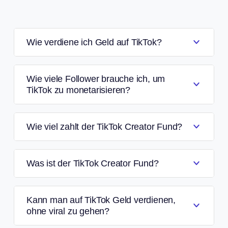
Wie verdiene ich Geld auf TikTok?
Wie viele Follower brauche ich, um
TikTok zu monetarisieren?
Wie viel zahlt der TikTok Creator Fund?
Was ist der TikTok Creator Fund?
Kann man auf TikTok Geld verdienen,
ohne viral zu gehen?