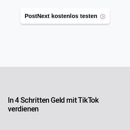
PostNext kostenlos testen
In 4 Schritten Geld mit TikTok
verdienen