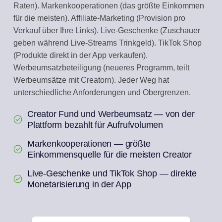
Raten). Markenkooperationen (das größte Einkommen
für die meisten). Affiliate-Marketing (Provision pro
Verkauf über Ihre Links). Live-Geschenke (Zuschauer
geben während Live-Streams Trinkgeld). TikTok Shop
(Produkte direkt in der App verkaufen).
Werbeumsatzbeteiligung (neueres Programm, teilt
Werbeumsätze mit Creatorn). Jeder Weg hat
unterschiedliche Anforderungen und Obergrenzen.
Creator Fund und Werbeumsatz — von der
Plattform bezahlt für Aufrufvolumen
Markenkooperationen — größte
Einkommensquelle für die meisten Creator
Live-Geschenke und TikTok Shop — direkte
Monetarisierung in der App