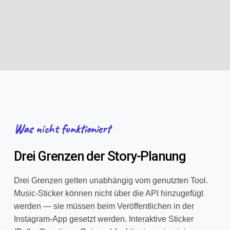
Was nicht funktioniert
Drei Grenzen der Story-Planung
Drei Grenzen gelten unabhängig vom genutzten Tool.
Music-Sticker können nicht über die API hinzugefügt
werden — sie müssen beim Veröffentlichen in der
Instagram-App gesetzt werden. Interaktive Sticker