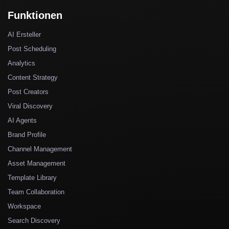
Funktionen
AI Ersteller
Post Scheduling
Analytics
Content Strategy
Post Creators
Viral Discovery
AI Agents
Brand Profile
Channel Management
Asset Management
Template Library
Team Collaboration
Workspace
Search Discovery