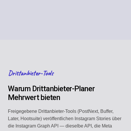
Drittanbieter-Tools
Warum Drittanbieter-Planer
Mehrwert bieten
Freigegebene Drittanbieter-Tools (PostNext, Buffer,
Later, Hootsuite) veröffentlichen Instagram Stories über
die Instagram Graph API — dieselbe API, die Meta