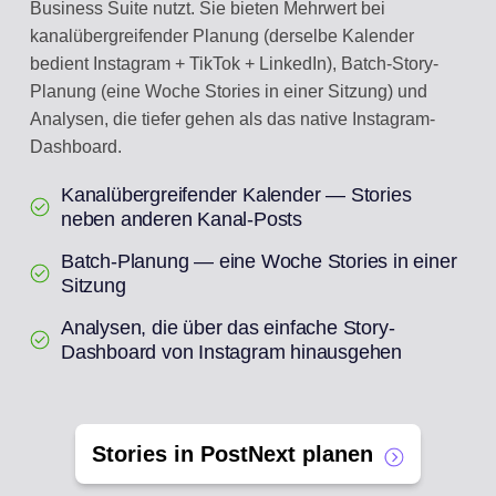
Business Suite nutzt. Sie bieten Mehrwert bei
kanalübergreifender Planung (derselbe Kalender
bedient Instagram + TikTok + LinkedIn), Batch-Story-
Planung (eine Woche Stories in einer Sitzung) und
Analysen, die tiefer gehen als das native Instagram-
Dashboard.
Kanalübergreifender Kalender — Stories
neben anderen Kanal-Posts
Batch-Planung — eine Woche Stories in einer
Sitzung
Analysen, die über das einfache Story-
Dashboard von Instagram hinausgehen
Stories in PostNext planen