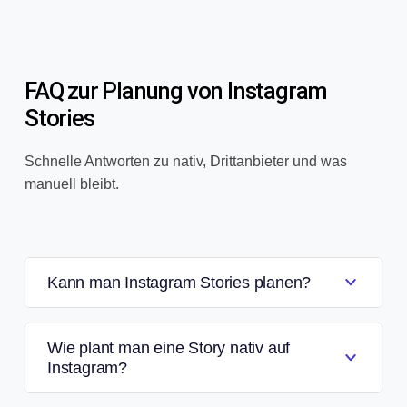
FAQ zur Planung von Instagram
Stories
Schnelle Antworten zu nativ, Drittanbieter und was
manuell bleibt.
Kann man Instagram Stories planen?
Wie plant man eine Story nativ auf
Instagram?