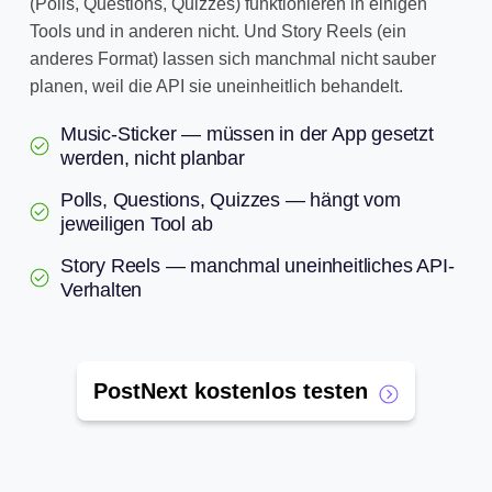
(Polls, Questions, Quizzes) funktionieren in einigen
Tools und in anderen nicht. Und Story Reels (ein
anderes Format) lassen sich manchmal nicht sauber
planen, weil die API sie uneinheitlich behandelt.
Music-Sticker — müssen in der App gesetzt
werden, nicht planbar
Polls, Questions, Quizzes — hängt vom
jeweiligen Tool ab
Story Reels — manchmal uneinheitliches API-
Verhalten
PostNext kostenlos testen