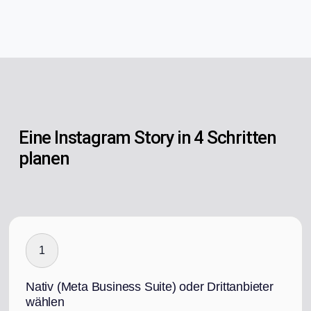
Eine Instagram Story in 4 Schritten
planen
1
Nativ (Meta Business Suite) oder Drittanbieter
wählen