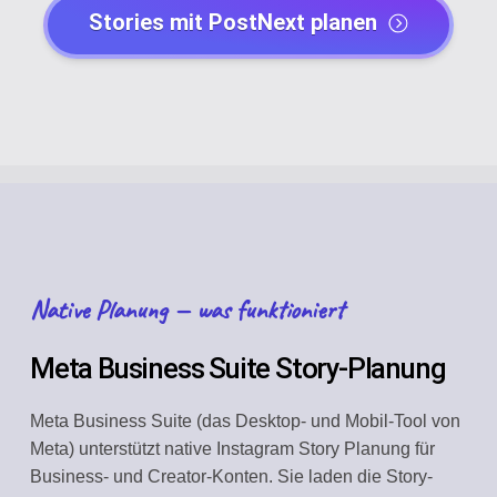
Stories mit PostNext planen
Native Planung — was funktioniert
Meta Business Suite Story-Planung
Meta Business Suite (das Desktop- und Mobil-Tool von
Meta) unterstützt native Instagram Story Planung für
Business- und Creator-Konten. Sie laden die Story-