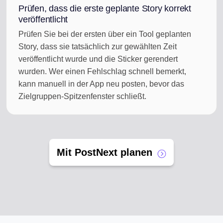
Prüfen, dass die erste geplante Story korrekt
veröffentlicht
Prüfen Sie bei der ersten über ein Tool geplanten
Story, dass sie tatsächlich zur gewählten Zeit
veröffentlicht wurde und die Sticker gerendert
wurden. Wer einen Fehlschlag schnell bemerkt,
kann manuell in der App neu posten, bevor das
Zielgruppen-Spitzenfenster schließt.
Mit PostNext planen