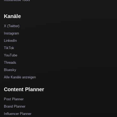
Kanäle
X (Twitter)
Instagram
LinkedIn
TikTok
YouTube
Threads
Bluesky
Alle Kanäle anzeigen
Content Planner
Post Planner
Brand Planner
Influencer Planner