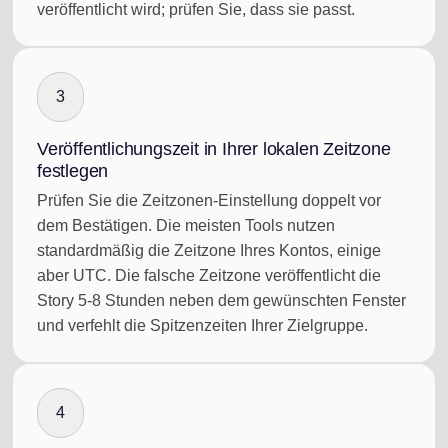
veröffentlicht wird; prüfen Sie, dass sie passt.
3
Veröffentlichungszeit in Ihrer lokalen Zeitzone
festlegen
Prüfen Sie die Zeitzonen-Einstellung doppelt vor
dem Bestätigen. Die meisten Tools nutzen
standardmäßig die Zeitzone Ihres Kontos, einige
aber UTC. Die falsche Zeitzone veröffentlicht die
Story 5-8 Stunden neben dem gewünschten Fenster
und verfehlt die Spitzenzeiten Ihrer Zielgruppe.
4