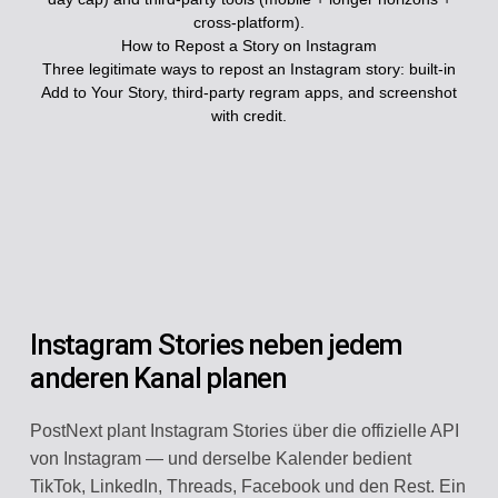
cross-platform).
How to Repost a Story on Instagram
Three legitimate ways to repost an Instagram story: built-in
Add to Your Story, third-party regram apps, and screenshot
with credit.
Instagram Stories neben jedem
anderen Kanal planen
PostNext plant Instagram Stories über die offizielle API
von Instagram — und derselbe Kalender bedient
TikTok, LinkedIn, Threads, Facebook und den Rest. Ein