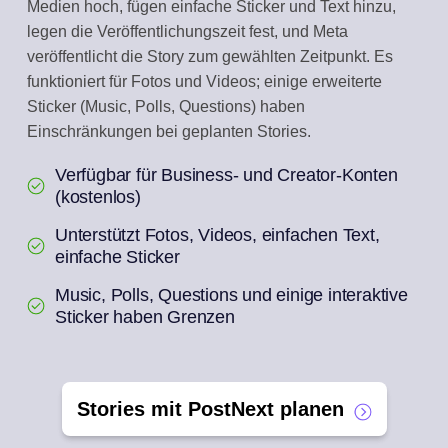
Medien hoch, fügen einfache Sticker und Text hinzu,
legen die Veröffentlichungszeit fest, und Meta
veröffentlicht die Story zum gewählten Zeitpunkt. Es
funktioniert für Fotos und Videos; einige erweiterte
Sticker (Music, Polls, Questions) haben
Einschränkungen bei geplanten Stories.
Verfügbar für Business- und Creator-Konten
(kostenlos)
Unterstützt Fotos, Videos, einfachen Text,
einfache Sticker
Music, Polls, Questions und einige interaktive
Sticker haben Grenzen
Stories mit PostNext planen