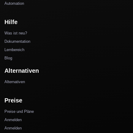
Automation
Hilfe
Was ist neu?
Dokumentation
Lernbereich
Blog
Alternativen
Alternativen
Preise
Preise und Pläne
Anmelden
Anmelden