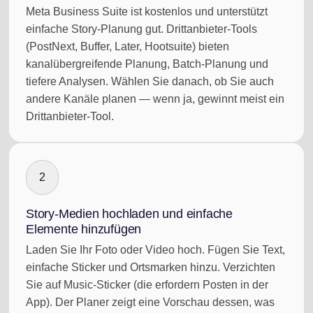
Meta Business Suite ist kostenlos und unterstützt
einfache Story-Planung gut. Drittanbieter-Tools
(PostNext, Buffer, Later, Hootsuite) bieten
kanalübergreifende Planung, Batch-Planung und
tiefere Analysen. Wählen Sie danach, ob Sie auch
andere Kanäle planen — wenn ja, gewinnt meist ein
Drittanbieter-Tool.
2
Story-Medien hochladen und einfache
Elemente hinzufügen
Laden Sie Ihr Foto oder Video hoch. Fügen Sie Text,
einfache Sticker und Ortsmarken hinzu. Verzichten
Sie auf Music-Sticker (die erfordern Posten in der
App). Der Planer zeigt eine Vorschau dessen, was