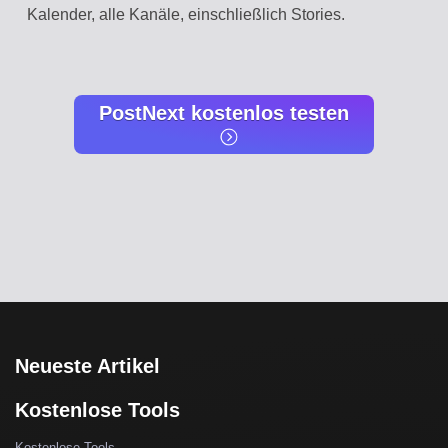
Kalender, alle Kanäle, einschließlich Stories.
PostNext kostenlos testen
Neueste Artikel
Kostenlose Tools
Kostenlose Tools