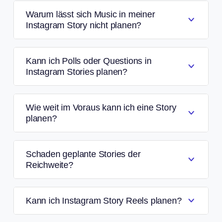
Warum lässt sich Music in meiner
Instagram Story nicht planen?
Kann ich Polls oder Questions in
Instagram Stories planen?
Wie weit im Voraus kann ich eine Story
planen?
Schaden geplante Stories der
Reichweite?
Kann ich Instagram Story Reels planen?