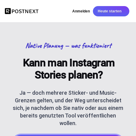
Anmelden
Heute starten
Native Planung — was funktioniert
Kann man Instagram
Stories planen?
Ja — doch mehrere Sticker- und Music-
Grenzen gelten, und der Weg unterscheidet
sich, je nachdem ob Sie nativ oder aus einem
bereits genutzten Tool veröffentlichen
wollen.