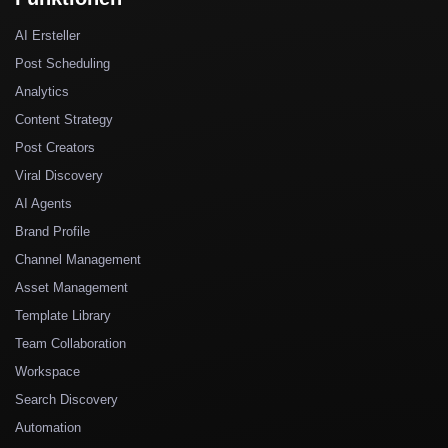
AI Ersteller
Post Scheduling
Analytics
Content Strategy
Post Creators
Viral Discovery
AI Agents
Brand Profile
Channel Management
Asset Management
Template Library
Team Collaboration
Workspace
Search Discovery
Automation