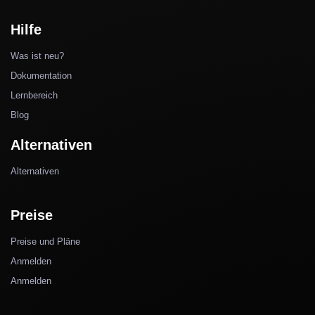
Hilfe
Was ist neu?
Dokumentation
Lernbereich
Blog
Alternativen
Alternativen
Preise
Preise und Pläne
Anmelden
Anmelden