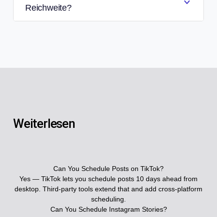
Reichweite?
Weiterlesen
Can You Schedule Posts on TikTok?
Yes — TikTok lets you schedule posts 10 days ahead from
desktop. Third-party tools extend that and add cross-platform
scheduling.
Can You Schedule Instagram Stories?