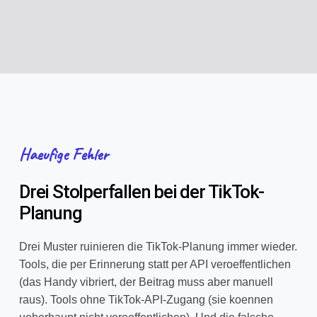
Haeufige Fehler
Drei Stolperfallen bei der TikTok-
Planung
Drei Muster ruinieren die TikTok-Planung immer wieder.
Tools, die per Erinnerung statt per API veroeffentlichen
(das Handy vibriert, der Beitrag muss aber manuell
raus). Tools ohne TikTok-API-Zugang (sie koennen