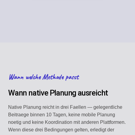
Wann welche Methode passt
Wann native Planung ausreicht
Native Planung reicht in drei Faellen — gelegentliche
Beitraege binnen 10 Tagen, keine mobile Planung
noetig und keine Koordination mit anderen Plattformen.
Wenn diese drei Bedingungen gelten, erledigt der