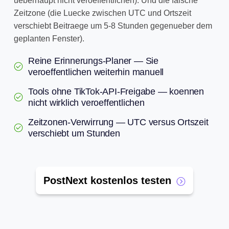
ueberhaupt nicht veroeffentlichen). Und die falsche
Zeitzone (die Luecke zwischen UTC und Ortszeit
verschiebt Beitraege um 5-8 Stunden gegenueber dem
geplanten Fenster).
Reine Erinnerungs-Planer — Sie
veroeffentlichen weiterhin manuell
Tools ohne TikTok-API-Freigabe — koennen
nicht wirklich veroeffentlichen
Zeitzonen-Verwirrung — UTC versus Ortszeit
verschiebt um Stunden
PostNext kostenlos testen