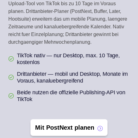
Upload-Tool von TikTok bis zu 10 Tage im Voraus
planen. Drittanbieter-Planer (PostNext, Buffer, Later,
Hootsuite) erweitern das um mobile Planung, laengere
Zeitraeume und kanaluebergreifende Kalender. Nativ
reicht fuer Einzelplanung; Drittanbieter gewinnt bei
durchgaengiger Mehrwochenplanung.
TikTok nativ — nur Desktop, max. 10 Tage,
kostenlos
Drittanbieter — mobil und Desktop, Monate im
Voraus, kanaluebergreifend
Beide nutzen die offizielle Publishing-API von
TikTok
Mit PostNext planen