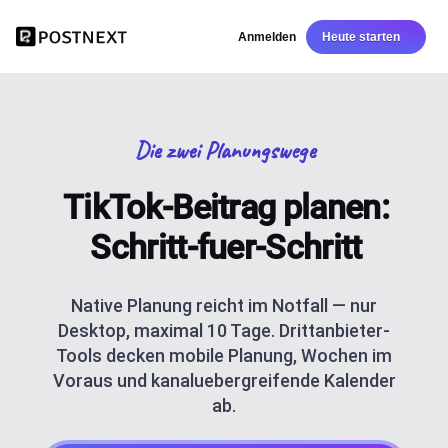
Anmelden
Heute starten
Die zwei Planungswege
TikTok-Beitrag planen:
Schritt-fuer-Schritt
Native Planung reicht im Notfall — nur
Desktop, maximal 10 Tage. Drittanbieter-
Tools decken mobile Planung, Wochen im
Voraus und kanaluebergreifende Kalender
ab.