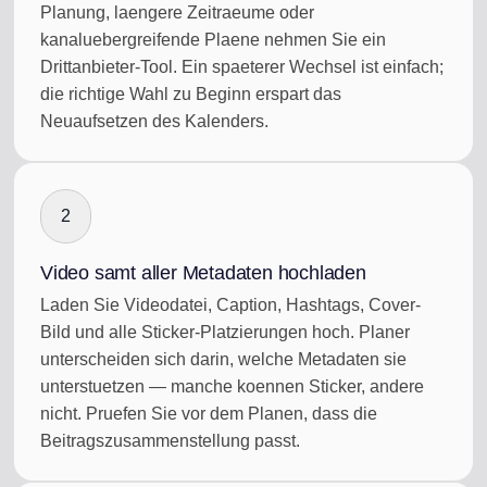
Planung, laengere Zeitraeume oder
kanaluebergreifende Plaene nehmen Sie ein
Drittanbieter-Tool. Ein spaeterer Wechsel ist einfach;
die richtige Wahl zu Beginn erspart das
Neuaufsetzen des Kalenders.
2
Video samt aller Metadaten hochladen
Laden Sie Videodatei, Caption, Hashtags, Cover-
Bild und alle Sticker-Platzierungen hoch. Planer
unterscheiden sich darin, welche Metadaten sie
unterstuetzen — manche koennen Sticker, andere
nicht. Pruefen Sie vor dem Planen, dass die
Beitragszusammenstellung passt.