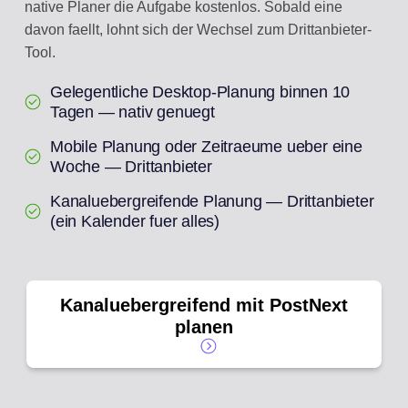
native Planer die Aufgabe kostenlos. Sobald eine
davon faellt, lohnt sich der Wechsel zum Drittanbieter-
Tool.
Gelegentliche Desktop-Planung binnen 10
Tagen — nativ genuegt
Mobile Planung oder Zeitraeume ueber eine
Woche — Drittanbieter
Kanaluebergreifende Planung — Drittanbieter
(ein Kalender fuer alles)
Kanaluebergreifend mit PostNext
planen