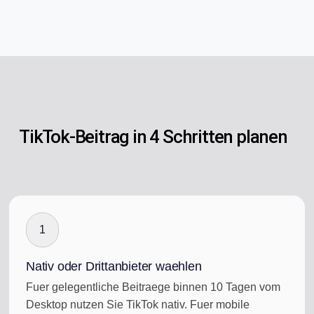
TikTok-Beitrag in 4 Schritten planen
1
Nativ oder Drittanbieter waehlen
Fuer gelegentliche Beitraege binnen 10 Tagen vom
Desktop nutzen Sie TikTok nativ. Fuer mobile