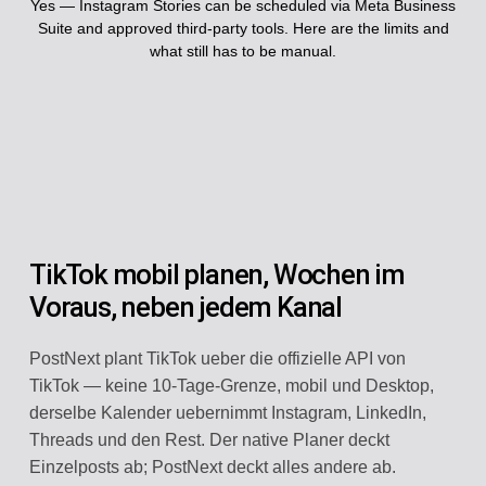
Yes — Instagram Stories can be scheduled via Meta Business
Suite and approved third-party tools. Here are the limits and
what still has to be manual.
TikTok mobil planen, Wochen im
Voraus, neben jedem Kanal
PostNext plant TikTok ueber die offizielle API von
TikTok — keine 10-Tage-Grenze, mobil und Desktop,
derselbe Kalender uebernimmt Instagram, LinkedIn,
Threads und den Rest. Der native Planer deckt
Einzelposts ab; PostNext deckt alles andere ab.