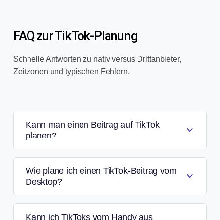
FAQ zur TikTok-Planung
Schnelle Antworten zu nativ versus Drittanbieter,
Zeitzonen und typischen Fehlern.
Kann man einen Beitrag auf TikTok
planen?
Wie plane ich einen TikTok-Beitrag vom
Desktop?
Kann ich TikToks vom Handy aus