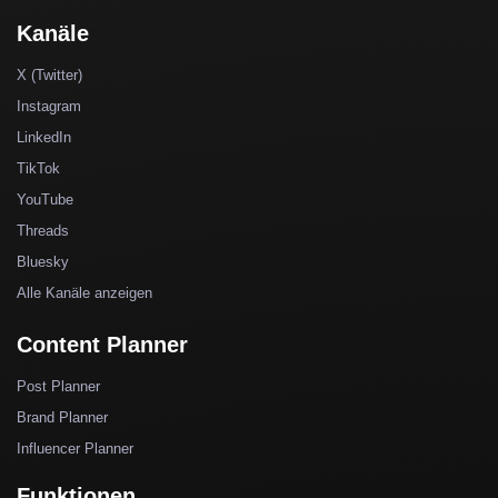
Kanäle
X (Twitter)
Instagram
LinkedIn
TikTok
YouTube
Threads
Bluesky
Alle Kanäle anzeigen
Content Planner
Post Planner
Brand Planner
Influencer Planner
Funktionen