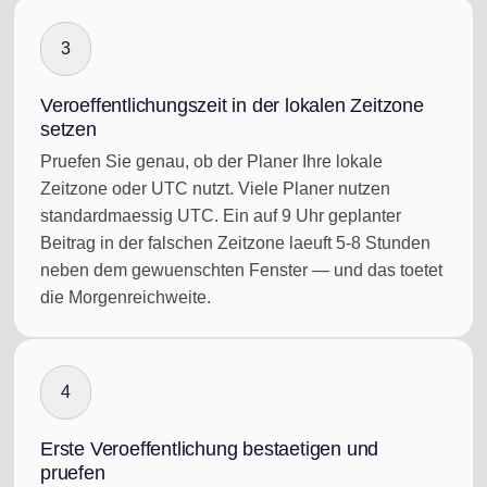
3
Veroeffentlichungszeit in der lokalen Zeitzone
setzen
Pruefen Sie genau, ob der Planer Ihre lokale
Zeitzone oder UTC nutzt. Viele Planer nutzen
standardmaessig UTC. Ein auf 9 Uhr geplanter
Beitrag in der falschen Zeitzone laeuft 5-8 Stunden
neben dem gewuenschten Fenster — und das toetet
die Morgenreichweite.
4
Erste Veroeffentlichung bestaetigen und
pruefen