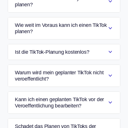
planen?
Wie weit im Voraus kann ich einen TikTok
planen?
Ist die TikTok-Planung kostenlos?
Warum wird mein geplanter TikTok nicht
veroeffentlicht?
Kann ich einen geplanten TikTok vor der
Veroeffentlichung bearbeiten?
Schadet das Planen von TikToks der