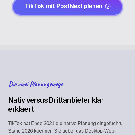
TikTok mit PostNext planen
Die zwei Planungswege
Nativ versus Drittanbieter klar
erklaert
TikTok hat Ende 2021 die native Planung eingefuehrt.
Stand 2026 koennen Sie ueber das Desktop-Web-