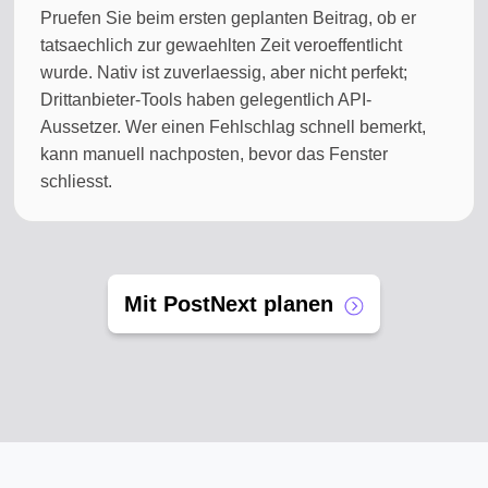
Pruefen Sie beim ersten geplanten Beitrag, ob er
tatsaechlich zur gewaehlten Zeit veroeffentlicht
wurde. Nativ ist zuverlaessig, aber nicht perfekt;
Drittanbieter-Tools haben gelegentlich API-
Aussetzer. Wer einen Fehlschlag schnell bemerkt,
kann manuell nachposten, bevor das Fenster
schliesst.
Mit PostNext planen