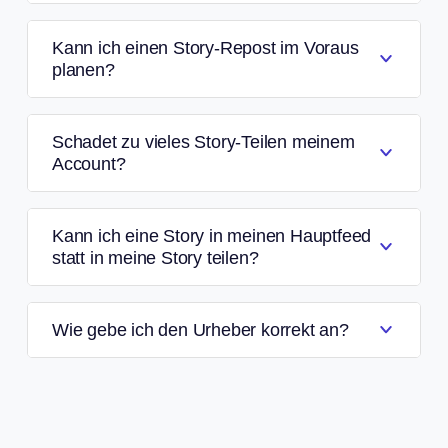
Kann ich einen Story-Repost im Voraus
planen?
Schadet zu vieles Story-Teilen meinem
Account?
Kann ich eine Story in meinen Hauptfeed
statt in meine Story teilen?
Wie gebe ich den Urheber korrekt an?