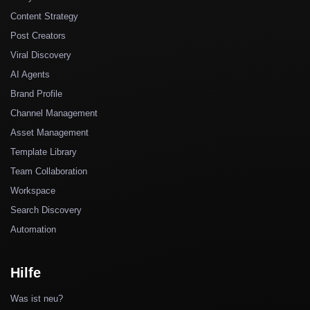
Content Strategy
Post Creators
Viral Discovery
AI Agents
Brand Profile
Channel Management
Asset Management
Template Library
Team Collaboration
Workspace
Search Discovery
Automation
Hilfe
Was ist neu?