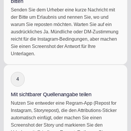
bitten
Senden Sie dem Urheber eine kurze Nachricht mit
der Bitte um Erlaubnis und nennen Sie, wo und
warum Sie reposten möchten. Warten Sie auf ein
ausdrückliches Ja. Mündliche oder DM-Zustimmung
reicht für die Instagram-Bedingungen, aber machen
Sie einen Screenshot der Antwort für Ihre
Unterlagen.
4
Mit sichtbarer Quellenangabe teilen
Nutzen Sie entweder eine Regram-App (Repost for
Instagram, Storyrepost), die den Attributions-Sticker
automatisch einfügt, oder machen Sie einen
Screenshot der Story und markieren Sie den