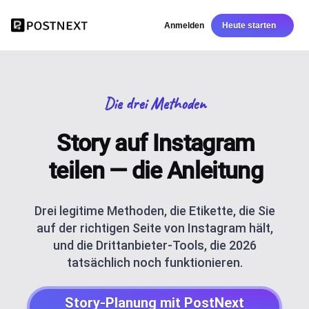
Anmelden
Heute starten
Die drei Methoden
Story auf Instagram
teilen — die Anleitung
Drei legitime Methoden, die Etikette, die Sie
auf der richtigen Seite von Instagram hält,
und die Drittanbieter-Tools, die 2026
tatsächlich noch funktionieren.
Story-Planung mit PostNext