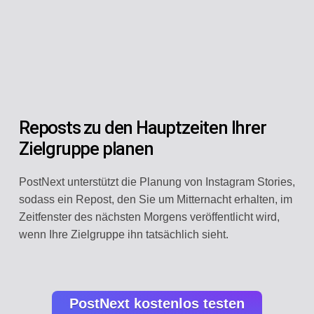
Reposts zu den Hauptzeiten Ihrer
Zielgruppe planen
PostNext unterstützt die Planung von Instagram Stories,
sodass ein Repost, den Sie um Mitternacht erhalten, im
Zeitfenster des nächsten Morgens veröffentlicht wird,
wenn Ihre Zielgruppe ihn tatsächlich sieht.
PostNext kostenlos testen