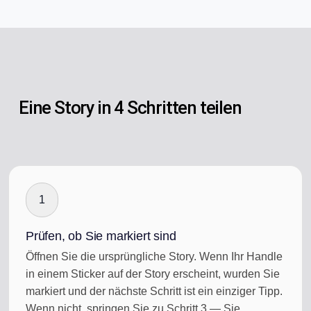
Eine Story in 4 Schritten teilen
1
Prüfen, ob Sie markiert sind
Öffnen Sie die ursprüngliche Story. Wenn Ihr Handle
in einem Sticker auf der Story erscheint, wurden Sie
markiert und der nächste Schritt ist ein einziger Tipp.
Wenn nicht, springen Sie zu Schritt 3 — Sie