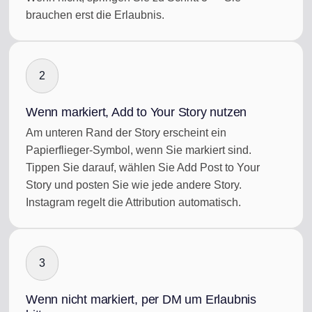
brauchen erst die Erlaubnis.
2
Wenn markiert, Add to Your Story nutzen
Am unteren Rand der Story erscheint ein
Papierflieger-Symbol, wenn Sie markiert sind.
Tippen Sie darauf, wählen Sie Add Post to Your
Story und posten Sie wie jede andere Story.
Instagram regelt die Attribution automatisch.
3
Wenn nicht markiert, per DM um Erlaubnis