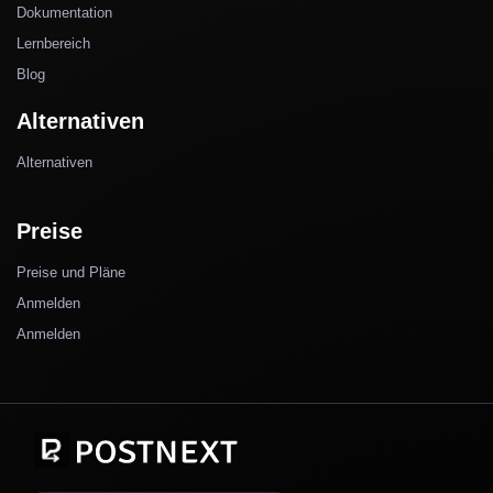
Dokumentation
Lernbereich
Blog
Alternativen
Alternativen
Preise
Preise und Pläne
Anmelden
Anmelden