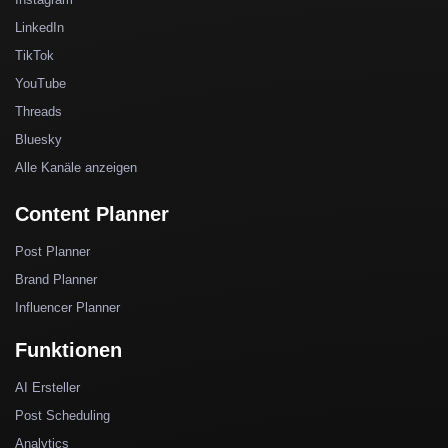
LinkedIn
TikTok
YouTube
Threads
Bluesky
Alle Kanäle anzeigen
Content Planner
Post Planner
Brand Planner
Influencer Planner
Funktionen
AI Ersteller
Post Scheduling
Analytics