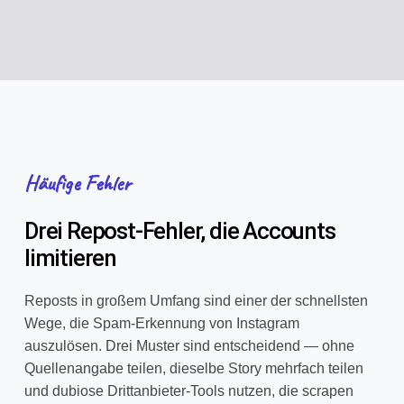
Häufige Fehler
Drei Repost-Fehler, die Accounts
limitieren
Reposts in großem Umfang sind einer der schnellsten
Wege, die Spam-Erkennung von Instagram
auszulösen. Drei Muster sind entscheidend — ohne
Quellenangabe teilen, dieselbe Story mehrfach teilen
und dubiose Drittanbieter-Tools nutzen, die scrapen