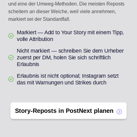
und eine der Umweg-Methoden. Die meisten Reposts
scheitern an dieser Weiche, weil viele annehmen,
markiert sei der Standardfall.
Markiert — Add to Your Story mit einem Tipp,
volle Attribution
Nicht markiert — schreiben Sie dem Urheber
zuerst per DM, holen Sie sich schriftlich
Erlaubnis
Erlaubnis ist nicht optional; Instagram setzt
das mit Warnungen und Strikes durch
Story-Reposts in PostNext planen