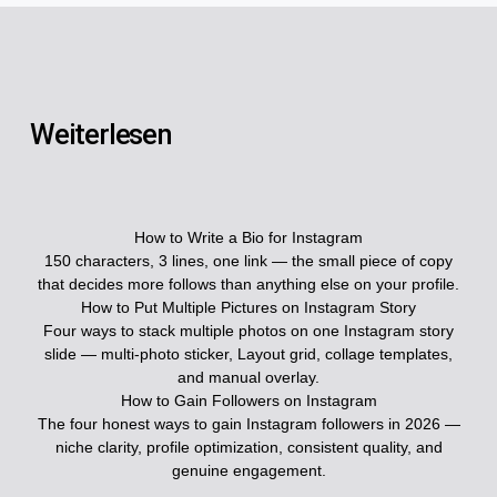
Weiterlesen
How to Write a Bio for Instagram
150 characters, 3 lines, one link — the small piece of copy
that decides more follows than anything else on your profile.
How to Put Multiple Pictures on Instagram Story
Four ways to stack multiple photos on one Instagram story
slide — multi-photo sticker, Layout grid, collage templates,
and manual overlay.
How to Gain Followers on Instagram
The four honest ways to gain Instagram followers in 2026 —
niche clarity, profile optimization, consistent quality, and
genuine engagement.