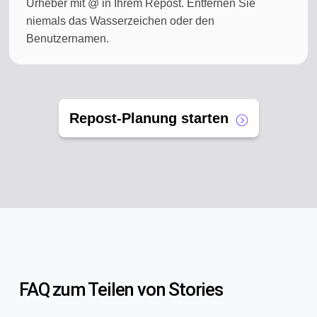
Urheber mit @ in Ihrem Repost. Entfernen Sie
niemals das Wasserzeichen oder den
Benutzernamen.
Repost-Planung starten
FAQ zum Teilen von Stories