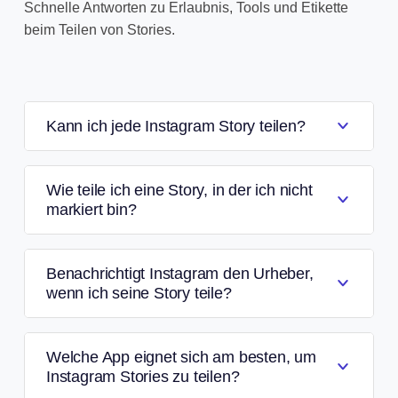
Schnelle Antworten zu Erlaubnis, Tools und Etikette
beim Teilen von Stories.
Kann ich jede Instagram Story teilen?
Wie teile ich eine Story, in der ich nicht
markiert bin?
Benachrichtigt Instagram den Urheber,
wenn ich seine Story teile?
Welche App eignet sich am besten, um
Instagram Stories zu teilen?