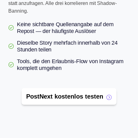
statt anzufragen. Alle drei korrelieren mit Shadow-
Banning.
Keine sichtbare Quellenangabe auf dem
Repost — der häufigste Auslöser
Dieselbe Story mehrfach innerhalb von 24
Stunden teilen
Tools, die den Erlaubnis-Flow von Instagram
komplett umgehen
PostNext kostenlos testen