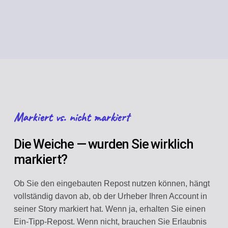
Markiert vs. nicht markiert
Die Weiche — wurden Sie wirklich
markiert?
Ob Sie den eingebauten Repost nutzen können, hängt
vollständig davon ab, ob der Urheber Ihren Account in
seiner Story markiert hat. Wenn ja, erhalten Sie einen
Ein-Tipp-Repost. Wenn nicht, brauchen Sie Erlaubnis