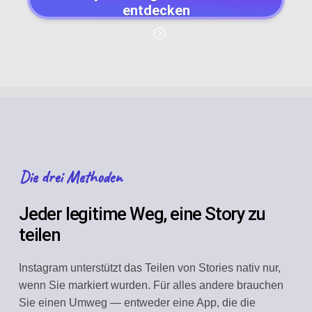
entdecken
Die drei Methoden
Jeder legitime Weg, eine Story zu
teilen
Instagram unterstützt das Teilen von Stories nativ nur,
wenn Sie markiert wurden. Für alles andere brauchen
Sie einen Umweg — entweder eine App, die die