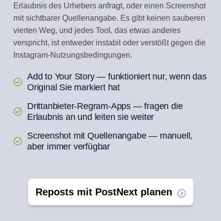
Erlaubnis des Urhebers anfragt, oder einen Screenshot
mit sichtbarer Quellenangabe. Es gibt keinen sauberen
vierten Weg, und jedes Tool, das etwas anderes
verspricht, ist entweder instabil oder verstößt gegen die
Instagram-Nutzungsbedingungen.
Add to Your Story — funktioniert nur, wenn das
Original Sie markiert hat
Drittanbieter-Regram-Apps — fragen die
Erlaubnis an und leiten sie weiter
Screenshot mit Quellenangabe — manuell,
aber immer verfügbar
Reposts mit PostNext planen