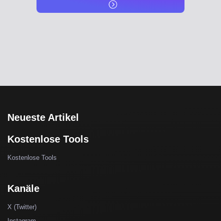
Neueste Artikel
Kostenlose Tools
Kostenlose Tools
Kanäle
X (Twitter)
Instagram