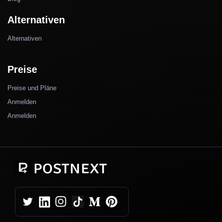
Alternativen
Alternativen
Preise
Preise und Pläne
Anmelden
Anmelden