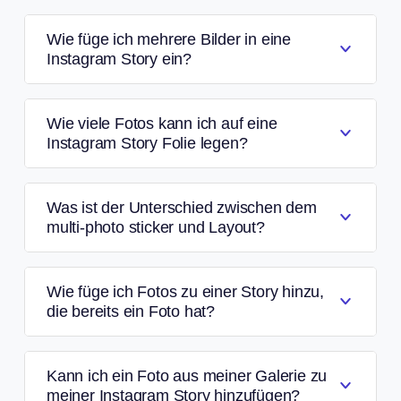
Wie füge ich mehrere Bilder in eine
Instagram Story ein?
Wie viele Fotos kann ich auf eine
Instagram Story Folie legen?
Was ist der Unterschied zwischen dem
multi-photo sticker und Layout?
Wie füge ich Fotos zu einer Story hinzu,
die bereits ein Foto hat?
Kann ich ein Foto aus meiner Galerie zu
meiner Instagram Story hinzufügen?