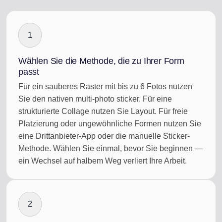
1
Wählen Sie die Methode, die zu Ihrer Form
passt
Für ein sauberes Raster mit bis zu 6 Fotos nutzen
Sie den nativen multi-photo sticker. Für eine
strukturierte Collage nutzen Sie Layout. Für freie
Platzierung oder ungewöhnliche Formen nutzen Sie
eine Drittanbieter-App oder die manuelle Sticker-
Methode. Wählen Sie einmal, bevor Sie beginnen —
ein Wechsel auf halbem Weg verliert Ihre Arbeit.
2