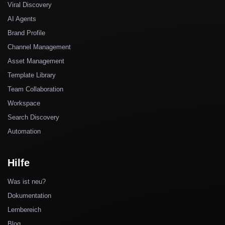
Viral Discovery
AI Agents
Brand Profile
Channel Management
Asset Management
Template Library
Team Collaboration
Workspace
Search Discovery
Automation
Hilfe
Was ist neu?
Dokumentation
Lernbereich
Blog