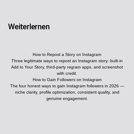
Weiterlernen
How to Repost a Story on Instagram
Three legitimate ways to repost an Instagram story: built-in
Add to Your Story, third-party regram apps, and screenshot
with credit.
How to Gain Followers on Instagram
The four honest ways to gain Instagram followers in 2026 —
niche clarity, profile optimization, consistent quality, and
genuine engagement.