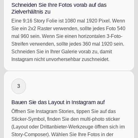
Schneiden Sie Ihre Fotos vorab auf das
Zielverhältnis zu
Eine 9:16 Story Folie ist 1080 mal 1920 Pixel. Wenn
Sie ein 2x2 Raster verwenden, sollte jedes Foto 540
mal 960 sein. Wenn Sie einen horizontalen 3-Foto-
Streifen verwenden, sollte jedes 360 mal 1920 sein.
Schneiden Sie in Ihrer Galerie vorab zu, damit
Instagram nicht unvorhersehbar zuschneidet.
3
Bauen Sie das Layout in Instagram auf
Öffnen Sie Instagram Stories, tippen Sie auf das
Sticker-Symbol, finden Sie den multi-photo sticker
(Layout oder Drittanbieter-Werkzeuge öffnen sich im
Story-Composer). Wählen Sie Ihre Fotos in der