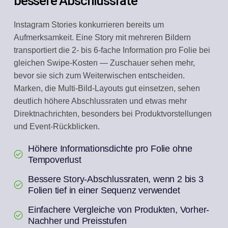
bessere Abschlussrate
Instagram Stories konkurrieren bereits um
Aufmerksamkeit. Eine Story mit mehreren Bildern
transportiert die 2- bis 6-fache Information pro Folie bei
gleichen Swipe-Kosten — Zuschauer sehen mehr,
bevor sie sich zum Weiterwischen entscheiden.
Marken, die Multi-Bild-Layouts gut einsetzen, sehen
deutlich höhere Abschlussraten und etwas mehr
Direktnachrichten, besonders bei Produktvorstellungen
und Event-Rückblicken.
Höhere Informationsdichte pro Folie ohne
Tempoverlust
Bessere Story-Abschlussraten, wenn 2 bis 3
Folien tief in einer Sequenz verwendet
Einfachere Vergleiche von Produkten, Vorher-
Nachher und Preisstufen