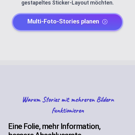
gestapeltes Sticker-Layout möchten.
Multi-Foto-Stories planen
Warum Stories mit mehreren Bildern
funktionieren
Eine Folie, mehr Information,