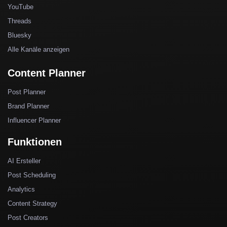
YouTube
Threads
Bluesky
Alle Kanäle anzeigen
Content Planner
Post Planner
Brand Planner
Influencer Planner
Funktionen
AI Ersteller
Post Scheduling
Analytics
Content Strategy
Post Creators