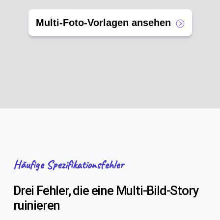
Multi-Foto-Vorlagen ansehen
Häufige Spezifikationsfehler
Drei Fehler, die eine Multi-Bild-Story
ruinieren