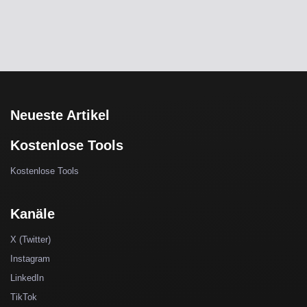
Neueste Artikel
Kostenlose Tools
Kostenlose Tools
Kanäle
X (Twitter)
Instagram
LinkedIn
TikTok