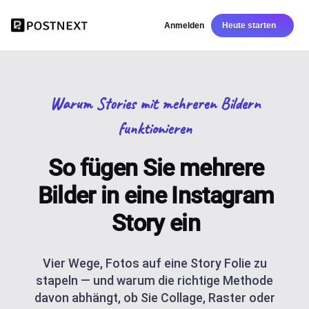
Anmelden
Heute starten
Warum Stories mit mehreren Bildern
funktionieren
So fügen Sie mehrere
Bilder in eine Instagram
Story ein
Vier Wege, Fotos auf eine Story Folie zu
stapeln — und warum die richtige Methode
davon abhängt, ob Sie Collage, Raster oder