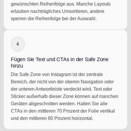
gewünschten Reihenfolge aus. Manche Layouts
erlauben nachträgliches Umsortieren, andere
sperren die Reihenfolge bei der Auswahl.
4
Fügen Sie Text und CTAs in der Safe Zone
hinzu
Die Safe Zone von Instagram ist der zentrale
Bereich, der nicht von der oberen Navigation oder
der unteren Antwortleiste verdeckt wird. Text oder
Sticker außerhalb dieser Zone können auf manchen
Geräten abgeschnitten werden. Halten Sie alle
CTAs in den mittleren 70 Prozent der Folie vertikal
und den mittleren 80 Prozent horizontal.