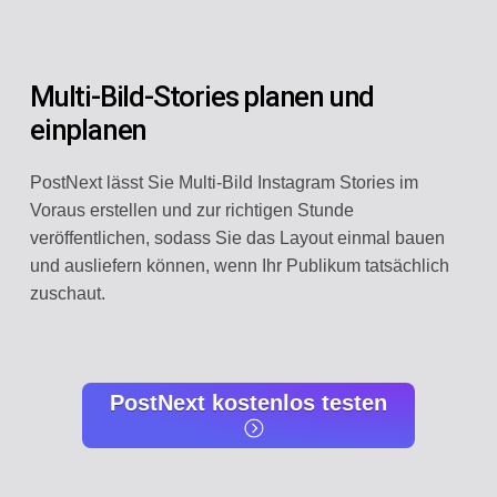
Multi-Bild-Stories planen und
einplanen
PostNext lässt Sie Multi-Bild Instagram Stories im
Voraus erstellen und zur richtigen Stunde
veröffentlichen, sodass Sie das Layout einmal bauen
und ausliefern können, wenn Ihr Publikum tatsächlich
zuschaut.
PostNext kostenlos testen