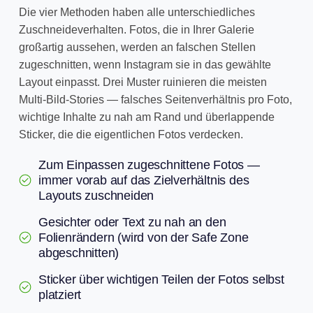
Die vier Methoden haben alle unterschiedliches
Zuschneideverhalten. Fotos, die in Ihrer Galerie
großartig aussehen, werden an falschen Stellen
zugeschnitten, wenn Instagram sie in das gewählte
Layout einpasst. Drei Muster ruinieren die meisten
Multi-Bild-Stories — falsches Seitenverhältnis pro Foto,
wichtige Inhalte zu nah am Rand und überlappende
Sticker, die die eigentlichen Fotos verdecken.
Zum Einpassen zugeschnittene Fotos —
immer vorab auf das Zielverhältnis des
Layouts zuschneiden
Gesichter oder Text zu nah an den
Folienrändern (wird von der Safe Zone
abgeschnitten)
Sticker über wichtigen Teilen der Fotos selbst
platziert