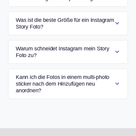
Was ist die beste Größe für ein Instagram
Story Foto?
Warum schneidet Instagram mein Story
Foto zu?
Kann ich die Fotos in einem multi-photo
sticker nach dem Hinzufügen neu
anordnen?