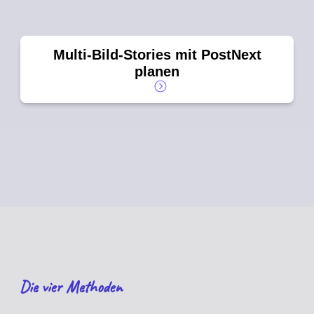
Multi-Bild-Stories mit PostNext
planen
Die vier Methoden