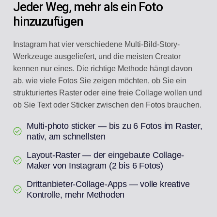
Jeder Weg, mehr als ein Foto
hinzuzufügen
Instagram hat vier verschiedene Multi-Bild-Story-
Werkzeuge ausgeliefert, und die meisten Creator
kennen nur eines. Die richtige Methode hängt davon
ab, wie viele Fotos Sie zeigen möchten, ob Sie ein
strukturiertes Raster oder eine freie Collage wollen und
ob Sie Text oder Sticker zwischen den Fotos brauchen.
Multi-photo sticker — bis zu 6 Fotos im Raster,
nativ, am schnellsten
Layout-Raster — der eingebaute Collage-
Maker von Instagram (2 bis 6 Fotos)
Drittanbieter-Collage-Apps — volle kreative
Kontrolle, mehr Methoden