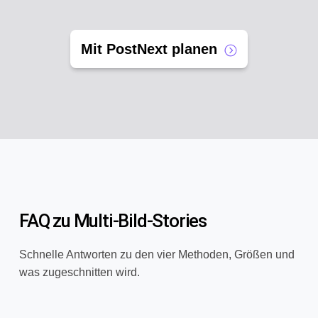
Mit PostNext planen
FAQ zu Multi-Bild-Stories
Schnelle Antworten zu den vier Methoden, Größen und
was zugeschnitten wird.