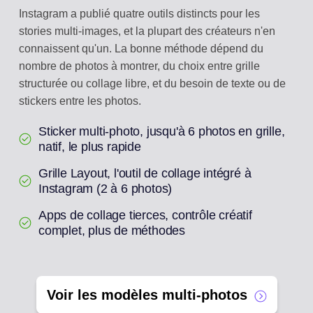
Instagram a publié quatre outils distincts pour les
stories multi-images, et la plupart des créateurs n'en
connaissent qu'un. La bonne méthode dépend du
nombre de photos à montrer, du choix entre grille
structurée ou collage libre, et du besoin de texte ou de
stickers entre les photos.
Sticker multi-photo, jusqu'à 6 photos en grille,
natif, le plus rapide
Grille Layout, l'outil de collage intégré à
Instagram (2 à 6 photos)
Apps de collage tierces, contrôle créatif
complet, plus de méthodes
Voir les modèles multi-photos