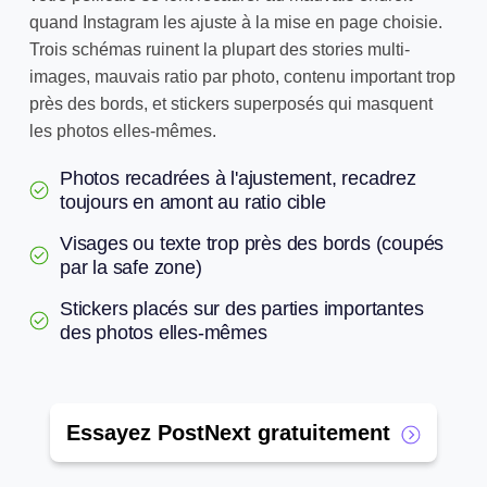
quand Instagram les ajuste à la mise en page choisie.
Trois schémas ruinent la plupart des stories multi-
images, mauvais ratio par photo, contenu important trop
près des bords, et stickers superposés qui masquent
les photos elles-mêmes.
Photos recadrées à l'ajustement, recadrez
toujours en amont au ratio cible
Visages ou texte trop près des bords (coupés
par la safe zone)
Stickers placés sur des parties importantes
des photos elles-mêmes
Essayez PostNext gratuitement