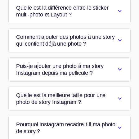
Quelle est la différence entre le sticker
multi-photo et Layout ?
Comment ajouter des photos à une story
qui contient déjà une photo ?
Puis-je ajouter une photo à ma story
Instagram depuis ma pellicule ?
Quelle est la meilleure taille pour une
photo de story Instagram ?
Pourquoi Instagram recadre-t-il ma photo
de story ?