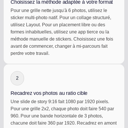
Choisissez la méthode adaptée à votre format
Pour une grille nette jusqu'à 6 photos, utilisez le
sticker multi-photo natif. Pour un collage structuré,
utilisez Layout. Pour un placement libre ou des
formes inhabituelles, utilisez une app tierce ou la
méthode manuelle de stickers. Choisissez une fois
avant de commencer, changer à mi-parcours fait
perdre votre travail.
2
Recadrez vos photos au ratio cible
Une slide de story 9:16 fait 1080 par 1920 pixels.
Pour une grille 2x2, chaque photo doit faire 540 par
960. Pour une bande horizontale de 3 photos,
chacune doit faire 360 par 1920. Recadrez en amont