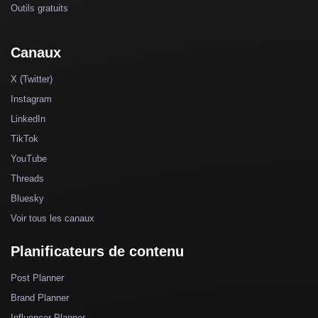
Outils gratuits
Canaux
X (Twitter)
Instagram
LinkedIn
TikTok
YouTube
Threads
Bluesky
Voir tous les canaux
Planificateurs de contenu
Post Planner
Brand Planner
Influencer Planner