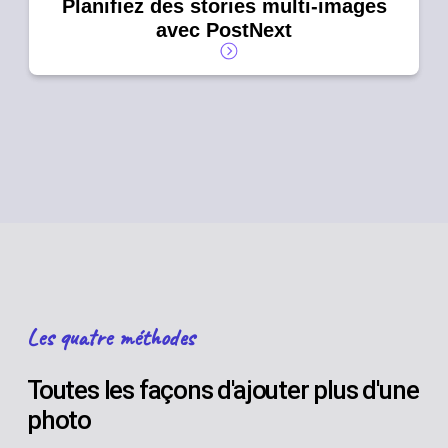
Planifiez des stories multi-images
avec PostNext
Les quatre méthodes
Toutes les façons d'ajouter plus d'une
photo