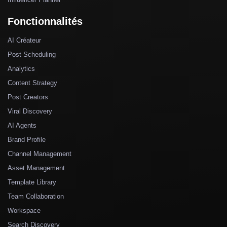
Fonctionnalités
AI Créateur
Post Scheduling
Analytics
Content Strategy
Post Creators
Viral Discovery
AI Agents
Brand Profile
Channel Management
Asset Management
Template Library
Team Collaboration
Workspace
Search Discovery