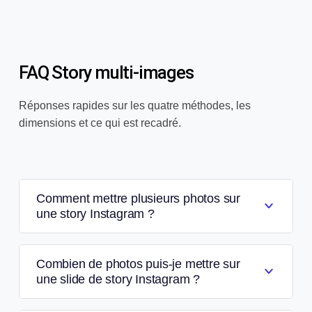
FAQ Story multi-images
Réponses rapides sur les quatre méthodes, les
dimensions et ce qui est recadré.
Comment mettre plusieurs photos sur
une story Instagram ?
Combien de photos puis-je mettre sur
une slide de story Instagram ?