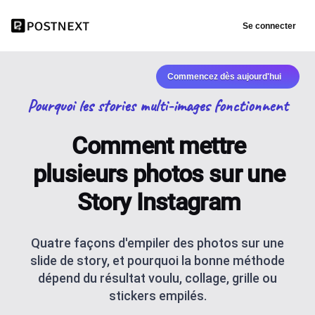
Se connecter
Commencez dès aujourd'hui
Pourquoi les stories multi-images fonctionnent
Comment mettre
plusieurs photos sur une
Story Instagram
Quatre façons d'empiler des photos sur une
slide de story, et pourquoi la bonne méthode
dépend du résultat voulu, collage, grille ou
stickers empilés.