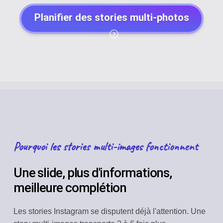
Planifier des stories multi-photos
Pourquoi les stories multi-images fonctionnent
Une slide, plus d'informations,
meilleure complétion
Les stories Instagram se disputent déjà l'attention. Une