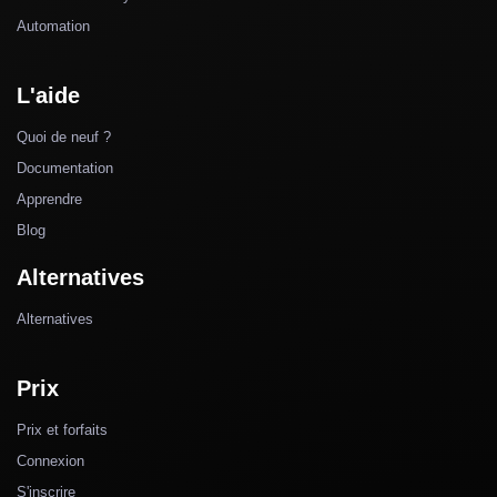
Automation
L'aide
Quoi de neuf ?
Documentation
Apprendre
Blog
Alternatives
Alternatives
Prix
Prix et forfaits
Connexion
S'inscrire