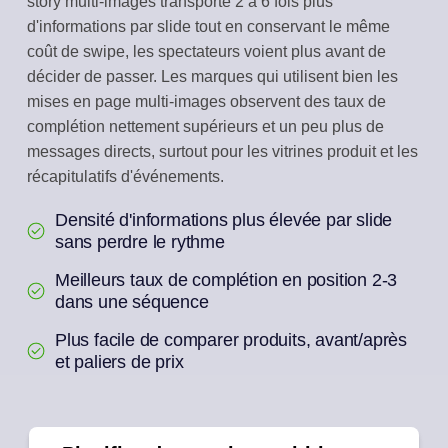
story multi-images transporte 2 à 6 fois plus
d'informations par slide tout en conservant le même
coût de swipe, les spectateurs voient plus avant de
décider de passer. Les marques qui utilisent bien les
mises en page multi-images observent des taux de
complétion nettement supérieurs et un peu plus de
messages directs, surtout pour les vitrines produit et les
récapitulatifs d'événements.
Densité d'informations plus élevée par slide
sans perdre le rythme
Meilleurs taux de complétion en position 2-3
dans une séquence
Plus facile de comparer produits, avant/après
et paliers de prix