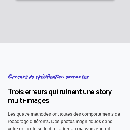
Erreurs de spécification courantes
Trois erreurs qui ruinent une story
multi-images
Les quatre méthodes ont toutes des comportements de
recadrage différents. Des photos magnifiques dans
votre pellicule se font recadrer au mauvais endroit