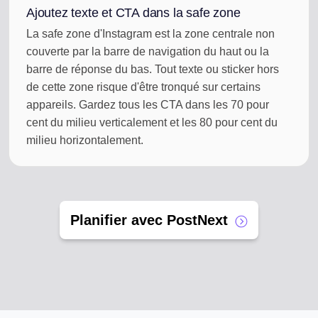
Ajoutez texte et CTA dans la safe zone
La safe zone d'Instagram est la zone centrale non
couverte par la barre de navigation du haut ou la
barre de réponse du bas. Tout texte ou sticker hors
de cette zone risque d'être tronqué sur certains
appareils. Gardez tous les CTA dans les 70 pour
cent du milieu verticalement et les 80 pour cent du
milieu horizontalement.
Planifier avec PostNext