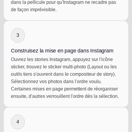
dans la pellicule pour qu'Instagram ne recadre pas
de façon imprévisible.
3
Construisez la mise en page dans Instagram
Ouvrez les stories Instagram, appuyez sur l'icône
sticker, trouvez le sticker multi-photo (Layout ou les
outils tiers s'ouvrent dans le compositeur de story).
Sélectionnez vos photos dans l'ordre voulu.
Certaines mises en page permettent de réorganiser
ensuite, d'autres verrouillent l'ordre dès la sélection.
4