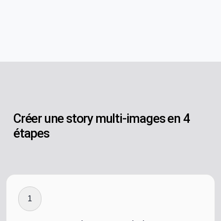
Créer une story multi-images en 4
étapes
1