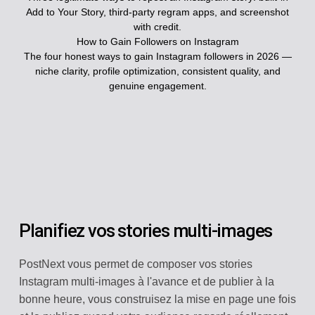
Add to Your Story, third-party regram apps, and screenshot
with credit.
How to Gain Followers on Instagram
The four honest ways to gain Instagram followers in 2026 —
niche clarity, profile optimization, consistent quality, and
genuine engagement.
Planifiez vos stories multi-images
PostNext vous permet de composer vos stories
Instagram multi-images à l'avance et de publier à la
bonne heure, vous construisez la mise en page une fois