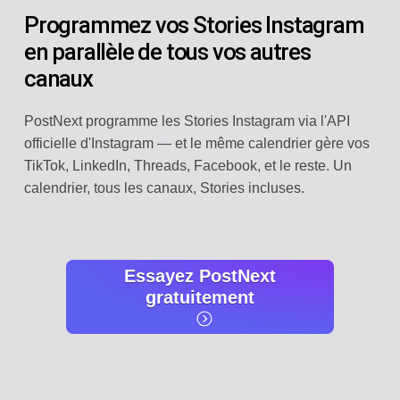
Programmez vos Stories Instagram
en parallèle de tous vos autres
canaux
PostNext programme les Stories Instagram via l'API
officielle d'Instagram — et le même calendrier gère vos
TikTok, LinkedIn, Threads, Facebook, et le reste. Un
calendrier, tous les canaux, Stories incluses.
Essayez PostNext
gratuitement