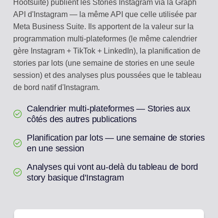
Hootsuite) publient les Stories Instagram via la Graph
API d'Instagram — la même API que celle utilisée par
Meta Business Suite. Ils apportent de la valeur sur la
programmation multi-plateformes (le même calendrier
gère Instagram + TikTok + LinkedIn), la planification de
stories par lots (une semaine de stories en une seule
session) et des analyses plus poussées que le tableau
de bord natif d'Instagram.
Calendrier multi-plateformes — Stories aux
côtés des autres publications
Planification par lots — une semaine de stories
en une session
Analyses qui vont au-delà du tableau de bord
story basique d'Instagram