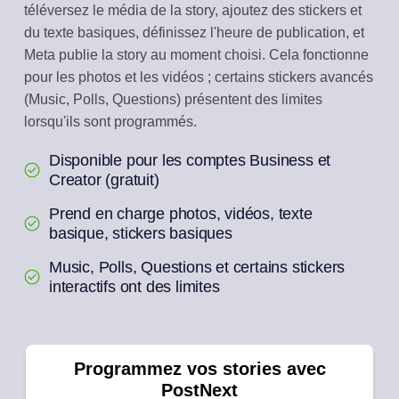
téléversez le média de la story, ajoutez des stickers et
du texte basiques, définissez l'heure de publication, et
Meta publie la story au moment choisi. Cela fonctionne
pour les photos et les vidéos ; certains stickers avancés
(Music, Polls, Questions) présentent des limites
lorsqu'ils sont programmés.
Disponible pour les comptes Business et
Creator (gratuit)
Prend en charge photos, vidéos, texte
basique, stickers basiques
Music, Polls, Questions et certains stickers
interactifs ont des limites
Programmez vos stories avec
PostNext