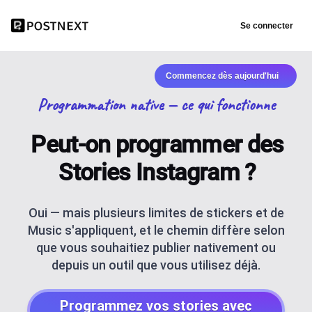
Se connecter
Commencez dès aujourd'hui
Programmation native — ce qui fonctionne
Peut-on programmer des
Stories Instagram ?
Oui — mais plusieurs limites de stickers et de
Music s'appliquent, et le chemin diffère selon
que vous souhaitiez publier nativement ou
depuis un outil que vous utilisez déjà.
Programmez vos stories avec