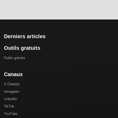
Derniers articles
Outils gratuits
Outils gratuits
Canaux
X (Twitter)
Instagram
LinkedIn
TikTok
YouTube