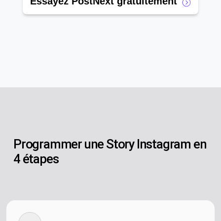
Essayez PostNext gratuitement
Programmer une Story Instagram en
4 étapes