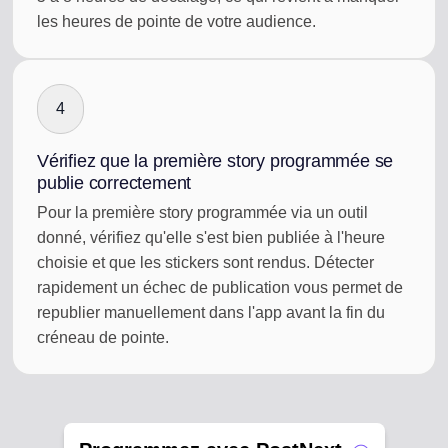
les heures de pointe de votre audience.
4
Vérifiez que la première story programmée se
publie correctement
Pour la première story programmée via un outil
donné, vérifiez qu'elle s'est bien publiée à l'heure
choisie et que les stickers sont rendus. Détecter
rapidement un échec de publication vous permet de
republier manuellement dans l'app avant la fin du
créneau de pointe.