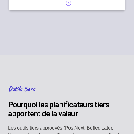
Outils tiers
Pourquoi les planificateurs tiers
apportent de la valeur
Les outils tiers approuvés (PostNext, Buffer, Later,