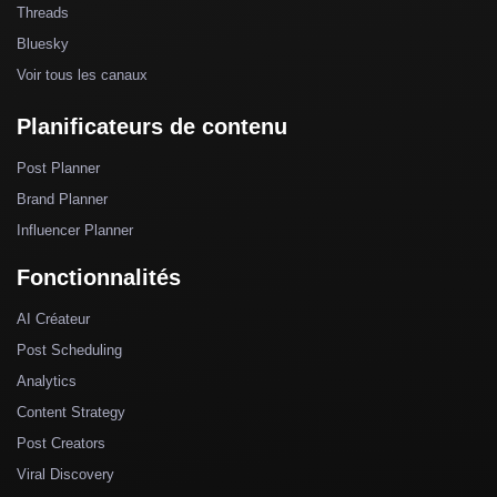
Threads
Bluesky
Voir tous les canaux
Planificateurs de contenu
Post Planner
Brand Planner
Influencer Planner
Fonctionnalités
AI Créateur
Post Scheduling
Analytics
Content Strategy
Post Creators
Viral Discovery