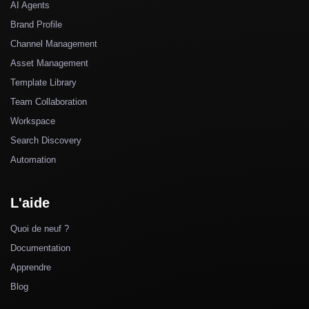
AI Agents
Brand Profile
Channel Management
Asset Management
Template Library
Team Collaboration
Workspace
Search Discovery
Automation
L'aide
Quoi de neuf ?
Documentation
Apprendre
Blog