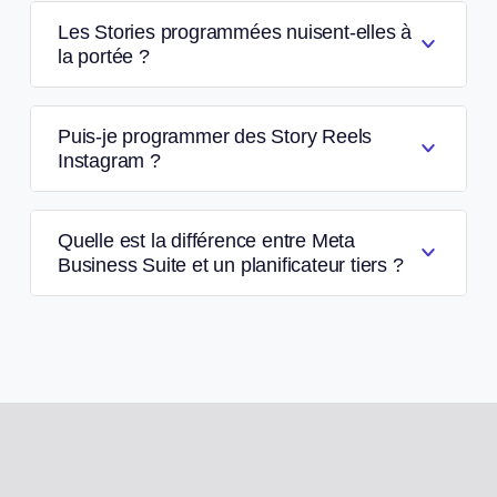
Les Stories programmées nuisent-elles à
la portée ?
Puis-je programmer des Story Reels
Instagram ?
Quelle est la différence entre Meta
Business Suite et un planificateur tiers ?