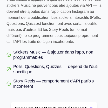
stickers Music ne peuvent pas être ajoutés via API — ils
doivent être ajoutés dans l'application Instagram au
moment de la publication. Les stickers interactifs (Polls,
Questions, Quizzes) fonctionnent avec certains outils
mais pas d'autres. Et les Story Reels (un format
différent) ne se programment pas toujours proprement
car l'API les traite de façon incohérente.
Stickers Music — à ajouter dans l'app, non
programmables
Polls, Questions, Quizzes — dépend de l'outil
spécifique
Story Reels — comportement d'API parfois
incohérent