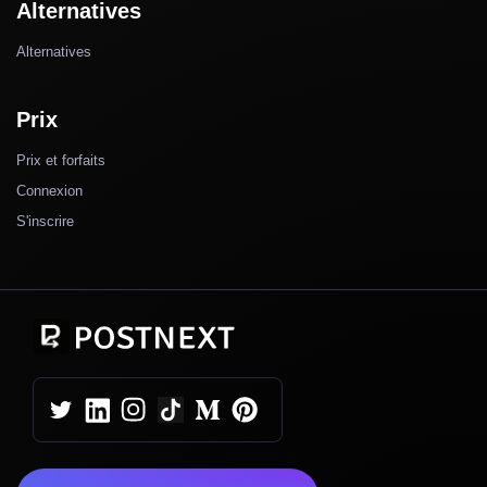
Alternatives
Alternatives
Prix
Prix et forfaits
Connexion
S'inscrire