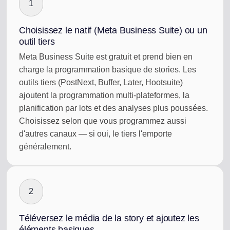
1
Choisissez le natif (Meta Business Suite) ou un
outil tiers
Meta Business Suite est gratuit et prend bien en
charge la programmation basique de stories. Les
outils tiers (PostNext, Buffer, Later, Hootsuite)
ajoutent la programmation multi-plateformes, la
planification par lots et des analyses plus poussées.
Choisissez selon que vous programmez aussi
d'autres canaux — si oui, le tiers l'emporte
généralement.
2
Téléversez le média de la story et ajoutez les
éléments basiques