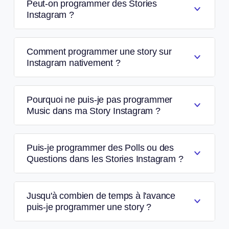
Peut-on programmer des Stories
Instagram ?
Comment programmer une story sur
Instagram nativement ?
Pourquoi ne puis-je pas programmer
Music dans ma Story Instagram ?
Puis-je programmer des Polls ou des
Questions dans les Stories Instagram ?
Jusqu'à combien de temps à l'avance
puis-je programmer une story ?