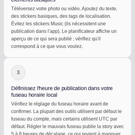
Téléversez votre photo ou vidéo. Ajoutez du texte,
des stickers basiques, des tags de localisation.
Évitez les stickers Music (ils nécessitent une
publication dans l'app). Le planificateur affiche un
aperçu de ce qui sera publié ; vérifiez qu'il
correspond à ce que vous voulez.
3
Définissez l'heure de publication dans votre
fuseau horaire local
Vérifiez le réglage du fuseau horaire avant de
confirmer. La plupart des outils utilisent par défaut le
fuseau du compte, mais certains utilisent UTC par
défaut. Régler le mauvais fuseau publie la story avec
5 à 8 heures de décalage, ce qui revient à manquer