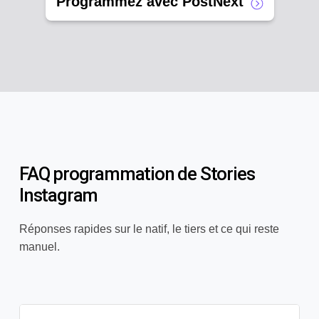
Programmez avec PostNext
FAQ programmation de Stories
Instagram
Réponses rapides sur le natif, le tiers et ce qui reste
manuel.