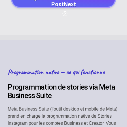
PostNext
Programmation native — ce qui fonctionne
Programmation de stories via Meta
Business Suite
Meta Business Suite (l'outil desktop et mobile de Meta)
prend en charge la programmation native de Stories
Instagram pour les comptes Business et Creator. Vous