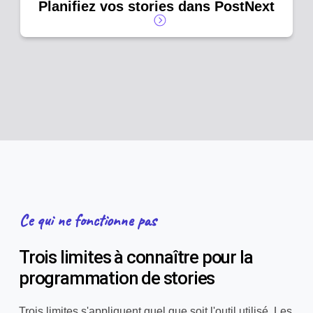
Planifiez vos stories dans PostNext
Ce qui ne fonctionne pas
Trois limites à connaître pour la
programmation de stories
Trois limites s'appliquent quel que soit l'outil utilisé. Les