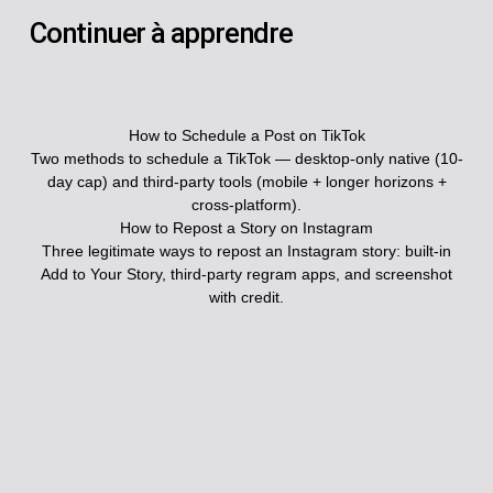
Continuer à apprendre
How to Schedule a Post on TikTok
Two methods to schedule a TikTok — desktop-only native (10-
day cap) and third-party tools (mobile + longer horizons +
cross-platform).
How to Repost a Story on Instagram
Three legitimate ways to repost an Instagram story: built-in
Add to Your Story, third-party regram apps, and screenshot
with credit.