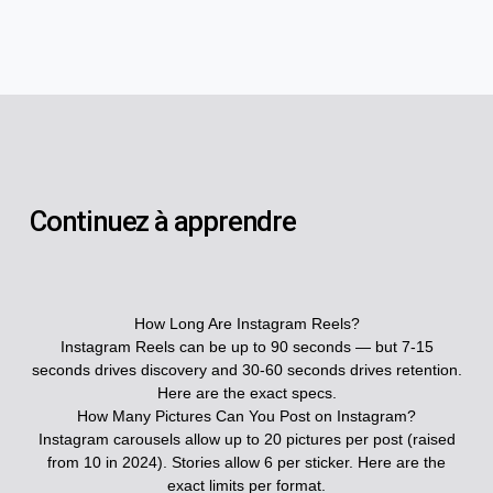
Continuez à apprendre
How Long Are Instagram Reels?
Instagram Reels can be up to 90 seconds — but 7-15
seconds drives discovery and 30-60 seconds drives retention.
Here are the exact specs.
How Many Pictures Can You Post on Instagram?
Instagram carousels allow up to 20 pictures per post (raised
from 10 in 2024). Stories allow 6 per sticker. Here are the
exact limits per format.