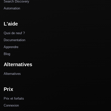
Search Discovery
Automation
L'aide
Quoi de neuf ?
Documentation
Apprendre
Blog
Alternatives
Alternatives
Prix
Prix et forfaits
Connexion