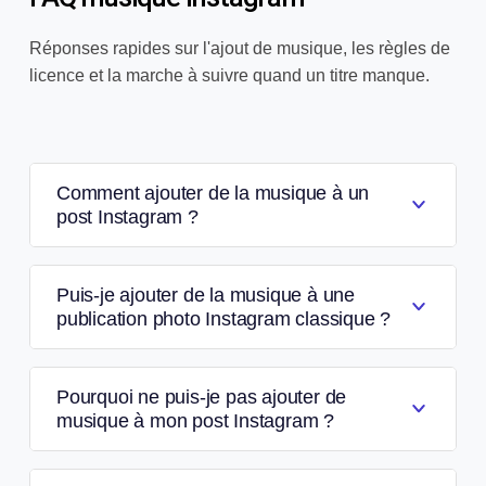
Réponses rapides sur l'ajout de musique, les règles de
licence et la marche à suivre quand un titre manque.
Comment ajouter de la musique à un
post Instagram ?
Puis-je ajouter de la musique à une
publication photo Instagram classique ?
Pourquoi ne puis-je pas ajouter de
musique à mon post Instagram ?