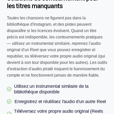
les titres manquants
Toutes les chansons ne figurent pas dans la
bibliothèque d'Instagram, et des pistes peuvent
disparaître si les licences évoluent. Quand un titre
précis est indisponible, les contournements pratiques
— utilisez un instrumental similaire, reprenez l'audio
original d'un Reel que vous pouvez enregistrer et
republier, ou téléversez votre propre audio original (qui
devient à son tour disponible pour les autres). Les outils
d'extraction d'audio piraté risquent le bannissement du
compte et ne fonctionnent jamais de manière fiable.
Utilisez un instrumental similaire de la
bibliothèque disponible
Enregistrez et réutilisez l'audio d'un autre Reel
Téléversez votre propre audio original (Reels