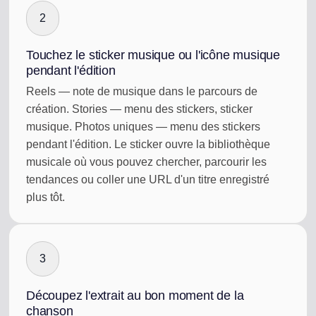
2
Touchez le sticker musique ou l'icône musique
pendant l'édition
Reels — note de musique dans le parcours de
création. Stories — menu des stickers, sticker
musique. Photos uniques — menu des stickers
pendant l'édition. Le sticker ouvre la bibliothèque
musicale où vous pouvez chercher, parcourir les
tendances ou coller une URL d'un titre enregistré
plus tôt.
3
Découpez l'extrait au bon moment de la
chanson