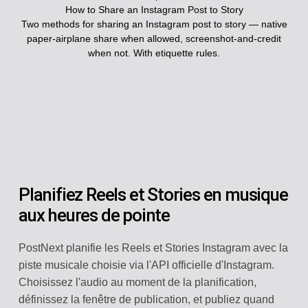
How to Share an Instagram Post to Story
Two methods for sharing an Instagram post to story — native
paper-airplane share when allowed, screenshot-and-credit
when not. With etiquette rules.
Planifiez Reels et Stories en musique
aux heures de pointe
PostNext planifie les Reels et Stories Instagram avec la
piste musicale choisie via l'API officielle d'Instagram.
Choisissez l'audio au moment de la planification,
définissez la fenêtre de publication, et publiez quand