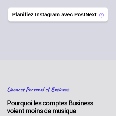
Planifiez Instagram avec PostNext
Licences Personal et Business
Pourquoi les comptes Business
voient moins de musique