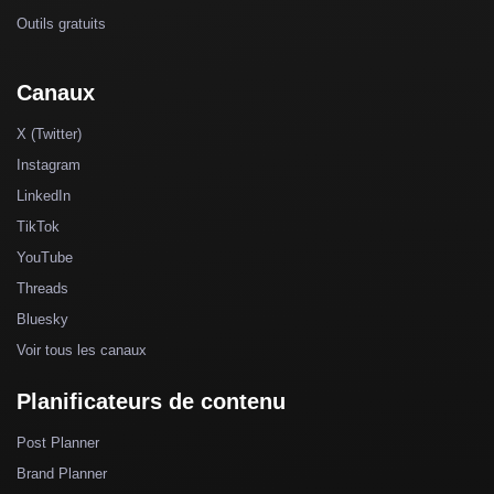
Outils gratuits
Canaux
X (Twitter)
Instagram
LinkedIn
TikTok
YouTube
Threads
Bluesky
Voir tous les canaux
Planificateurs de contenu
Post Planner
Brand Planner