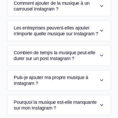
Comment ajouter de la musique à un
carrousel Instagram ?
Les entreprises peuvent-elles ajouter
n'importe quelle musique sur Instagram ?
Combien de temps la musique peut-elle
durer sur un post Instagram ?
Puis-je ajouter ma propre musique à
Instagram ?
Pourquoi la musique est-elle manquante
sur mon Instagram ?