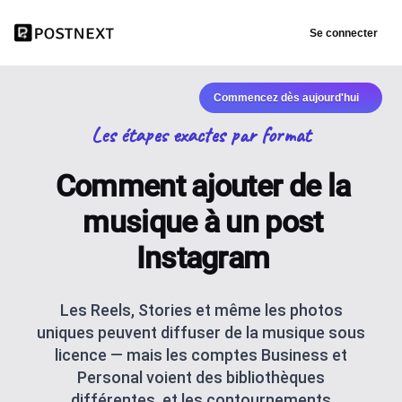
Se connecter
Commencez dès aujourd'hui
Les étapes exactes par format
Comment ajouter de la
musique à un post
Instagram
Les Reels, Stories et même les photos
uniques peuvent diffuser de la musique sous
licence — mais les comptes Business et
Personal voient des bibliothèques
différentes, et les contournements