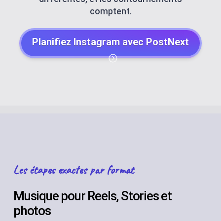
comptent.
Planifiez Instagram avec PostNext
Les étapes exactes par format
Musique pour Reels, Stories et
photos