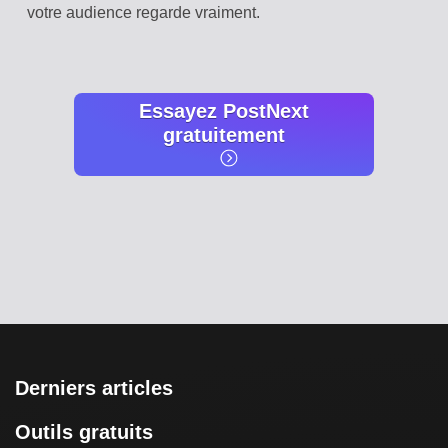
votre audience regarde vraiment.
Essayez PostNext
gratuitement
Derniers articles
Outils gratuits