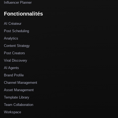
Influencer Planner
Fonctionnalités
AI Créateur
Post Scheduling
Analytics
Content Strategy
Post Creators
Viral Discovery
AI Agents
Brand Profile
Channel Management
Asset Management
Template Library
Team Collaboration
Workspace