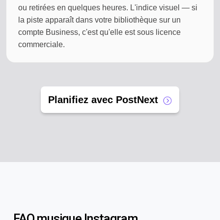
ou retirées en quelques heures. L'indice visuel — si
la piste apparaît dans votre bibliothèque sur un
compte Business, c'est qu'elle est sous licence
commerciale.
Planifiez avec PostNext
FAQ musique Instagram