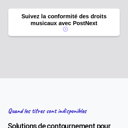
Suivez la conformité des droits
musicaux avec PostNext
Quand les titres sont indisponibles
Solutions de contournement pour