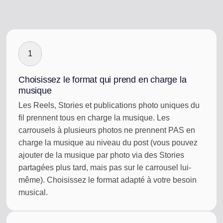
1
Choisissez le format qui prend en charge la
musique
Les Reels, Stories et publications photo uniques du
fil prennent tous en charge la musique. Les
carrousels à plusieurs photos ne prennent PAS en
charge la musique au niveau du post (vous pouvez
ajouter de la musique par photo via des Stories
partagées plus tard, mais pas sur le carrousel lui-
même). Choisissez le format adapté à votre besoin
musical.