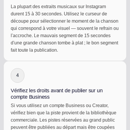
La plupart des extraits musicaux sur Instagram
durent 15 à 30 secondes. Utilisez le curseur de
découpe pour sélectionner le moment de la chanson
qui correspond à votre visuel — souvent le refrain ou
l'accroche. Le mauvais segment de 15 secondes
d'une grande chanson tombe à plat ; le bon segment
fait toute la publication.
4
Vérifiez les droits avant de publier sur un
compte Business
Si vous utilisez un compte Business ou Creator,
vérifiez bien que la piste provient de la bibliothèque
commerciale. Les pistes réservées au grand public
peuvent être publiées au départ mais être coupées