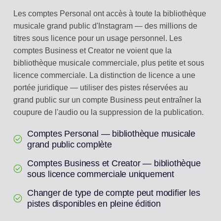
Les comptes Personal ont accès à toute la bibliothèque
musicale grand public d'Instagram — des millions de
titres sous licence pour un usage personnel. Les
comptes Business et Creator ne voient que la
bibliothèque musicale commerciale, plus petite et sous
licence commerciale. La distinction de licence a une
portée juridique — utiliser des pistes réservées au
grand public sur un compte Business peut entraîner la
coupure de l'audio ou la suppression de la publication.
Comptes Personal — bibliothèque musicale
grand public complète
Comptes Business et Creator — bibliothèque
sous licence commerciale uniquement
Changer de type de compte peut modifier les
pistes disponibles en pleine édition