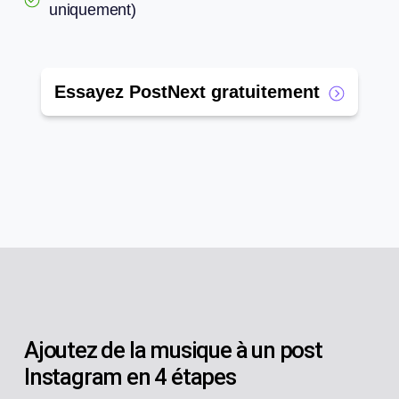
uniquement)
Essayez PostNext gratuitement
Ajoutez de la musique à un post
Instagram en 4 étapes