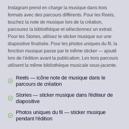
Instagram prend en charge la musique dans trois
formats avec des parcours différents. Pour les Reels,
touchez la note de musique lors de la création,
parcourez la bibliothèque et sélectionnez un extrait.
Pour les Stories, utilisez le sticker musique sur une
diapositive finalisée. Pour les photos uniques du fil, la
fonction musique passe par le même sticker — ajouté
lors de l'édition avant la publication. Les trois parcours
utilisent la même bibliothèque musicale sous-jacente.
Reels — icône note de musique dans le
parcours de création
Stories — sticker musique dans l'éditeur de
diapositive
Photos uniques du fil — sticker musique
pendant l'édition