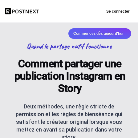
Se connecter
Commencez dès aujourd'hui
Quand le partage natif fonctionne
Comment partager une
publication Instagram en
Story
Deux méthodes, une règle stricte de
permission et les règles de bienséance qui
satisfont le créateur original lorsque vous
mettez en avant sa publication dans votre
story.