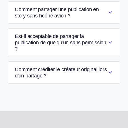
Comment partager une publication en
story sans l'icône avion ?
Est-il acceptable de partager la
publication de quelqu'un sans permission
?
Comment créditer le créateur original lors
d'un partage ?