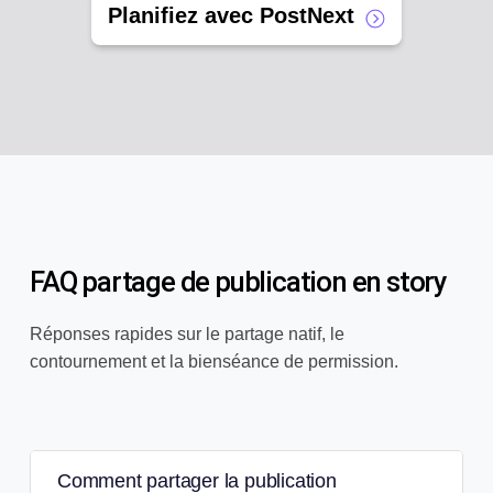
Planifiez avec PostNext
FAQ partage de publication en story
Réponses rapides sur le partage natif, le
contournement et la bienséance de permission.
Comment partager la publication