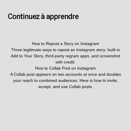
Continuez à apprendre
How to Repost a Story on Instagram
Three legitimate ways to repost an Instagram story: built-in
Add to Your Story, third-party regram apps, and screenshot
with credit.
How to Collab Post on Instagram
A Collab post appears on two accounts at once and doubles
your reach to combined audiences. Here is how to invite,
accept, and use Collab posts.