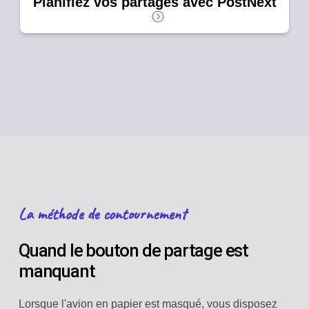
Planifiez vos partages avec PostNext
La méthode de contournement
Quand le bouton de partage est
manquant
Lorsque l'avion en papier est masqué, vous disposez