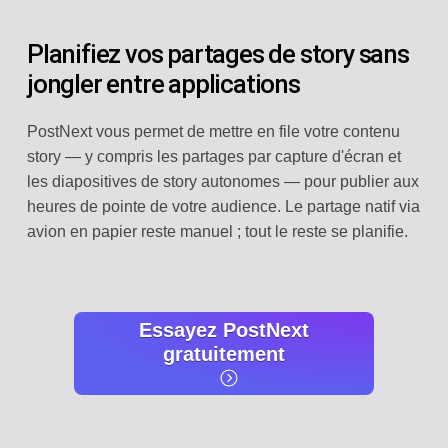
Planifiez vos partages de story sans
jongler entre applications
PostNext vous permet de mettre en file votre contenu
story — y compris les partages par capture d'écran et
les diapositives de story autonomes — pour publier aux
heures de pointe de votre audience. Le partage natif via
avion en papier reste manuel ; tout le reste se planifie.
Essayez PostNext
gratuitement