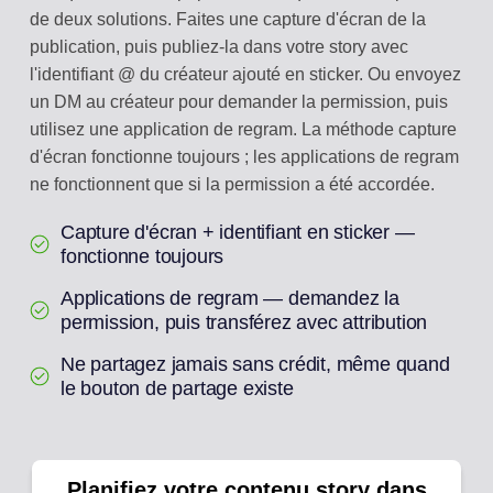
de deux solutions. Faites une capture d'écran de la
publication, puis publiez-la dans votre story avec
l'identifiant @ du créateur ajouté en sticker. Ou envoyez
un DM au créateur pour demander la permission, puis
utilisez une application de regram. La méthode capture
d'écran fonctionne toujours ; les applications de regram
ne fonctionnent que si la permission a été accordée.
Capture d'écran + identifiant en sticker —
fonctionne toujours
Applications de regram — demandez la
permission, puis transférez avec attribution
Ne partagez jamais sans crédit, même quand
le bouton de partage existe
Planifiez votre contenu story dans