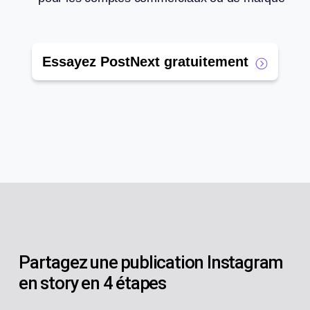
Essayez PostNext gratuitement
Partagez une publication Instagram
en story en 4 étapes