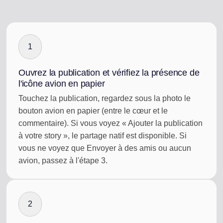
1
Ouvrez la publication et vérifiez la présence de
l'icône avion en papier
Touchez la publication, regardez sous la photo le
bouton avion en papier (entre le cœur et le
commentaire). Si vous voyez « Ajouter la publication
à votre story », le partage natif est disponible. Si
vous ne voyez que Envoyer à des amis ou aucun
avion, passez à l'étape 3.
2