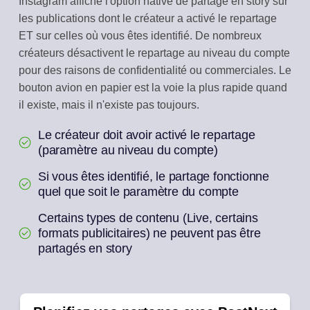
Instagram affiche l'option native de partage en story sur
les publications dont le créateur a activé le repartage
ET sur celles où vous êtes identifié. De nombreux
créateurs désactivent le repartage au niveau du compte
pour des raisons de confidentialité ou commerciales. Le
bouton avion en papier est la voie la plus rapide quand
il existe, mais il n'existe pas toujours.
Le créateur doit avoir activé le repartage
(paramètre au niveau du compte)
Si vous êtes identifié, le partage fonctionne
quel que soit le paramètre du compte
Certains types de contenu (Live, certains
formats publicitaires) ne peuvent pas être
partagés en story