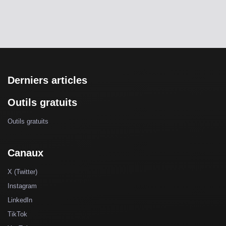
Derniers articles
Outils gratuits
Outils gratuits
Canaux
X (Twitter)
Instagram
LinkedIn
TikTok