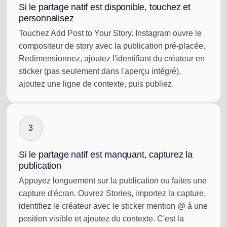
Si le partage natif est disponible, touchez et
personnalisez
Touchez Add Post to Your Story. Instagram ouvre le
compositeur de story avec la publication pré-placée.
Redimensionnez, ajoutez l'identifiant du créateur en
sticker (pas seulement dans l'aperçu intégré),
ajoutez une ligne de contexte, puis publiez.
3
Si le partage natif est manquant, capturez la
publication
Appuyez longuement sur la publication ou faites une
capture d'écran. Ouvrez Stories, importez la capture,
identifiez le créateur avec le sticker mention @ à une
position visible et ajoutez du contexte. C'est la