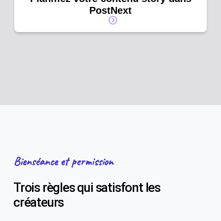
PostNext
Bienséance et permission
Trois règles qui satisfont les
créateurs