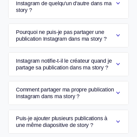
Instagram de quelqu'un d'autre dans ma
story ?
Pourquoi ne puis-je pas partager une
publication Instagram dans ma story ?
Instagram notifie-t-il le créateur quand je
partage sa publication dans ma story ?
Comment partager ma propre publication
Instagram dans ma story ?
Puis-je ajouter plusieurs publications à
une même diapositive de story ?