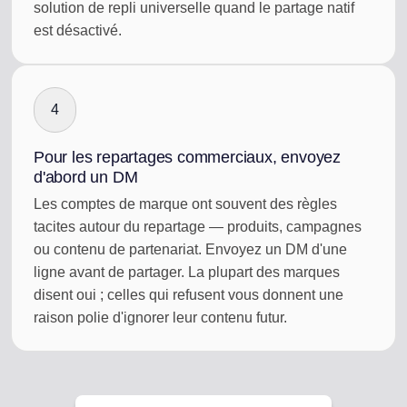
solution de repli universelle quand le partage natif
est désactivé.
4
Pour les repartages commerciaux, envoyez
d'abord un DM
Les comptes de marque ont souvent des règles
tacites autour du repartage — produits, campagnes
ou contenu de partenariat. Envoyez un DM d'une
ligne avant de partager. La plupart des marques
disent oui ; celles qui refusent vous donnent une
raison polie d'ignorer leur contenu futur.