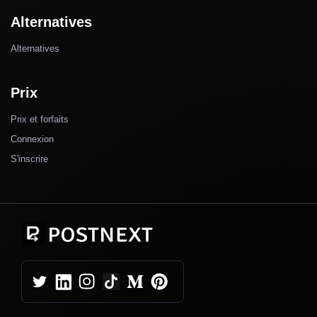
Alternatives
Alternatives
Prix
Prix et forfaits
Connexion
S'inscrire