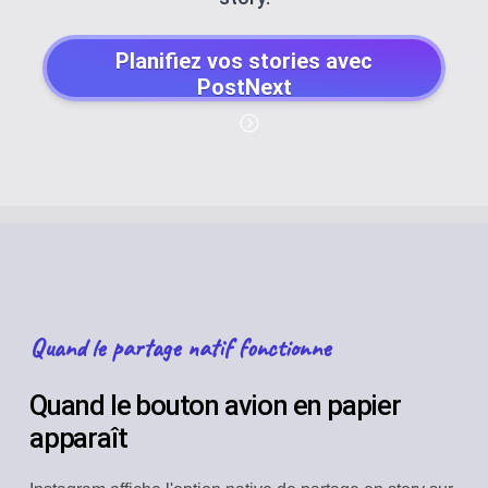
Planifiez vos stories avec
PostNext
Quand le partage natif fonctionne
Quand le bouton avion en papier
apparaît