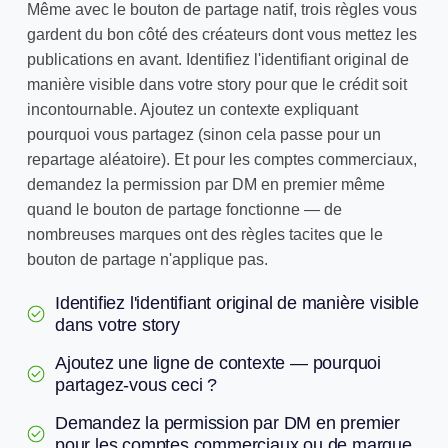
Même avec le bouton de partage natif, trois règles vous
gardent du bon côté des créateurs dont vous mettez les
publications en avant. Identifiez l'identifiant original de
manière visible dans votre story pour que le crédit soit
incontournable. Ajoutez un contexte expliquant
pourquoi vous partagez (sinon cela passe pour un
repartage aléatoire). Et pour les comptes commerciaux,
demandez la permission par DM en premier même
quand le bouton de partage fonctionne — de
nombreuses marques ont des règles tacites que le
bouton de partage n'applique pas.
Identifiez l'identifiant original de manière visible
dans votre story
Ajoutez une ligne de contexte — pourquoi
partagez-vous ceci ?
Demandez la permission par DM en premier
pour les comptes commerciaux ou de marque