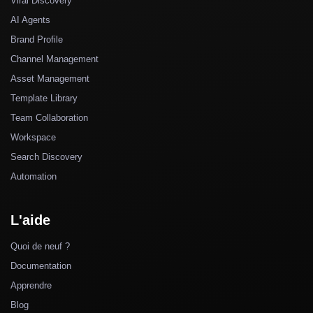
Viral Discovery
AI Agents
Brand Profile
Channel Management
Asset Management
Template Library
Team Collaboration
Workspace
Search Discovery
Automation
L'aide
Quoi de neuf ?
Documentation
Apprendre
Blog