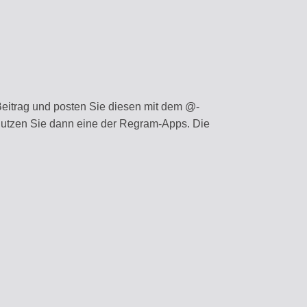
eitrag und posten Sie diesen mit dem @-
 nutzen Sie dann eine der Regram-Apps. Die