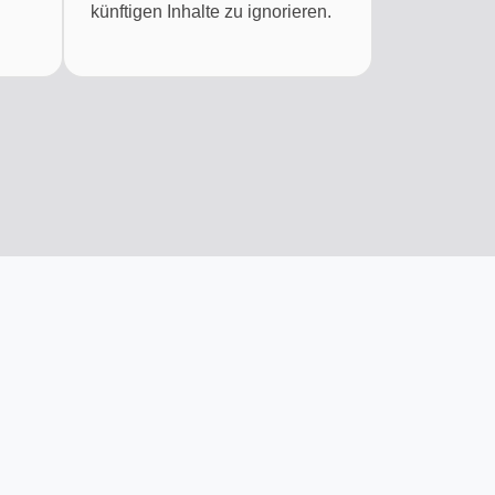
künftigen Inhalte zu ignorieren.