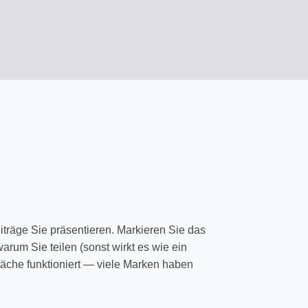
eiträge Sie präsentieren. Markieren Sie das
warum Sie teilen (sonst wirkt es wie ein
fläche funktioniert — viele Marken haben