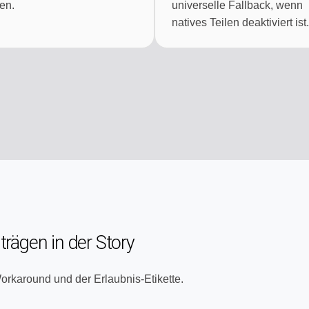
en.
universelle Fallback, wenn
natives Teilen deaktiviert ist.
rägen in der Story
orkaround und der Erlaubnis-Etikette.