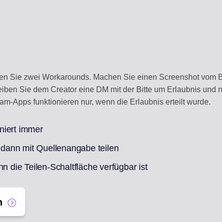
aben Sie zwei Workarounds. Machen Sie einen Screenshot vom B
hreiben Sie dem Creator eine DM mit der Bitte um Erlaubnis und
m-Apps funktionieren nur, wenn die Erlaubnis erteilt wurde.
niert immer
dann mit Quellenangabe teilen
n die Teilen-Schaltfläche verfügbar ist
n