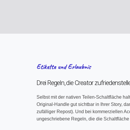
Etikette und Erlaubnis
Drei Regeln, die Creator zufriedenstell
Selbst mit der nativen Teilen-Schaltfläche hal
Original-Handle gut sichtbar in Ihrer Story, d
zufälliger Repost). Und bei kommerziellen Ac
ungeschriebene Regeln, die die Schaltfläche 