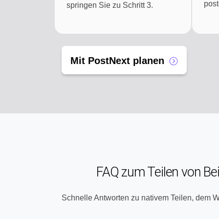
post
springen Sie zu Schritt 3.
Mit PostNext planen
FAQ zum Teilen von Beit
Schnelle Antworten zu nativem Teilen, dem W