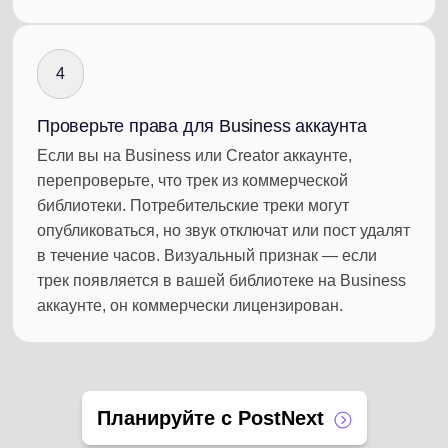
4
Проверьте права для Business аккаунта
Если вы на Business или Creator аккаунте,
перепроверьте, что трек из коммерческой
библиотеки. Потребительские треки могут
опубликоваться, но звук отключат или пост удалят
в течение часов. Визуальный признак — если
трек появляется в вашей библиотеке на Business
аккаунте, он коммерчески лицензирован.
Планируйте с PostNext