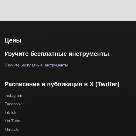
Цены
Изучите бесплатные инструменты
Изучите бесплатные инструменты
Расписание и публикация в X (Twitter)
Instagram
Facebook
TikTok
YouTube
Threads