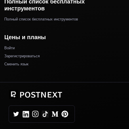
Полный список бесплатных
инструментов
Полный список бесплатных инструментов
Цены и планы
Войти
Зарегистрироваться
Сменить язык