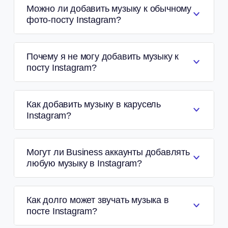
Можно ли добавить музыку к обычному
фото-посту Instagram?
Почему я не могу добавить музыку к
посту Instagram?
Как добавить музыку в карусель
Instagram?
Могут ли Business аккаунты добавлять
любую музыку в Instagram?
Как долго может звучать музыка в
посте Instagram?