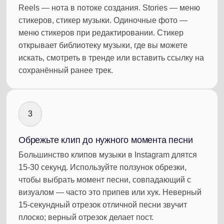
Reels — нота в потоке создания. Stories — меню
стикеров, стикер музыки. Одиночные фото —
меню стикеров при редактировании. Стикер
открывает библиотеку музыки, где вы можете
искать, смотреть в тренде или вставить ссылку на
сохранённый ранее трек.
3
Обрежьте клип до нужного момента песни
Большинство клипов музыки в Instagram длятся
15-30 секунд. Используйте ползунок обрезки,
чтобы выбрать момент песни, совпадающий с
визуалом — часто это припев или хук. Неверный
15-секундный отрезок отличной песни звучит
плоско; верный отрезок делает пост.