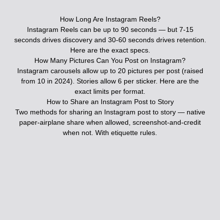
How Long Are Instagram Reels?
Instagram Reels can be up to 90 seconds — but 7-15
seconds drives discovery and 30-60 seconds drives retention.
Here are the exact specs.
How Many Pictures Can You Post on Instagram?
Instagram carousels allow up to 20 pictures per post (raised
from 10 in 2024). Stories allow 6 per sticker. Here are the
exact limits per format.
How to Share an Instagram Post to Story
Two methods for sharing an Instagram post to story — native
paper-airplane share when allowed, screenshot-and-credit
when not. With etiquette rules.