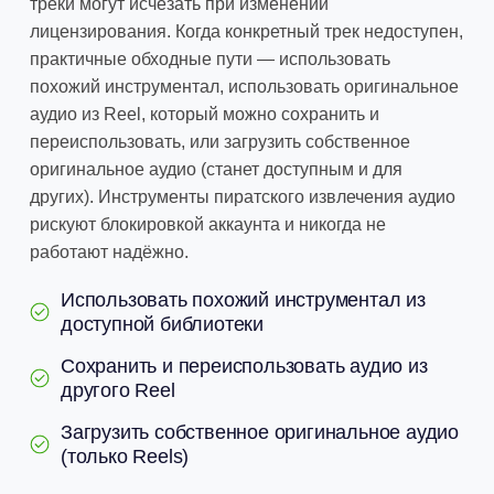
треки могут исчезать при изменении
лицензирования. Когда конкретный трек недоступен,
практичные обходные пути — использовать
похожий инструментал, использовать оригинальное
аудио из Reel, который можно сохранить и
переиспользовать, или загрузить собственное
оригинальное аудио (станет доступным и для
других). Инструменты пиратского извлечения аудио
рискуют блокировкой аккаунта и никогда не
работают надёжно.
Использовать похожий инструментал из
доступной библиотеки
Сохранить и переиспользовать аудио из
другого Reel
Загрузить собственное оригинальное аудио
(только Reels)