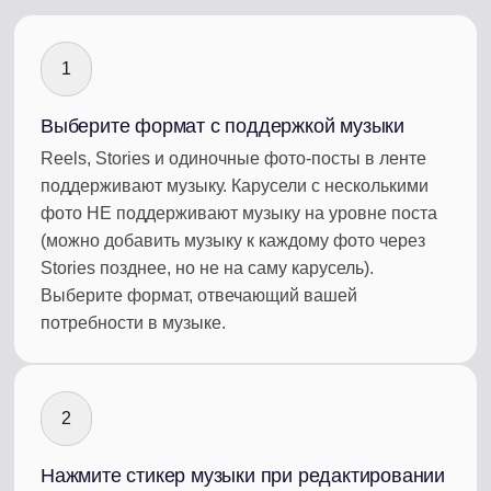
1
Выберите формат с поддержкой музыки
Reels, Stories и одиночные фото-посты в ленте
поддерживают музыку. Карусели с несколькими
фото НЕ поддерживают музыку на уровне поста
(можно добавить музыку к каждому фото через
Stories позднее, но не на саму карусель).
Выберите формат, отвечающий вашей
потребности в музыке.
2
Нажмите стикер музыки при редактировании