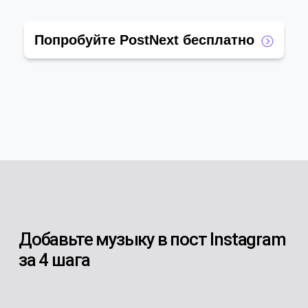
Попробуйте PostNext бесплатно
Добавьте музыку в пост Instagram
за 4 шага