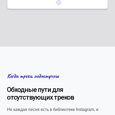
Когда треки недоступны
Обходные пути для
отсутствующих треков
Не каждая песня есть в библиотеке Instagram, и