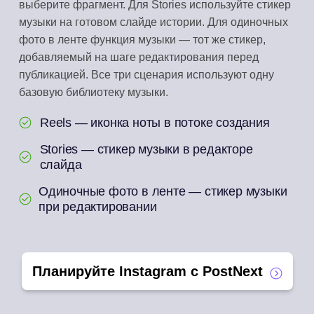
выберите фрагмент. Для Stories используйте стикер
музыки на готовом слайде истории. Для одиночных
фото в ленте функция музыки — тот же стикер,
добавляемый на шаге редактирования перед
публикацией. Все три сценария используют одну
базовую библиотеку музыки.
Reels — иконка ноты в потоке создания
Stories — стикер музыки в редакторе
слайда
Одиночные фото в ленте — стикер музыки
при редактировании
Планируйте Instagram с PostNext