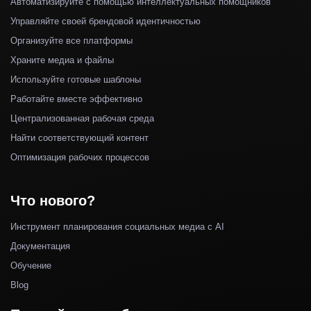
Автоматизируйте с помощью интеллектуальных помощников
Управляйте своей брендовой идентичностью
Организуйте все платформы
Храните медиа и файлы
Используйте готовые шаблоны
Работайте вместе эффективно
Централизованная рабочая среда
Найти соответствующий контент
Оптимизация рабочих процессов
Что нового?
Инструмент планирования социальных медиа с AI
Документация
Обучение
Blog