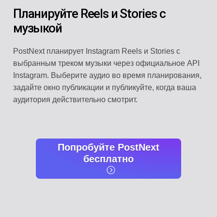
Планируйте Reels и Stories с
музыкой
PostNext планирует Instagram Reels и Stories с
выбранным треком музыки через официальное API
Instagram. Выберите аудио во время планирования,
задайте окно публикации и публикуйте, когда ваша
аудитория действительно смотрит.
Попробуйте PostNext
бесплатно