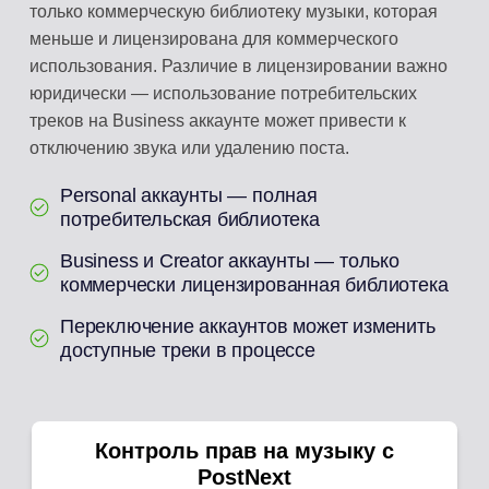
только коммерческую библиотеку музыки, которая
меньше и лицензирована для коммерческого
использования. Различие в лицензировании важно
юридически — использование потребительских
треков на Business аккаунте может привести к
отключению звука или удалению поста.
Personal аккаунты — полная
потребительская библиотека
Business и Creator аккаунты — только
коммерчески лицензированная библиотека
Переключение аккаунтов может изменить
доступные треки в процессе
Контроль прав на музыку с
PostNext