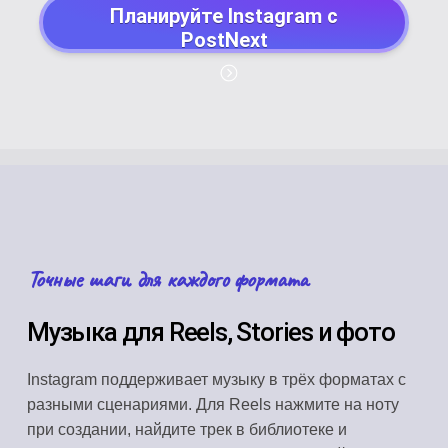
Планируйте Instagram с
PostNext
Точные шаги для каждого формата
Музыка для Reels, Stories и фото
Instagram поддерживает музыку в трёх форматах с
разными сценариями. Для Reels нажмите на ноту
при создании, найдите трек в библиотеке и