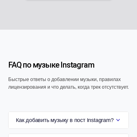
FAQ по музыке Instagram
Быстрые ответы о добавлении музыки, правилах
лицензирования и что делать, когда трек отсутствует.
Как добавить музыку в пост Instagram?