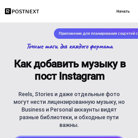
Начать
Приложение для планирования соцсетей с
Точные шаги для каждого формата
Как добавить музыку в
пост Instagram
Reels, Stories и даже отдельные фото
могут нести лицензированную музыку, но
Business и Personal аккаунты видят
разные библиотеки, и обходные пути
важны.