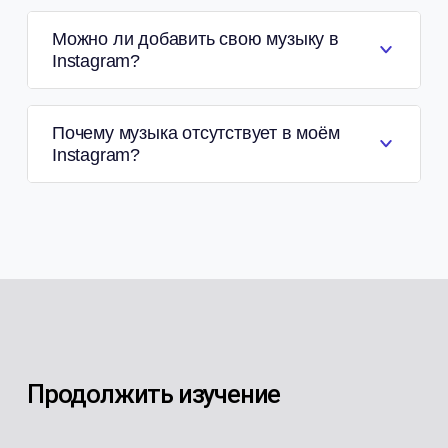
Можно ли добавить свою музыку в
Instagram?
Почему музыка отсутствует в моём
Instagram?
Продолжить изучение