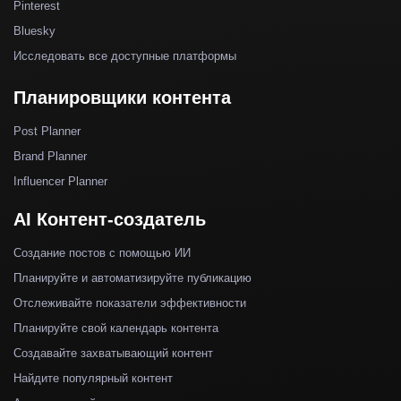
Pinterest
Bluesky
Исследовать все доступные платформы
Планировщики контента
Post Planner
Brand Planner
Influencer Planner
AI Контент-создатель
Создание постов с помощью ИИ
Планируйте и автоматизируйте публикацию
Отслеживайте показатели эффективности
Планируйте свой календарь контента
Создавайте захватывающий контент
Найдите популярный контент