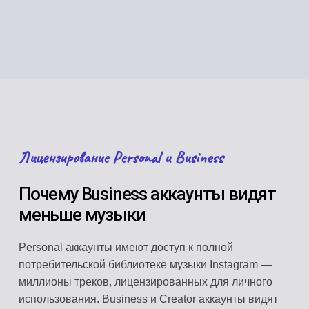
Лицензирование Personal и Business
Почему Business аккаунты видят
меньше музыки
Personal аккаунты имеют доступ к полной
потребительской библиотеке музыки Instagram —
миллионы треков, лицензированных для личного
использования. Business и Creator аккаунты видят