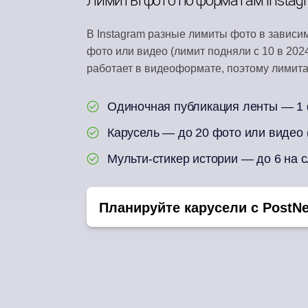
В Instagram разные лимиты фото в зависи
фото или видео (лимит подняли с 10 в 2024
работает в видеоформате, поэтому лимита 
Одиночная публикация ленты — 1
Карусель — до 20 фото или видео
Мульти-стикер истории — до 6 на 
Планируйте карусели с PostNe