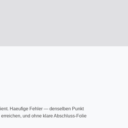
rdient. Haeufige Fehler — denselben Punkt
 erreichen, und ohne klare Abschluss-Folie