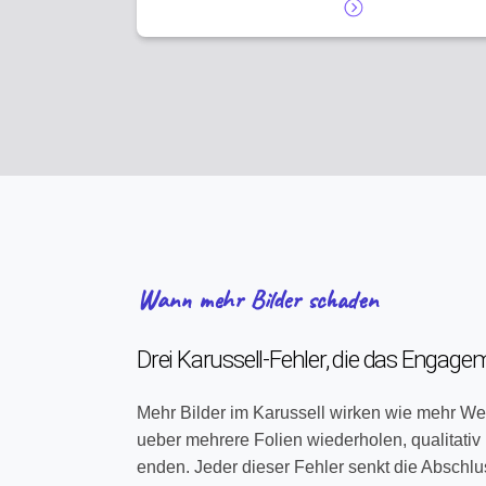
Wann mehr Bilder schaden
Drei Karussell-Fehler, die das Engag
Mehr Bilder im Karussell wirken wie mehr Wer
ueber mehrere Folien wiederholen, qualitativ
enden. Jeder dieser Fehler senkt die Abschlus