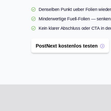
Denselben Punkt ueber Folien wiede
Minderwertige Fuell-Folien — senken
Kein klarer Abschluss oder CTA in der
PostNext kostenlos testen