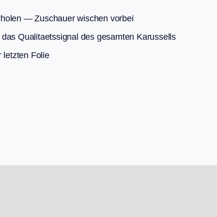
rholen — Zuschauer wischen vorbei
 das Qualitaetssignal des gesamten Karussells
 letzten Folie