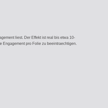
ment liest. Der Effekt ist real bis etwa 10-
che Engagement pro Folie zu beeintraechtigen.